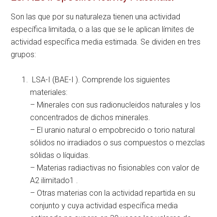
Son las que por su naturaleza tienen una actividad
específica limitada, o a las que se le aplican límites de
actividad específica media estimada. Se dividen en tres
grupos:
LSA-I (BAE-I ). Comprende los siguientes
materiales:
– Minerales con sus radionucleidos naturales y los
concentrados de dichos minerales.
– El uranio natural o empobrecido o torio natural
sólidos no irradiados o sus compuestos o mezclas
sólidas o líquidas.
– Materias radiactivas no fisionables con valor de
A2 ilimitado1 .
– Otras materias con la actividad repartida en su
conjunto y cuya actividad específica media