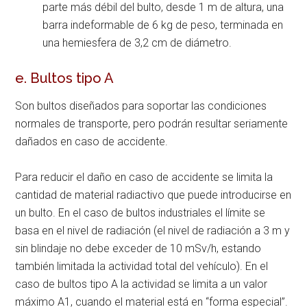
parte más débil del bulto, desde 1 m de altura, una
barra indeformable de 6 kg de peso, terminada en
una hemiesfera de 3,2 cm de diámetro.
e. Bultos tipo A
Son bultos diseñados para soportar las condiciones
normales de transporte, pero podrán resultar seriamente
dañados en caso de accidente.
Para reducir el daño en caso de accidente se limita la
cantidad de material radiactivo que puede introducirse en
un bulto. En el caso de bultos industriales el límite se
basa en el nivel de radiación (el nivel de radiación a 3 m y
sin blindaje no debe exceder de 10 mSv/h, estando
también limitada la actividad total del vehículo). En el
caso de bultos tipo A la actividad se limita a un valor
máximo A1, cuando el material está en “forma especial”.