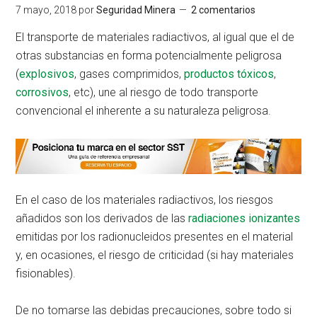
7 mayo, 2018
por
Seguridad Minera
2 comentarios
El transporte de materiales radiactivos, al igual que el de
otras substancias en forma potencialmente peligrosa
(
explosivos
, gases comprimidos,
productos tóxicos
,
corrosivos
, etc), une al riesgo de todo transporte
convencional el inherente a su naturaleza peligrosa.
En el caso de los materiales radiactivos, los riesgos
añadidos son los derivados de las
radiaciones ionizantes
emitidas por los radionucleidos presentes en el material
y, en ocasiones, el riesgo de criticidad (si hay materiales
fisionables).
De no tomarse las debidas precauciones, sobre todo si