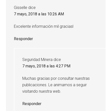
los
Gisselle
dice
lectores
7 mayo, 2018 a las 10:26 AM
Excelente información mil graciasl
Responder
Seguridad Minera
dice
7 mayo, 2018 a las 4:27 PM
Muchas gracias por consultar nuestras
publicaciones. Le animamos a seguir
visitando nuestra web.
Responder