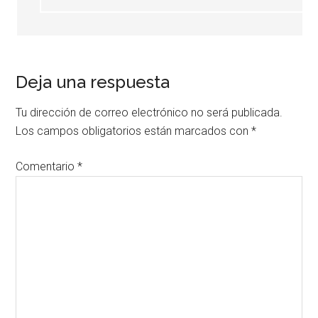
Deja una respuesta
Tu dirección de correo electrónico no será publicada.
Los campos obligatorios están marcados con
*
Comentario
*