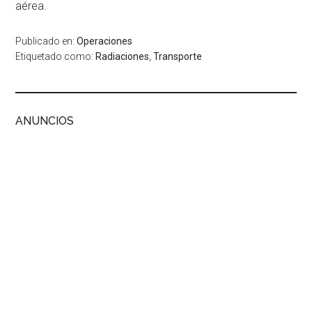
aérea.
Publicado en:
Operaciones
Etiquetado como:
Radiaciones
,
Transporte
ANUNCIOS