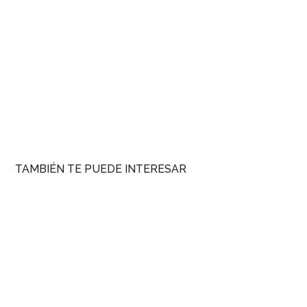
TAMBIÉN TE PUEDE INTERESAR