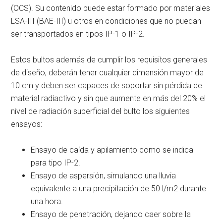
(OCS). Su contenido puede estar formado por materiales
LSA-III (BAE-III) u otros en condiciones que no puedan
ser transportados en tipos IP-1 o IP-2.
Estos bultos además de cumplir los requisitos generales
de diseño, deberán tener cualquier dimensión mayor de
10 cm y deben ser capaces de soportar sin pérdida de
material radiactivo y sin que aumente en más del 20% el
nivel de radiación superficial del bulto los siguientes
ensayos:
Ensayo de caída y apilamiento como se indica
para tipo IP-2.
Ensayo de aspersión, simulando una lluvia
equivalente a una precipitación de 50 l/m2 durante
una hora.
Ensayo de penetración, dejando caer sobre la