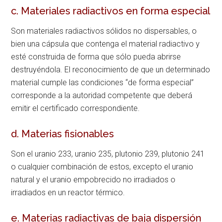
c. Materiales radiactivos en forma especial
Son materiales radiactivos sólidos no dispersables, o
bien una cápsula que contenga el material radiactivo y
esté construida de forma que sólo pueda abrirse
destruyéndola. El reconocimiento de que un determinado
material cumple las condiciones “de forma especial”
corresponde a la autoridad competente que deberá
emitir el certificado correspondiente.
d. Materias fisionables
Son el uranio 233, uranio 235, plutonio 239, plutonio 241
o cualquier combinación de estos, excepto el uranio
natural y el uranio empobrecido no irradiados o
irradiados en un reactor térmico.
e. Materias radiactivas de baja dispersión