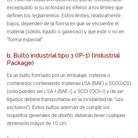
exceptuado si su actividad es inferior a los límites que
definen los reglamentos. Estos límites, relativamente
bajos, dependen de la forma en que se encuentre el
material (sólido, líquido o gaseoso) y que esté o no en
“forma especial”.
b. Bulto industrial tipo 1 (IP-1) (Industrial
Package)
Es un bulto formado por un embalaje, cisterna o
contenedor conteniendo materias LSA (BAE) u SCO(OCS)
(solo pueden ser LSA-I (BAE-I) u SCOI (OCS-I) y de ser
líquidos deberá transportarse en la modalidad de “uso
exclusivo”). Estos bultos además de cumplir los
requisitos generales de diseño, deberán tener cualquier
dimensión mayor de 10 cm.