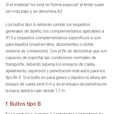
Si el material “no está en forma especial” el límite suele
ser más bajo y se denomina A2.
Los bultos tipo A deberán cumplir los requisitos
generales de diseño, los complementarios aplicables a
IP-3 y requisitos complementarios específicos si son
para líquidos (volumen libre, absorbentes o doble
sistema de contención). Con el fin de demostrar que son
capaces de soportar las condiciones normales de
transporte, deberán superar los ensayos de caída,
apilamiento, aspersión y penetración indicados para los
tipo BI-3. Si el bulto es para gases o líquidos la altura del
ensayo de caída será 9 m y en el ensayo de penetración
la barra deberá caer desde 1,7 m.
f. Bultos tipo B