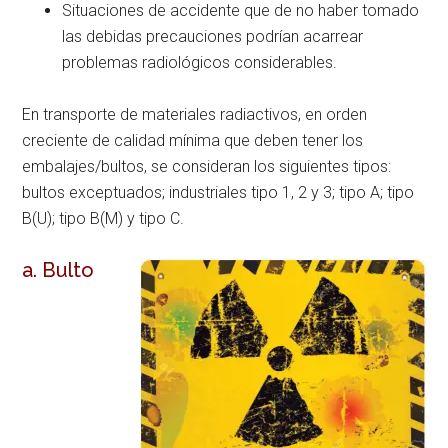
Situaciones de accidente que de no haber tomado
las debidas precauciones podrían acarrear
problemas radiológicos considerables.
En transporte de materiales radiactivos, en orden
creciente de calidad mínima que deben tener los
embalajes/bultos, se consideran los siguientes tipos:
bultos exceptuados; industriales tipo 1, 2 y 3; tipo A; tipo
B(U); tipo B(M) y tipo C.
a. Bulto