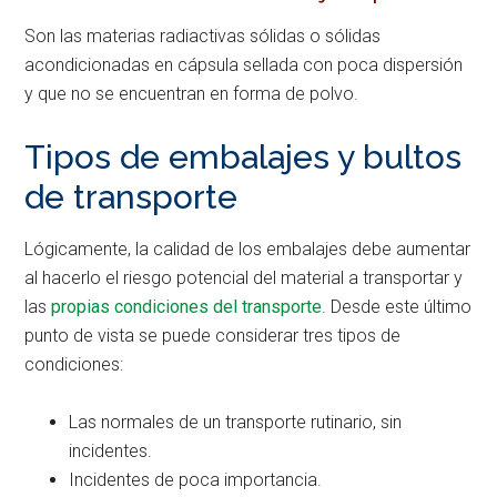
Son las materias radiactivas sólidas o sólidas
acondicionadas en cápsula sellada con poca dispersión
y que no se encuentran en forma de polvo.
Tipos de embalajes y bultos
de transporte
Lógicamente, la calidad de los embalajes debe aumentar
al hacerlo el riesgo potencial del material a transportar y
las
propias condiciones del transporte
. Desde este último
punto de vista se puede considerar tres tipos de
condiciones:
Las normales de un transporte rutinario, sin
incidentes.
Incidentes de poca importancia.