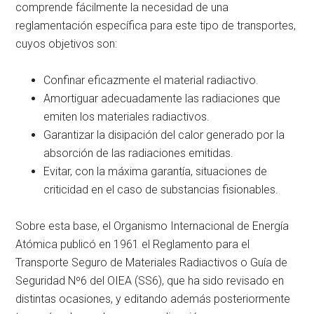
comprende fácilmente la necesidad de una
reglamentación específica para este tipo de transportes,
cuyos objetivos son:
Confinar eficazmente el material radiactivo.
Amortiguar adecuadamente las radiaciones que
emiten los materiales radiactivos.
Garantizar la disipación del calor generado por la
absorción de las radiaciones emitidas.
Evitar, con la máxima garantía, situaciones de
criticidad en el caso de substancias fisionables.
Sobre esta base, el Organismo Internacional de Energía
Atómica publicó en 1961 el Reglamento para el
Transporte Seguro de Materiales Radiactivos o Guía de
Seguridad Nº6 del OIEA (SS6), que ha sido revisado en
distintas ocasiones, y editando además posteriormente