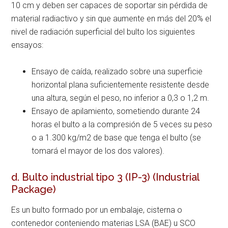
10 cm y deben ser capaces de soportar sin pérdida de
material radiactivo y sin que aumente en más del 20% el
nivel de radiación superficial del bulto los siguientes
ensayos:
Ensayo de caída, realizado sobre una superficie
horizontal plana suficientemente resistente desde
una altura, según el peso, no inferior a 0,3 o 1,2 m.
Ensayo de apilamiento, sometiendo durante 24
horas el bulto a la compresión de 5 veces su peso
o a 1.300 kg/m2 de base que tenga el bulto (se
tomará el mayor de los dos valores).
d. Bulto industrial tipo 3 (IP-3) (Industrial
Package)
Es un bulto formado por un embalaje, cisterna o
contenedor conteniendo materias LSA (BAE) u SCO