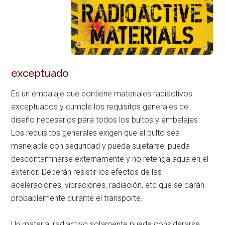
exceptuado
Es un embalaje que contiene materiales radiactivos
exceptuados y cumple los requisitos generales de
diseño necesarios para todos los bultos y embalajes.
Los requisitos generales exigen que el bulto sea
manejable con seguridad y pueda sujetarse, pueda
descontaminarse externamente y no retenga agua en el
exterior. Deberán resistir los efectos de las
aceleraciones, vibraciones, radiación, etc que se darán
probablemente durante el transporte.
Un material radiactivo solamente puede considerarse