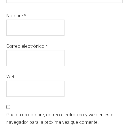
Nombre
*
Correo electrónico
*
Web
Guarda mi nombre, correo electrónico y web en este
navegador para la próxima vez que comente.