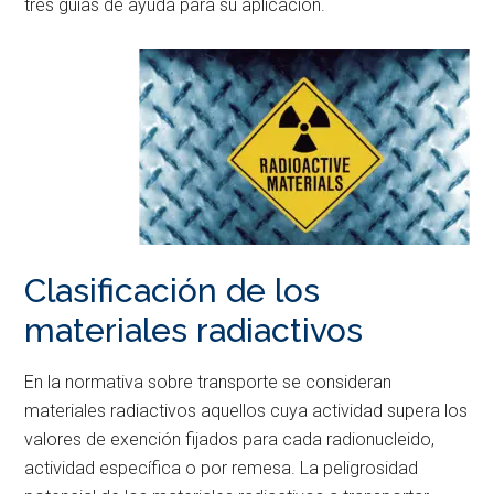
tres guías de ayuda para su aplicación.
Clasificación de los
materiales radiactivos
En la normativa sobre transporte se consideran
materiales radiactivos aquellos cuya actividad supera los
valores de exención fijados para cada radionucleido,
actividad específica o por remesa. La peligrosidad