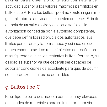
Es un embalaje, cisterna o contenedor con material de
actividad superior a los valores máximos permitidos en
bultos tipo A. Para los bultos tipo B no existe ningún límite
general sobre la actividad que pueden contener. El límite
cambia de un bulto a otro y es el que se fija en la
autorización concedida por la autoridad competente,
que debe definir los radionucleidos autorizados, sus
límites particulares y la forma física y química en que
deben encontrarse. Los requerimientos de diseño son
más rigurosos que en los restantes bultos. Por tanto, su
calidad es superior ya que deberán ser capaces de
soportar condiciones de accidente para que, de ocurrir,
no se produzcan daños no admisibles.
g. Bultos tipo C
Es un tipo de bulto destinado a contener muy elevadas
cantidades de materiales para su transporte por vía