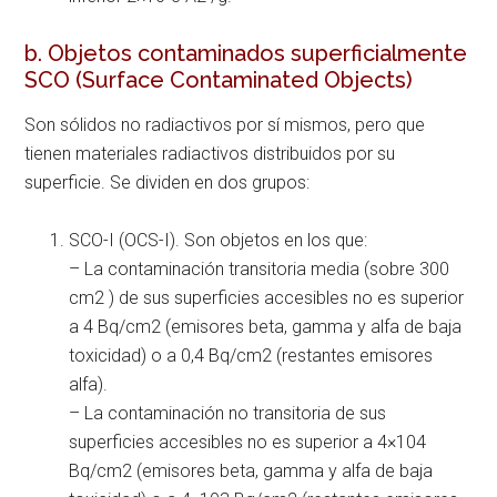
b. Objetos contaminados superficialmente
SCO (Surface Contaminated Objects)
Son sólidos no radiactivos por sí mismos, pero que
tienen materiales radiactivos distribuidos por su
superficie. Se dividen en dos grupos:
SCO-I (OCS-I). Son objetos en los que:
– La contaminación transitoria media (sobre 300
cm2 ) de sus superficies accesibles no es superior
a 4 Bq/cm2 (emisores beta, gamma y alfa de baja
toxicidad) o a 0,4 Bq/cm2 (restantes emisores
alfa).
– La contaminación no transitoria de sus
superficies accesibles no es superior a 4×104
Bq/cm2 (emisores beta, gamma y alfa de baja