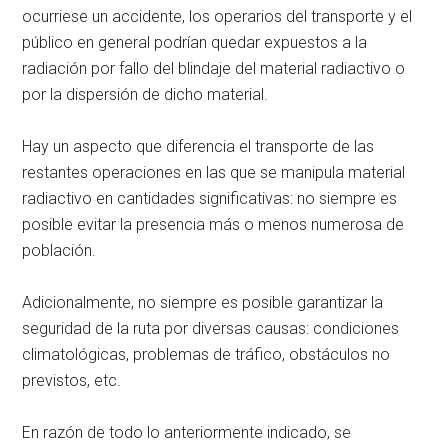
ocurriese un accidente, los operarios del transporte y el
público en general podrían quedar expuestos a la
radiación por fallo del blindaje del material radiactivo o
por la dispersión de dicho material.
Hay un aspecto que diferencia el transporte de las
restantes operaciones en las que se manipula material
radiactivo en cantidades significativas: no siempre es
posible evitar la presencia más o menos numerosa de
población.
Adicionalmente, no siempre es posible garantizar la
seguridad de la ruta por diversas causas: condiciones
climatológicas, problemas de tráfico, obstáculos no
previstos, etc.
En razón de todo lo anteriormente indicado, se