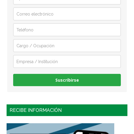
Suscribirse
RECIBE INFORMACIÓN