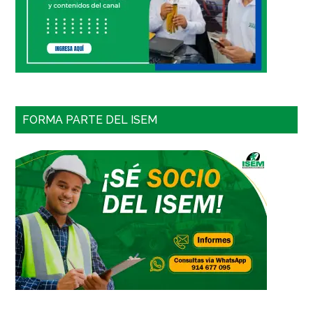
FORMA PARTE DEL ISEM