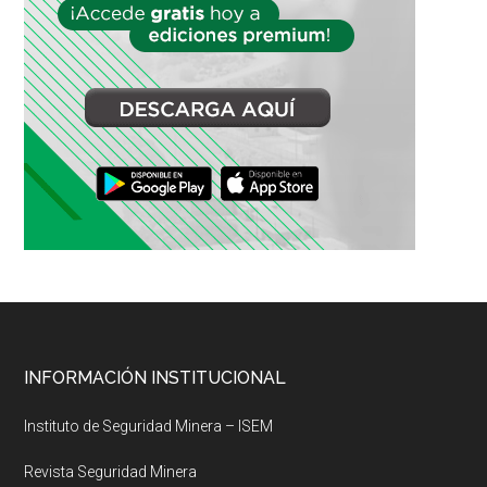
Footer
INFORMACIÓN INSTITUCIONAL
Instituto de Seguridad Minera – ISEM
Revista Seguridad Minera