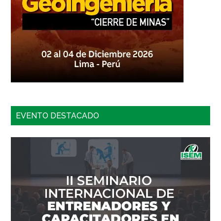
EVENTO DESTACADO