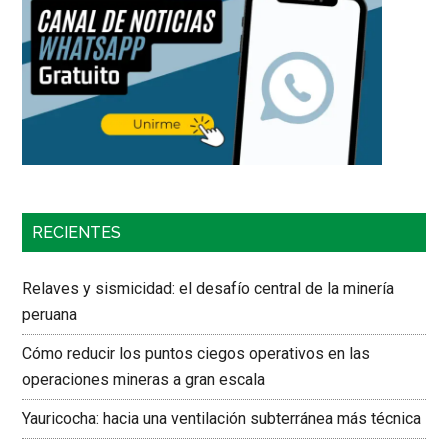
RECIENTES
Relaves y sismicidad: el desafío central de la minería
peruana
Cómo reducir los puntos ciegos operativos en las
operaciones mineras a gran escala
Yauricocha: hacia una ventilación subterránea más técnica