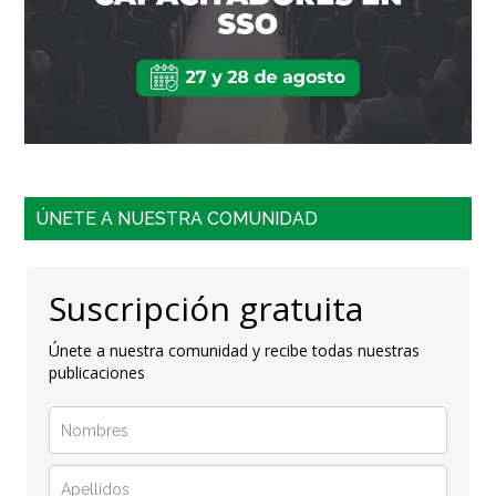
ÚNETE A NUESTRA COMUNIDAD
Suscripción gratuita
Únete a nuestra comunidad y recibe todas nuestras
publicaciones