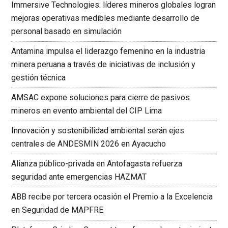
Immersive Technologies: líderes mineros globales logran
mejoras operativas medibles mediante desarrollo de
personal basado en simulación
Antamina impulsa el liderazgo femenino en la industria
minera peruana a través de iniciativas de inclusión y
gestión técnica
AMSAC expone soluciones para cierre de pasivos
mineros en evento ambiental del CIP Lima
Innovación y sostenibilidad ambiental serán ejes
centrales de ANDESMIN 2026 en Ayacucho
Alianza público-privada en Antofagasta refuerza
seguridad ante emergencias HAZMAT
ABB recibe por tercera ocasión el Premio a la Excelencia
en Seguridad de MAPFRE