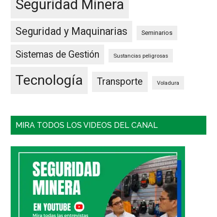
Seguridad Minera
Seguridad y Maquinarias
Seminarios
Sistemas de Gestión
Sustancias peligrosas
Tecnología
Transporte
Voladura
MIRA TODOS LOS VIDEOS DEL CANAL