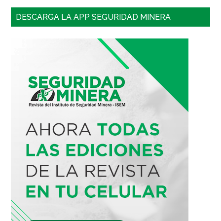
DESCARGA LA APP SEGURIDAD MINERA