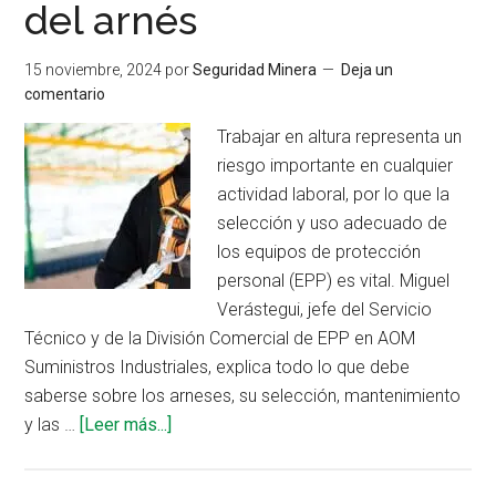
del arnés
15 noviembre, 2024
por
Seguridad Minera
Deja un
comentario
Trabajar en altura representa un
riesgo importante en cualquier
actividad laboral, por lo que la
selección y uso adecuado de
los equipos de protección
personal (EPP) es vital. Miguel
Verástegui, jefe del Servicio
Técnico y de la División Comercial de EPP en AOM
Suministros Industriales, explica todo lo que debe
saberse sobre los arneses, su selección, mantenimiento
acerca
y las …
[Leer más...]
de
Recomendaciones