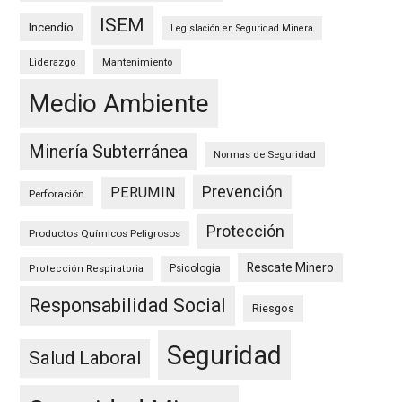
ISEM
Incendio
Legislación en Seguridad Minera
Mantenimiento
Liderazgo
Medio Ambiente
Minería Subterránea
Normas de Seguridad
Prevención
PERUMIN
Perforación
Protección
Productos Químicos Peligrosos
Rescate Minero
Psicología
Protección Respiratoria
Responsabilidad Social
Riesgos
Seguridad
Salud Laboral