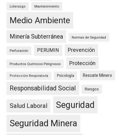
Mantenimiento
Liderazgo
Medio Ambiente
Minería Subterránea
Normas de Seguridad
Prevención
PERUMIN
Perforación
Protección
Productos Químicos Peligrosos
Rescate Minero
Psicología
Protección Respiratoria
Responsabilidad Social
Riesgos
Seguridad
Salud Laboral
Seguridad Minera