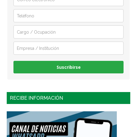
Suscribirse
RECIBE INFORMACIÓN