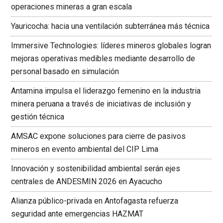
operaciones mineras a gran escala
Yauricocha: hacia una ventilación subterránea más técnica
Immersive Technologies: líderes mineros globales logran
mejoras operativas medibles mediante desarrollo de
personal basado en simulación
Antamina impulsa el liderazgo femenino en la industria
minera peruana a través de iniciativas de inclusión y
gestión técnica
AMSAC expone soluciones para cierre de pasivos
mineros en evento ambiental del CIP Lima
Innovación y sostenibilidad ambiental serán ejes
centrales de ANDESMIN 2026 en Ayacucho
Alianza público-privada en Antofagasta refuerza
seguridad ante emergencias HAZMAT