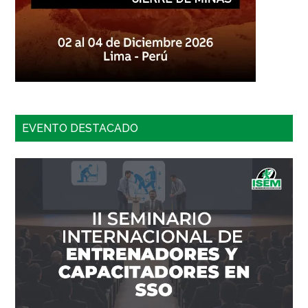
EVENTO DESTACADO