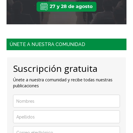
ÚNETE A NUESTRA COMUNIDAD
Suscripción gratuita
Únete a nuestra comunidad y recibe todas nuestras
publicaciones