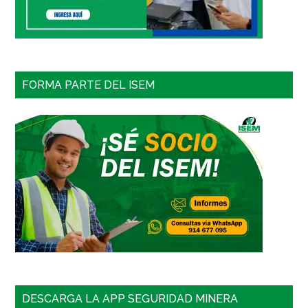
FORMA PARTE DEL ISEM
DESCARGA LA APP SEGURIDAD MINERA