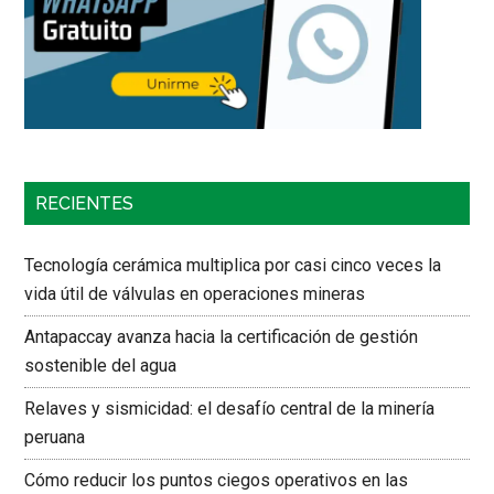
RECIENTES
Tecnología cerámica multiplica por casi cinco veces la
vida útil de válvulas en operaciones mineras
Antapaccay avanza hacia la certificación de gestión
sostenible del agua
Relaves y sismicidad: el desafío central de la minería
peruana
Cómo reducir los puntos ciegos operativos en las