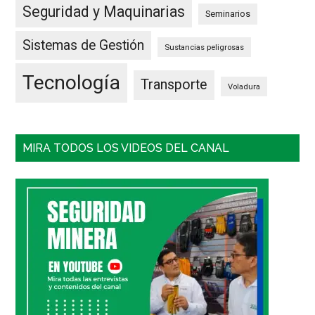
Seguridad y Maquinarias
Seminarios
Sistemas de Gestión
Sustancias peligrosas
Tecnología
Transporte
Voladura
MIRA TODOS LOS VIDEOS DEL CANAL