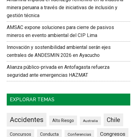
minera peruana a través de iniciativas de inclusión y
gestión técnica
AMSAC expone soluciones para cierre de pasivos
mineros en evento ambiental del CIP Lima
Innovación y sostenibilidad ambiental serán ejes
centrales de ANDESMIN 2026 en Ayacucho
Alianza público-privada en Antofagasta refuerza
seguridad ante emergencias HAZMAT
EXPLORAR TEMAS
Accidentes
Chile
Alto Riesgo
Australia
Congresos
Concursos
Conducta
Conferencias