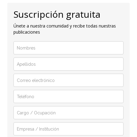
Suscripción gratuita
Únete a nuestra comunidad y recibe todas nuestras
publicaciones