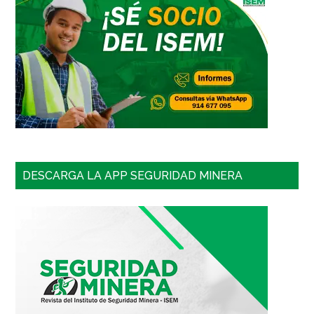
DESCARGA LA APP SEGURIDAD MINERA