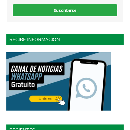
Suscribirse
RECIBE INFORMACIÓN