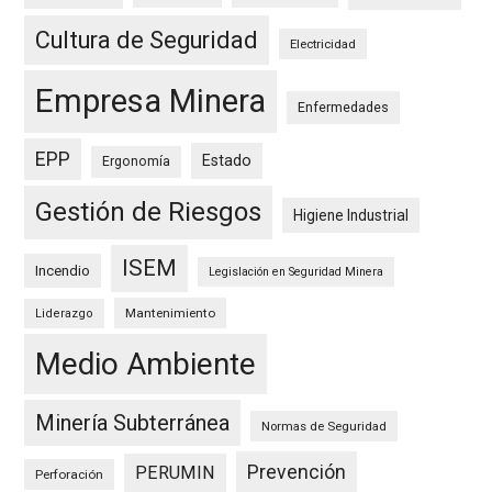
Cultura de Seguridad
Electricidad
Empresa Minera
Enfermedades
EPP
Estado
Ergonomía
Gestión de Riesgos
Higiene Industrial
ISEM
Incendio
Legislación en Seguridad Minera
Mantenimiento
Liderazgo
Medio Ambiente
Minería Subterránea
Normas de Seguridad
Prevención
PERUMIN
Perforación