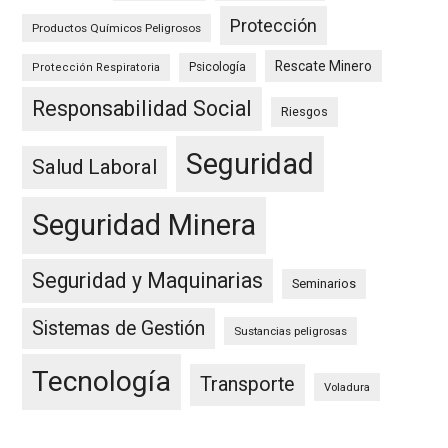
Protección
Productos Químicos Peligrosos
Rescate Minero
Psicología
Protección Respiratoria
Responsabilidad Social
Riesgos
Seguridad
Salud Laboral
Seguridad Minera
Seguridad y Maquinarias
Seminarios
Sistemas de Gestión
Sustancias peligrosas
Tecnología
Transporte
Voladura