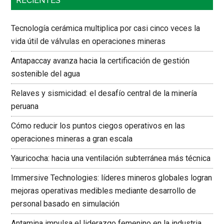
RECIENTES
Tecnología cerámica multiplica por casi cinco veces la
vida útil de válvulas en operaciones mineras
Antapaccay avanza hacia la certificación de gestión
sostenible del agua
Relaves y sismicidad: el desafío central de la minería
peruana
Cómo reducir los puntos ciegos operativos en las
operaciones mineras a gran escala
Yauricocha: hacia una ventilación subterránea más técnica
Immersive Technologies: líderes mineros globales logran
mejoras operativas medibles mediante desarrollo de
personal basado en simulación
Antamina impulsa el liderazgo femenino en la industria