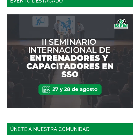
EVENTO DESTACADO
ÚNETE A NUESTRA COMUNIDAD