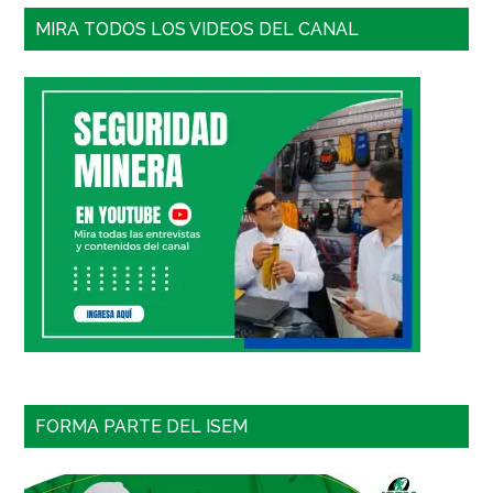
MIRA TODOS LOS VIDEOS DEL CANAL
FORMA PARTE DEL ISEM