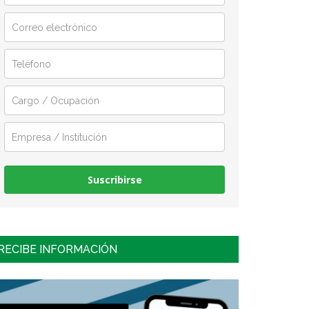
Suscribirse
RECIBE INFORMACIÓN