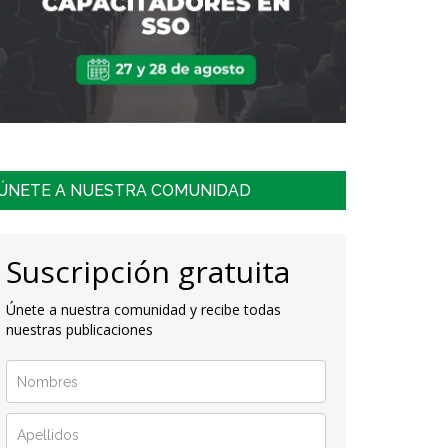
ÚNETE A NUESTRA COMUNIDAD
Suscripción gratuita
Únete a nuestra comunidad y recibe todas
nuestras publicaciones