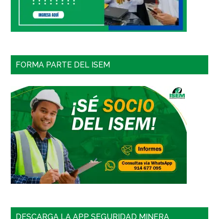
FORMA PARTE DEL ISEM
DESCARGA LA APP SEGURIDAD MINERA