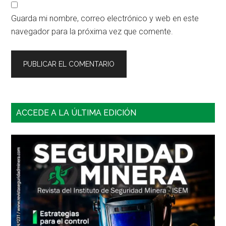
Guarda mi nombre, correo electrónico y web en este
navegador para la próxima vez que comente.
Barra
ACCEDE A LA ÚLTIMA EDICIÓN
lateral
principal