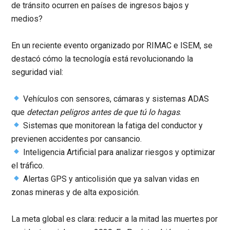
de tránsito ocurren en países de ingresos bajos y
medios?
En un reciente evento organizado por
RIMAC
e
ISEM
, se
destacó cómo la tecnología está revolucionando la
seguridad vial:
Vehículos con sensores, cámaras y sistemas ADAS
que
detectan peligros antes de que tú lo hagas
.
Sistemas que monitorean la fatiga del conductor y
previenen accidentes por cansancio.
Inteligencia Artificial para analizar riesgos y optimizar
el tráfico.
Alertas GPS y anticolisión que ya salvan vidas en
zonas mineras y de alta exposición.
La meta global es clara: reducir a la mitad las muertes por