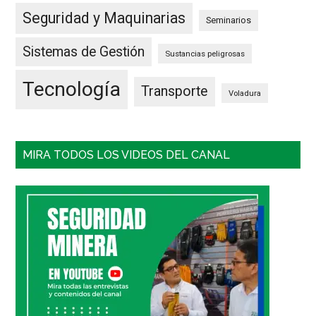
Seguridad y Maquinarias
Seminarios
Sistemas de Gestión
Sustancias peligrosas
Tecnología
Transporte
Voladura
MIRA TODOS LOS VIDEOS DEL CANAL