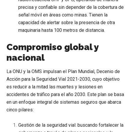
precisa y confiable sin depender de la cobertura de
señal móvil en áreas como minas. Tienen la
capacidad de alertar sobre la presencia de otra
maquinaria hasta 100 metros de distancia.
Compromiso global y
nacional
La ONU y la OMS impulsan el
Plan Mundial, Decenio de
Acción para la Seguridad Vial 2021-2030
, cuyo objetivo
es
reducir a la mitad las muertes y lesiones
en
accidentes de tráfico para el año 2030. Este plan se basa
en un enfoque integral de
sistemas seguros
que abarca
cinco pilares:
Gestión de la seguridad vial:
buscando fortalecer la