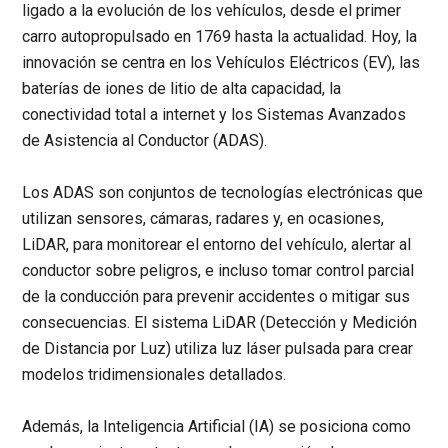
ligado a la evolución de los vehículos, desde el primer
carro autopropulsado en 1769 hasta la actualidad. Hoy, la
innovación se centra en los
Vehículos Eléctricos (EV)
, las
baterías de iones de litio de alta capacidad, la
conectividad total a internet y los
Sistemas Avanzados
de Asistencia al Conductor (ADAS)
.
Los ADAS son conjuntos de tecnologías electrónicas que
utilizan sensores, cámaras, radares y, en ocasiones,
LiDAR, para monitorear el entorno del vehículo, alertar al
conductor sobre peligros, e incluso tomar control parcial
de la conducción para prevenir accidentes o mitigar sus
consecuencias. El sistema LiDAR (Detección y Medición
de Distancia por Luz) utiliza luz láser pulsada para crear
modelos tridimensionales detallados.
Además, la
Inteligencia Artificial (IA)
se posiciona como