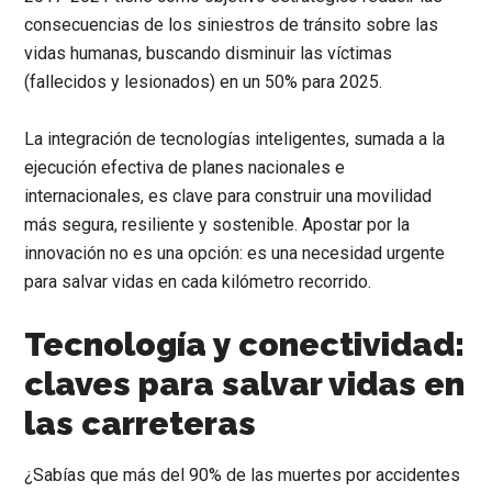
consecuencias de los siniestros de tránsito sobre las
vidas humanas, buscando disminuir las víctimas
(fallecidos y lesionados) en un 50% para 2025.
La integración de tecnologías inteligentes, sumada a la
ejecución efectiva de planes nacionales e
internacionales, es clave para construir una movilidad
más segura, resiliente y sostenible. Apostar por la
innovación no es una opción: es una necesidad urgente
para salvar vidas en cada kilómetro recorrido.
Tecnología y conectividad:
claves para salvar vidas en
las carreteras
¿Sabías que más del 90% de las muertes por accidentes