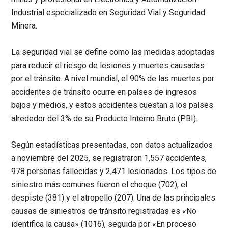
Industrial especializado en Seguridad Vial y Seguridad
Minera.
La seguridad vial se define como las medidas adoptadas
para reducir el riesgo de lesiones y muertes causadas
por el tránsito. A nivel mundial, el 90% de las muertes por
accidentes de tránsito ocurre en países de ingresos
bajos y medios, y estos accidentes cuestan a los países
alrededor del 3% de su Producto Interno Bruto (PBI).
Según estadísticas presentadas, con datos actualizados
a noviembre del 2025, se registraron
1,557 accidentes,
978 personas fallecidas y 2,471 lesionados
. Los tipos de
siniestro más comunes fueron el choque (702), el
despiste (381) y el atropello (207). Una de las principales
causas de siniestros de tránsito registradas es «No
identifica la causa» (1016), seguida por «En proceso