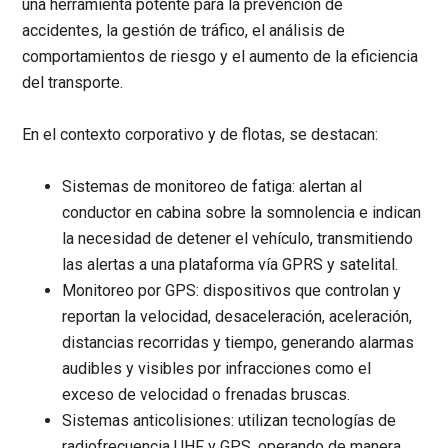
una herramienta potente para la prevención de
accidentes, la gestión de tráfico, el análisis de
comportamientos de riesgo y el aumento de la eficiencia
del transporte.
En el contexto corporativo y de flotas, se destacan:
Sistemas de monitoreo de fatiga:
alertan al
conductor en cabina sobre la somnolencia e indican
la necesidad de detener el vehículo, transmitiendo
las alertas a una plataforma vía GPRS y satelital.
Monitoreo por GPS:
dispositivos que controlan y
reportan la velocidad, desaceleración, aceleración,
distancias recorridas y tiempo, generando alarmas
audibles y visibles por infracciones como el
exceso de velocidad o frenadas bruscas.
Sistemas anticolisiones:
utilizan tecnologías de
radiofrecuencia UHF y GPS, operando de manera