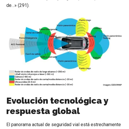
de…» (291).
Evolución tecnológica y
respuesta global
El panorama actual de seguridad vial está estrechamente