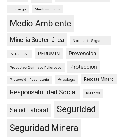
Mantenimiento
Liderazgo
Medio Ambiente
Minería Subterránea
Normas de Seguridad
Prevención
PERUMIN
Perforación
Protección
Productos Químicos Peligrosos
Rescate Minero
Psicología
Protección Respiratoria
Responsabilidad Social
Riesgos
Seguridad
Salud Laboral
Seguridad Minera