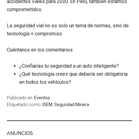
accidentes viales para 2030. En Perú, también estamos
comprometidos.
La seguridad vial no es solo un tema de normas, sino de
tecnología + compromiso
.
Cuéntanos en los comentarios:
¿Confiarías tu seguridad a un auto inteligente?
¿Qué tecnología crees que debería ser obligatoria
en todos los vehículos?
Publicado en:
Eventos
Etiquetado como:
ISEM
,
Seguridad Minera
ANUNCIOS