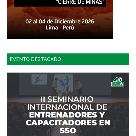
EVENTO DESTACADO