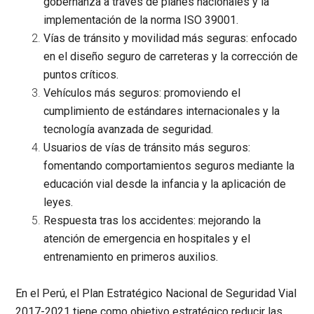
gobernanza a través de planes nacionales y la
implementación de la norma ISO 39001.
Vías de tránsito y movilidad más seguras:
enfocado
en el diseño seguro de carreteras y la corrección de
puntos críticos.
Vehículos más seguros:
promoviendo el
cumplimiento de estándares internacionales y la
tecnología avanzada de seguridad.
Usuarios de vías de tránsito más seguros:
fomentando comportamientos seguros mediante la
educación vial desde la infancia y la aplicación de
leyes.
Respuesta tras los accidentes:
mejorando la
atención de emergencia en hospitales y el
entrenamiento en primeros auxilios.
En el Perú, el Plan Estratégico Nacional de Seguridad Vial
2017-2021 tiene como objetivo estratégico reducir las