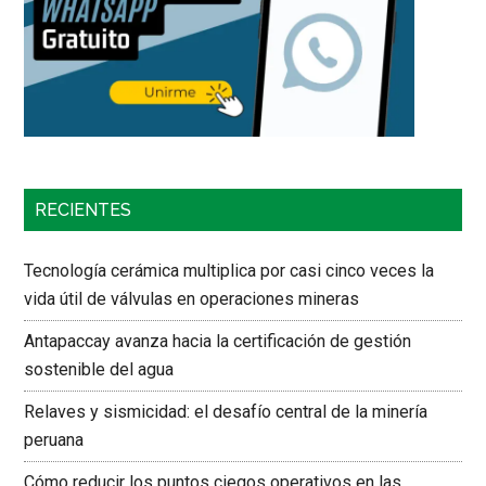
RECIENTES
Tecnología cerámica multiplica por casi cinco veces la
vida útil de válvulas en operaciones mineras
Antapaccay avanza hacia la certificación de gestión
sostenible del agua
Relaves y sismicidad: el desafío central de la minería
peruana
Cómo reducir los puntos ciegos operativos en las