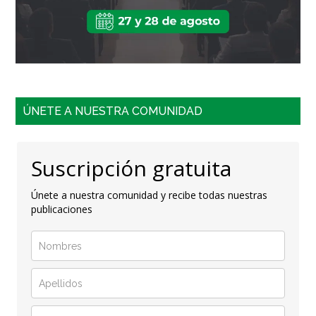
ÚNETE A NUESTRA COMUNIDAD
Suscripción gratuita
Únete a nuestra comunidad y recibe todas nuestras
publicaciones