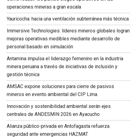
operaciones mineras a gran escala
Yauricocha: hacia una ventilación subterránea más técnica
Immersive Technologies: líderes mineros globales logran
mejoras operativas medibles mediante desarrollo de
personal basado en simulación
Antamina impulsa el liderazgo femenino en la industria
minera peruana a través de iniciativas de inclusión y
gestión técnica
AMSAC expone soluciones para cierre de pasivos
mineros en evento ambiental del CIP Lima
Innovación y sostenibilidad ambiental serán ejes
centrales de ANDESMIN 2026 en Ayacucho
Alianza público-privada en Antofagasta refuerza
seguridad ante emergencias HAZMAT