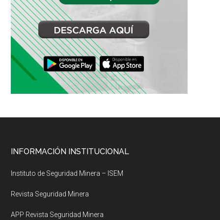
Footer
INFORMACIÓN INSTITUCIONAL
Instituto de Seguridad Minera – ISEM
Revista Seguridad Minera
APP Revista Seguridad Minera