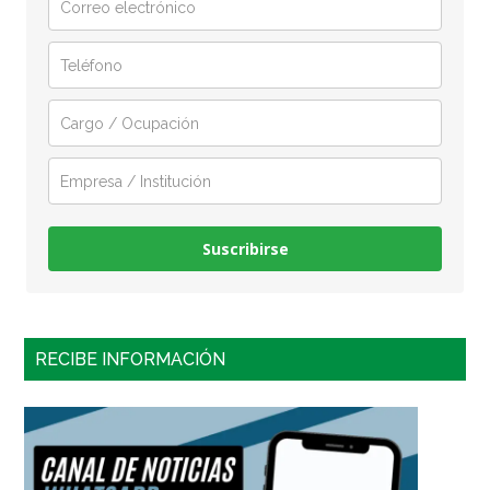
Suscribirse
RECIBE INFORMACIÓN