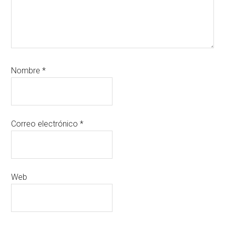
Nombre
*
Correo electrónico
*
Web