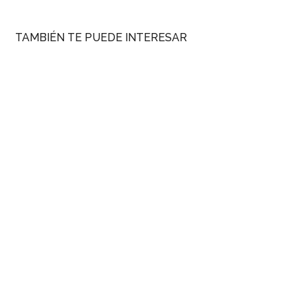
TAMBIÉN TE PUEDE INTERESAR