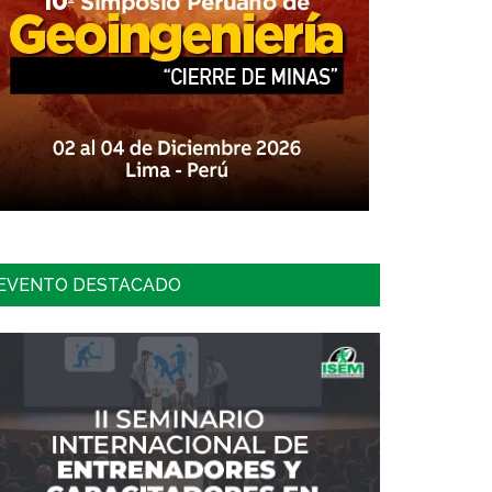
EVENTO DESTACADO