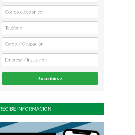
Suscribirse
RECIBE INFORMACIÓN