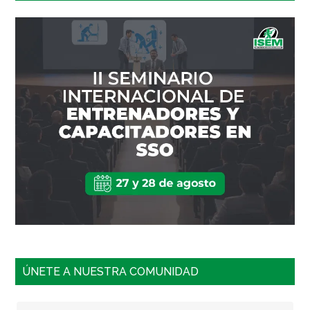
ÚNETE A NUESTRA COMUNIDAD