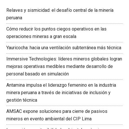
Relaves y sismicidad: el desafío central de la minería
peruana
Cómo reducir los puntos ciegos operativos en las
operaciones mineras a gran escala
Yauricocha: hacia una ventilación subterránea más técnica
Immersive Technologies: líderes mineros globales logran
mejoras operativas medibles mediante desarrollo de
personal basado en simulación
Antamina impulsa el liderazgo femenino en la industria
minera peruana a través de iniciativas de inclusión y
gestión técnica
AMSAC expone soluciones para cierre de pasivos
mineros en evento ambiental del CIP Lima