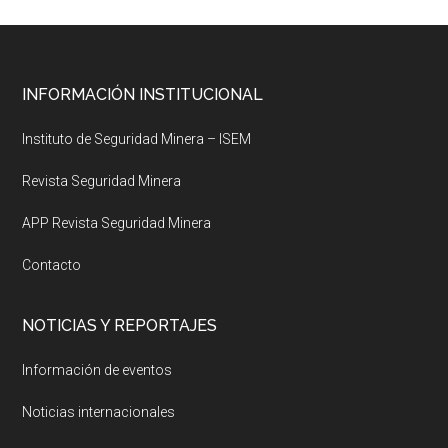
Footer
INFORMACIÓN INSTITUCIONAL
Instituto de Seguridad Minera – ISEM
Revista Seguridad Minera
APP Revista Seguridad Minera
Contacto
NOTICIAS Y REPORTAJES
Información de eventos
Noticias internacionales