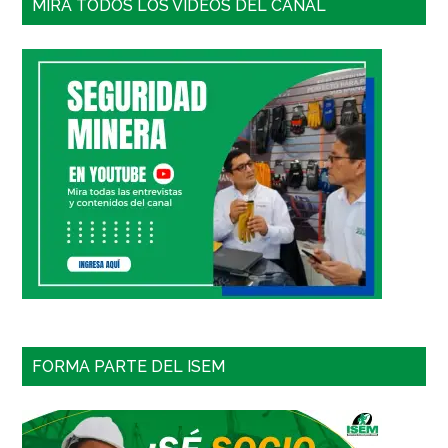
MIRA TODOS LOS VIDEOS DEL CANAL
FORMA PARTE DEL ISEM