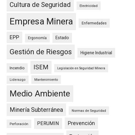
Cultura de Seguridad
Electricidad
Empresa Minera
Enfermedades
EPP
Estado
Ergonomía
Gestión de Riesgos
Higiene Industrial
ISEM
Incendio
Legislación en Seguridad Minera
Mantenimiento
Liderazgo
Medio Ambiente
Minería Subterránea
Normas de Seguridad
Prevención
PERUMIN
Perforación