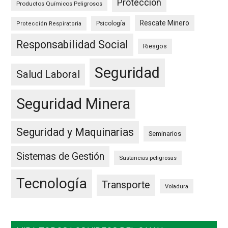
Protección
Productos Químicos Peligrosos
Rescate Minero
Psicología
Protección Respiratoria
Responsabilidad Social
Riesgos
Seguridad
Salud Laboral
Seguridad Minera
Seguridad y Maquinarias
Seminarios
Sistemas de Gestión
Sustancias peligrosas
Tecnología
Transporte
Voladura