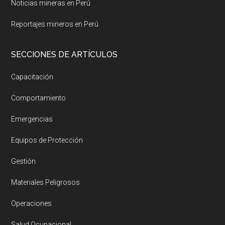
Noticias mineras en Perú
Reportajes mineros en Perú
SECCIONES DE ARTÍCULOS
Capacitación
Comportamiento
Emergencias
Equipos de Protección
Gestión
Materiales Peligrosos
Operaciones
Salud Ocupacional