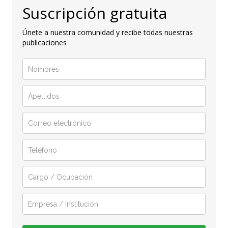
Suscripción gratuita
Únete a nuestra comunidad y recibe todas nuestras
publicaciones