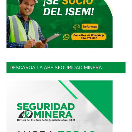
DESCARGA LA APP SEGURIDAD MINERA