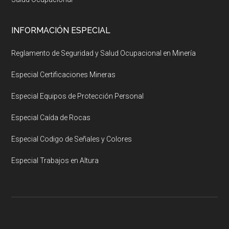
INFORMACIÓN ESPECIAL
Reglamento de Seguridad y Salud Ocupacional en Minería
Especial Certificaciones Mineras
Especial Equipos de Protección Personal
Especial Caída de Rocas
Especial Codigo de Señales y Colores
Especial Trabajos en Altura