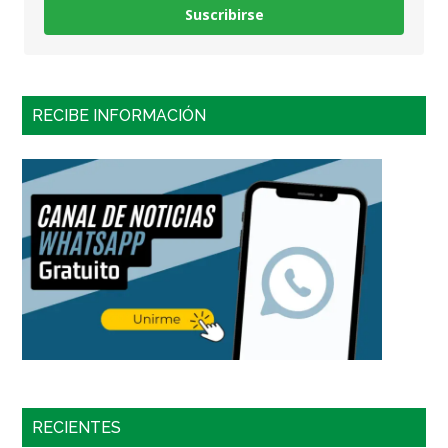
Suscribirse
RECIBE INFORMACIÓN
RECIENTES