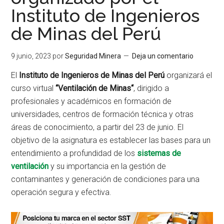
Instituto de Ingenieros
de Minas del Perú
9 junio, 2023
por
Seguridad Minera
Deja un comentario
El
Instituto de Ingenieros de Minas del Perú
organizará el
curso virtual
“Ventilación de Minas“
, dirigido a
profesionales y académicos en formación de
universidades, centros de formación técnica y otras
áreas de conocimiento, a partir del 23 de junio. El
objetivo de la asignatura es establecer las bases para un
entendimiento a profundidad de los
sistemas de
ventilación
y su importancia en la gestión de
contaminantes y generación de condiciones para una
operación segura y efectiva.