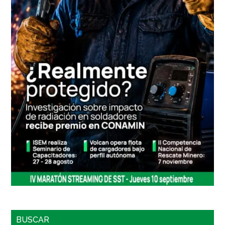
BUSCAR