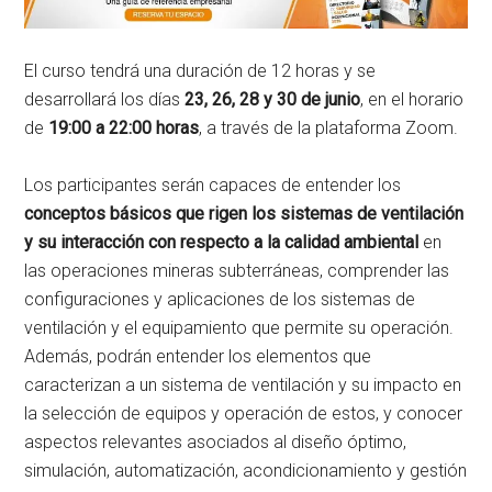
El curso tendrá una duración de 12 horas y se
desarrollará los días
23, 26, 28 y 30 de junio
, en el horario
de
19:00 a 22:00 horas
, a través de la plataforma Zoom.
Los participantes serán capaces de entender los
conceptos básicos que rigen los sistemas de ventilación
y su interacción con respecto a la calidad ambiental
en
las operaciones mineras subterráneas, comprender las
configuraciones y aplicaciones de los sistemas de
ventilación y el equipamiento que permite su operación.
Además, podrán entender los elementos que
caracterizan a un sistema de ventilación y su impacto en
la selección de equipos y operación de estos, y conocer
aspectos relevantes asociados al diseño óptimo,
simulación, automatización, acondicionamiento y gestión