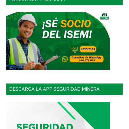
DESCARGA LA APP SEGURIDAD MINERA