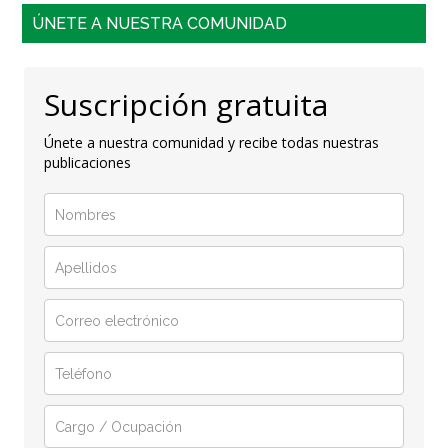
ÚNETE A NUESTRA COMUNIDAD
Suscripción gratuita
Únete a nuestra comunidad y recibe todas nuestras
publicaciones