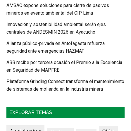
AMSAC expone soluciones para cierre de pasivos
mineros en evento ambiental del CIP Lima
Innovación y sostenibilidad ambiental serán ejes
centrales de ANDESMIN 2026 en Ayacucho
Alianza público-privada en Antofagasta refuerza
seguridad ante emergencias HAZMAT
ABB recibe por tercera ocasión el Premio a la Excelencia
en Seguridad de MAPFRE
Plataforma Grinding Connect transforma el mantenimiento
de sistemas de molienda en la industria minera
EXPLORAR TEMAS