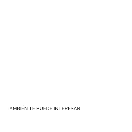
TAMBIÉN TE PUEDE INTERESAR