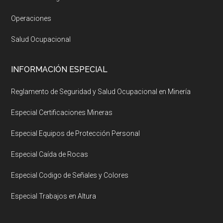
Operaciones
Salud Ocupacional
INFORMACIÓN ESPECIAL
Reglamento de Seguridad y Salud Ocupacional en Minería
Especial Certificaciones Mineras
Especial Equipos de Protección Personal
Especial Caída de Rocas
Especial Codigo de Señales y Colores
Especial Trabajos en Altura