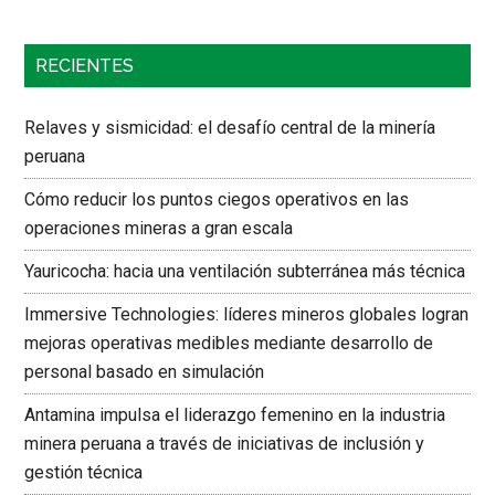
RECIENTES
Relaves y sismicidad: el desafío central de la minería
peruana
Cómo reducir los puntos ciegos operativos en las
operaciones mineras a gran escala
Yauricocha: hacia una ventilación subterránea más técnica
Immersive Technologies: líderes mineros globales logran
mejoras operativas medibles mediante desarrollo de
personal basado en simulación
Antamina impulsa el liderazgo femenino en la industria
minera peruana a través de iniciativas de inclusión y
gestión técnica