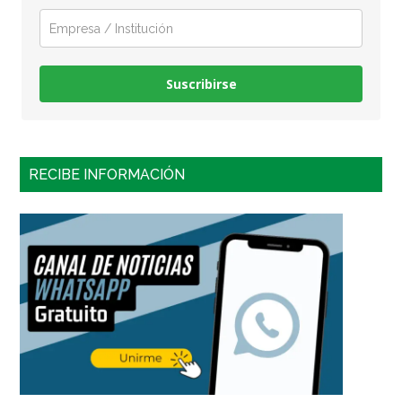
Suscribirse
RECIBE INFORMACIÓN