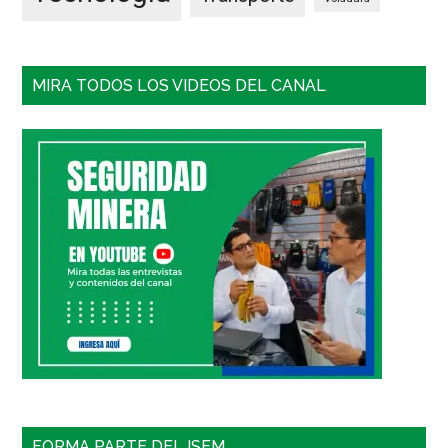
MIRA TODOS LOS VIDEOS DEL CANAL
FORMA PARTE DEL ISEM