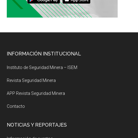
Footer
INFORMACIÓN INSTITUCIONAL
Instituto de Seguridad Minera – ISEM
Revista Seguridad Minera
APP Revista Seguridad Minera
Contacto
NOTICIAS Y REPORTAJES