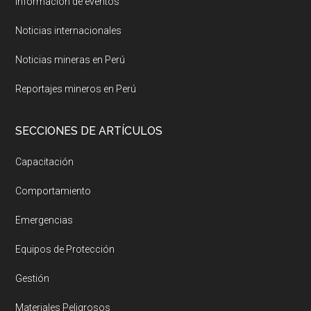
Información de eventos
Noticias internacionales
Noticias mineras en Perú
Reportajes mineros en Perú
SECCIONES DE ARTÍCULOS
Capacitación
Comportamiento
Emergencias
Equipos de Protección
Gestión
Materiales Peligrosos