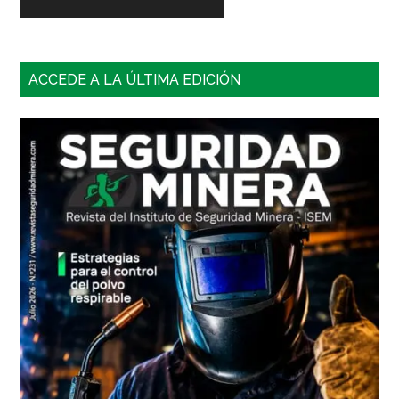
Barra
ACCEDE A LA ÚLTIMA EDICIÓN
lateral
principal