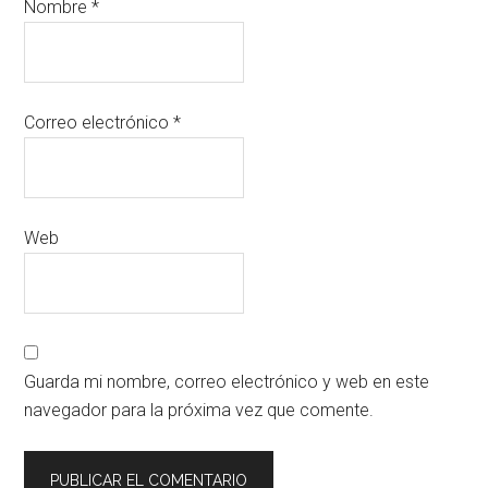
Nombre
*
Correo electrónico
*
Web
Guarda mi nombre, correo electrónico y web en este
navegador para la próxima vez que comente.