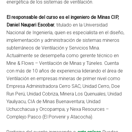
energética de los sistemas de ventilación.
El responsable del curso es el ingeniero de Minas CIP,
Daniel Naupari Escobar
, titulado en la Universidad
Nacional de Ingeniería, quien es especialista en el diseño,
implementación y administración de sistemas mineros
subterráneos de Ventilación y Servicios Mina.
Actualmente se desempeña como gerente técnico en
Mine & Flows – Ventilación de Minas y Túneles. Cuenta
con más de 10 años de experiencia liderando el área de
Ventilación en empresas mineras de primer nivel como
Empresa Administradora Cerro SAC; Unidad Cerro, Doe
Run Perú; Unidad Cobriza, Minera Los Quenuales; Unidad
Yauliyacu, CIA de Minas Buenaventura; Unidad
Uchucchacua y Orcopampa; y Nexa Resources –
Complejo Pasco (El Porvenir y Atacocha).