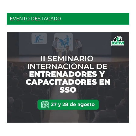
EVENTO DESTACADO