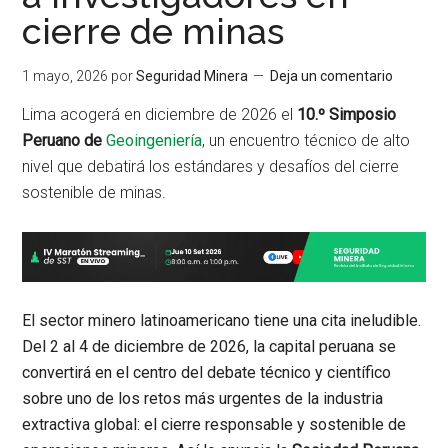
cierre de minas
1 mayo, 2026
por
Seguridad Minera
Deja un comentario
Lima acogerá en diciembre de 2026 el
10.º Simposio
Peruano de
Geoingeniería
, un encuentro técnico de alto
nivel que debatirá los estándares y desafíos del cierre
sostenible de minas.
El sector minero latinoamericano tiene una cita ineludible.
Del 2 al 4 de diciembre de 2026, la capital peruana se
convertirá en el centro del debate técnico y científico
sobre uno de los retos más urgentes de la industria
extractiva global: el cierre responsable y sostenible de