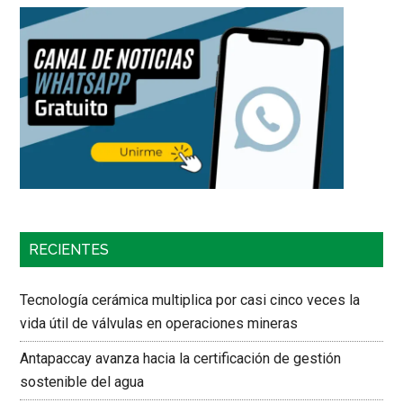
RECIENTES
Tecnología cerámica multiplica por casi cinco veces la
vida útil de válvulas en operaciones mineras
Antapaccay avanza hacia la certificación de gestión
sostenible del agua