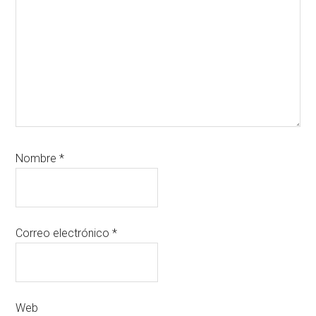
Nombre
*
Correo electrónico
*
Web