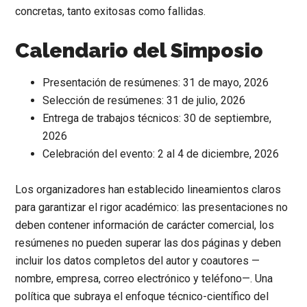
concretas, tanto exitosas como fallidas.
Calendario del Simposio
Presentación de resúmenes:
31 de mayo, 2026
Selección de resúmenes:
31 de julio, 2026
Entrega de trabajos técnicos:
30 de septiembre,
2026
Celebración del evento:
2 al 4 de diciembre, 2026
Los organizadores han establecido lineamientos claros
para garantizar el rigor académico: las presentaciones no
deben contener información de carácter comercial, los
resúmenes no pueden superar las dos páginas y deben
incluir los datos completos del autor y coautores —
nombre, empresa, correo electrónico y teléfono—. Una
política que subraya el enfoque técnico-científico del