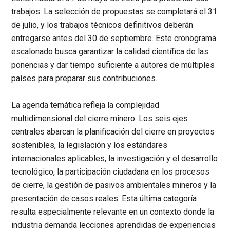
trabajos. La selección de propuestas se completará el 31
de julio, y los trabajos técnicos definitivos deberán
entregarse antes del 30 de septiembre. Este cronograma
escalonado busca garantizar la calidad científica de las
ponencias y dar tiempo suficiente a autores de múltiples
países para preparar sus contribuciones.
La agenda temática refleja la complejidad
multidimensional del cierre minero. Los seis ejes
centrales abarcan la planificación del cierre en proyectos
sostenibles, la legislación y los estándares
internacionales aplicables, la investigación y el desarrollo
tecnológico, la participación ciudadana en los procesos
de cierre, la gestión de pasivos ambientales mineros y la
presentación de casos reales. Esta última categoría
resulta especialmente relevante en un contexto donde la
industria demanda lecciones aprendidas de experiencias