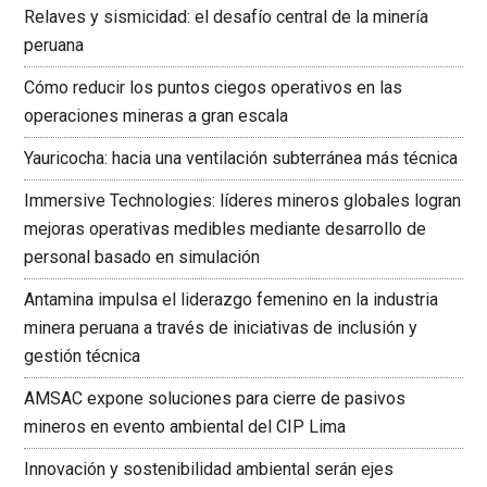
Relaves y sismicidad: el desafío central de la minería
peruana
Cómo reducir los puntos ciegos operativos en las
operaciones mineras a gran escala
Yauricocha: hacia una ventilación subterránea más técnica
Immersive Technologies: líderes mineros globales logran
mejoras operativas medibles mediante desarrollo de
personal basado en simulación
Antamina impulsa el liderazgo femenino en la industria
minera peruana a través de iniciativas de inclusión y
gestión técnica
AMSAC expone soluciones para cierre de pasivos
mineros en evento ambiental del CIP Lima
Innovación y sostenibilidad ambiental serán ejes