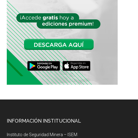
Footer
INFORMACIÓN INSTITUCIONAL
Instituto de Seguridad Minera – ISEM