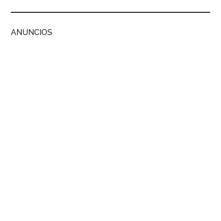
ANUNCIOS