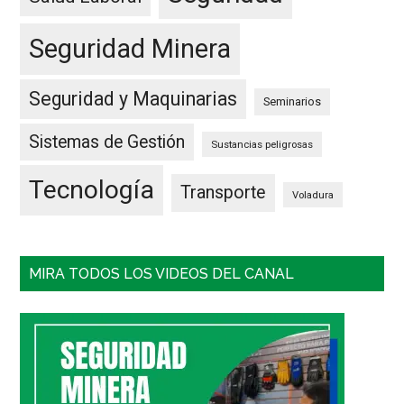
Seguridad Minera
Seguridad y Maquinarias
Seminarios
Sistemas de Gestión
Sustancias peligrosas
Tecnología
Transporte
Voladura
MIRA TODOS LOS VIDEOS DEL CANAL