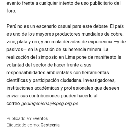
evento frente a cualquier intento de uso publicitario del
foro.
Perú no es un escenario casual para este debate. El país
es uno de los mayores productores mundiales de cobre,
zinc, plata y oro, y acumula décadas de experiencia —y de
pasivos— en la gestión de su herencia minera. La
realización del simposio en Lima pone de manifiesto la
voluntad del sector de hacer frente a sus
responsabilidades ambientales con herramientas
científicas y participación ciudadana. Investigadores,
instituciones académicas y profesionales que deseen
enviar sus contribuciones pueden hacerlo al
correo
geoingenieria@speg.org.pe
.
Publicado en:
Eventos
Etiquetado como:
Geotecnia