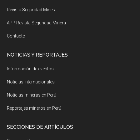
Revista Seguridad Minera
APP Revista Seguridad Minera
Contacto
NOTICIAS Y REPORTAJES
Información de eventos
Noticias internacionales
Noticias mineras en Perú
Reportajes mineros en Perú
SECCIONES DE ARTÍCULOS