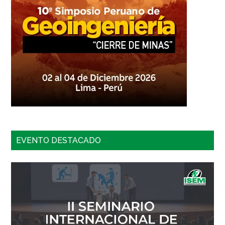
EVENTO DESTACADO