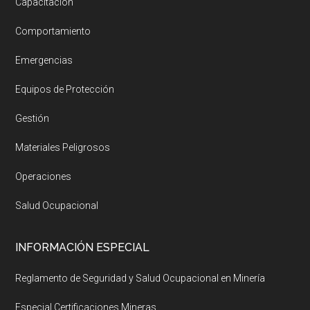
Capacitación
Comportamiento
Emergencias
Equipos de Protección
Gestión
Materiales Peligrosos
Operaciones
Salud Ocupacional
INFORMACIÓN ESPECIAL
Reglamento de Seguridad y Salud Ocupacional en Minería
Especial Certificaciones Mineras