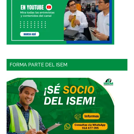
FORMA PARTE DEL ISEM