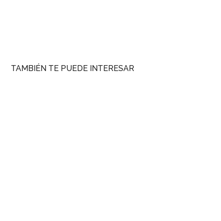
TAMBIÉN TE PUEDE INTERESAR