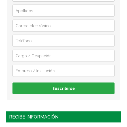
Suscribirse
RECIBE INFORMACIÓN