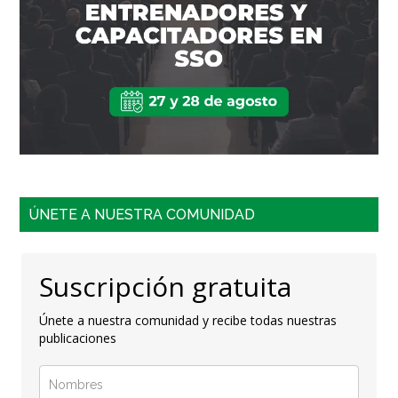
ÚNETE A NUESTRA COMUNIDAD
Suscripción gratuita
Únete a nuestra comunidad y recibe todas nuestras
publicaciones