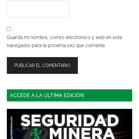
Guarda mi nombre, correo electrónico y web en este
navegador para la próxima vez que comente.
Barra
ACCEDE A LA ÚLTIMA EDICIÓN
lateral
principal