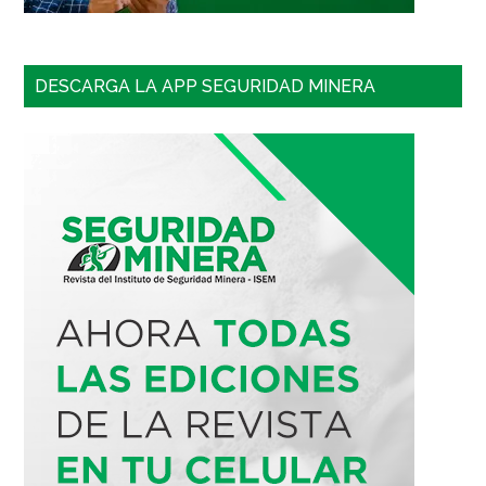
DESCARGA LA APP SEGURIDAD MINERA