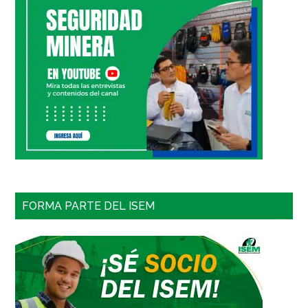
FORMA PARTE DEL ISEM