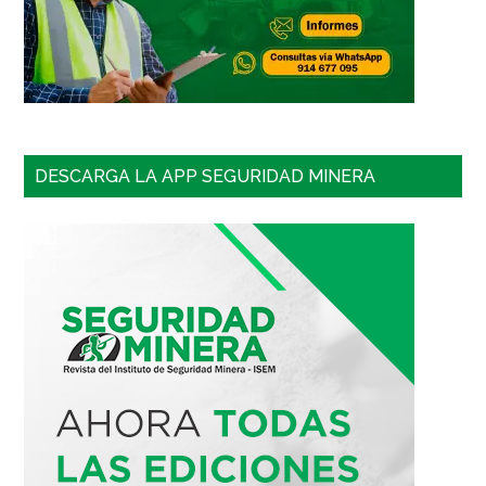
DESCARGA LA APP SEGURIDAD MINERA