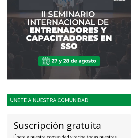
ÚNETE A NUESTRA COMUNIDAD
Suscripción gratuita
Únete a nuestra comunidad y recibe todas nuestras