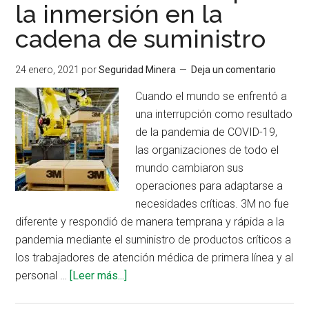
la inmersión en la
cadena de suministro
24 enero, 2021
por
Seguridad Minera
Deja un comentario
Cuando el mundo se enfrentó a
una interrupción como resultado
de la pandemia de COVID-19,
las organizaciones de todo el
mundo cambiaron sus
operaciones para adaptarse a
necesidades críticas. 3M no fue
diferente y respondió de manera temprana y rápida a la
pandemia mediante el suministro de productos críticos a
los trabajadores de atención médica de primera línea y al
acerca
personal …
[Leer más...]
de