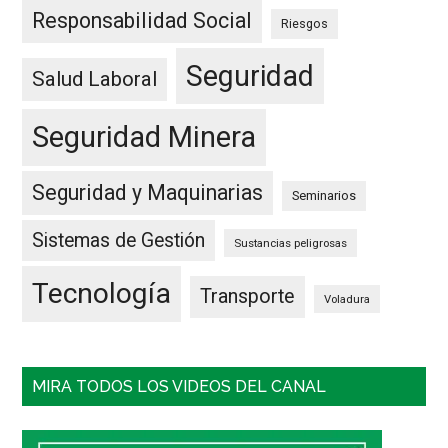
Responsabilidad Social
Riesgos
Seguridad
Salud Laboral
Seguridad Minera
Seguridad y Maquinarias
Seminarios
Sistemas de Gestión
Sustancias peligrosas
Tecnología
Transporte
Voladura
MIRA TODOS LOS VIDEOS DEL CANAL