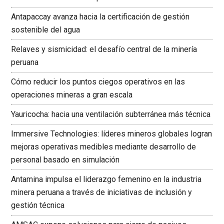
Antapaccay avanza hacia la certificación de gestión
sostenible del agua
Relaves y sismicidad: el desafío central de la minería
peruana
Cómo reducir los puntos ciegos operativos en las
operaciones mineras a gran escala
Yauricocha: hacia una ventilación subterránea más técnica
Immersive Technologies: líderes mineros globales logran
mejoras operativas medibles mediante desarrollo de
personal basado en simulación
Antamina impulsa el liderazgo femenino en la industria
minera peruana a través de iniciativas de inclusión y
gestión técnica