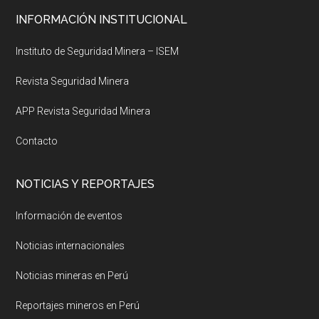
Footer
INFORMACIÓN INSTITUCIONAL
Instituto de Seguridad Minera – ISEM
Revista Seguridad Minera
APP Revista Seguridad Minera
Contacto
NOTICIAS Y REPORTAJES
Información de eventos
Noticias internacionales
Noticias mineras en Perú
Reportajes mineros en Perú