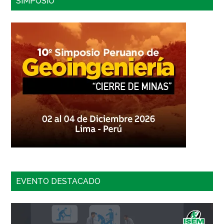
SIMPOSIO
EVENTO DESTACADO