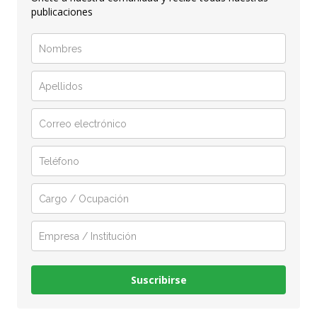
publicaciones
Suscribirse