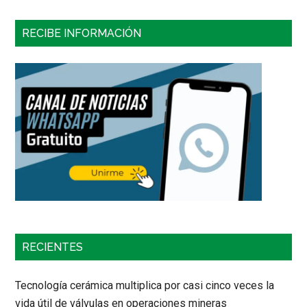
RECIBE INFORMACIÓN
RECIENTES
Tecnología cerámica multiplica por casi cinco veces la
vida útil de válvulas en operaciones mineras