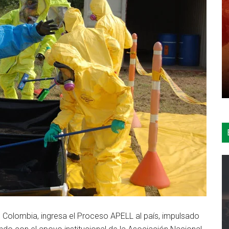
de Colombia, ingresa el Proceso APELL al país, impulsado