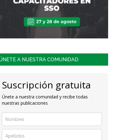
ÚNETE A NUESTRA COMUNIDAD
Suscripción gratuita
Únete a nuestra comunidad y recibe todas
nuestras publicaciones