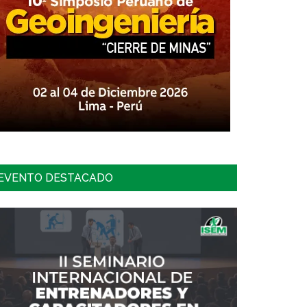
EVENTO DESTACADO