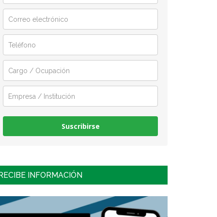
Suscribirse
RECIBE INFORMACIÓN