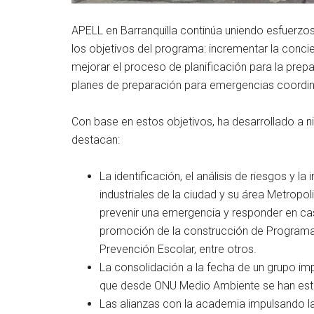
APELL en Barranquilla continúa uniendo esfuerzos 
los objetivos del programa: incrementar la conc
mejorar el proceso de planificación para la prep
planes de preparación para emergencias coordin
Con base en estos objetivos, ha desarrollado a ni
destacan:
La identificación, el análisis de riesgos y 
industriales de la ciudad y su área Metropo
prevenir una emergencia y responder en cas
promoción de la construcción de Programa
Prevención Escolar, entre otros.
La consolidación a la fecha de un grupo i
que desde ONU Medio Ambiente se han esta
Las alianzas con la academia impulsando l