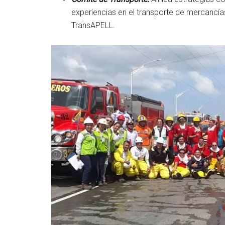
experiencias en el transporte de mercancí
TransAPELL.