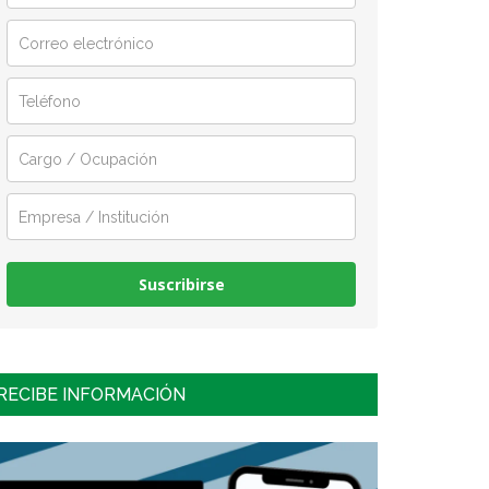
Suscribirse
RECIBE INFORMACIÓN