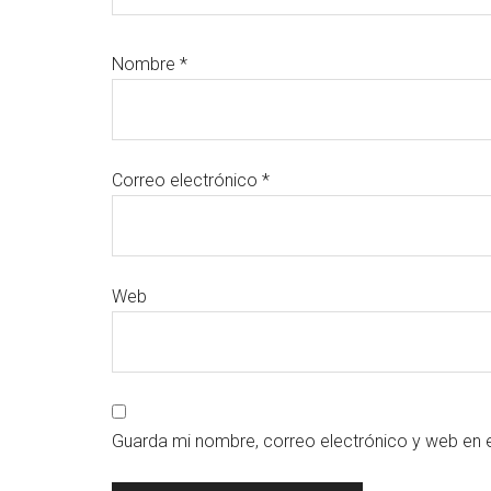
Nombre
*
Correo electrónico
*
Web
Guarda mi nombre, correo electrónico y web en 