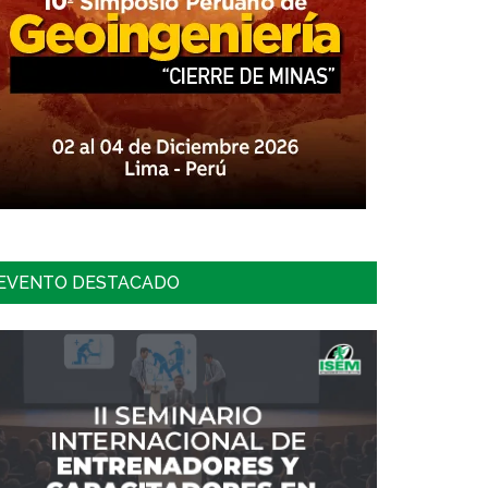
EVENTO DESTACADO