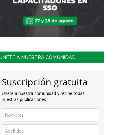
ÚNETE A NUESTRA COMUNIDAD
Suscripción gratuita
Únete a nuestra comunidad y recibe todas
nuestras publicaciones