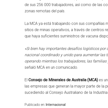
de sus 256 000 trabajadores, así como de las co
zonas remotas del país.
La MCA ya está trabajando con sus compañías 
sitios de minas operativos, a través de centros r
que haya suficientes suministros de vacuna dispo
«Si bien hay importantes desafíos logísticos por
nacional coordinado y unido para aumentar las t
operando mientras los trabajadores, las familias
señaló MCA en un comunicado.
El
Consejo de Minerales de Australia (MCA)
es un
las empresas que generan la mayor parte de la p
sucediendo al Consejo Australiano de la Industri
Publicado en:
Internacional