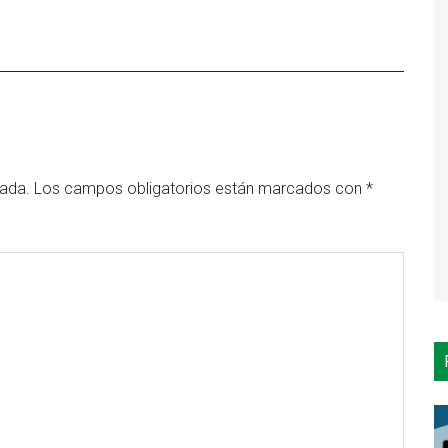
cada.
Los campos obligatorios están marcados con
*