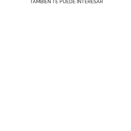
TAMBIÉN TE PUEDE INTERESAR