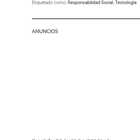
Etiquetado como:
Responsabilidad Social
,
Tecnología
ANUNCIOS