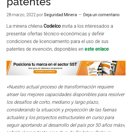
patentes
28 marzo, 2022
por
Seguridad Minera
Deja un comentario
La minera chilena
Codelco
invita a los interesados a
presentar ofertas técnico-económicas y definir
condiciones de licenciamiento para el uso de sus
patentes de invención, disponibles en
este enlace
.
«Nuestro actual proceso de transformación requiere
atraer las mejores capacidades disponibles para resolver
los desafíos de corto, mediano y largo plazo,
considerando la situación y proyección de las faenas
actuales y los proyectos estructurales en curso para
seguir aportando al desarrollo del país por 50 años más»
,