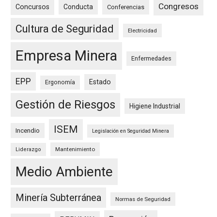
Congresos
Concursos
Conducta
Conferencias
Cultura de Seguridad
Electricidad
Empresa Minera
Enfermedades
EPP
Estado
Ergonomía
Gestión de Riesgos
Higiene Industrial
ISEM
Incendio
Legislación en Seguridad Minera
Mantenimiento
Liderazgo
Medio Ambiente
Minería Subterránea
Normas de Seguridad