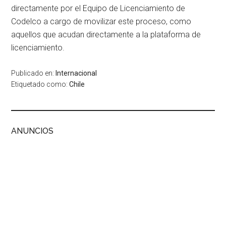
directamente por el Equipo de Licenciamiento de
Codelco a cargo de movilizar este proceso, como
aquellos que acudan directamente a la plataforma de
licenciamiento.
Publicado en:
Internacional
Etiquetado como:
Chile
ANUNCIOS