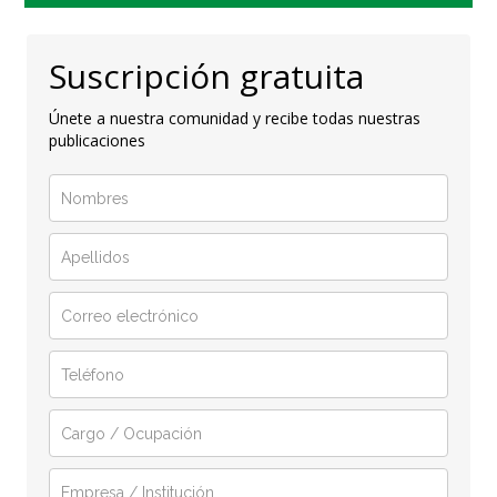
Suscripción gratuita
Únete a nuestra comunidad y recibe todas nuestras
publicaciones