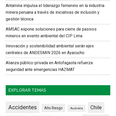
Antamina impulsa el liderazgo femenino en la industria
minera peruana a través de iniciativas de inclusión y
gestión técnica
AMSAC expone soluciones para cierre de pasivos
mineros en evento ambiental del CIP Lima
Innovación y sostenibilidad ambiental serán ejes
centrales de ANDESMIN 2026 en Ayacucho
Alianza público-privada en Antofagasta refuerza
seguridad ante emergencias HAZMAT
EXPLORAR TEMAS
Accidentes
Chile
Alto Riesgo
Australia