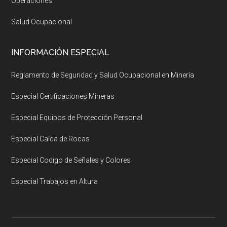
Operaciones
Salud Ocupacional
INFORMACIÓN ESPECIAL
Reglamento de Seguridad y Salud Ocupacional en Minería
Especial Certificaciones Mineras
Especial Equipos de Protección Personal
Especial Caída de Rocas
Especial Codigo de Señales y Colores
Especial Trabajos en Altura