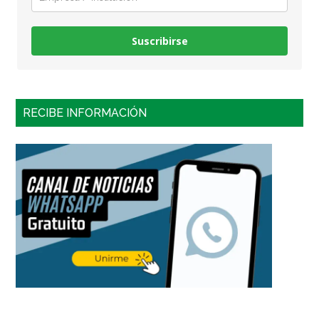
Suscribirse
RECIBE INFORMACIÓN