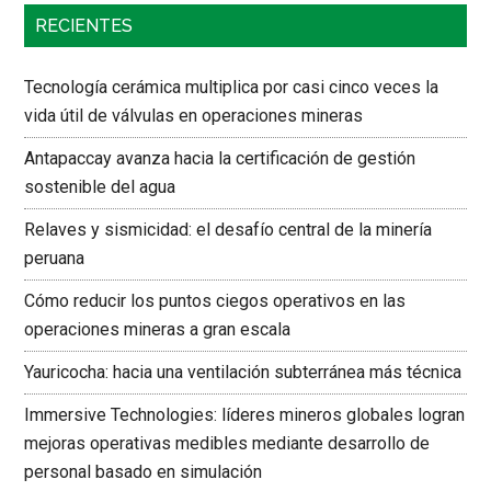
RECIENTES
Tecnología cerámica multiplica por casi cinco veces la
vida útil de válvulas en operaciones mineras
Antapaccay avanza hacia la certificación de gestión
sostenible del agua
Relaves y sismicidad: el desafío central de la minería
peruana
Cómo reducir los puntos ciegos operativos en las
operaciones mineras a gran escala
Yauricocha: hacia una ventilación subterránea más técnica
Immersive Technologies: líderes mineros globales logran
mejoras operativas medibles mediante desarrollo de
personal basado en simulación