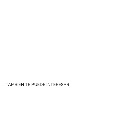
TAMBIÉN TE PUEDE INTERESAR