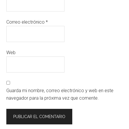
Correo electrónico
*
Web
Guarda mi nombre, correo electrónico y web en este
navegador para la próxima vez que comente.