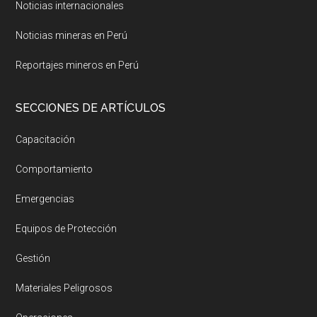
Noticias internacionales
Noticias mineras en Perú
Reportajes mineros en Perú
SECCIONES DE ARTÍCULOS
Capacitación
Comportamiento
Emergencias
Equipos de Protección
Gestión
Materiales Peligrosos