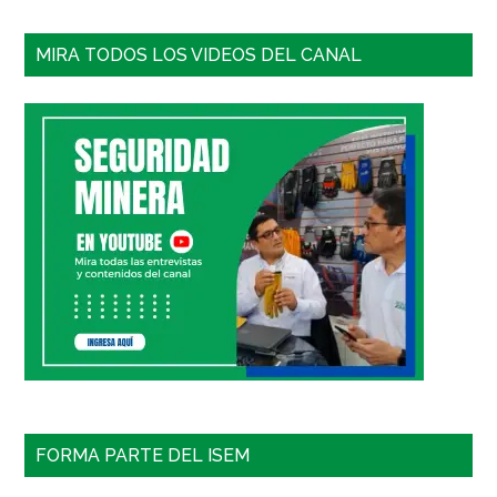
MIRA TODOS LOS VIDEOS DEL CANAL
FORMA PARTE DEL ISEM