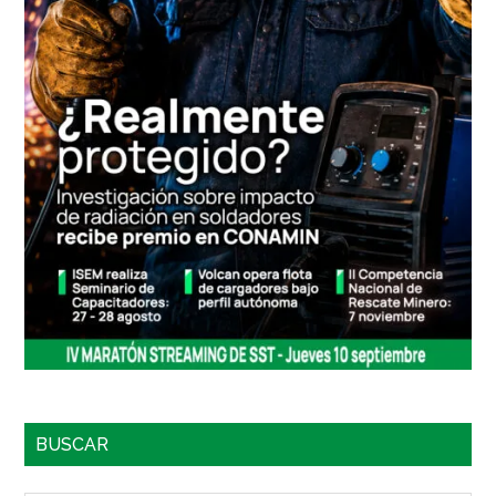
BUSCAR