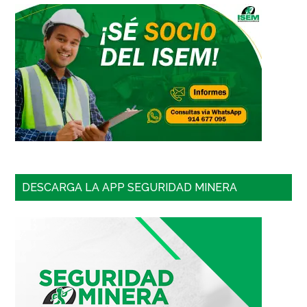
DESCARGA LA APP SEGURIDAD MINERA