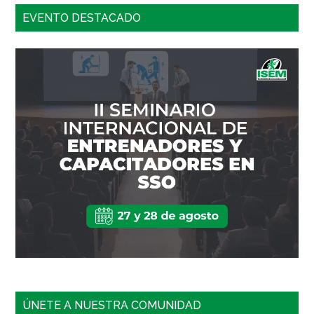
EVENTO DESTACADO
ÚNETE A NUESTRA COMUNIDAD