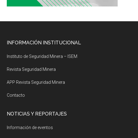
Footer
INFORMACIÓN INSTITUCIONAL
Instituto de Seguridad Minera – ISEM
Revista Seguridad Minera
APP Revista Seguridad Minera
Contacto
NOTICIAS Y REPORTAJES
Información de eventos