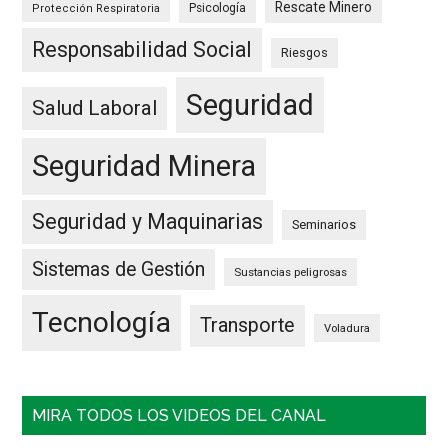
Rescate Minero
Psicología
Protección Respiratoria
Responsabilidad Social
Riesgos
Seguridad
Salud Laboral
Seguridad Minera
Seguridad y Maquinarias
Seminarios
Sistemas de Gestión
Sustancias peligrosas
Tecnología
Transporte
Voladura
MIRA TODOS LOS VIDEOS DEL CANAL