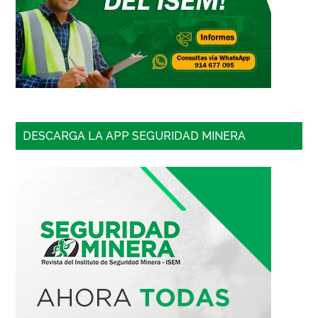
DESCARGA LA APP SEGURIDAD MINERA