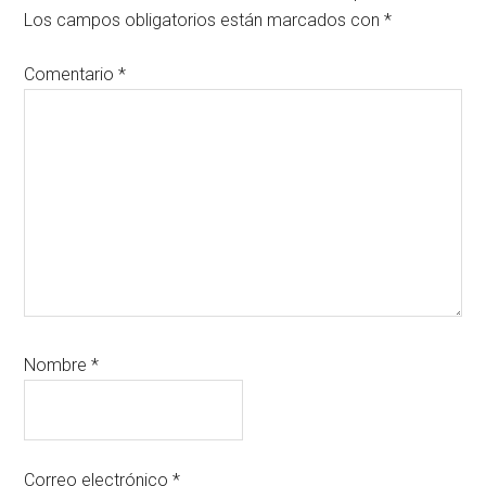
Los campos obligatorios están marcados con
*
Comentario
*
Nombre
*
Correo electrónico
*