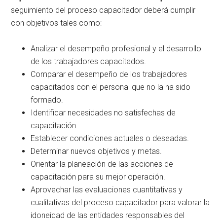
seguimiento del proceso capacitador deberá cumplir
con objetivos tales como:
Analizar el desempeño profesional y el desarrollo
de los trabajadores capacitados.
Comparar el desempeño de los trabajadores
capacitados con el personal que no la ha sido
formado.
Identificar necesidades no satisfechas de
capacitación.
Establecer condiciones actuales o deseadas.
Determinar nuevos objetivos y metas.
Orientar la planeación de las acciones de
capacitación para su mejor operación.
Aprovechar las evaluaciones cuantitativas y
cualitativas del proceso capacitador para valorar la
idoneidad de las entidades responsables del