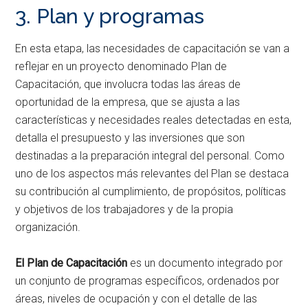
3. Plan y programas
En esta etapa, las necesidades de capacitación se van a
reflejar en un proyecto denominado Plan de
Capacitación, que involucra todas las áreas de
oportunidad de la empresa, que se ajusta a las
características y necesidades reales detectadas en esta,
detalla el presupuesto y las inversiones que son
destinadas a la preparación integral del personal. Como
uno de los aspectos más relevantes del Plan se destaca
su contribución al cumplimiento, de propósitos, políticas
y objetivos de los trabajadores y de la propia
organización.
El Plan de Capacitación
es un documento integrado por
un conjunto de programas específicos, ordenados por
áreas, niveles de ocupación y con el detalle de las