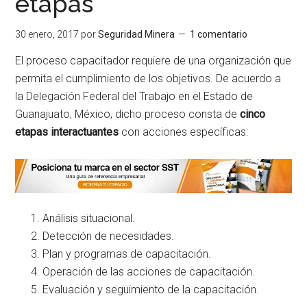
etapas
30 enero, 2017
por
Seguridad Minera
1 comentario
El proceso capacitador requiere de una organización que
permita el cumplimiento de los objetivos. De acuerdo a
la Delegación Federal del Trabajo en el Estado de
Guanajuato, México, dicho proceso consta de
cinco
etapas interactuantes
con acciones específicas:
Análisis situacional.
Detección de necesidades.
Plan y programas de capacitación.
Operación de las acciones de capacitación.
Evaluación y seguimiento de la capacitación.