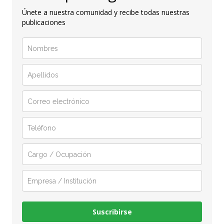
Únete a nuestra comunidad y recibe todas nuestras
publicaciones
Suscribirse