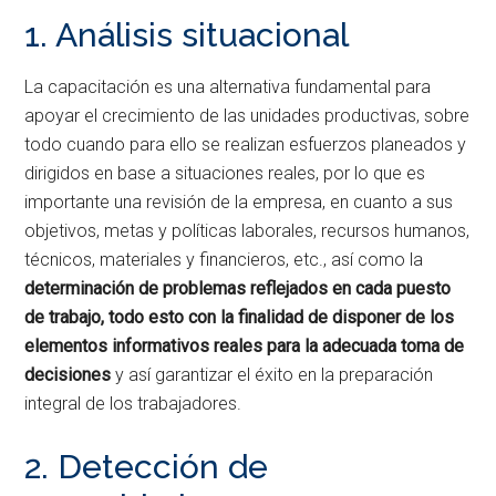
1. Análisis situacional
La capacitación es una alternativa fundamental para
apoyar el crecimiento de las unidades productivas, sobre
todo cuando para ello se realizan esfuerzos planeados y
dirigidos en base a situaciones reales, por lo que es
importante una revisión de la empresa, en cuanto a sus
objetivos, metas y políticas laborales, recursos humanos,
técnicos, materiales y financieros, etc., así como la
determinación de problemas reflejados en cada puesto
de trabajo, todo esto con la finalidad de disponer de los
elementos informativos reales para la adecuada toma de
decisiones
y así garantizar el éxito en la preparación
integral de los trabajadores.
2. Detección de