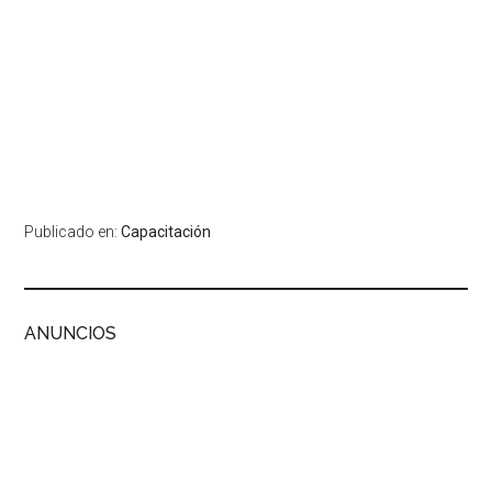
Publicado en:
Capacitación
ANUNCIOS