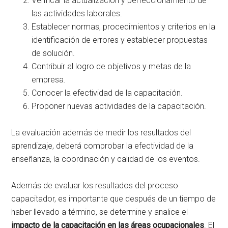
Verificar la actualización y perfeccionamiento de
las actividades laborales.
Establecer normas, procedimientos y criterios en la
identificación de errores y establecer propuestas
de solución.
Contribuir al logro de objetivos y metas de la
empresa.
Conocer la efectividad de la capacitación.
Proponer nuevas actividades de la capacitación.
La evaluación además de medir los resultados del
aprendizaje, deberá comprobar la efectividad de la
enseñanza, la coordinación y calidad de los eventos.
Además de evaluar los resultados del proceso
capacitador, es importante que después de un tiempo de
haber llevado a término, se determine y analice el
impacto de la capacitación en las áreas ocupacionales
. El