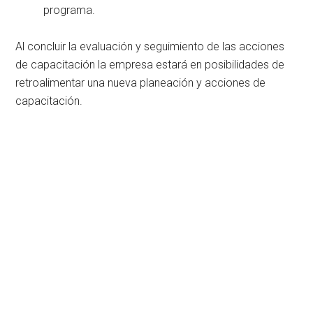
programa.
Al concluir la evaluación y seguimiento de las acciones
de capacitación la empresa estará en posibilidades de
retroalimentar una nueva planeación y acciones de
capacitación.