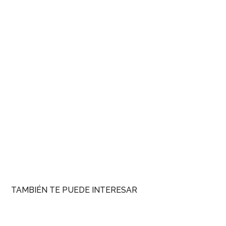
TAMBIÉN TE PUEDE INTERESAR