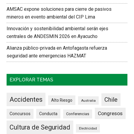
AMSAC expone soluciones para cierre de pasivos
mineros en evento ambiental del CIP Lima
Innovación y sostenibilidad ambiental serán ejes
centrales de ANDESMIN 2026 en Ayacucho
Alianza público-privada en Antofagasta refuerza
seguridad ante emergencias HAZMAT
EXPLORAR TEMAS
Accidentes
Chile
Alto Riesgo
Australia
Congresos
Concursos
Conducta
Conferencias
Cultura de Seguridad
Electricidad