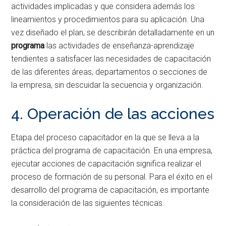
actividades implicadas y que considera además los
lineamientos y procedimientos para su aplicación. Una
vez diseñado el plan, se describirán detalladamente en un
programa
las actividades de enseñanza-aprendizaje
tendientes a satisfacer las necesidades de capacitación
de las diferentes áreas, departamentos o secciones de
la empresa, sin descuidar la secuencia y organización.
4. Operación de las acciones
Etapa del proceso capacitador en la que se lleva a la
práctica del programa de capacitación. En una empresa,
ejecutar acciones de capacitación significa realizar el
proceso de formación de su personal. Para el éxito en el
desarrollo del programa de capacitación, es importante
la consideración de las siguientes técnicas.