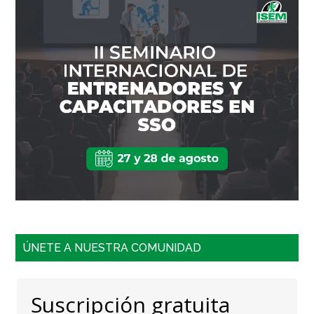
ÚNETE A NUESTRA COMUNIDAD
Suscripción gratuita