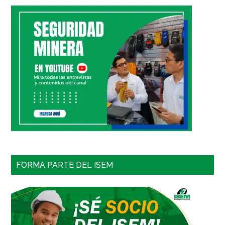
FORMA PARTE DEL ISEM