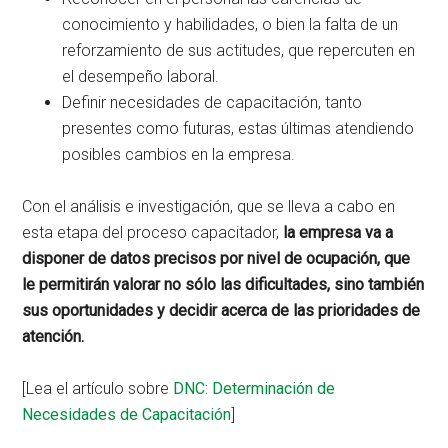
conocimiento y habilidades, o bien la falta de un
reforzamiento de sus actitudes, que repercuten en
el desempeño laboral.
Definir necesidades de capacitación, tanto
presentes como futuras, estas últimas atendiendo
posibles cambios en la empresa.
Con el análisis e investigación, que se lleva a cabo en
esta etapa del proceso capacitador,
la empresa va a
disponer de datos precisos por nivel de ocupación, que
le permitirán valorar no sólo las dificultades, sino también
sus oportunidades y decidir acerca de las prioridades de
atención.
[Lea el artículo sobre
DNC: Determinación de
Necesidades de Capacitación
]