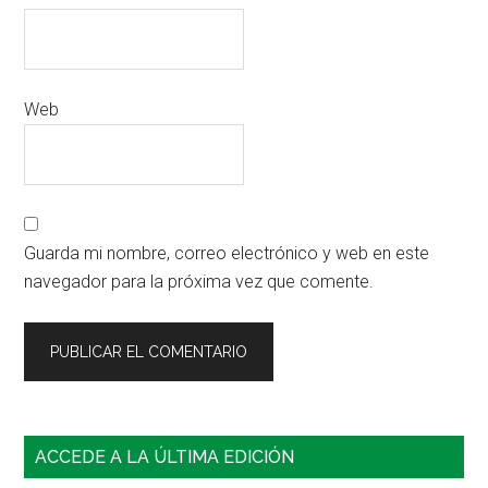
Web
Guarda mi nombre, correo electrónico y web en este
navegador para la próxima vez que comente.
Barra
ACCEDE A LA ÚLTIMA EDICIÓN