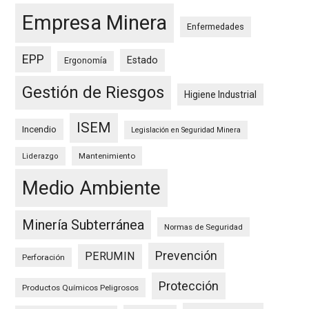
Empresa Minera
Enfermedades
EPP
Estado
Ergonomía
Gestión de Riesgos
Higiene Industrial
ISEM
Incendio
Legislación en Seguridad Minera
Mantenimiento
Liderazgo
Medio Ambiente
Minería Subterránea
Normas de Seguridad
Prevención
PERUMIN
Perforación
Protección
Productos Químicos Peligrosos