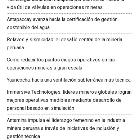
vida útil de válvulas en operaciones mineras
Antapaccay avanza hacia la certificación de gestión
sostenible del agua
Relaves y sismicidad: el desafío central de la minería
peruana
Cómo reducir los puntos ciegos operativos en las
operaciones mineras a gran escala
Yauricocha: hacia una ventilación subterránea más técnica
Immersive Technologies: líderes mineros globales logran
mejoras operativas medibles mediante desarrollo de
personal basado en simulación
Antamina impulsa el liderazgo femenino en la industria
minera peruana a través de iniciativas de inclusión y
gestión técnica