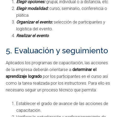
Elegir opciones:
grupal, individual o a distancia, etc.
Elegir modalidad:
curso, seminario, conferencia o
plática.
Organizar el evento:
selección de participantes y
logística del evento.
Realizar el evento
.
5. Evaluación y seguimiento
Aplicados los programas de capacitación, las acciones
de la empresa deberán orientarse a
determinar el
aprendizaje logrado
por los participantes en el curso así
como la tarea realizada por los instructores. Para ello es
necesario seguir un proceso técnico que permita:
Establecer el grado de avance de las acciones de
capacitación.