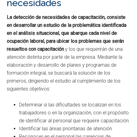
necesidades
La detección de necesidades de capacitación, consiste
en desarrollar un estudio de la problemática identificada
en el análisis situacional, que abarque cada nivel de
ocupación laboral, para ubicar los problemas que serán
resueltos con capacitación
y los que requerirán de una
atención distinta por parte de la empresa. Mediante la
elaboración y desarrollo de planes y programas de
formación integral, se buscará la solución de los
primeros, dirigiendo el estudio al cumplimiento de los
siguientes objetivos:
Determinar si las dificultades se localizan en los
trabajadores o en la organización, con el propósito
de identificar al personal que requiere capacitación.
Identificar las áreas prioritarias de atención.
Reconocer en el personal las carencias de