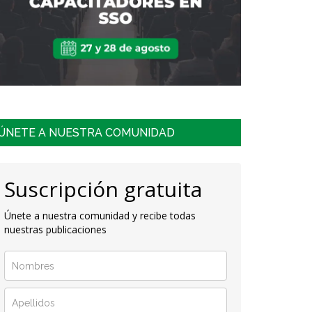
ÚNETE A NUESTRA COMUNIDAD
Suscripción gratuita
Únete a nuestra comunidad y recibe todas
nuestras publicaciones