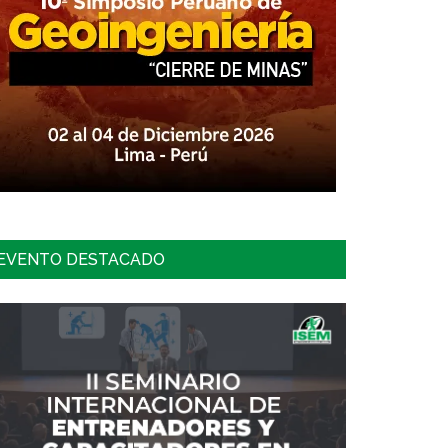
EVENTO DESTACADO