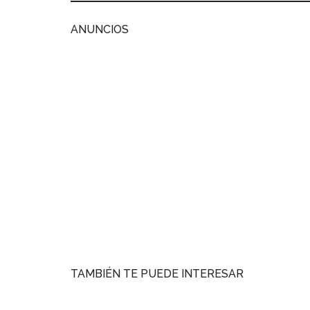
ANUNCIOS
TAMBIÉN TE PUEDE INTERESAR