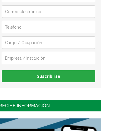
Suscribirse
RECIBE INFORMACIÓN