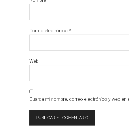
Nombre
*
Correo electrónico
*
Web
Guarda mi nombre, correo electrónico y web en 