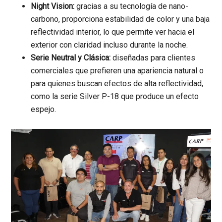
Night Vision:
gracias a su tecnología de nano-
carbono, proporciona estabilidad de color y una baja
reflectividad interior, lo que permite ver hacia el
exterior con claridad incluso durante la noche.
Serie Neutral y Clásica:
diseñadas para clientes
comerciales que prefieren una apariencia natural o
para quienes buscan efectos de alta reflectividad,
como la serie Silver P-18 que produce un efecto
espejo.