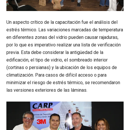
Un aspecto crítico de la capacitación fue el análisis del
estrés térmico
. Las variaciones marcadas de temperatura
en diferentes zonas del vidrio pueden causar rajaduras,
por lo que es imperativo realizar una
lista de verificación
previa. Esta debe considerar la antigüedad de la
edificación, el tipo de vidrio, el sombreado interior
(cortinas o persianas) y la ubicación de los equipos de
climatización. Para casos de difícil acceso o para
minimizar el riesgo de estrés térmico, se recomendaron
las versiones exteriores de las láminas.