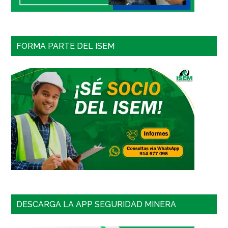
FORMA PARTE DEL ISEM
DESCARGA LA APP SEGURIDAD MINERA