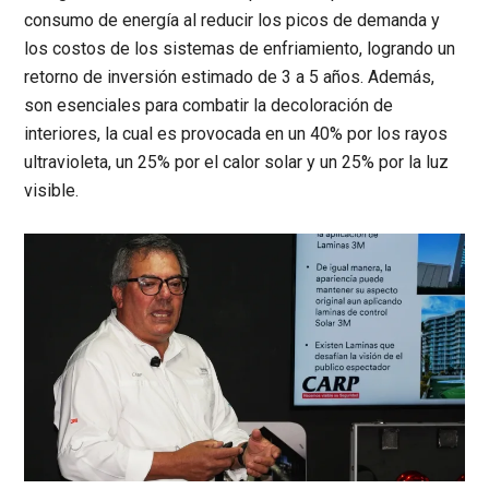
consumo de energía al reducir los picos de demanda y
los costos de los sistemas de enfriamiento, logrando un
retorno de inversión estimado de 3 a 5 años. Además,
son esenciales para combatir la decoloración de
interiores, la cual es provocada en un 40% por los rayos
ultravioleta, un 25% por el calor solar y un 25% por la luz
visible.