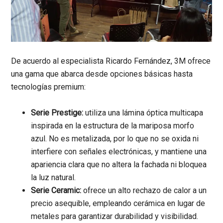
De acuerdo al especialista Ricardo Fernández, 3M ofrece
una gama que abarca desde opciones básicas hasta
tecnologías premium:
Serie Prestige:
utiliza una lámina óptica multicapa
inspirada en la estructura de la mariposa morfo
azul. No es metalizada, por lo que no se oxida ni
interfiere con señales electrónicas, y mantiene una
apariencia clara que no altera la fachada ni bloquea
la luz natural.
Serie Ceramic:
ofrece un alto rechazo de calor a un
precio asequible, empleando cerámica en lugar de
metales para garantizar durabilidad y visibilidad.