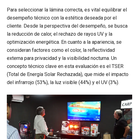
Para seleccionar la lámina correcta, es vital equilibrar el
desempeño técnico con la estética deseada por el
cliente. Desde la perspectiva del
desempeño
, se busca
la reducción de calor, el rechazo de rayos UV y la
optimización energética. En cuanto a la
apariencia
, se
consideran factores como el color, la reflectividad
externa para privacidad y la visibilidad nocturna. Un
concepto técnico clave en esta evaluación es el
TSER
(Total de Energía Solar Rechazada)
, que mide el impacto
del infrarrojo (53%), la luz visible (44%) y el UV (3%).