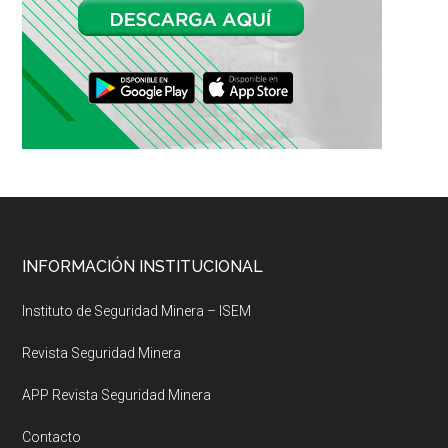
Footer
INFORMACIÓN INSTITUCIONAL
Instituto de Seguridad Minera – ISEM
Revista Seguridad Minera
APP Revista Seguridad Minera
Contacto