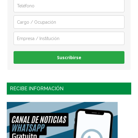
Suscribirse
RECIBE INFORMACIÓN