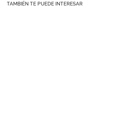
TAMBIÉN TE PUEDE INTERESAR