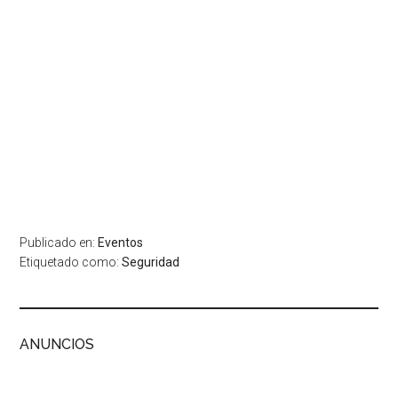
Publicado en:
Eventos
Etiquetado como:
Seguridad
ANUNCIOS