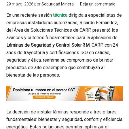
29 mayo, 2026
por
Seguridad Minera
Deja un comentario
En una reciente sesión
técnica
dirigida a especialistas de
empresas instaladoras autorizadas, Ricardo Fernández,
del Área de Soluciones Técnicas de
CARP
, presentó los
avances y criterios fundamentales para la aplicación de
Láminas de Seguridad y Control Solar 3M
. CARP, con 24
años de trayectoria y certificaciones ISO en calidad,
seguridad y ética, reafirma su compromiso de brindar
productos de alto desempeño que contribuyan al
bienestar de las personas.
La decisión de instalar láminas responde a tres pilares
fundamentales:
bienestar y seguridad, confort y eficiencia
energética
. Estas soluciones permiten optimizar el