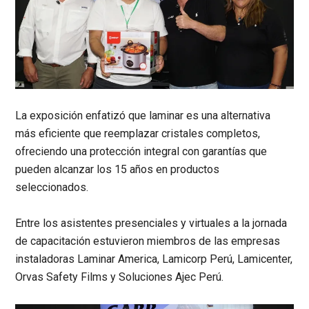
La exposición enfatizó que laminar es una alternativa
más eficiente que reemplazar cristales completos,
ofreciendo una protección integral con garantías que
pueden alcanzar los 15 años en productos
seleccionados.
Entre los asistentes presenciales y virtuales a la jornada
de capacitación estuvieron miembros de las empresas
instaladoras Laminar America, Lamicorp Perú, Lamicenter,
Orvas Safety Films y Soluciones Ajec Perú.