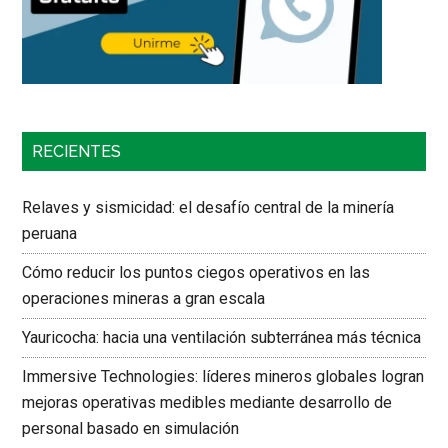
RECIENTES
Relaves y sismicidad: el desafío central de la minería
peruana
Cómo reducir los puntos ciegos operativos en las
operaciones mineras a gran escala
Yauricocha: hacia una ventilación subterránea más técnica
Immersive Technologies: líderes mineros globales logran
mejoras operativas medibles mediante desarrollo de
personal basado en simulación