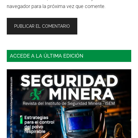
navegador para la próxima vez que comente.
Barra
ACCEDE A LA ÚLTIMA EDICIÓN
lateral
principal