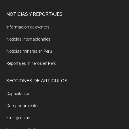
NOTICIAS Y REPORTAJES
Información de eventos
Noticias internacionales
Noticias mineras en Perú
Reportajes mineros en Perú
SECCIONES DE ARTÍCULOS
Capacitación
Comportamiento
Emergencias