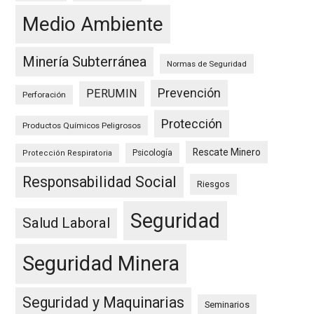
Medio Ambiente
Minería Subterránea
Normas de Seguridad
Prevención
PERUMIN
Perforación
Protección
Productos Químicos Peligrosos
Rescate Minero
Psicología
Protección Respiratoria
Responsabilidad Social
Riesgos
Seguridad
Salud Laboral
Seguridad Minera
Seguridad y Maquinarias
Seminarios