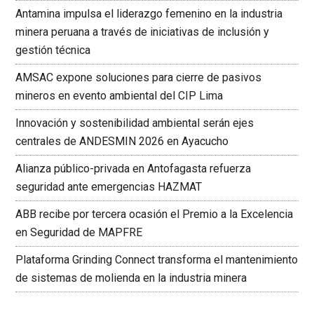
Antamina impulsa el liderazgo femenino en la industria
minera peruana a través de iniciativas de inclusión y
gestión técnica
AMSAC expone soluciones para cierre de pasivos
mineros en evento ambiental del CIP Lima
Innovación y sostenibilidad ambiental serán ejes
centrales de ANDESMIN 2026 en Ayacucho
Alianza público-privada en Antofagasta refuerza
seguridad ante emergencias HAZMAT
ABB recibe por tercera ocasión el Premio a la Excelencia
en Seguridad de MAPFRE
Plataforma Grinding Connect transforma el mantenimiento
de sistemas de molienda en la industria minera