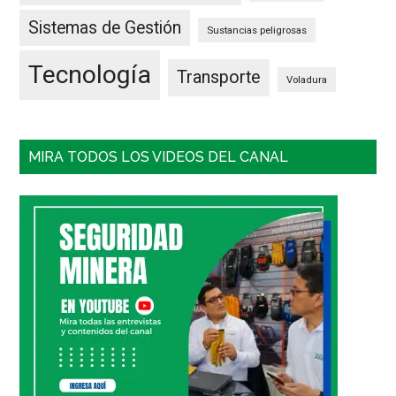
Sistemas de Gestión
Sustancias peligrosas
Tecnología
Transporte
Voladura
MIRA TODOS LOS VIDEOS DEL CANAL