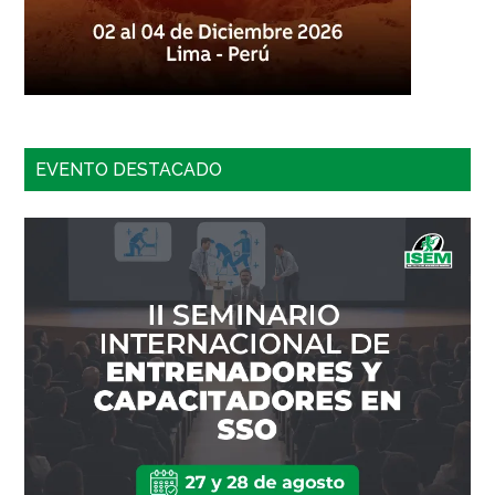
EVENTO DESTACADO