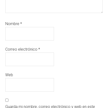
Nombre
*
Correo electrónico
*
Web
Guarda mi nombre, correo electrónico y web en este