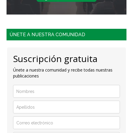
ÚNETE A NUESTRA COMUNIDAD
Suscripción gratuita
Únete a nuestra comunidad y recibe todas nuestras
publicaciones