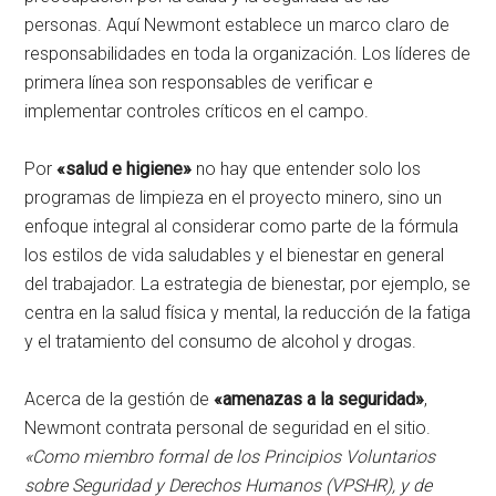
personas. Aquí Newmont establece un marco claro de
responsabilidades en toda la organización. Los líderes de
primera línea son responsables de verificar e
implementar controles críticos en el campo.
Por
«salud e higiene»
no hay que entender solo los
programas de limpieza en el proyecto minero, sino un
enfoque integral al considerar como parte de la fórmula
los estilos de vida saludables y el bienestar en general
del trabajador. La estrategia de bienestar, por ejemplo, se
centra en la salud física y mental, la reducción de la fatiga
y el tratamiento del consumo de alcohol y drogas.
Acerca de la gestión de
«amenazas a la seguridad»
,
Newmont contrata personal de seguridad en el sitio.
«Como miembro formal de los Principios Voluntarios
sobre Seguridad y Derechos Humanos (VPSHR), y de