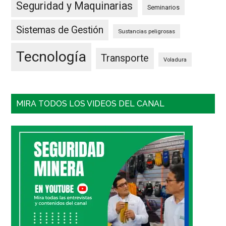
Seguridad y Maquinarias
Seminarios
Sistemas de Gestión
Sustancias peligrosas
Tecnología
Transporte
Voladura
MIRA TODOS LOS VIDEOS DEL CANAL