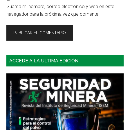
Guarda mi nombre, correo electrónico y web en este
navegador para la próxima vez que comente.
Barra
ACCEDE A LA ÚLTIMA EDICIÓN
lateral
principal