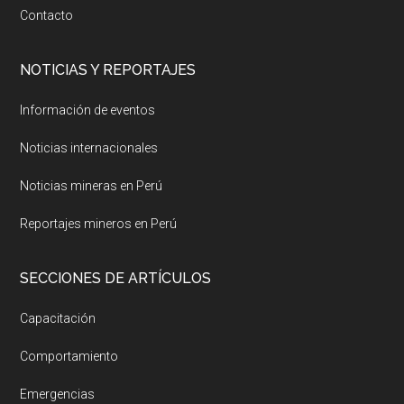
Contacto
NOTICIAS Y REPORTAJES
Información de eventos
Noticias internacionales
Noticias mineras en Perú
Reportajes mineros en Perú
SECCIONES DE ARTÍCULOS
Capacitación
Comportamiento
Emergencias