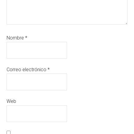
Nombre
*
Correo electrónico
*
Web