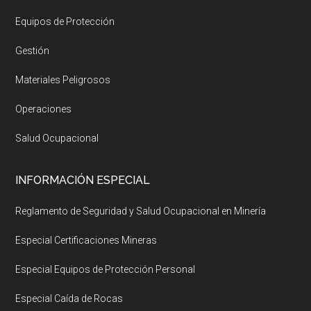
Equipos de Protección
Gestión
Materiales Peligrosos
Operaciones
Salud Ocupacional
INFORMACIÓN ESPECIAL
Reglamento de Seguridad y Salud Ocupacional en Minería
Especial Certificaciones Mineras
Especial Equipos de Protección Personal
Especial Caída de Rocas