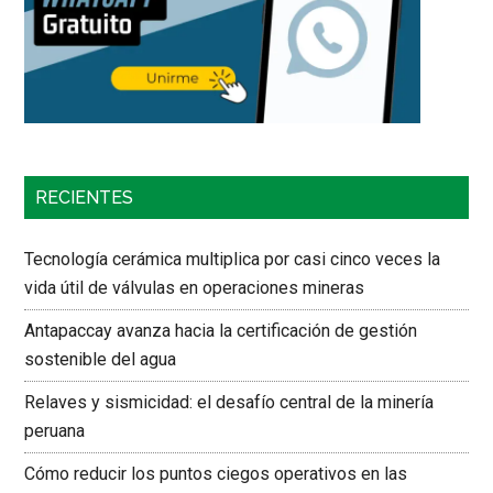
RECIENTES
Tecnología cerámica multiplica por casi cinco veces la
vida útil de válvulas en operaciones mineras
Antapaccay avanza hacia la certificación de gestión
sostenible del agua
Relaves y sismicidad: el desafío central de la minería
peruana
Cómo reducir los puntos ciegos operativos en las