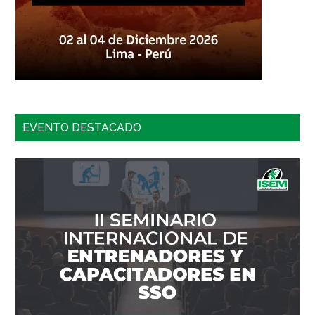
EVENTO DESTACADO