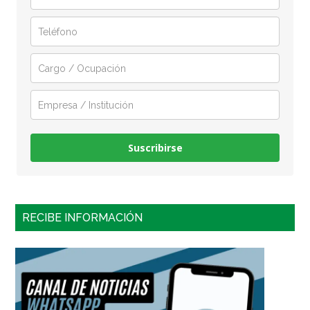
Suscribirse
RECIBE INFORMACIÓN