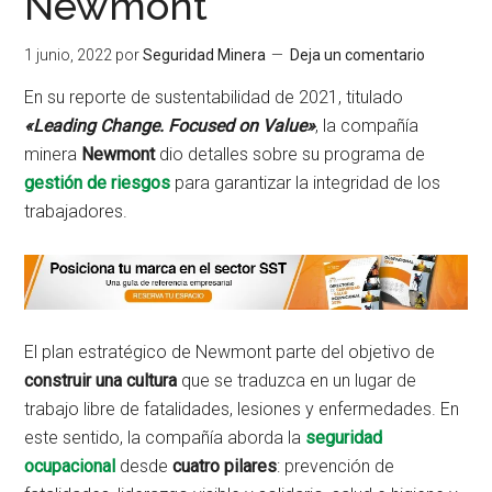
Newmont
1 junio, 2022
por
Seguridad Minera
Deja un comentario
En su reporte de sustentabilidad de 2021, titulado
«Leading Change. Focused on Value»
, la compañía
minera
Newmont
dio detalles sobre su programa de
gestión de riesgos
para garantizar la integridad de los
trabajadores.
El plan estratégico de Newmont parte del objetivo de
construir una cultura
que se traduzca en un lugar de
trabajo libre de fatalidades, lesiones y enfermedades. En
este sentido, la compañía aborda la
seguridad
ocupacional
desde
cuatro pilares
: prevención de