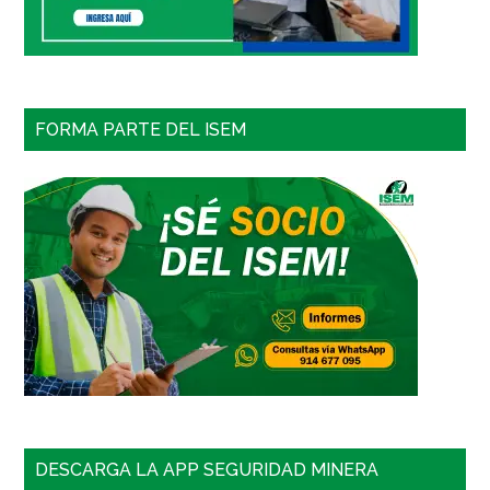
FORMA PARTE DEL ISEM
DESCARGA LA APP SEGURIDAD MINERA