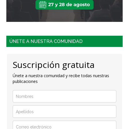
ÚNETE A NUESTRA COMUNIDAD
Suscripción gratuita
Únete a nuestra comunidad y recibe todas nuestras
publicaciones