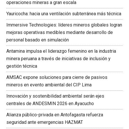
operaciones mineras a gran escala
Yauricocha: hacia una ventilación subterránea más técnica
Immersive Technologies: líderes mineros globales logran
mejoras operativas medibles mediante desarrollo de
personal basado en simulación
Antamina impulsa el liderazgo femenino en la industria
minera peruana a través de iniciativas de inclusión y
gestión técnica
AMSAC expone soluciones para cierre de pasivos
mineros en evento ambiental del CIP Lima
Innovación y sostenibilidad ambiental serán ejes
centrales de ANDESMIN 2026 en Ayacucho
Alianza público-privada en Antofagasta refuerza
seguridad ante emergencias HAZMAT