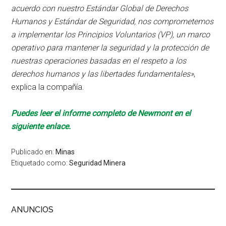
acuerdo con nuestro Estándar Global de Derechos
Humanos y Estándar de Seguridad, nos comprometemos
a implementar los Principios Voluntarios (VP), un marco
operativo para mantener la seguridad y la protección de
nuestras operaciones basadas en el respeto a los
derechos humanos y las libertades fundamentales»
,
explica la compañía.
Puedes leer el informe completo de Newmont en el
siguiente enlace.
Publicado en:
Minas
Etiquetado como:
Seguridad Minera
ANUNCIOS