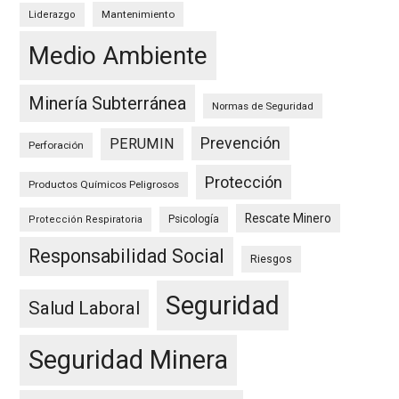
Mantenimiento
Liderazgo
Medio Ambiente
Minería Subterránea
Normas de Seguridad
Prevención
PERUMIN
Perforación
Protección
Productos Químicos Peligrosos
Rescate Minero
Psicología
Protección Respiratoria
Responsabilidad Social
Riesgos
Seguridad
Salud Laboral
Seguridad Minera