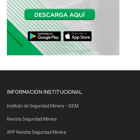
Footer
INFORMACIÓN INSTITUCIONAL
Instituto de Seguridad Minera – ISEM
Revista Seguridad Minera
APP Revista Seguridad Minera