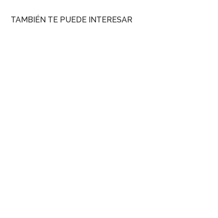
TAMBIÉN TE PUEDE INTERESAR