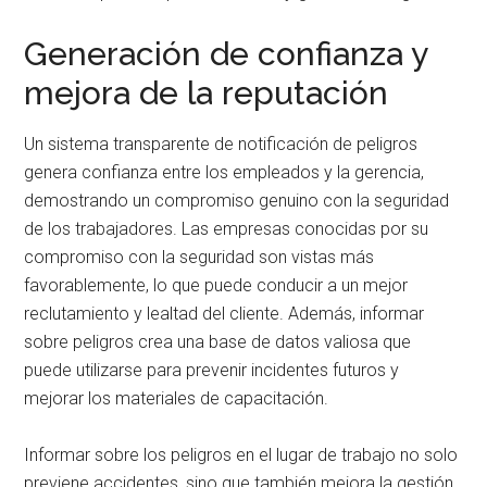
Generación de confianza y
mejora de la reputación
Un sistema transparente de notificación de peligros
genera confianza entre los empleados y la gerencia,
demostrando un compromiso genuino con la seguridad
de los trabajadores. Las empresas conocidas por su
compromiso con la seguridad son vistas más
favorablemente, lo que puede conducir a un mejor
reclutamiento y lealtad del cliente. Además, informar
sobre peligros crea una base de datos valiosa que
puede utilizarse para prevenir incidentes futuros y
mejorar los materiales de capacitación.
Informar sobre los peligros en el lugar de trabajo no solo
previene accidentes, sino que también mejora la gestión