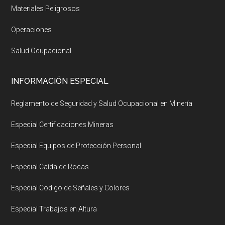
Materiales Peligrosos
Operaciones
Salud Ocupacional
INFORMACIÓN ESPECIAL
Reglamento de Seguridad y Salud Ocupacional en Minería
Especial Certificaciones Mineras
Especial Equipos de Protección Personal
Especial Caída de Rocas
Especial Codigo de Señales y Colores
Especial Trabajos en Altura