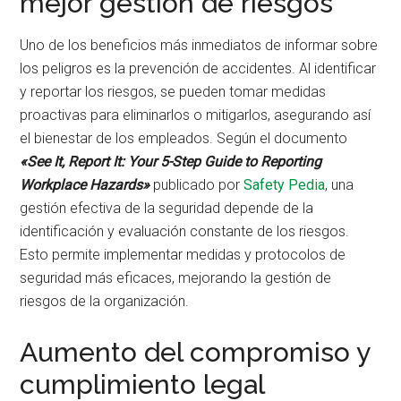
mejor gestión de riesgos
Uno de los beneficios más inmediatos de informar sobre
los peligros es la prevención de accidentes. Al identificar
y reportar los riesgos, se pueden tomar medidas
proactivas para eliminarlos o mitigarlos, asegurando así
el bienestar de los empleados. Según el documento
«See It, Report It: Your 5-Step Guide to Reporting
Workplace Hazards»
publicado por
Safety Pedia
, una
gestión efectiva de la seguridad depende de la
identificación y evaluación constante de los riesgos.
Esto permite implementar medidas y protocolos de
seguridad más eficaces, mejorando la gestión de
riesgos de la organización.
Aumento del compromiso y
cumplimiento legal