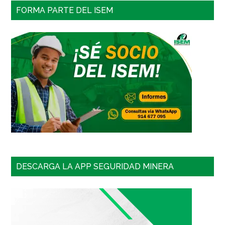
FORMA PARTE DEL ISEM
DESCARGA LA APP SEGURIDAD MINERA