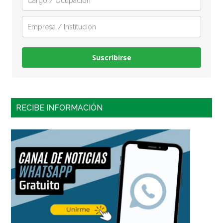
Suscribirse
RECIBE INFORMACIÓN