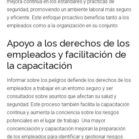
mejora continua en los estándares y prácticas de
seguridad, promoviendo un ambiente laboral más seguro
y eficiente. Este enfoque proactivo beneficia tanto a los
empleados como a la organización en su conjunto.
Apoyo a los derechos de los
empleados y facilitación de
la capacitación
Informar sobre los peligros defiende los derechos de los
empleados a trabajar en un entorno seguro y ser
consultados sobre asuntos que afectan su salud y
seguridad. Este proceso también facilita la capacitación
continua y aumenta la conciencia sobre los riesgos
potenciales en el lugar de trabajo. Una mayor
concienciación y capacitación mejoran la preparación
de los empleados para identificar y gestionar riesgos.