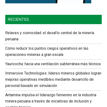
RECIENTES
Relaves y sismicidad: el desafío central de la minería
peruana
Cómo reducir los puntos ciegos operativos en las
operaciones mineras a gran escala
Yauricocha: hacia una ventilación subterránea más técnica
Immersive Technologies: líderes mineros globales logran
mejoras operativas medibles mediante desarrollo de
personal basado en simulación
Antamina impulsa el liderazgo femenino en la industria
minera peruana a través de iniciativas de inclusión y