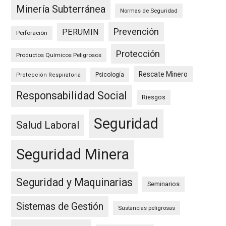
Minería Subterránea
Normas de Seguridad
Prevención
PERUMIN
Perforación
Protección
Productos Químicos Peligrosos
Rescate Minero
Psicología
Protección Respiratoria
Responsabilidad Social
Riesgos
Seguridad
Salud Laboral
Seguridad Minera
Seguridad y Maquinarias
Seminarios
Sistemas de Gestión
Sustancias peligrosas