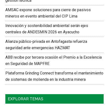
gestión técnica
AMSAC expone soluciones para cierre de pasivos
mineros en evento ambiental del CIP Lima
Innovación y sostenibilidad ambiental serán ejes
centrales de ANDESMIN 2026 en Ayacucho
Alianza público-privada en Antofagasta refuerza
seguridad ante emergencias HAZMAT
ABB recibe por tercera ocasión el Premio a la Excelencia
en Seguridad de MAPFRE
Plataforma Grinding Connect transforma el mantenimiento
de sistemas de molienda en la industria minera
EXPLORAR TEMAS