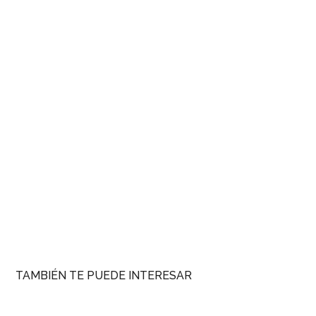
TAMBIÉN TE PUEDE INTERESAR