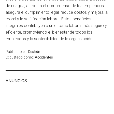
de riesgos, aumenta el compromiso de los empleados,
asegura el cumplimiento legal, reduce costos y mejora la
moral y la satisfacción laboral. Estos beneficios
integrales contribuyen a un entorno laboral más seguro y
eficiente, promoviendo el bienestar de todos los
empleados y la sostenibilidad de la organización.
Publicado en:
Gestión
Etiquetado como:
Accidentes
ANUNCIOS