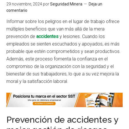
29 noviembre, 2024
por
Seguridad Minera
Deja un
comentario
Informar sobre los peligros en el lugar de trabajo ofrece
múltiples beneficios que van más allá de la mera
prevención de
accidentes
y lesiones. Cuando los
empleados se sienten escuchados y apoyados, es más
probable que estén comprometidos y sean productivos.
Además, este proceso fomenta la confianza en el
compromiso de la organización con la seguridad y el
bienestar de sus trabajadores, lo que a su vez mejora la
moral y la satisfacción laboral.
Prevención de accidentes y