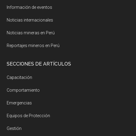
Información de eventos
Noticias internacionales
Noticias mineras en Perú
Reportajes mineros en Perú
SECCIONES DE ARTÍCULOS
Capacitación
Comportamiento
Emergencias
Equipos de Protección
Gestión