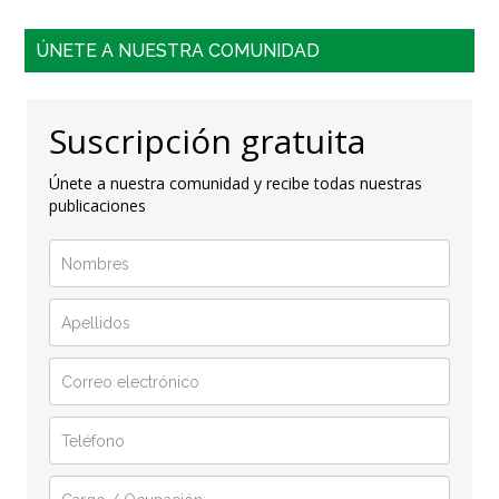
ÚNETE A NUESTRA COMUNIDAD
Suscripción gratuita
Únete a nuestra comunidad y recibe todas nuestras
publicaciones