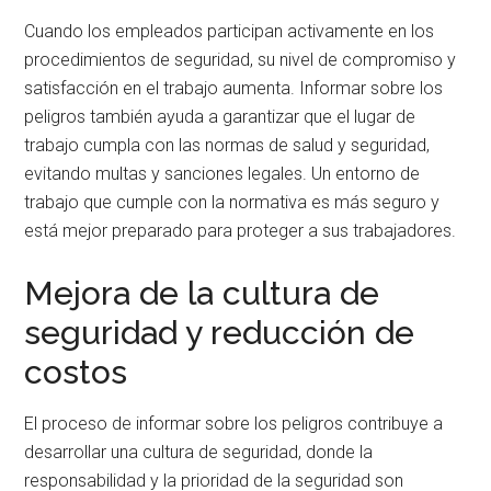
Cuando los empleados participan activamente en los
procedimientos de seguridad, su nivel de compromiso y
satisfacción en el trabajo aumenta. Informar sobre los
peligros también ayuda a garantizar que el lugar de
trabajo cumpla con las normas de salud y seguridad,
evitando multas y sanciones legales. Un entorno de
trabajo que cumple con la normativa es más seguro y
está mejor preparado para proteger a sus trabajadores.
Mejora de la cultura de
seguridad y reducción de
costos
El proceso de informar sobre los peligros contribuye a
desarrollar una cultura de seguridad, donde la
responsabilidad y la prioridad de la seguridad son