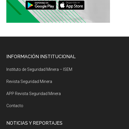
Footer
INFORMACIÓN INSTITUCIONAL
Instituto de Seguridad Minera – ISEM
Revista Seguridad Minera
APP Revista Seguridad Minera
Contacto
NOTICIAS Y REPORTAJES