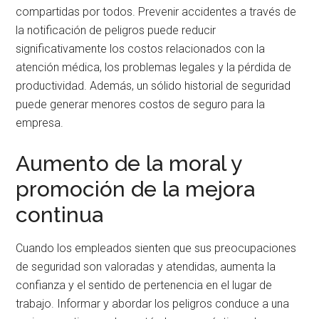
compartidas por todos. Prevenir accidentes a través de
la notificación de peligros puede reducir
significativamente los costos relacionados con la
atención médica, los problemas legales y la pérdida de
productividad. Además, un sólido historial de seguridad
puede generar menores costos de seguro para la
empresa.
Aumento de la moral y
promoción de la mejora
continua
Cuando los empleados sienten que sus preocupaciones
de seguridad son valoradas y atendidas, aumenta la
confianza y el sentido de pertenencia en el lugar de
trabajo. Informar y abordar los peligros conduce a una