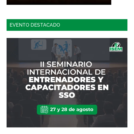
EVENTO DESTACADO