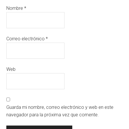
Nombre
*
Correo electrónico
*
Web
Guarda mi nombre, correo electrónico y web en este
navegador para la próxima vez que comente.