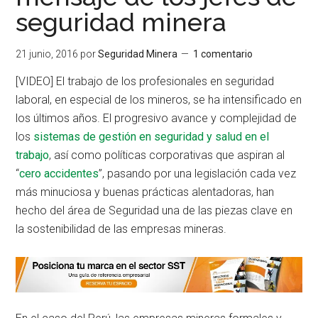
seguridad minera
21 junio, 2016
por
Seguridad Minera
1 comentario
[VIDEO] El trabajo de los profesionales en seguridad
laboral, en especial de los mineros, se ha intensificado en
los últimos años. El progresivo avance y complejidad de
los
sistemas de gestión en seguridad y salud en el
trabajo
, así como políticas corporativas que aspiran al
“
cero accidentes
”, pasando por una legislación cada vez
más minuciosa y buenas prácticas alentadoras, han
hecho del área de Seguridad una de las piezas clave en
la sostenibilidad de las empresas mineras.