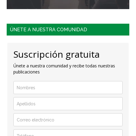
ÚNETE A NUESTRA COMUNIDAD
Suscripción gratuita
Únete a nuestra comunidad y recibe todas nuestras
publicaciones