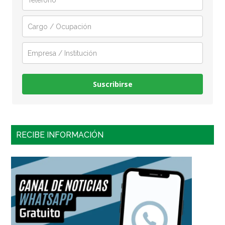
Suscribirse
RECIBE INFORMACIÓN