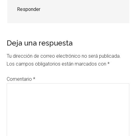
Responder
Deja una respuesta
Tu dirección de correo electrónico no será publicada.
Los campos obligatorios están marcados con
*
Comentario
*