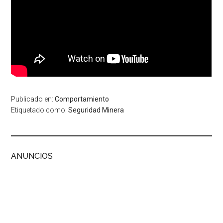
Publicado en:
Comportamiento
Etiquetado como:
Seguridad Minera
ANUNCIOS