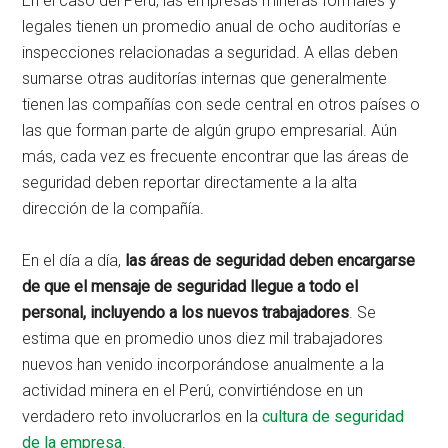
En el caso del Perú, las empresas mineras formales y
legales tienen un promedio anual de ocho auditorías e
inspecciones relacionadas a seguridad. A ellas deben
sumarse otras auditorías internas que generalmente
tienen las compañías con sede central en otros países o
las que forman parte de algún grupo empresarial. Aún
más, cada vez es frecuente encontrar que las áreas de
seguridad deben reportar directamente a la alta
dirección de la compañía.
En el día a día,
las áreas de seguridad deben encargarse
de que el mensaje de seguridad llegue a todo el
personal, incluyendo a los nuevos trabajadores
. Se
estima que en promedio unos diez mil trabajadores
nuevos han venido incorporándose anualmente a la
actividad minera en el Perú, convirtiéndose en un
verdadero reto involucrarlos en la
cultura de seguridad
de la empresa
.