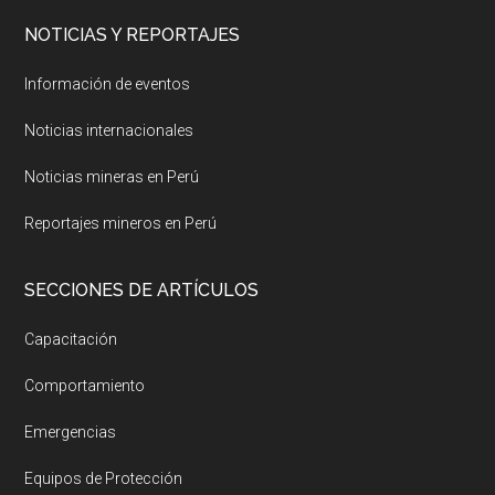
NOTICIAS Y REPORTAJES
Información de eventos
Noticias internacionales
Noticias mineras en Perú
Reportajes mineros en Perú
SECCIONES DE ARTÍCULOS
Capacitación
Comportamiento
Emergencias
Equipos de Protección