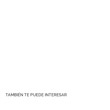
TAMBIÉN TE PUEDE INTERESAR