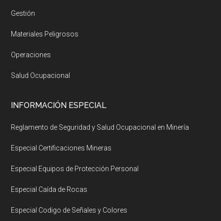
Gestión
Materiales Peligrosos
Operaciones
Salud Ocupacional
INFORMACIÓN ESPECIAL
Reglamento de Seguridad y Salud Ocupacional en Minería
Especial Certificaciones Mineras
Especial Equipos de Protección Personal
Especial Caída de Rocas
Especial Codigo de Señales y Colores