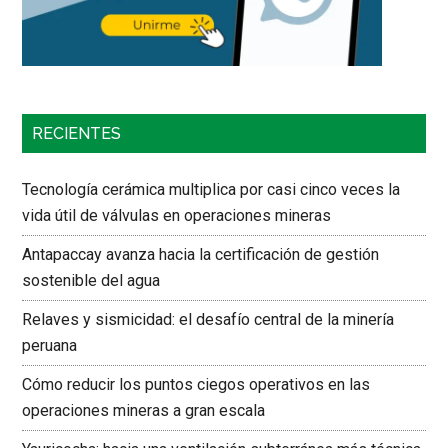
RECIENTES
Tecnología cerámica multiplica por casi cinco veces la
vida útil de válvulas en operaciones mineras
Antapaccay avanza hacia la certificación de gestión
sostenible del agua
Relaves y sismicidad: el desafío central de la minería
peruana
Cómo reducir los puntos ciegos operativos en las
operaciones mineras a gran escala