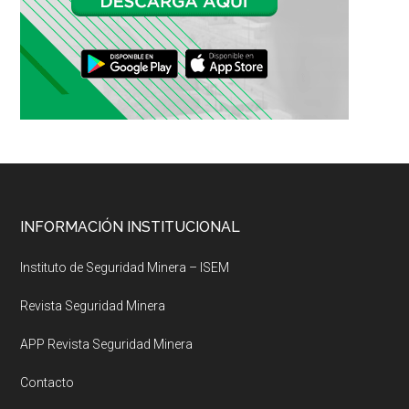
Footer
INFORMACIÓN INSTITUCIONAL
Instituto de Seguridad Minera – ISEM
Revista Seguridad Minera
APP Revista Seguridad Minera
Contacto