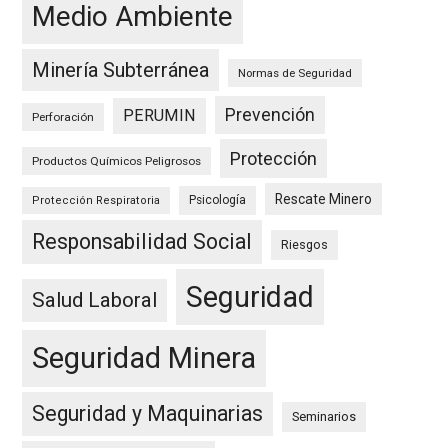
Medio Ambiente
Minería Subterránea
Normas de Seguridad
Prevención
PERUMIN
Perforación
Protección
Productos Químicos Peligrosos
Rescate Minero
Psicología
Protección Respiratoria
Responsabilidad Social
Riesgos
Seguridad
Salud Laboral
Seguridad Minera
Seguridad y Maquinarias
Seminarios