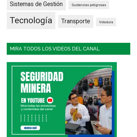
Sistemas de Gestión
Sustancias peligrosas
Tecnología
Transporte
Voladura
MIRA TODOS LOS VIDEOS DEL CANAL