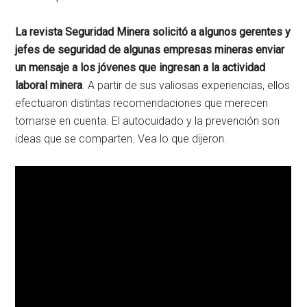
La revista Seguridad Minera solicitó a algunos gerentes y
jefes de seguridad de algunas empresas mineras enviar
un mensaje a los jóvenes que ingresan a la actividad
laboral minera
. A partir de sus valiosas experiencias, ellos
efectuaron distintas recomendaciones que merecen
tomarse en cuenta. El autocuidado y la prevención son
ideas que se comparten. Vea lo que dijeron.