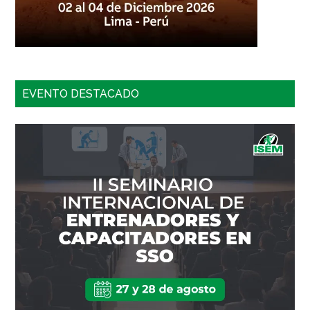
EVENTO DESTACADO