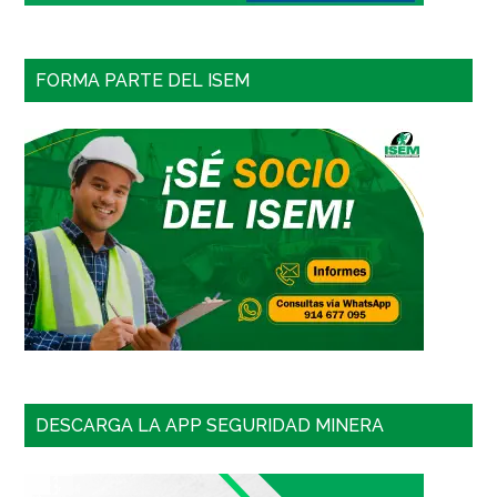
FORMA PARTE DEL ISEM
DESCARGA LA APP SEGURIDAD MINERA