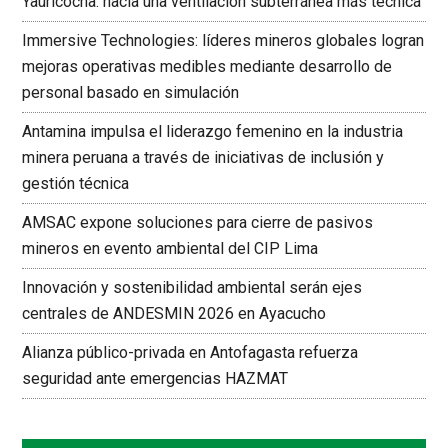
Yauricocha: hacia una ventilación subterránea más técnica
Immersive Technologies: líderes mineros globales logran
mejoras operativas medibles mediante desarrollo de
personal basado en simulación
Antamina impulsa el liderazgo femenino en la industria
minera peruana a través de iniciativas de inclusión y
gestión técnica
AMSAC expone soluciones para cierre de pasivos
mineros en evento ambiental del CIP Lima
Innovación y sostenibilidad ambiental serán ejes
centrales de ANDESMIN 2026 en Ayacucho
Alianza público-privada en Antofagasta refuerza
seguridad ante emergencias HAZMAT