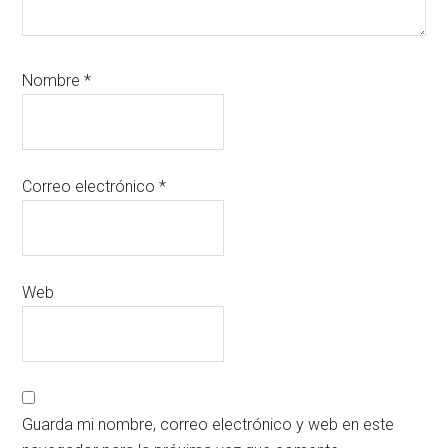
Nombre
*
Correo electrónico
*
Web
Guarda mi nombre, correo electrónico y web en este