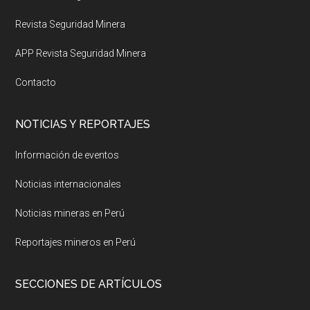
Revista Seguridad Minera
APP Revista Seguridad Minera
Contacto
NOTICIAS Y REPORTAJES
Información de eventos
Noticias internacionales
Noticias mineras en Perú
Reportajes mineros en Perú
SECCIONES DE ARTÍCULOS