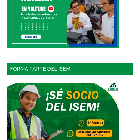
FORMA PARTE DEL ISEM