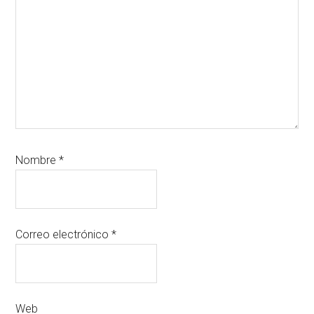
Nombre
*
Correo electrónico
*
Web