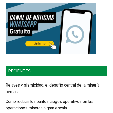
RECIENTES
Relaves y sismicidad: el desafío central de la minería
peruana
Cómo reducir los puntos ciegos operativos en las
operaciones mineras a gran escala