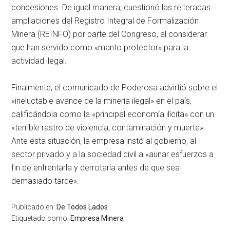
concesiones. De igual manera, cuestionó las reiteradas
ampliaciones del Registro Integral de Formalización
Minera (REINFO) por parte del Congreso, al considerar
que han servido como «manto protector» para la
actividad ilegal.
Finalmente, el comunicado de Poderosa advirtió sobre el
«ineluctable avance de la minería ilegal» en el país,
calificándola como la «principal economía ilícita» con un
«terrible rastro de violencia, contaminación y muerte».
Ante esta situación, la empresa instó al gobierno, al
sector privado y a la sociedad civil a «aunar esfuerzos a
fin de enfrentarla y derrotarla antes de que sea
demasiado tarde».
Publicado en:
De Todos Lados
Etiquetado como:
Empresa Minera