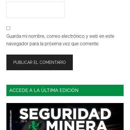
Guarda mi nombre, correo electrónico y web en este
navegador para la próxima vez que comente.
Barra
ACCEDE A LA ÚLTIMA EDICIÓN
lateral
principal