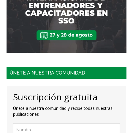
ÚNETE A NUESTRA COMUNIDAD
Suscripción gratuita
Únete a nuestra comunidad y recibe todas nuestras
publicaciones