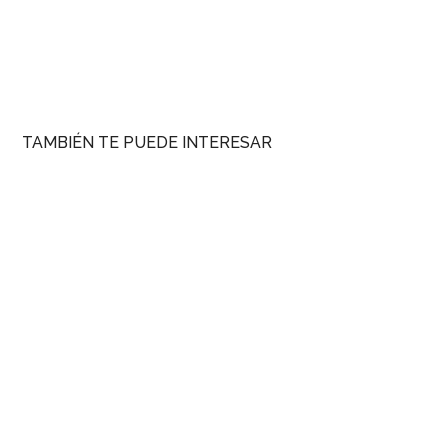
TAMBIÉN TE PUEDE INTERESAR