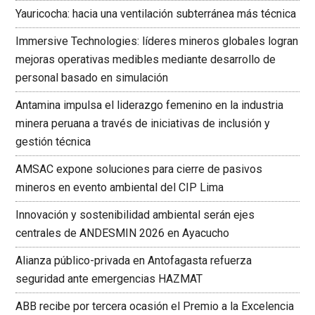
Yauricocha: hacia una ventilación subterránea más técnica
Immersive Technologies: líderes mineros globales logran
mejoras operativas medibles mediante desarrollo de
personal basado en simulación
Antamina impulsa el liderazgo femenino en la industria
minera peruana a través de iniciativas de inclusión y
gestión técnica
AMSAC expone soluciones para cierre de pasivos
mineros en evento ambiental del CIP Lima
Innovación y sostenibilidad ambiental serán ejes
centrales de ANDESMIN 2026 en Ayacucho
Alianza público-privada en Antofagasta refuerza
seguridad ante emergencias HAZMAT
ABB recibe por tercera ocasión el Premio a la Excelencia