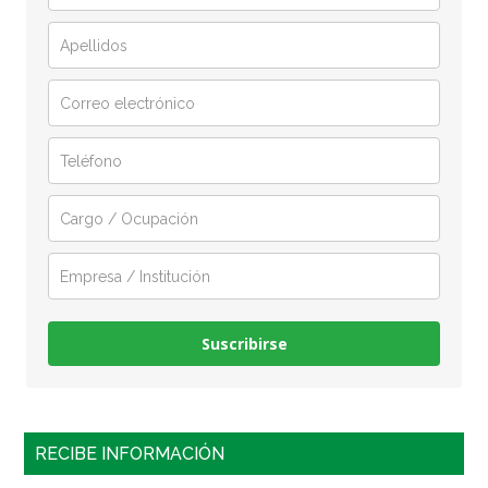
Suscribirse
RECIBE INFORMACIÓN