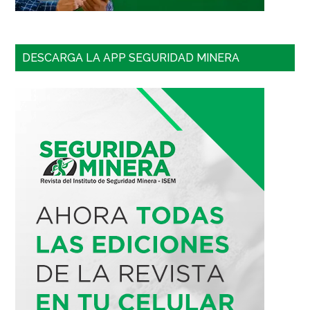
DESCARGA LA APP SEGURIDAD MINERA