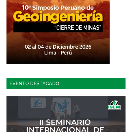
EVENTO DESTACADO