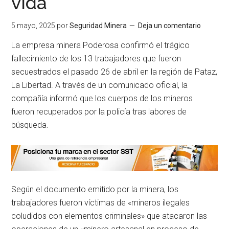
vida
5 mayo, 2025
por
Seguridad Minera
Deja un comentario
La empresa minera Poderosa confirmó el trágico
fallecimiento de los 13 trabajadores que fueron
secuestrados el pasado 26 de abril en la región de Pataz,
La Libertad. A través de un comunicado oficial, la
compañía informó que los cuerpos de los mineros
fueron recuperados por la policía tras labores de
búsqueda.
Según el documento emitido por la minera, los
trabajadores fueron víctimas de «mineros ilegales
coludidos con elementos criminales» que atacaron las