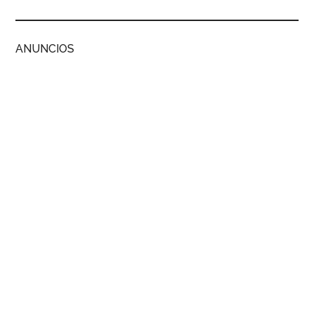
ANUNCIOS