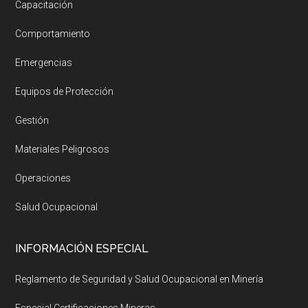
Capacitación
Comportamiento
Emergencias
Equipos de Protección
Gestión
Materiales Peligrosos
Operaciones
Salud Ocupacional
INFORMACIÓN ESPECIAL
Reglamento de Seguridad y Salud Ocupacional en Minería