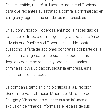
En ese sentido, reiteró su llamado urgente al Gobierno
para que replantee su estrategia contra la criminalidad en
la región y logre la captura de los responsables.
En su comunicado, Poderosa enfatizó la necesidad de
fortalecer el trabajo de inteligencia y la coordinación con
el Ministerio Público y el Poder Judicial. No obstante,
cuestionó la falta de acciones concretas por parte de la
policía para «ingresar e interdictar las bocaminas
ilegales» donde se refugian y operan las bandas
criminales, cuya ubicación, según la empresa, está
plenamente identificada.
La compañía también dirigió críticas a la Dirección
General de Formalización Minera del Ministerio de
Energía y Minas por no atender sus solicitudes de
exclusión de mineros informales e ilegales de sus