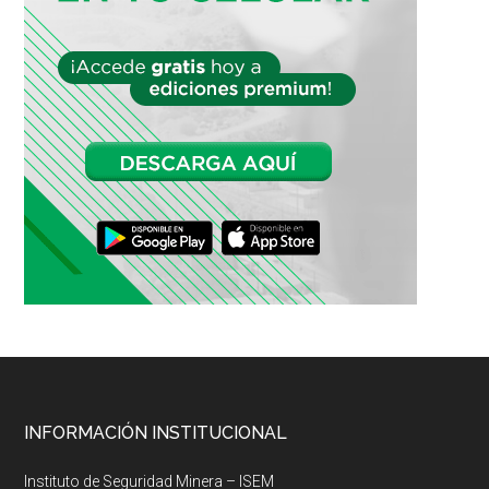
Footer
INFORMACIÓN INSTITUCIONAL
Instituto de Seguridad Minera – ISEM