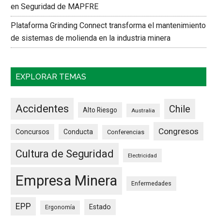
en Seguridad de MAPFRE
Plataforma Grinding Connect transforma el mantenimiento
de sistemas de molienda en la industria minera
EXPLORAR TEMAS
Accidentes
Chile
Alto Riesgo
Australia
Congresos
Concursos
Conducta
Conferencias
Cultura de Seguridad
Electricidad
Empresa Minera
Enfermedades
EPP
Estado
Ergonomía