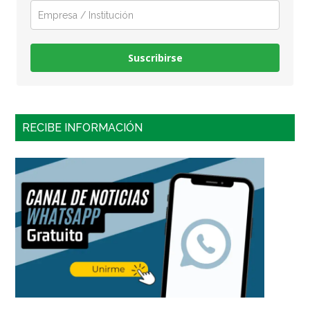
Suscribirse
RECIBE INFORMACIÓN