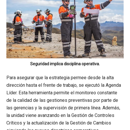
Seguridad implica disciplina operativa.
Para asegurar que la estrategia permee desde la alta
dirección hasta el frente de trabajo, se ejecutó la Agenda
Líder. Esta herramienta permite el monitoreo constante
de la calidad de las gestiones preventivas por parte de
las gerencias y la supervisión de primera línea. Además,
la unidad viene avanzando en la Gestión de Controles
Críticos y la actualización de la Gestión de Cambios