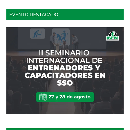
EVENTO DESTACADO