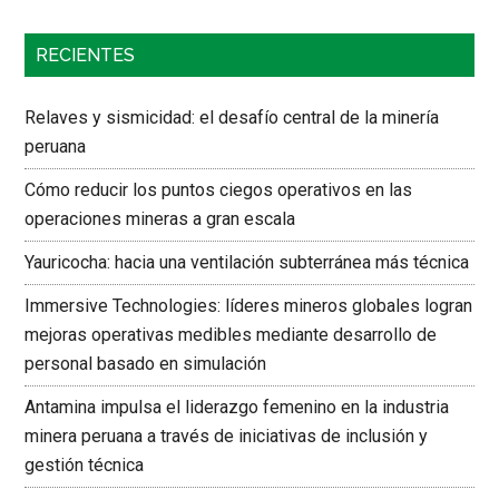
RECIENTES
Relaves y sismicidad: el desafío central de la minería
peruana
Cómo reducir los puntos ciegos operativos en las
operaciones mineras a gran escala
Yauricocha: hacia una ventilación subterránea más técnica
Immersive Technologies: líderes mineros globales logran
mejoras operativas medibles mediante desarrollo de
personal basado en simulación
Antamina impulsa el liderazgo femenino en la industria
minera peruana a través de iniciativas de inclusión y
gestión técnica