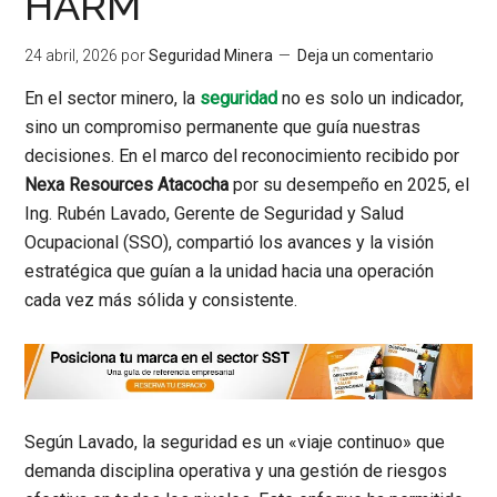
HARM
24 abril, 2026
por
Seguridad Minera
Deja un comentario
En el sector minero, la
seguridad
no es solo un indicador,
sino un compromiso permanente que guía nuestras
decisiones. En el marco del reconocimiento recibido por
Nexa Resources Atacocha
por su desempeño en 2025, el
Ing. Rubén Lavado, Gerente de Seguridad y Salud
Ocupacional (SSO), compartió los avances y la visión
estratégica que guían a la unidad hacia una operación
cada vez más sólida y consistente.
Según Lavado, la seguridad es un «viaje continuo» que
demanda disciplina operativa y una gestión de riesgos