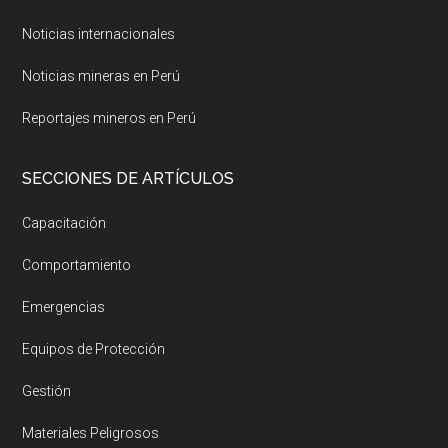
Noticias internacionales
Noticias mineras en Perú
Reportajes mineros en Perú
SECCIONES DE ARTÍCULOS
Capacitación
Comportamiento
Emergencias
Equipos de Protección
Gestión
Materiales Peligrosos