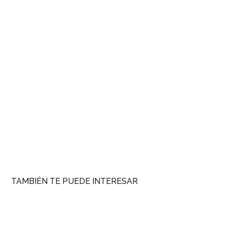
TAMBIÉN TE PUEDE INTERESAR