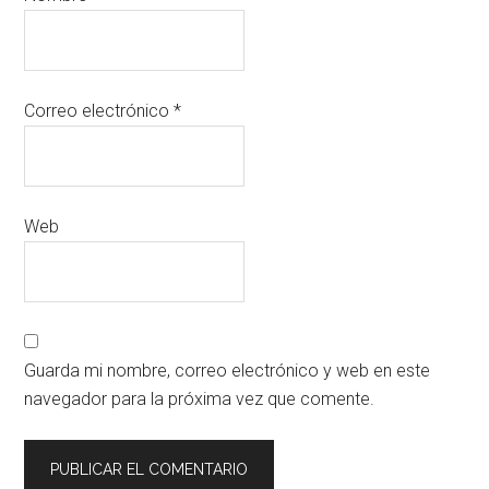
Correo electrónico
*
Web
Guarda mi nombre, correo electrónico y web en este
navegador para la próxima vez que comente.