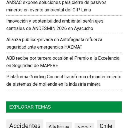
AMSAC expone soluciones para cierre de pasivos
mineros en evento ambiental del CIP Lima
Innovación y sostenibilidad ambiental serán ejes
centrales de ANDESMIN 2026 en Ayacucho
Alianza público-privada en Antofagasta refuerza
seguridad ante emergencias HAZMAT
ABB recibe por tercera ocasión el Premio a la Excelencia
en Seguridad de MAPFRE
Plataforma Grinding Connect transforma el mantenimiento
de sistemas de molienda en la industria minera
EXPLORAR TEMAS
Accidentes
Chile
Alto Riesgo
Australia