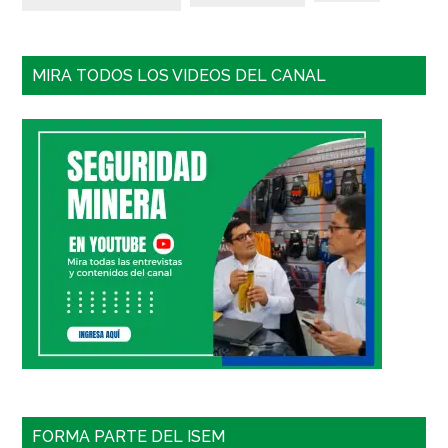
MIRA TODOS LOS VIDEOS DEL CANAL
FORMA PARTE DEL ISEM