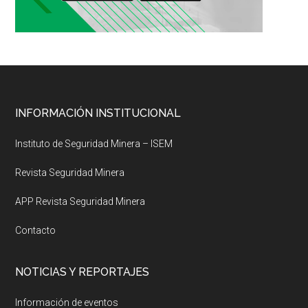
Footer
INFORMACIÓN INSTITUCIONAL
Instituto de Seguridad Minera – ISEM
Revista Seguridad Minera
APP Revista Seguridad Minera
Contacto
NOTICIAS Y REPORTAJES
Información de eventos