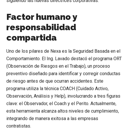
siguiendo las nuevas directrices corporativas.
Factor humano y
responsabilidad
compartida
Uno de los pilares de Nexa es la Seguridad Basada en el
Comportamiento. El Ing. Lavado destacó el programa ORT
(Observación de Riesgos en el Trabajo), un proceso
preventivo diseñado para identificar y corregir conductas
de riesgo antes de que ocurran accidentes. Este
programa utiliza la técnica COACH (Cuidado Activo,
Observación, Análisis y Help), involucrando a tres figuras
clave: el Observador, el Coach y el Perito. Actualmente,
esta herramienta alcanza altos niveles de cumplimiento,
integrando de manera exitosa a las empresas
contratistas.