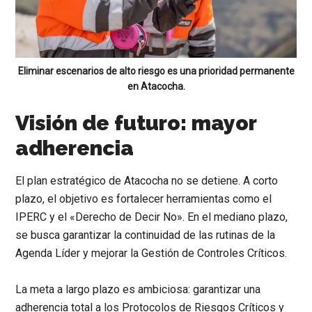
Eliminar escenarios de alto riesgo es una prioridad permanente
en Atacocha.
Visión de futuro: mayor
adherencia
El plan estratégico de Atacocha no se detiene. A corto
plazo, el objetivo es fortalecer herramientas como el
IPERC y el «Derecho de Decir No». En el mediano plazo,
se busca garantizar la continuidad de las rutinas de la
Agenda Líder y mejorar la Gestión de Controles Críticos.
La meta a largo plazo es ambiciosa: garantizar una
adherencia total a los Protocolos de Riesgos Críticos y