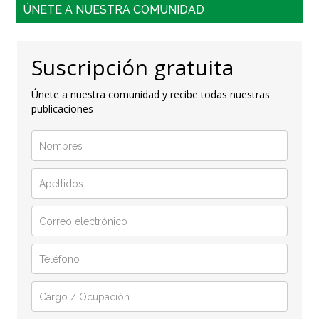
ÚNETE A NUESTRA COMUNIDAD
Suscripción gratuita
Únete a nuestra comunidad y recibe todas nuestras
publicaciones