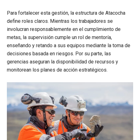
Para fortalecer esta gestión, la estructura de Atacocha
define roles claros. Mientras los trabajadores se
involucran responsablemente en el cumplimiento de
metas, la supervisión cumple un rol de mentoría,
enseñando y retando a sus equipos mediante la toma de
decisiones basada en riesgos. Por su parte, las
gerencias aseguran la disponibilidad de recursos y
monitorean los planes de acción estratégicos.