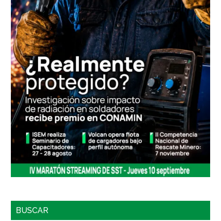
BUSCAR