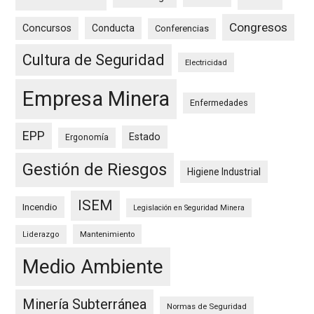
Congresos
Concursos
Conducta
Conferencias
Cultura de Seguridad
Electricidad
Empresa Minera
Enfermedades
EPP
Estado
Ergonomía
Gestión de Riesgos
Higiene Industrial
ISEM
Incendio
Legislación en Seguridad Minera
Mantenimiento
Liderazgo
Medio Ambiente
Minería Subterránea
Normas de Seguridad