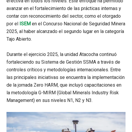
efectiva en todos los niveles. Este enfoque ha permitido
avanzar en el fortalecimiento de las prácticas internas y
contar con reconocimiento del sector, como el otorgado
por el
ISEM
en el Concurso Nacional de Seguridad Minera
2025, al haber alcanzado el segundo lugar en la categoría
Tajo Abierto.
Durante el ejercicio 2025, la unidad Atacocha continuó
fortaleciendo su Sistema de Gestión SSMA a través de
controles críticos y metodologías internacionales. Entre
las principales iniciativas se encuentra la implementación
de la jornada Zero HARM, que incluyó capacitaciones en
la metodología G-MIRM (Global Minerals Industry Risk
Management) en sus niveles N1, N2 y N3.