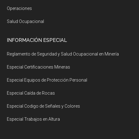
Operaciones
Salud Ocupacional
INFORMACIÓN ESPECIAL
Reglamento de Seguridad y Salud Ocupacional en Minería
Especial Certificaciones Mineras
Especial Equipos de Protección Personal
Especial Caída de Rocas
Especial Codigo de Señales y Colores
Especial Trabajos en Altura