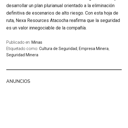
desarrollar un plan plurianual orientado a la eliminación
definitiva de escenarios de alto riesgo. Con esta hoja de
ruta, Nexa Resources Atacocha reafirma que la seguridad
es un valor innegociable de la compañía.
Publicado en:
Minas
Etiquetado como:
Cultura de Seguridad
,
Empresa Minera
,
Seguridad Minera
ANUNCIOS