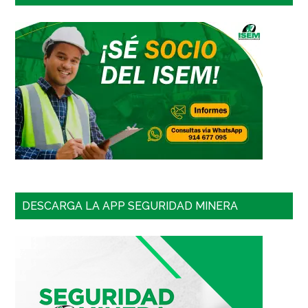
DESCARGA LA APP SEGURIDAD MINERA