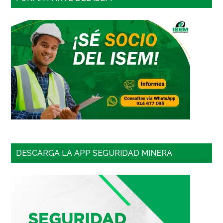
DESCARGA LA APP SEGURIDAD MINERA