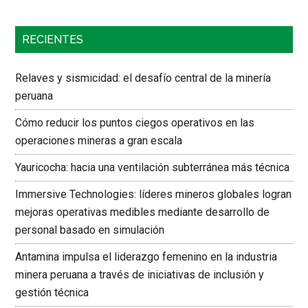
RECIENTES
Relaves y sismicidad: el desafío central de la minería
peruana
Cómo reducir los puntos ciegos operativos en las
operaciones mineras a gran escala
Yauricocha: hacia una ventilación subterránea más técnica
Immersive Technologies: líderes mineros globales logran
mejoras operativas medibles mediante desarrollo de
personal basado en simulación
Antamina impulsa el liderazgo femenino en la industria
minera peruana a través de iniciativas de inclusión y
gestión técnica