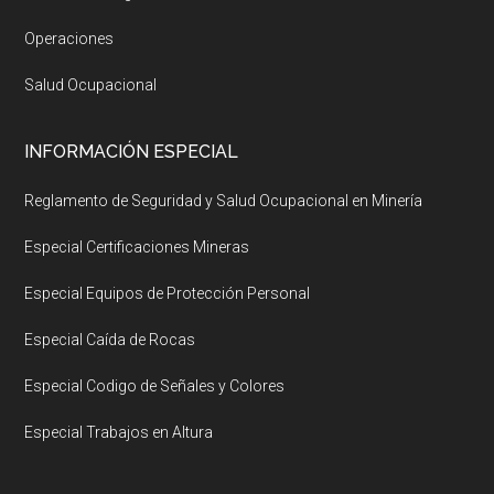
Operaciones
Salud Ocupacional
INFORMACIÓN ESPECIAL
Reglamento de Seguridad y Salud Ocupacional en Minería
Especial Certificaciones Mineras
Especial Equipos de Protección Personal
Especial Caída de Rocas
Especial Codigo de Señales y Colores
Especial Trabajos en Altura