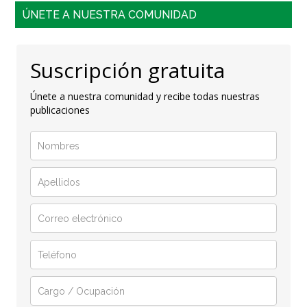
ÚNETE A NUESTRA COMUNIDAD
Suscripción gratuita
Únete a nuestra comunidad y recibe todas nuestras
publicaciones