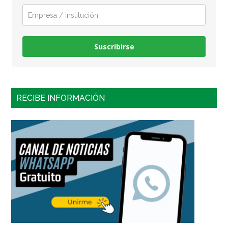
Suscribirse
RECIBE INFORMACIÓN