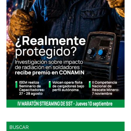
BUSCAR