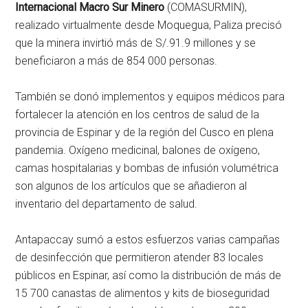
Internacional Macro Sur Minero
(COMASURMIN),
realizado virtualmente desde Moquegua, Paliza precisó
que la minera invirtió más de S/.91.9 millones y se
beneficiaron a más de 854 000 personas.
También se donó implementos y equipos médicos para
fortalecer la atención en los centros de salud de la
provincia de Espinar y de la región del Cusco en plena
pandemia. Oxígeno medicinal, balones de oxígeno,
camas hospitalarias y bombas de infusión volumétrica
son algunos de los artículos que se añadieron al
inventario del departamento de salud.
Antapaccay sumó a estos esfuerzos varias campañas
de desinfección que permitieron atender 83 locales
públicos en Espinar, así como la distribución de más de
15 700 canastas de alimentos y kits de bioseguridad