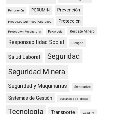
Prevención
PERUMIN
Perforación
Protección
Productos Químicos Peligrosos
Rescate Minero
Psicología
Protección Respiratoria
Responsabilidad Social
Riesgos
Seguridad
Salud Laboral
Seguridad Minera
Seguridad y Maquinarias
Seminarios
Sistemas de Gestión
Sustancias peligrosas
Tecnología
Transporte
Voladura