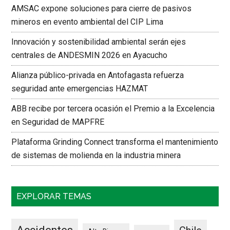
AMSAC expone soluciones para cierre de pasivos
mineros en evento ambiental del CIP Lima
Innovación y sostenibilidad ambiental serán ejes
centrales de ANDESMIN 2026 en Ayacucho
Alianza público-privada en Antofagasta refuerza
seguridad ante emergencias HAZMAT
ABB recibe por tercera ocasión el Premio a la Excelencia
en Seguridad de MAPFRE
Plataforma Grinding Connect transforma el mantenimiento
de sistemas de molienda en la industria minera
EXPLORAR TEMAS