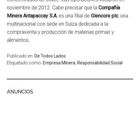
noviembre de 2012. Cabe precisar que la
Compañía
Minera Antapaccay S.A.
es una filial de
Glencore plc
, una
multinacional con sede en Suiza dedicada a la
compraventa y producción de materias primas y
alimentos.
Publicado en:
De Todos Lados
Etiquetado como:
Empresa Minera
,
Responsabilidad Social
ANUNCIOS