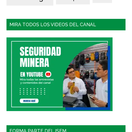
MIRA TODOS LOS VIDEOS DEL CANAL
FORMA PARTE DEL ISEM