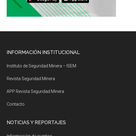
Footer
INFORMACIÓN INSTITUCIONAL
Instituto de Seguridad Minera – ISEM
Revista Seguridad Minera
APP Revista Seguridad Minera
Contacto
NOTICIAS Y REPORTAJES