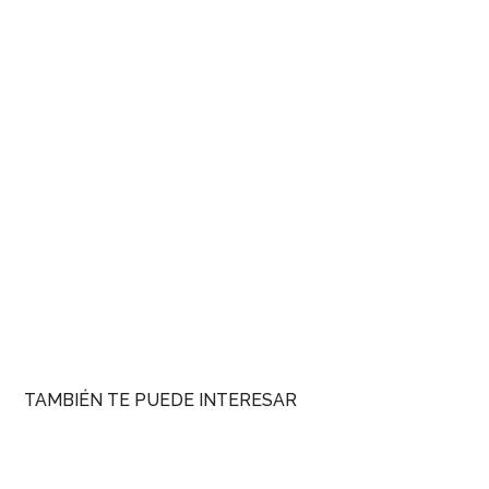
TAMBIÉN TE PUEDE INTERESAR