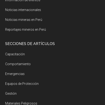
Información de eventos
Noticias internacionales
Noticias mineras en Perú
Reportajes mineros en Perú
SECCIONES DE ARTÍCULOS
Capacitación
Comportamiento
Emergencias
Equipos de Protección
Gestión
Materiales Peligrosos