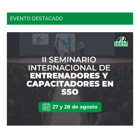
EVENTO DESTACADO