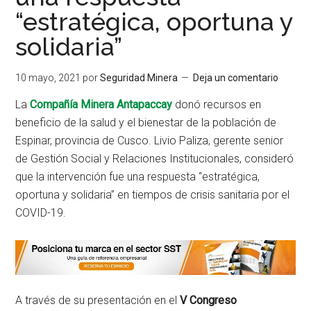
“estratégica, oportuna y
solidaria”
10 mayo, 2021
por
Seguridad Minera
Deja un comentario
La
Compañía Minera Antapaccay
donó recursos en
beneficio de la salud y el bienestar de la población de
Espinar, provincia de Cusco. Livio Paliza, gerente senior
de Gestión Social y Relaciones Institucionales, consideró
que la intervención fue una respuesta “estratégica,
oportuna y solidaria” en tiempos de crisis sanitaria por el
COVID-19.
A través de su presentación en el
V Congreso