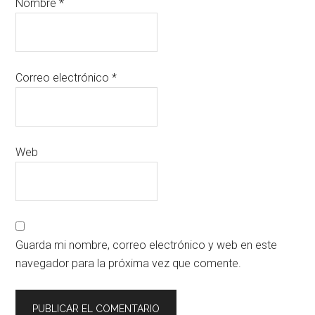
Nombre
*
Correo electrónico
*
Web
Guarda mi nombre, correo electrónico y web en este
navegador para la próxima vez que comente.