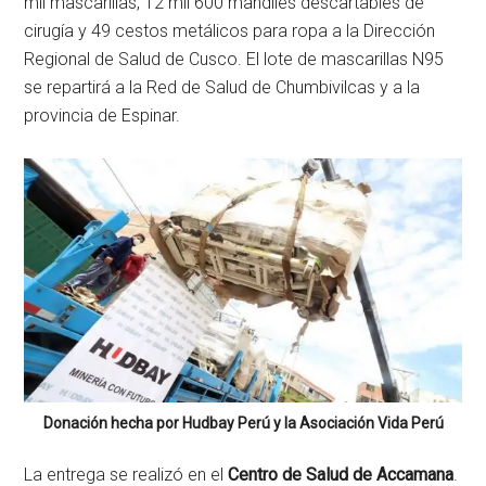
mil mascarillas, 12 mil 600 mandiles descartables de
cirugía y 49 cestos metálicos para ropa a la Dirección
Regional de Salud de Cusco. El lote de mascarillas N95
se repartirá a la Red de Salud de Chumbivilcas y a la
provincia de Espinar.
Donación hecha por Hudbay Perú y la Asociación Vida Perú
La entrega se realizó en el
Centro de Salud de Accamana
.