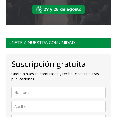
ÚNETE A NUESTRA COMUNIDAD
Suscripción gratuita
Únete a nuestra comunidad y recibe todas nuestras
publicaciones