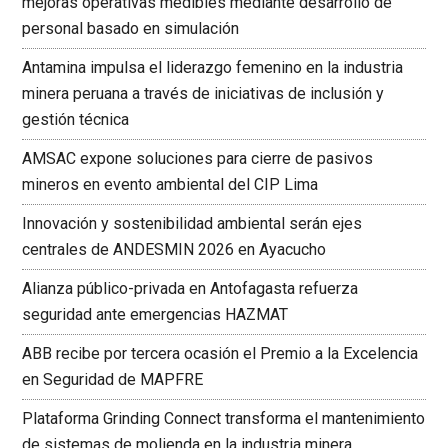
mejoras operativas medibles mediante desarrollo de
personal basado en simulación
Antamina impulsa el liderazgo femenino en la industria
minera peruana a través de iniciativas de inclusión y
gestión técnica
AMSAC expone soluciones para cierre de pasivos
mineros en evento ambiental del CIP Lima
Innovación y sostenibilidad ambiental serán ejes
centrales de ANDESMIN 2026 en Ayacucho
Alianza público-privada en Antofagasta refuerza
seguridad ante emergencias HAZMAT
ABB recibe por tercera ocasión el Premio a la Excelencia
en Seguridad de MAPFRE
Plataforma Grinding Connect transforma el mantenimiento
de sistemas de molienda en la industria minera