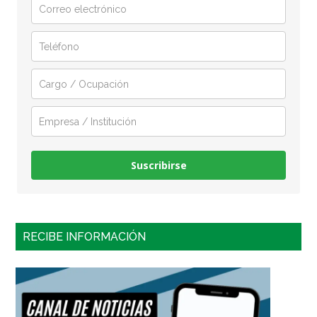
Suscribirse
RECIBE INFORMACIÓN