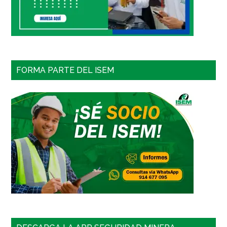
FORMA PARTE DEL ISEM