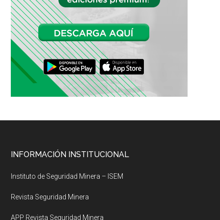
Footer
INFORMACIÓN INSTITUCIONAL
Instituto de Seguridad Minera – ISEM
Revista Seguridad Minera
APP Revista Seguridad Minera