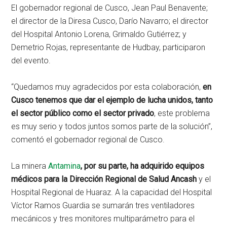
El gobernador regional de Cusco, Jean Paul Benavente;
el director de la Diresa Cusco, Darío Navarro; el director
del Hospital Antonio Lorena, Grimaldo Gutiérrez; y
Demetrio Rojas, representante de Hudbay, participaron
del evento.
“Quedamos muy agradecidos por esta colaboración,
en
Cusco tenemos que dar el ejemplo de lucha unidos, tanto
el sector público como el sector privado
, este problema
es muy serio y todos juntos somos parte de la solución”,
comentó el gobernador regional de Cusco.
La minera
Antamina
, por su parte, ha adquirido equipos
médicos para la Dirección Regional de Salud Ancash
y el
Hospital Regional de Huaraz. A la capacidad del Hospital
Víctor Ramos Guardia se sumarán tres ventiladores
mecánicos y tres monitores multiparámetro para el