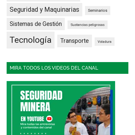
Seguridad y Maquinarias
Seminarios
Sistemas de Gestión
Sustancias peligrosas
Tecnología
Transporte
Voladura
MIRA TODOS LOS VIDEOS DEL CANAL