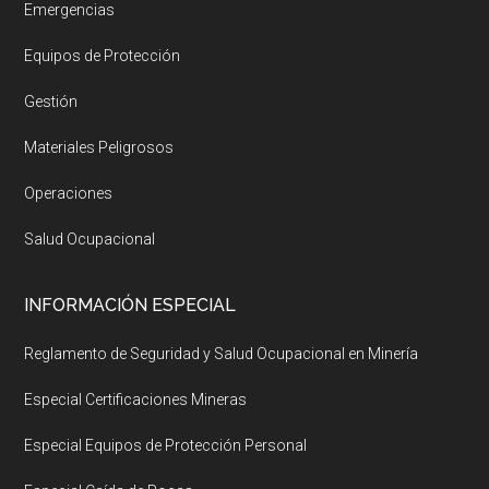
Emergencias
Equipos de Protección
Gestión
Materiales Peligrosos
Operaciones
Salud Ocupacional
INFORMACIÓN ESPECIAL
Reglamento de Seguridad y Salud Ocupacional en Minería
Especial Certificaciones Mineras
Especial Equipos de Protección Personal