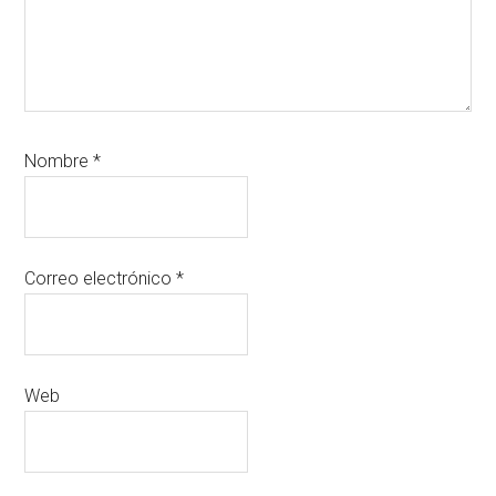
Nombre
*
Correo electrónico
*
Web