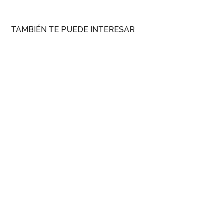
TAMBIÉN TE PUEDE INTERESAR