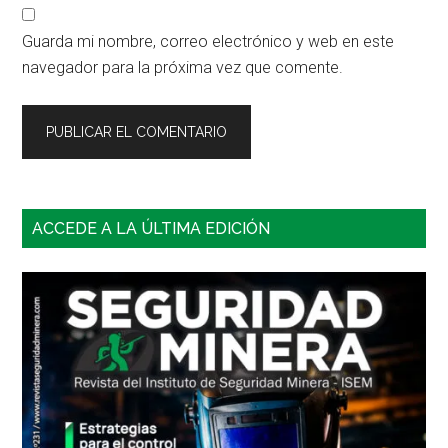
Guarda mi nombre, correo electrónico y web en este
navegador para la próxima vez que comente.
Barra
ACCEDE A LA ÚLTIMA EDICIÓN
lateral
principal