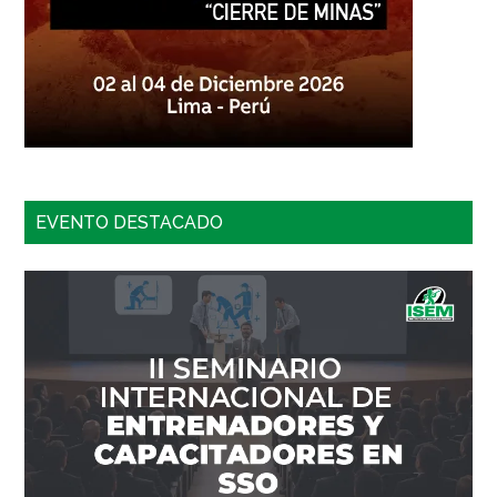
EVENTO DESTACADO