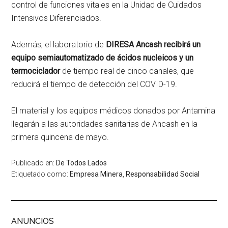
control de funciones vitales en la Unidad de Cuidados
Intensivos Diferenciados.
Además, el laboratorio de
DIRESA Ancash recibirá un
equipo semiautomatizado de ácidos nucleicos y un
termociclador
de tiempo real de cinco canales, que
reducirá el tiempo de detección del COVID-19.
El material y los equipos médicos donados por Antamina
llegarán a las autoridades sanitarias de Ancash en la
primera quincena de mayo.
Publicado en:
De Todos Lados
Etiquetado como:
Empresa Minera
,
Responsabilidad Social
ANUNCIOS