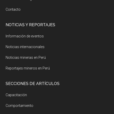
Contacto
NOTICIAS Y REPORTAJES
Información de eventos
Noticias internacionales
Noticias mineras en Perú
Reportajes mineros en Perú
SECCIONES DE ARTÍCULOS
Capacitación
Comportamiento