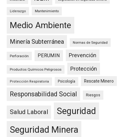
Mantenimiento
Liderazgo
Medio Ambiente
Minería Subterránea
Normas de Seguridad
Prevención
PERUMIN
Perforación
Protección
Productos Químicos Peligrosos
Rescate Minero
Psicología
Protección Respiratoria
Responsabilidad Social
Riesgos
Seguridad
Salud Laboral
Seguridad Minera