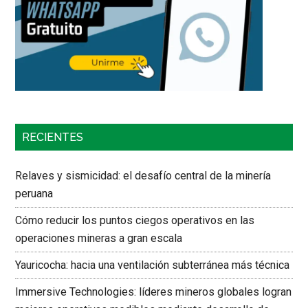
RECIENTES
Relaves y sismicidad: el desafío central de la minería
peruana
Cómo reducir los puntos ciegos operativos en las
operaciones mineras a gran escala
Yauricocha: hacia una ventilación subterránea más técnica
Immersive Technologies: líderes mineros globales logran