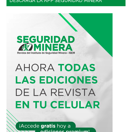
DESCARGA LA APP SEGURIDAD MINERA