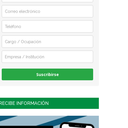
Suscribirse
RECIBE INFORMACIÓN