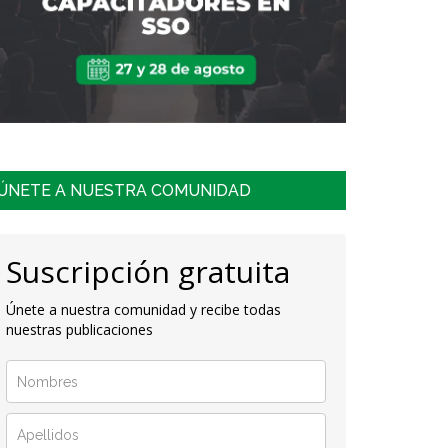
ÚNETE A NUESTRA COMUNIDAD
Suscripción gratuita
Únete a nuestra comunidad y recibe todas
nuestras publicaciones