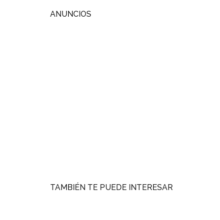
ANUNCIOS
TAMBIÉN TE PUEDE INTERESAR