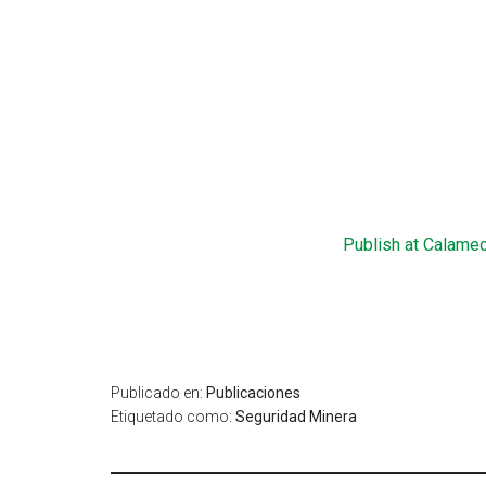
Publish at Calame
Publicado en:
Publicaciones
Etiquetado como:
Seguridad Minera