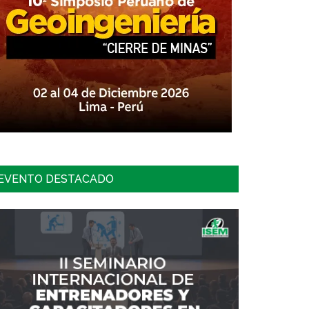
EVENTO DESTACADO