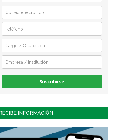
Suscribirse
RECIBE INFORMACIÓN