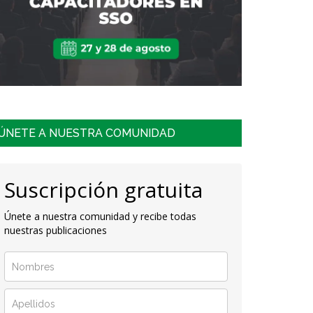
ÚNETE A NUESTRA COMUNIDAD
Suscripción gratuita
Únete a nuestra comunidad y recibe todas
nuestras publicaciones