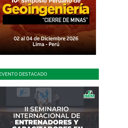
EVENTO DESTACADO