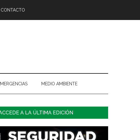
CONTACTO
EMERGENCIAS
MEDIO AMBIENTE
arra
ACCEDE A LA ÚLTIMA EDICIÓN
ateral
rincipal