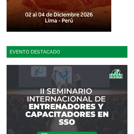
EVENTO DESTACADO