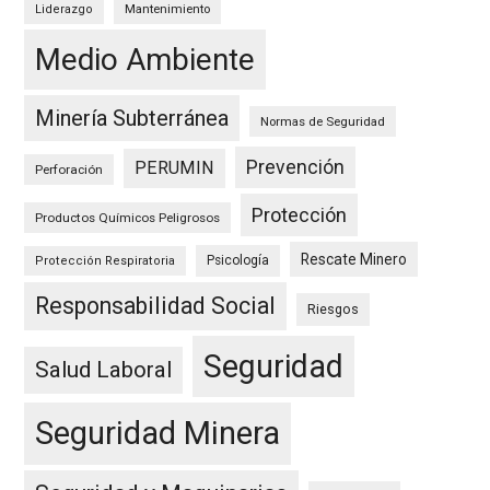
Mantenimiento
Liderazgo
Medio Ambiente
Minería Subterránea
Normas de Seguridad
Prevención
PERUMIN
Perforación
Protección
Productos Químicos Peligrosos
Rescate Minero
Psicología
Protección Respiratoria
Responsabilidad Social
Riesgos
Seguridad
Salud Laboral
Seguridad Minera