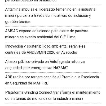
personal basado en simulación
Antamina impulsa el liderazgo femenino en la industria
minera peruana a través de iniciativas de inclusión y
gestión técnica
AMSAC expone soluciones para cierre de pasivos
mineros en evento ambiental del CIP Lima
Innovación y sostenibilidad ambiental serán ejes
centrales de ANDESMIN 2026 en Ayacucho
Alianza público-privada en Antofagasta refuerza
seguridad ante emergencias HAZMAT
ABB recibe por tercera ocasión el Premio a la Excelencia
en Seguridad de MAPFRE
Plataforma Grinding Connect transforma el mantenimiento
de sistemas de molienda en la industria minera