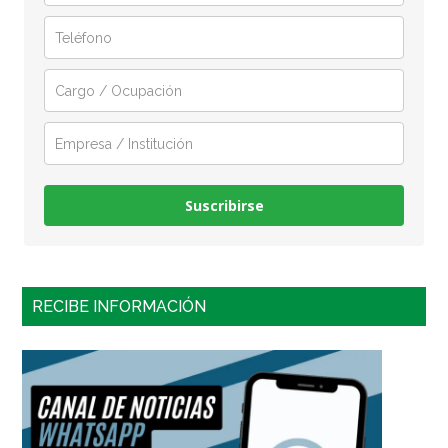
Suscribirse
RECIBE INFORMACIÓN