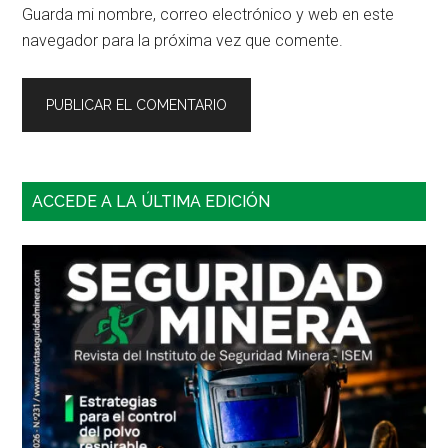
Guarda mi nombre, correo electrónico y web en este
navegador para la próxima vez que comente.
Barra
ACCEDE A LA ÚLTIMA EDICIÓN
lateral
principal