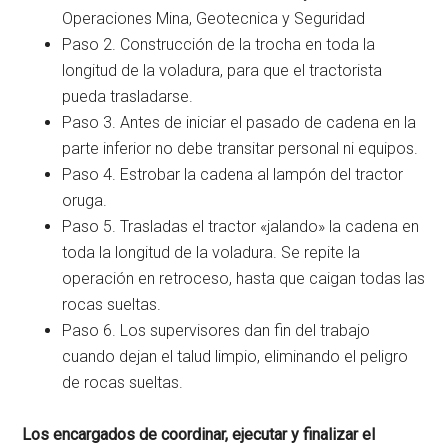
Operaciones Mina, Geotecnica y Seguridad
Paso 2. Construcción de la trocha en toda la
longitud de la voladura, para que el tractorista
pueda trasladarse.
Paso 3. Antes de iniciar el pasado de cadena en la
parte inferior no debe transitar personal ni equipos.
Paso 4. Estrobar la cadena al lampón del tractor
oruga.
Paso 5. Trasladas el tractor «jalando» la cadena en
toda la longitud de la voladura. Se repite la
operación en retroceso, hasta que caigan todas las
rocas sueltas.
Paso 6. Los supervisores dan fin del trabajo
cuando dejan el talud limpio, eliminando el peligro
de rocas sueltas.
Los encargados de coordinar, ejecutar y finalizar el