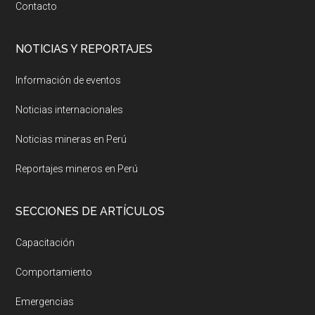
Contacto
NOTICIAS Y REPORTAJES
Información de eventos
Noticias internacionales
Noticias mineras en Perú
Reportajes mineros en Perú
SECCIONES DE ARTÍCULOS
Capacitación
Comportamiento
Emergencias