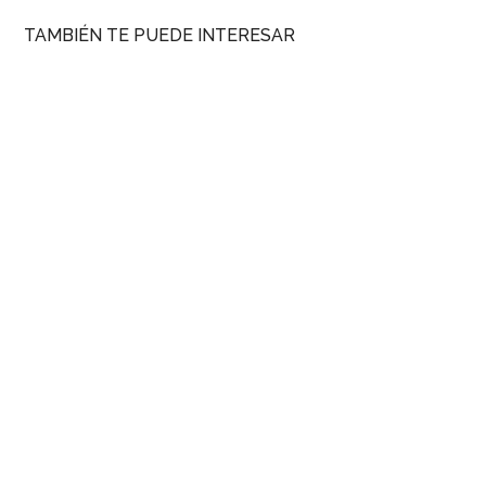
TAMBIÉN TE PUEDE INTERESAR