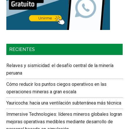
RECIENTES
Relaves y sismicidad: el desafío central de la minería
peruana
Cómo reducir los puntos ciegos operativos en las
operaciones mineras a gran escala
Yauricocha: hacia una ventilación subterránea más técnica
Immersive Technologies: líderes mineros globales logran
mejoras operativas medibles mediante desarrollo de