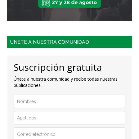
ÚNETE A NUESTRA COMUNIDAD
Suscripción gratuita
Únete a nuestra comunidad y recibe todas nuestras
publicaciones