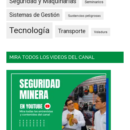
Seguridad y Maquinarias
Seminarios
Sistemas de Gestión
Sustancias peligrosas
Tecnología
Transporte
Voladura
MIRA TODOS LOS VIDEOS DEL CANAL