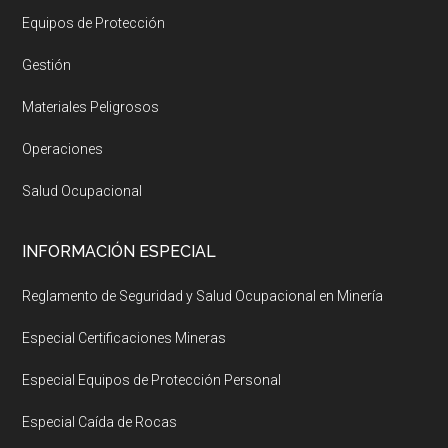
Equipos de Protección
Gestión
Materiales Peligrosos
Operaciones
Salud Ocupacional
INFORMACIÓN ESPECIAL
Reglamento de Seguridad y Salud Ocupacional en Minería
Especial Certificaciones Mineras
Especial Equipos de Protección Personal
Especial Caída de Rocas