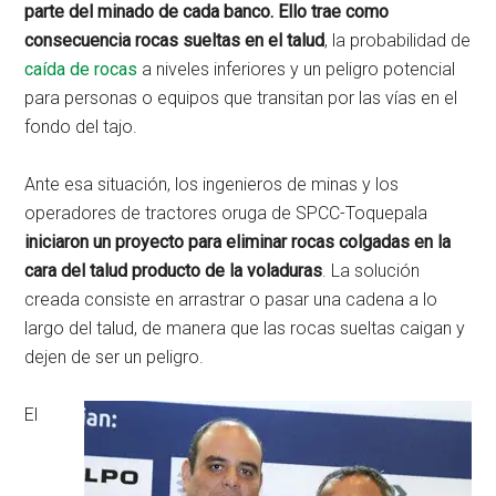
parte del minado de cada banco. Ello trae como
consecuencia rocas sueltas en el talud
, la probabilidad de
caída de rocas
a niveles inferiores y un peligro potencial
para personas o equipos que transitan por las vías en el
fondo del tajo.
Ante esa situación, los ingenieros de minas y los
operadores de tractores oruga de SPCC-Toquepala
iniciaron un proyecto para eliminar rocas colgadas en la
cara del talud producto de la voladuras
. La solución
creada consiste en arrastrar o pasar una cadena a lo
largo del talud, de manera que las rocas sueltas caigan y
dejen de ser un peligro.
El