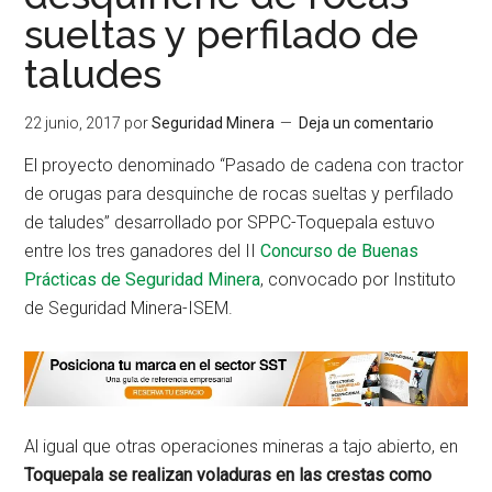
sueltas y perfilado de
taludes
22 junio, 2017
por
Seguridad Minera
Deja un comentario
El proyecto denominado “Pasado de cadena con tractor
de orugas para desquinche de rocas sueltas y perfilado
de taludes” desarrollado por SPPC-Toquepala estuvo
entre los tres ganadores del II
Concurso de Buenas
Prácticas de Seguridad Minera
, convocado por Instituto
de Seguridad Minera-ISEM.
Al igual que otras operaciones mineras a tajo abierto, en
Toquepala se realizan voladuras en las crestas como