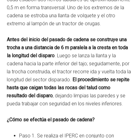
0,5 m en forma transversal. Uno de los extremos de la
cadena se estroba una llanta de volquete y el otro
extremo al lampón de un tractor de orugas.
Antes del inicio del pasado de cadena se construye una
trocha a una distancia de 6 m paralela a la cresta en toda
la longitud del disparo
. Luego se lanza la llanta y la
cadena hacia la parte inferior del tajo; seguidamente, por
la trocha construida, el tractor recorre ida y vuelta toda la
longitud del sector disparado.
El procedimiento se repite
hasta que caigan todas las rocas del talud como
resultado del disparo
, dejando limpias las paredes y se
pueda trabajar con seguridad en los niveles inferiores.
¿Cómo se efectúa el pasado de cadena?
Paso 1. Se realiza el IPERC en conjunto con