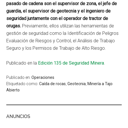
pasado de cadena son el supervisor de zona, el jefe de
guardia, el supervisor de geotecnia y el ingeniero de
seguridad juntamente con el operador de tractor de
orugas.
Previamente, ellos utilizan las herramientas de
gestión de seguridad como la Identificación de Peligros
Evaluación de Riesgos y Control, el Análisis de Trabajo
Seguro y los Permisos de Trabajo de Alto Riesgo.
Publicado en la
Edición 135 de Seguridad Minera
.
Publicado en:
Operaciones
Etiquetado como:
Caída de rocas
,
Geotecnia
,
Minería a Tajo
Abierto
ANUNCIOS