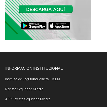
Footer
INFORMACIÓN INSTITUCIONAL
Instituto de Seguridad Minera – ISEM
Revista Seguridad Minera
APP Revista Seguridad Minera