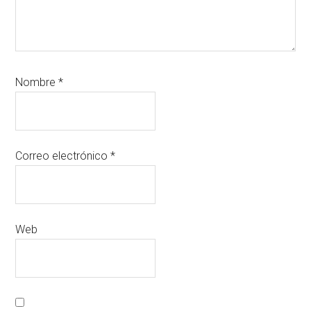
Nombre
*
Correo electrónico
*
Web