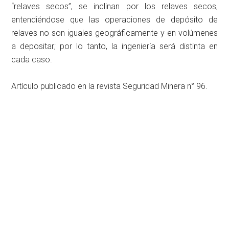
“relaves secos”, se inclinan por los relaves secos,
entendiéndose que las operaciones de depósito de
relaves no son iguales geográficamente y en volúmenes
a depositar; por lo tanto, la ingeniería será distinta en
cada caso.
Artículo publicado en la revista Seguridad Minera n° 96.