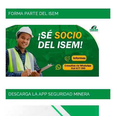
FORMA PARTE DEL ISEM
DESCARGA LA APP SEGURIDAD MINERA