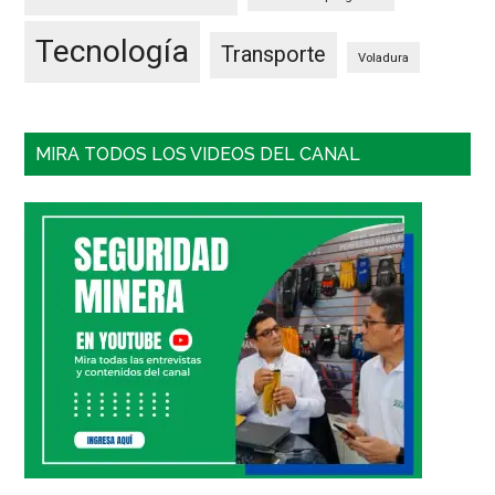
Tecnología
Transporte
Voladura
MIRA TODOS LOS VIDEOS DEL CANAL