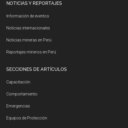
NOTICIAS Y REPORTAJES
Información de eventos
Noticias internacionales
Noticias mineras en Perú
Reportajes mineros en Perú
SECCIONES DE ARTÍCULOS
Capacitación
Comportamiento
Emergencias
Equipos de Protección