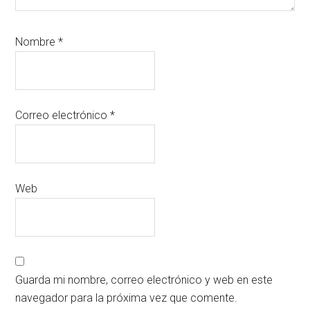
Nombre
*
Correo electrónico
*
Web
Guarda mi nombre, correo electrónico y web en este
navegador para la próxima vez que comente.