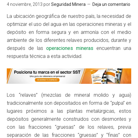
4 noviembre, 2013
por
Seguridad Minera
Deja un comentario
La ubicación geográfica de nuestro país, la necesidad de
optimizar el uso del agua en las operaciones mineras y el
depósito en forma segura y en armonía con el medio
ambiente de los diferentes relaves producidos, durante y
después de las
operaciones mineras
encuentran una
respuesta técnica a esta actividad.
Los “relaves” (mezclas de mineral molido y agua)
tradicionalmente son depositados en forma de “pulpa” en
lugares próximos a las plantas metalúrgicas, estos
depósitos generalmente construidos con desmontes y
con las fracciones “gruesas” de los relaves, previa
separación de las fracciones “gruesas” y “finas” con