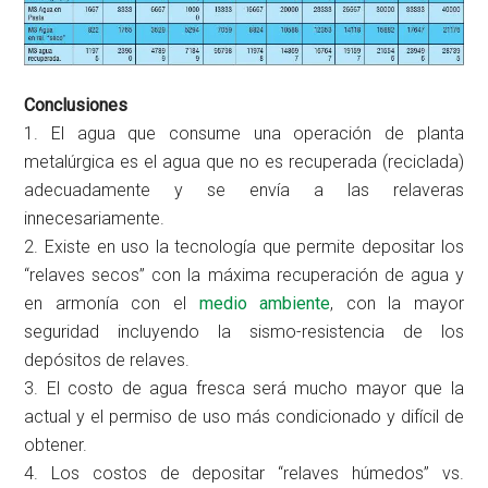
Conclusiones
1. El agua que consume una operación de planta
metalúrgica es el agua que no es recuperada (reciclada)
adecuadamente y se envía a las relaveras
innecesariamente.
2. Existe en uso la tecnología que permite depositar los
“relaves secos” con la máxima recuperación de agua y
en armonía con el
medio ambiente
, con la mayor
seguridad incluyendo la sismo-resistencia de los
depósitos de relaves.
3. El costo de agua fresca será mucho mayor que la
actual y el permiso de uso más condicionado y difícil de
obtener.
4. Los costos de depositar “relaves húmedos” vs.