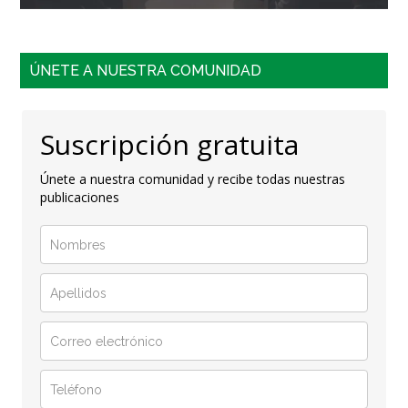
ÚNETE A NUESTRA COMUNIDAD
Suscripción gratuita
Únete a nuestra comunidad y recibe todas nuestras
publicaciones