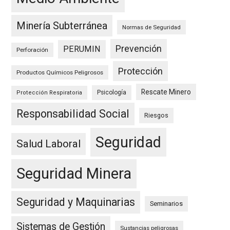
Minería Subterránea
Normas de Seguridad
Prevención
PERUMIN
Perforación
Protección
Productos Químicos Peligrosos
Rescate Minero
Psicología
Protección Respiratoria
Responsabilidad Social
Riesgos
Seguridad
Salud Laboral
Seguridad Minera
Seguridad y Maquinarias
Seminarios
Sistemas de Gestión
Sustancias peligrosas