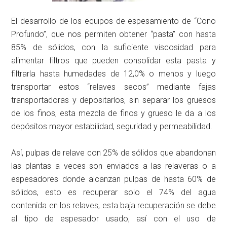
El desarrollo de los equipos de espesamiento de “Cono
Profundo”, que nos permiten obtener “pasta” con hasta
85% de sólidos, con la suficiente viscosidad para
alimentar filtros que pueden consolidar esta pasta y
filtrarla hasta humedades de 12,0% o menos y luego
transportar estos “relaves secos” mediante fajas
transportadoras y depositarlos, sin separar los gruesos
de los finos, esta mezcla de finos y grueso le da a los
depósitos mayor estabilidad, seguridad y permeabilidad.
Así, pulpas de relave con 25% de sólidos que abandonan
las plantas a veces son enviados a las relaveras o a
espesadores donde alcanzan pulpas de hasta 60% de
sólidos, esto es recuperar solo el 74% del agua
contenida en los relaves, esta baja recuperación se debe
al tipo de espesador usado, así con el uso de