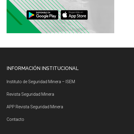
Footer
INFORMACIÓN INSTITUCIONAL
Instituto de Seguridad Minera – ISEM
Revista Seguridad Minera
APP Revista Seguridad Minera
Contacto