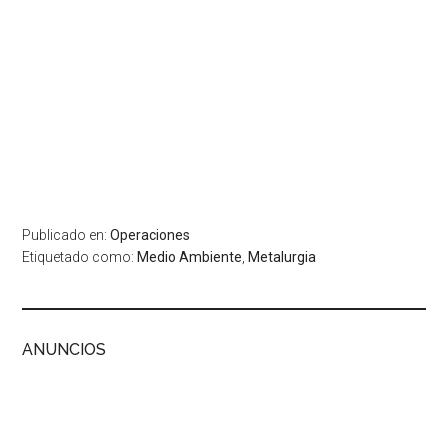
Publicado en:
Operaciones
Etiquetado como:
Medio Ambiente
,
Metalurgia
ANUNCIOS