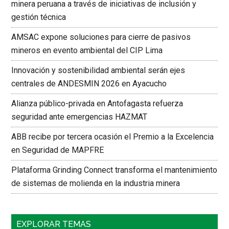
minera peruana a través de iniciativas de inclusión y
gestión técnica
AMSAC expone soluciones para cierre de pasivos
mineros en evento ambiental del CIP Lima
Innovación y sostenibilidad ambiental serán ejes
centrales de ANDESMIN 2026 en Ayacucho
Alianza público-privada en Antofagasta refuerza
seguridad ante emergencias HAZMAT
ABB recibe por tercera ocasión el Premio a la Excelencia
en Seguridad de MAPFRE
Plataforma Grinding Connect transforma el mantenimiento
de sistemas de molienda en la industria minera
EXPLORAR TEMAS