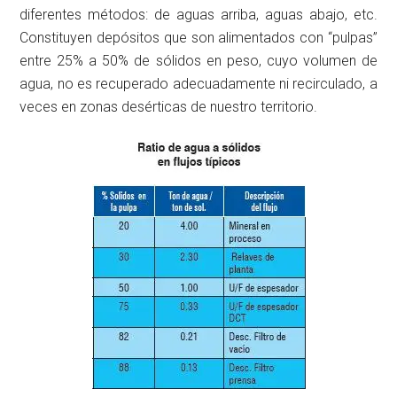
diferentes métodos: de aguas arriba, aguas abajo, etc.
Constituyen depósitos que son alimentados con “pulpas”
entre 25% a 50% de sólidos en peso, cuyo volumen de
agua, no es recuperado adecuadamente ni recirculado, a
veces en zonas desérticas de nuestro territorio.