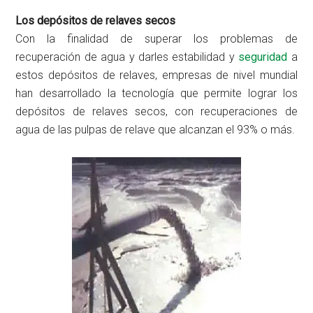
Los depósitos de relaves secos
Con la finalidad de superar los problemas de
recuperación de agua y darles estabilidad y
seguridad
a
estos depósitos de relaves, empresas de nivel mundial
han desarrollado la tecnología que permite lograr los
depósitos de relaves secos, con recuperaciones de
agua de las pulpas de relave que alcanzan el 93% o más.