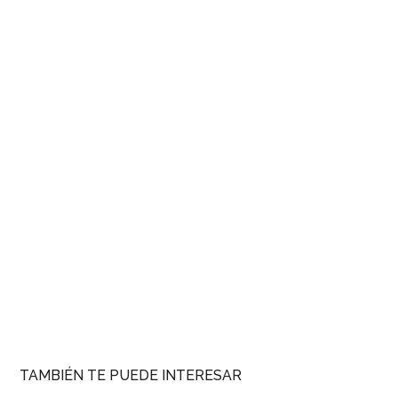
TAMBIÉN TE PUEDE INTERESAR