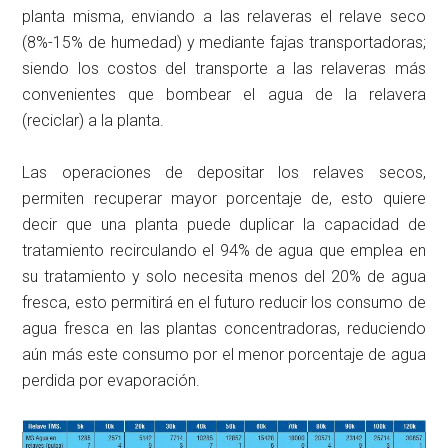
planta misma, enviando a las relaveras el relave seco
(8%-15% de humedad) y mediante fajas transportadoras;
siendo los costos del transporte a las relaveras más
convenientes que bombear el agua de la relavera
(reciclar) a la planta.
Las operaciones de depositar los relaves secos,
permiten recuperar mayor porcentaje de, esto quiere
decir que una planta puede duplicar la capacidad de
tratamiento recirculando el 94% de agua que emplea en
su tratamiento y solo necesita menos del 20% de agua
fresca, esto permitirá en el futuro reducir los consumo de
agua fresca en las plantas concentradoras, reduciendo
aún más este consumo por el menor porcentaje de agua
perdida por evaporación.