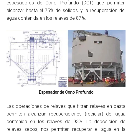
espesadores de Cono Profundo (DCT) que permiten
alcanzar hasta el 75% de sólidos, y la recuperación del
agua contenida en los relaves de 87%.
Espesador de Cono Profundo
Las operaciones de relaves que filtran relaves en pasta
permiten alcanzan recuperaciones (reciclar) del agua
contenida en los relaves de 93%. La deposición de
relaves secos, nos permiten recuperar el agua en la