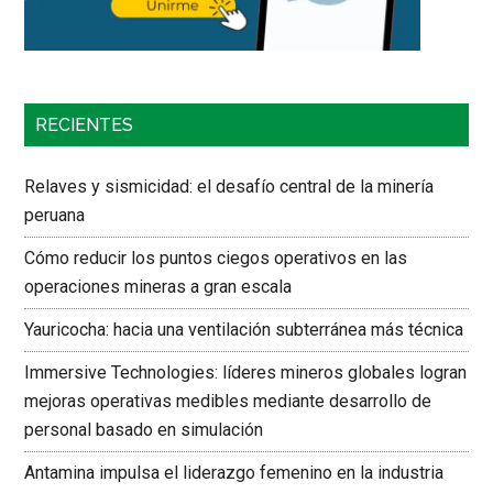
RECIENTES
Relaves y sismicidad: el desafío central de la minería
peruana
Cómo reducir los puntos ciegos operativos en las
operaciones mineras a gran escala
Yauricocha: hacia una ventilación subterránea más técnica
Immersive Technologies: líderes mineros globales logran
mejoras operativas medibles mediante desarrollo de
personal basado en simulación
Antamina impulsa el liderazgo femenino en la industria