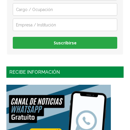
Suscribirse
RECIBE INFORMACIÓN