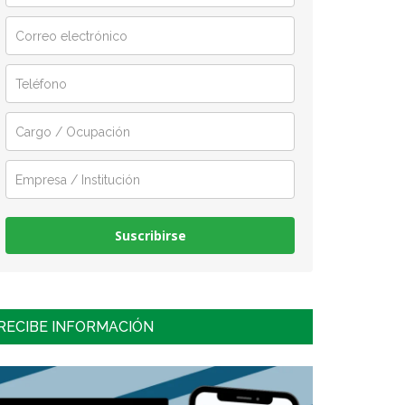
Suscribirse
RECIBE INFORMACIÓN