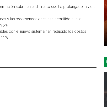
nformación sobre el rendimiento que ha prolongado la vida
.
iones y las recomendaciones han permitido que la
n 5%.
ibles con el nuevo sistema han reducido los costos
 11%.