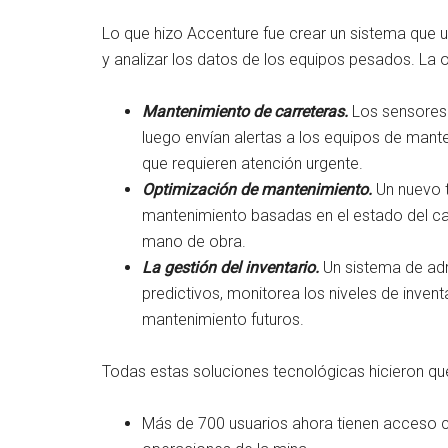
Lo que hizo Accenture fue crear un sistema que uti
y analizar los datos de los equipos pesados. La 
Mantenimiento de carreteras.
Los sensores 
luego envían alertas a los equipos de mante
que requieren atención urgente.
Optimización de mantenimiento.
Un nuevo 
mantenimiento basadas en el estado del cami
mano de obra.
La gestión del inventario.
Un sistema de admi
predictivos, monitorea los niveles de inve
mantenimiento futuros.
Todas estas soluciones tecnológicas hicieron que
Más de 700 usuarios ahora tienen acceso ca