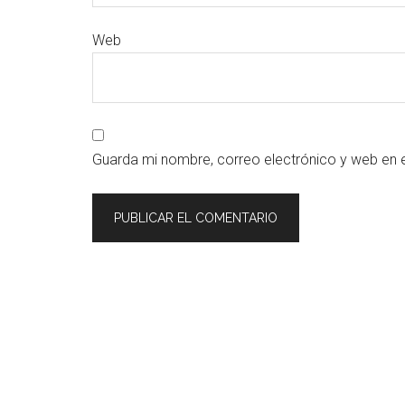
Web
Guarda mi nombre, correo electrónico y web en 