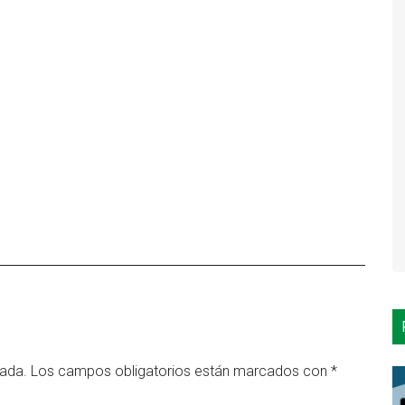
cada.
Los campos obligatorios están marcados con
*