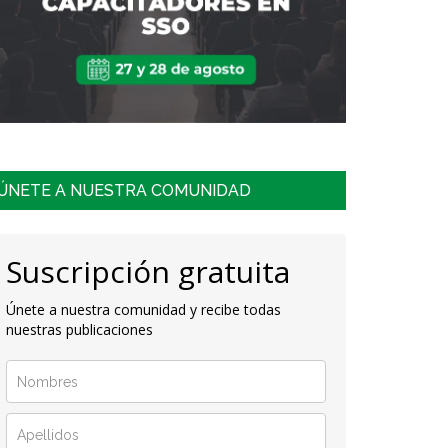
ÚNETE A NUESTRA COMUNIDAD
Suscripción gratuita
Únete a nuestra comunidad y recibe todas
nuestras publicaciones