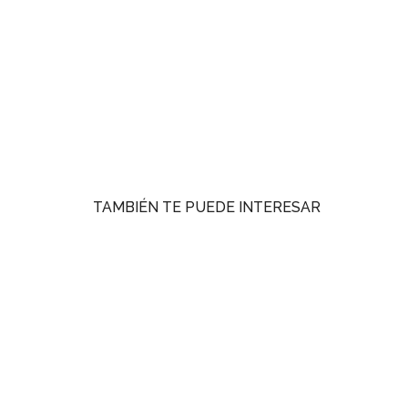
TAMBIÉN TE PUEDE INTERESAR