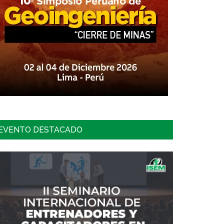
EVENTO DESTACADO