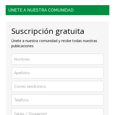
ÚNETE A NUESTRA COMUNIDAD
Suscripción gratuita
Únete a nuestra comunidad y recibe todas nuestras
publicaciones