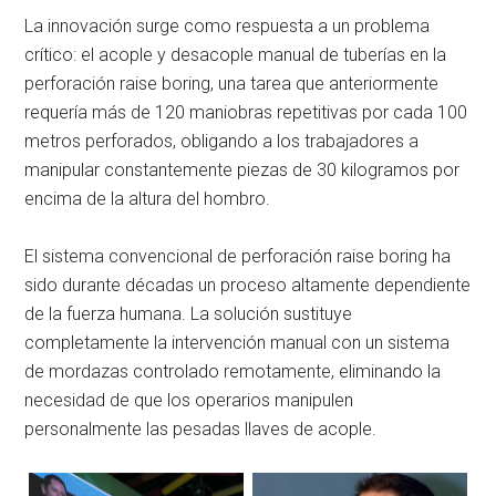
La innovación surge como respuesta a un problema
crítico: el acople y desacople manual de tuberías en la
perforación raise boring, una tarea que anteriormente
requería más de 120 maniobras repetitivas por cada 100
metros perforados, obligando a los trabajadores a
manipular constantemente piezas de 30 kilogramos por
encima de la altura del hombro.
El sistema convencional de perforación raise boring ha
sido durante décadas un proceso altamente dependiente
de la fuerza humana. La solución sustituye
completamente la intervención manual con un sistema
de mordazas controlado remotamente, eliminando la
necesidad de que los operarios manipulen
personalmente las pesadas llaves de acople.