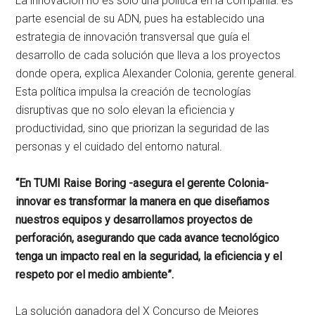
La innovación no es solo una política en la compañía: es
parte esencial de su ADN, pues ha establecido una
estrategia de innovación transversal que guía el
desarrollo de cada solución que lleva a los proyectos
donde opera, explica Alexander Colonia, gerente general.
Esta política impulsa la creación de tecnologías
disruptivas que no solo elevan la eficiencia y
productividad, sino que priorizan la seguridad de las
personas y el cuidado del entorno natural.
“En TUMI Raise Boring -asegura el gerente Colonia-
innovar es transformar la manera en que diseñamos
nuestros equipos y desarrollamos proyectos de
perforación, asegurando que cada avance tecnológico
tenga un impacto real en la seguridad, la eficiencia y el
respeto por el medio ambiente”.
La solución ganadora del X Concurso de Mejores