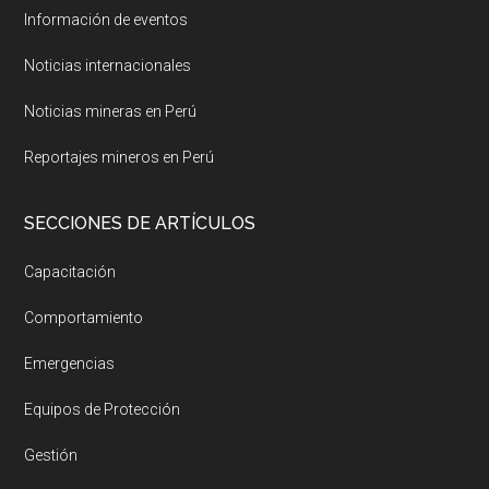
Información de eventos
Noticias internacionales
Noticias mineras en Perú
Reportajes mineros en Perú
SECCIONES DE ARTÍCULOS
Capacitación
Comportamiento
Emergencias
Equipos de Protección
Gestión