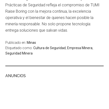
Prácticas de Seguridad refleja el compromiso de TUMI
Raise Boring con la mejora continua, la excelencia
operativa y el bienestar de quienes hacen posible la
minería responsable. No solo propone tecnología:
entrega soluciones que salvan vidas.
Publicado en:
Minas
Etiquetado como:
Cultura de Seguridad
,
Empresa Minera
,
Seguridad Minera
ANUNCIOS