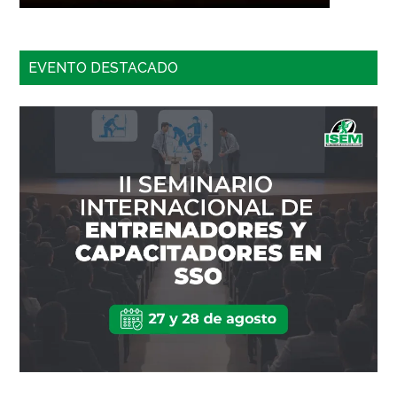
EVENTO DESTACADO