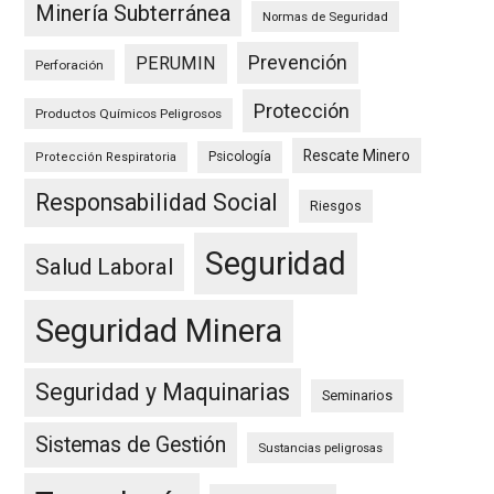
Minería Subterránea
Normas de Seguridad
Prevención
PERUMIN
Perforación
Protección
Productos Químicos Peligrosos
Rescate Minero
Psicología
Protección Respiratoria
Responsabilidad Social
Riesgos
Seguridad
Salud Laboral
Seguridad Minera
Seguridad y Maquinarias
Seminarios
Sistemas de Gestión
Sustancias peligrosas