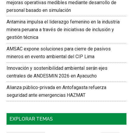
mejoras operativas medibles mediante desarrollo de
personal basado en simulación
Antamina impulsa el liderazgo femenino en la industria
minera peruana a través de iniciativas de inclusión y
gestión técnica
AMSAC expone soluciones para cierre de pasivos
mineros en evento ambiental del CIP Lima
Innovación y sostenibilidad ambiental serán ejes
centrales de ANDESMIN 2026 en Ayacucho
Alianza público-privada en Antofagasta refuerza
seguridad ante emergencias HAZMAT
EXPLORAR TEMAS