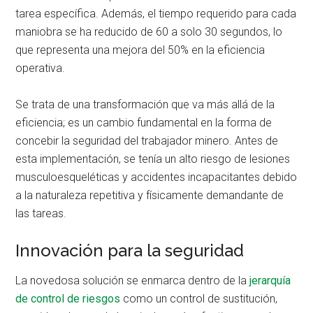
tarea específica. Además, el tiempo requerido para cada
maniobra se ha reducido de 60 a solo 30 segundos, lo
que representa una mejora del 50% en la eficiencia
operativa.
Se trata de una transformación que va más allá de la
eficiencia; es un cambio fundamental en la forma de
concebir la seguridad del trabajador minero. Antes de
esta implementación, se tenía un alto riesgo de lesiones
musculoesqueléticas y accidentes incapacitantes debido
a la naturaleza repetitiva y físicamente demandante de
las tareas.
Innovación para la seguridad
La novedosa solución se enmarca dentro de la
jerarquía
de control de riesgos
como un control de sustitución,