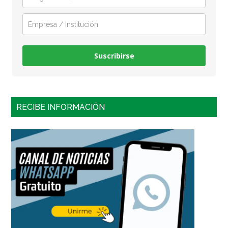
Suscribirse
RECIBE INFORMACIÓN