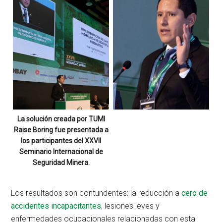
La solución creada por TUMI
Raise Boring fue presentada a
los participantes del XXVII
Seminario Internacional de
Seguridad Minera.
Los resultados son contundentes: la reducción a
cero de
accidentes incapacitantes
, lesiones leves y
enfermedades ocupacionales relacionadas con esta