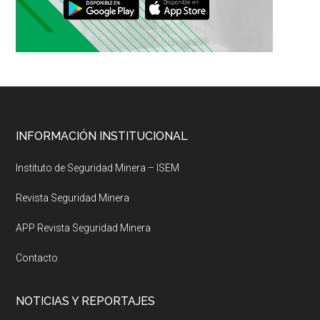
Footer
INFORMACIÓN INSTITUCIONAL
Instituto de Seguridad Minera – ISEM
Revista Seguridad Minera
APP Revista Seguridad Minera
Contacto
NOTICIAS Y REPORTAJES