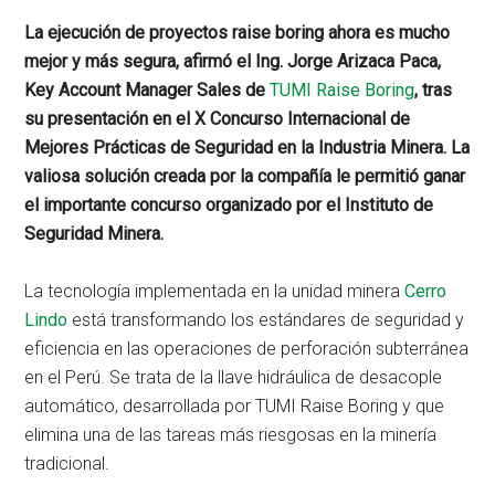
La ejecución de proyectos raise boring ahora es mucho
mejor y más segura, afirmó el Ing. Jorge Arizaca Paca,
Key Account Manager Sales de
TUMI Raise Boring
, tras
su presentación en el X Concurso Internacional de
Mejores Prácticas de Seguridad en la Industria Minera. La
valiosa solución creada por la compañía le permitió ganar
el importante concurso organizado por el Instituto de
Seguridad Minera.
La tecnología implementada en la unidad minera
Cerro
Lindo
está transformando los estándares de seguridad y
eficiencia en las operaciones de perforación subterránea
en el Perú. Se trata de la llave hidráulica de desacople
automático, desarrollada por TUMI Raise Boring y que
elimina una de las tareas más riesgosas en la minería
tradicional.