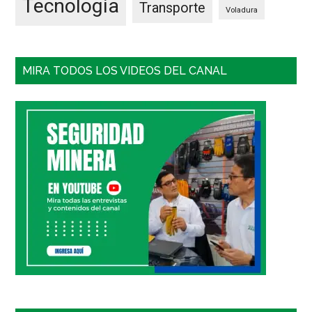
Tecnología
Transporte
Voladura
MIRA TODOS LOS VIDEOS DEL CANAL