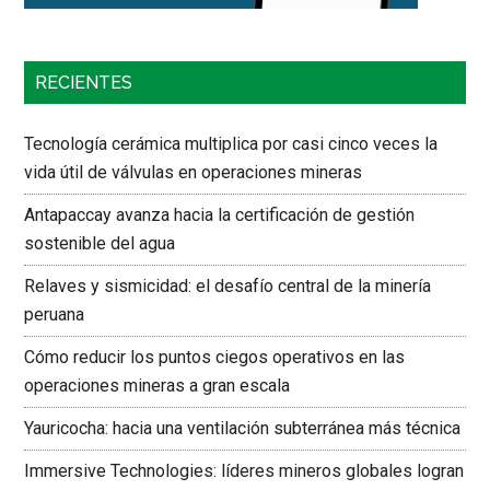
RECIENTES
Tecnología cerámica multiplica por casi cinco veces la
vida útil de válvulas en operaciones mineras
Antapaccay avanza hacia la certificación de gestión
sostenible del agua
Relaves y sismicidad: el desafío central de la minería
peruana
Cómo reducir los puntos ciegos operativos en las
operaciones mineras a gran escala
Yauricocha: hacia una ventilación subterránea más técnica
Immersive Technologies: líderes mineros globales logran