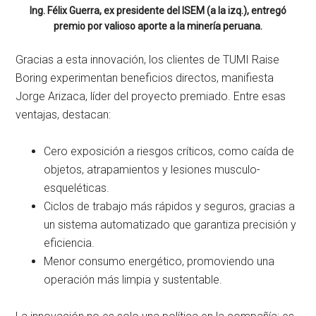
Ing. Félix Guerra, ex presidente del ISEM (a la izq.), entregó
premio por valioso aporte a la minería peruana.
Gracias a esta innovación, los clientes de TUMI Raise
Boring experimentan beneficios directos, manifiesta
Jorge Arizaca, líder del proyecto premiado. Entre esas
ventajas, destacan:
Cero exposición a riesgos críticos, como caída de
objetos, atrapamientos y lesiones musculo-
esqueléticas.
Ciclos de trabajo más rápidos y seguros, gracias a
un sistema automatizado que garantiza precisión y
eficiencia.
Menor consumo energético, promoviendo una
operación más limpia y sustentable.