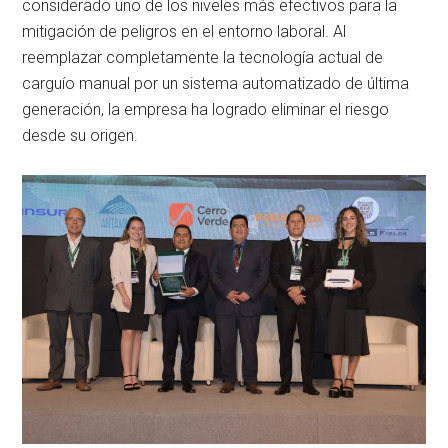
considerado uno de los niveles más efectivos para la
mitigación de peligros en el entorno laboral. Al
reemplazar completamente la tecnología actual de
carguío manual por un sistema automatizado de última
generación, la empresa ha logrado eliminar el riesgo
desde su origen.