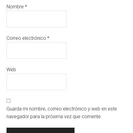
Nombre
*
Correo electrónico
*
Web
Guarda mi nombre, correo electrónico y web en este
navegador para la próxima vez que comente.