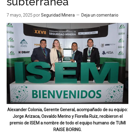
subterránea
7 mayo, 2025
por
Seguridad Minera
Deja un comentario
Alexander Colonia, Gerente General, acompañado de su equipo:
Jorge Arizaca, Osvaldo Merino y Fiorella Ruiz, recibieron el
premio de ISEM a nombre de todo el equipo humano de TUMI
RAISE BORING.