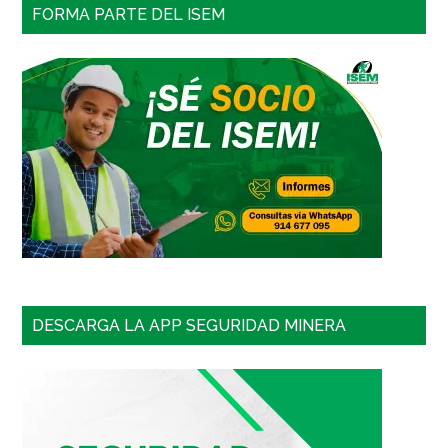
FORMA PARTE DEL ISEM
DESCARGA LA APP SEGURIDAD MINERA