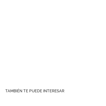
TAMBIÉN TE PUEDE INTERESAR