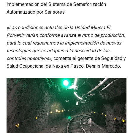
implementación del Sistema de Semaforización
Automatizado por Sensores.
«Las condiciones actuales de la Unidad Minera El
Porvenir varían conforme avanza el ritmo de producción,
para lo cual requeríamos la implementación de nuevas
tecnologías que se adapten a la necesidad de los
controles operativos»
,
comenta el gerente de Seguridad y
Salud Ocupacional de Nexa en Pasco, Dennis Mercado
.