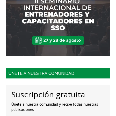
ÚNETE A NUESTRA COMUNIDAD
Suscripción gratuita
Únete a nuestra comunidad y recibe todas nuestras
publicaciones