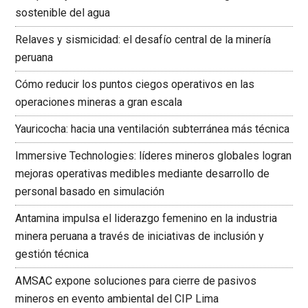
sostenible del agua
Relaves y sismicidad: el desafío central de la minería
peruana
Cómo reducir los puntos ciegos operativos en las
operaciones mineras a gran escala
Yauricocha: hacia una ventilación subterránea más técnica
Immersive Technologies: líderes mineros globales logran
mejoras operativas medibles mediante desarrollo de
personal basado en simulación
Antamina impulsa el liderazgo femenino en la industria
minera peruana a través de iniciativas de inclusión y
gestión técnica
AMSAC expone soluciones para cierre de pasivos
mineros en evento ambiental del CIP Lima