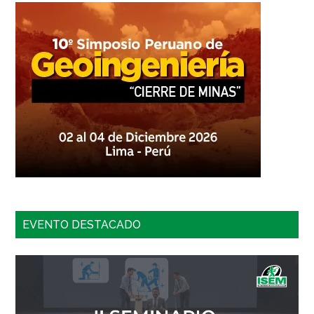
EVENTO DESTACADO