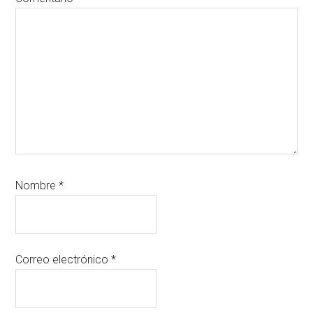
Nombre
*
Correo electrónico
*