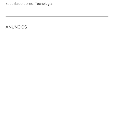
Etiquetado como:
Tecnología
ANUNCIOS