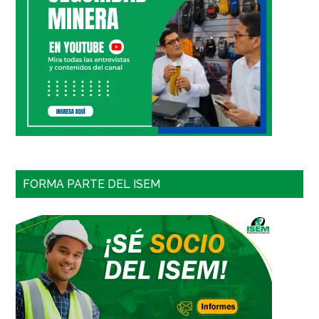
FORMA PARTE DEL ISEM