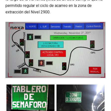
permitido regular el ciclo de acarreo en la zona de
extracción del Nivel 2900.