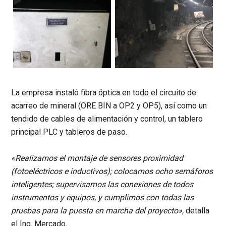
La empresa instaló fibra óptica en todo el circuito de
acarreo de mineral (ORE BIN a OP2 y OP5), así como un
tendido de cables de alimentación y control, un tablero
principal PLC y tableros de paso.
«Realizamos el montaje de sensores proximidad
(fotoeléctricos e inductivos); colocamos ocho semáforos
inteligentes; supervisamos las conexiones de todos
instrumentos y equipos, y cumplimos con todas las
pruebas para la puesta en marcha del proyecto»
,
detalla
el Ing. Mercado
.