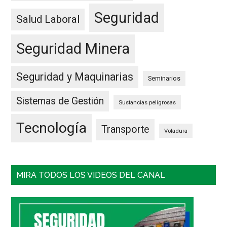
Seguridad
Salud Laboral
Seguridad Minera
Seguridad y Maquinarias
Seminarios
Sistemas de Gestión
Sustancias peligrosas
Tecnología
Transporte
Voladura
MIRA TODOS LOS VIDEOS DEL CANAL