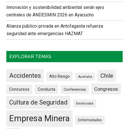
Innovación y sostenibilidad ambiental serán ejes
centrales de ANDESMIN 2026 en Ayacucho
Alianza público-privada en Antofagasta refuerza
seguridad ante emergencias HAZMAT
EXPLORAR TEMAS
Accidentes
Chile
Alto Riesgo
Australia
Congresos
Concursos
Conducta
Conferencias
Cultura de Seguridad
Electricidad
Empresa Minera
Enfermedades