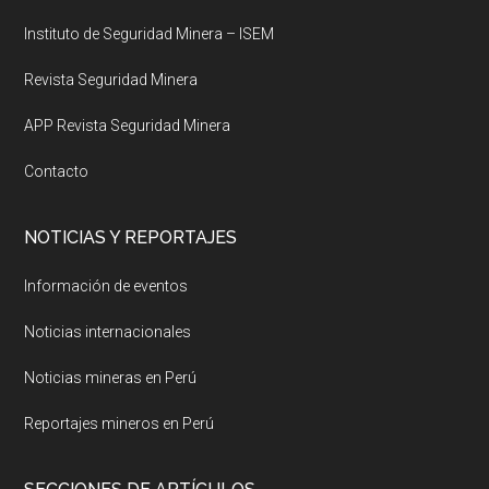
Instituto de Seguridad Minera – ISEM
Revista Seguridad Minera
APP Revista Seguridad Minera
Contacto
NOTICIAS Y REPORTAJES
Información de eventos
Noticias internacionales
Noticias mineras en Perú
Reportajes mineros en Perú