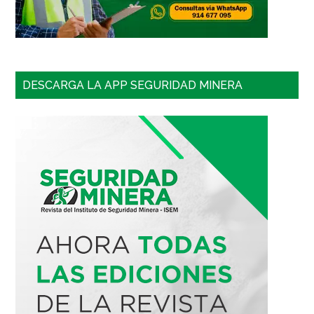
DESCARGA LA APP SEGURIDAD MINERA