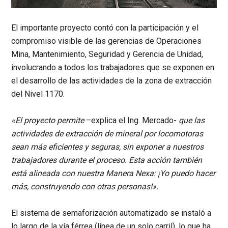
El importante proyecto contó con la participación y el
compromiso visible de las gerencias de Operaciones
Mina, Mantenimiento, Seguridad y Gerencia de Unidad,
involucrando a todos los trabajadores que se exponen en
el desarrollo de las actividades de la zona de extracción
del Nivel 1170.
«El proyecto permite
–explica el Ing. Mercado-
que las
actividades de extracción de mineral por locomotoras
sean más eficientes y seguras, sin exponer a nuestros
trabajadores durante el proceso. Esta acción también
está alineada con nuestra Manera Nexa: ¡Yo puedo hacer
más, construyendo con otras personas!»
.
El sistema de semaforización automatizado se instaló a
lo largo de la vía férrea (línea de un solo carril), lo que ha