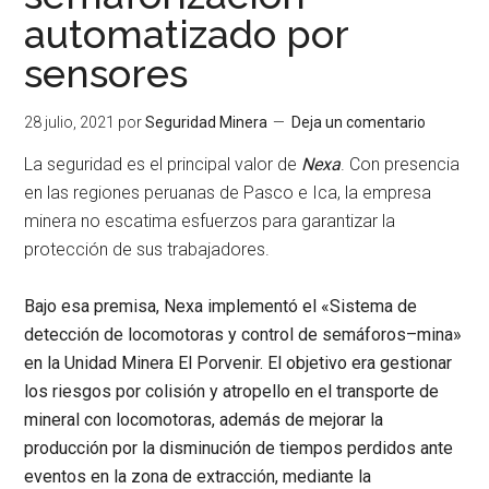
automatizado por
sensores
28 julio, 2021
por
Seguridad Minera
Deja un comentario
La seguridad es el principal valor de
Nexa
. Con presencia
en las regiones peruanas de Pasco e Ica, la empresa
minera no escatima esfuerzos para garantizar la
protección de sus trabajadores.
Bajo esa premisa, Nexa implementó el
«Sistema de
detección de locomotoras y control de semáforos–mina»
en la Unidad Minera El Porvenir. El objetivo era gestionar
los riesgos por colisión y atropello en el transporte de
mineral con locomotoras, además de mejorar la
producción por la disminución de tiempos perdidos ante
eventos en la zona de extracción, mediante la