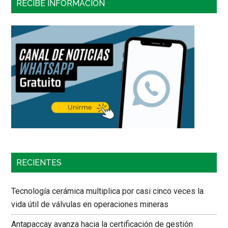
RECIBE INFORMACIÓN
RECIENTES
Tecnología cerámica multiplica por casi cinco veces la
vida útil de válvulas en operaciones mineras
Antapaccay avanza hacia la certificación de gestión