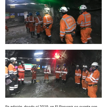
En adición, desde el 2019, en El Porvenir se cuenta con