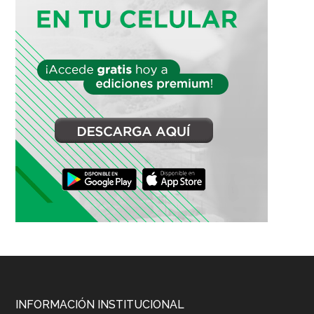
Footer
INFORMACIÓN INSTITUCIONAL