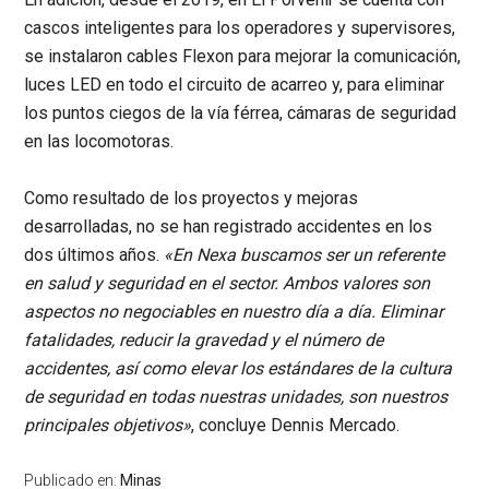
cascos inteligentes para los operadores y supervisores,
se instalaron cables Flexon para mejorar la comunicación,
luces LED en todo el circuito de acarreo y, para eliminar
los puntos ciegos de la vía férrea, cámaras de seguridad
en las locomotoras.
Como resultado de los proyectos y mejoras
desarrolladas, no se han registrado accidentes en los
dos últimos años.
«En Nexa buscamos ser un referente
en salud y seguridad en el sector. Ambos valores son
aspectos no negociables en nuestro día a día. Eliminar
fatalidades, reducir la gravedad y el número de
accidentes, así como elevar los estándares de la cultura
de seguridad en todas nuestras unidades, son nuestros
principales objetivos»
, concluye Dennis Mercado.
Publicado en:
Minas