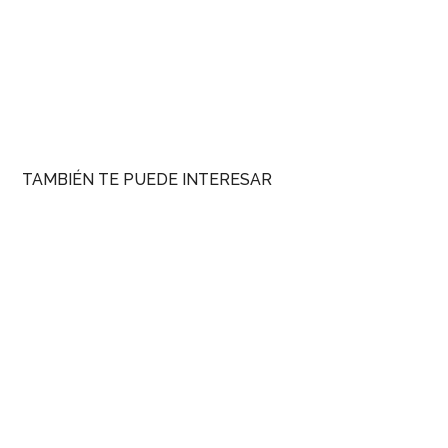
TAMBIÉN TE PUEDE INTERESAR