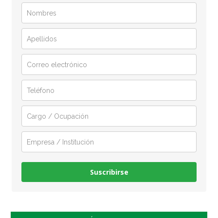
Suscribirse