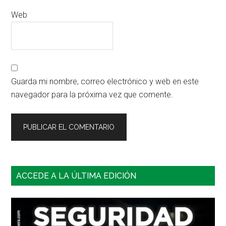
Web
Guarda mi nombre, correo electrónico y web en este
navegador para la próxima vez que comente.
Barra
ACCEDE A LA ÚLTIMA EDICIÓN
lateral
principal