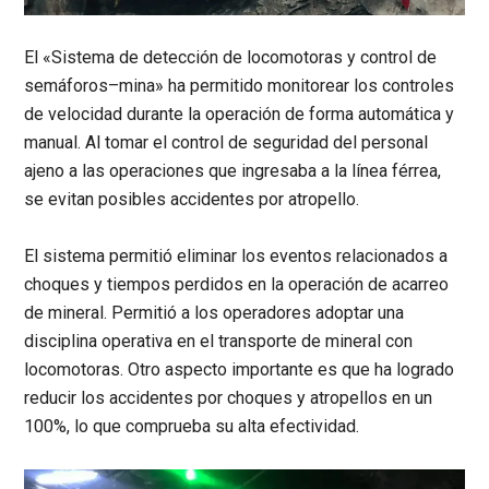
El «Sistema de detección de locomotoras y control de
semáforos–mina» ha permitido monitorear los controles
de velocidad durante la operación de forma automática y
manual. Al tomar el control de seguridad del personal
ajeno a las operaciones que ingresaba a la línea férrea,
se evitan posibles accidentes por atropello.
El sistema permitió eliminar los eventos relacionados a
choques y tiempos perdidos en la operación de acarreo
de mineral. Permitió a los operadores adoptar una
disciplina operativa en el transporte de mineral con
locomotoras. Otro aspecto importante es que ha logrado
reducir los accidentes por choques y atropellos en un
100%, lo que comprueba su alta efectividad.