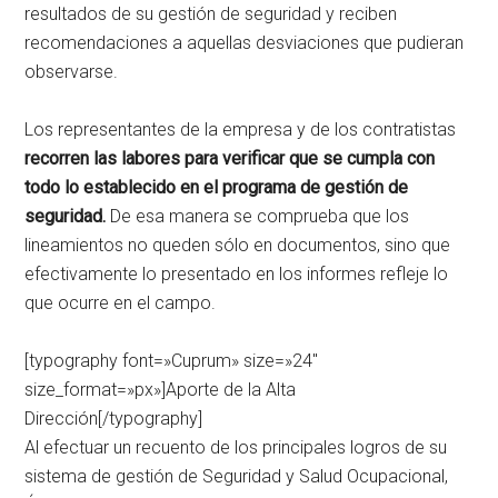
resultados de su gestión de seguridad y reciben
recomendaciones a aquellas desviaciones que pudieran
observarse.
Los representantes de la empresa y de los contratistas
recorren las labores para verificar que se cumpla con
todo lo establecido en el programa de gestión de
seguridad.
De esa manera se comprueba que los
lineamientos no queden sólo en documentos, sino que
efectivamente lo presentado en los informes refleje lo
que ocurre en el campo.
[typography font=»Cuprum» size=»24″
size_format=»px»]Aporte de la Alta
Dirección[/typography]
Al efectuar un recuento de los principales logros de su
sistema de gestión de Seguridad y Salud Ocupacional,