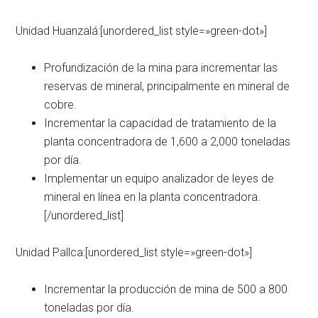
Unidad Huanzalá:[unordered_list style=»green-dot»]
Profundización de la mina para incrementar las
reservas de mineral, principalmente en mineral de
cobre.
Incrementar la capacidad de tratamiento de la
planta concentradora de 1,600 a 2,000 toneladas
por día.
Implementar un equipo analizador de leyes de
mineral en línea en la planta concentradora.
[/unordered_list]
Unidad Pallca:[unordered_list style=»green-dot»]
Incrementar la producción de mina de 500 a 800
toneladas por día.