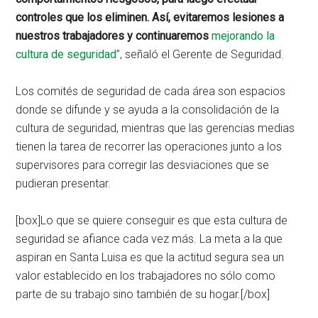
controles que los eliminen. Así, evitaremos lesiones a
nuestros trabajadores y continuaremos
mejorando la
cultura de seguridad
”, señaló el Gerente de Seguridad.
Los comités de seguridad de cada área son espacios
donde se difunde y se ayuda a la consolidación de la
cultura de seguridad, mientras que las gerencias medias
tienen la tarea de recorrer las operaciones junto a los
supervisores para corregir las desviaciones que se
pudieran presentar.
[box]Lo que se quiere conseguir es que esta cultura de
seguridad se afiance cada vez más. La meta a la que
aspiran en Santa Luisa es que la actitud segura sea un
valor establecido en los trabajadores no sólo como
parte de su trabajo sino también de su hogar.[/box]