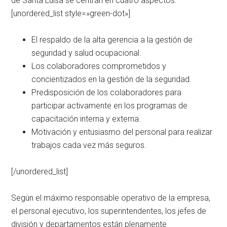
de Santa Luisa se centran en cuatro aspectos:
[unordered_list style=»green-dot»]
El respaldo de la alta gerencia a la gestión de
seguridad y salud ocupacional.
Los colaboradores comprometidos y
concientizados en la gestión de la seguridad.
Predisposición de los colaboradores para
participar activamente en los programas de
capacitación interna y externa.
Motivación y entusiasmo del personal para realizar
trabajos cada vez más seguros.
[/unordered_list]
Según el máximo responsable operativo de la empresa,
el personal ejecutivo, los superintendentes, los jefes de
división y departamentos están plenamente