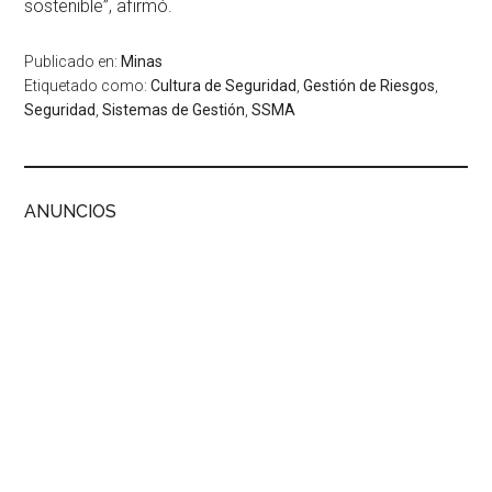
sostenible”, afirmó.
Publicado en:
Minas
Etiquetado como:
Cultura de Seguridad
,
Gestión de Riesgos
,
Seguridad
,
Sistemas de Gestión
,
SSMA
ANUNCIOS