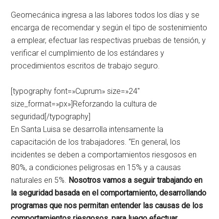
Geomecánica ingresa a las labores todos los días y se
encarga de recomendar y según el tipo de sostenimiento
a emplear, efectuar las respectivas pruebas de tensión, y
verificar el cumplimiento de los estándares y
procedimientos escritos de trabajo seguro.
[typography font=»Cuprum» size=»24″
size_format=»px»]Reforzando la cultura de
seguridad[/typography]
En Santa Luisa se desarrolla intensamente la
capacitación de los trabajadores. “En general, los
incidentes se deben a comportamientos riesgosos en
80%, a condiciones peligrosas en 15% y a causas
naturales en 5%.
Nosotros vamos a seguir trabajando en
la seguridad basada en el comportamiento, desarrollando
programas que nos permitan entender las causas de los
comportamientos riesgosos, para luego efectuar