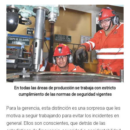
En todas las áreas de producción se trabaja con estricto
cumplimiento de las normas de seguridad vigentes
Para la gerencia, esta distinción es una sorpresa que les
motiva a seguir trabajando para evitar los incidentes en
general. Ellos son conscientes, que detrás de las