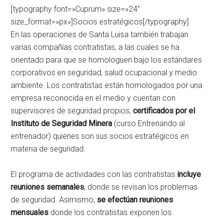
[typography font=»Cuprum» size=»24″
size_format=»px»]Socios estratégicos[/typography]
En las operaciones de Santa Luisa también trabajan
varias compañías contratistas, a las cuales se ha
orientado para que se homologuen bajo los estándares
corporativos en seguridad, salud ocupacional y medio
ambiente. Los contratistas están homologados por una
empresa reconocida en el medio y cuentan con
supervisores de seguridad propios,
certificados por el
Instituto de Seguridad Minera
(curso Entrenando al
entrenador) quienes son sus socios estratégicos en
materia de seguridad.
El programa de actividades con las contratistas
incluye
reuniones semanales
, donde se revisan los problemas
de seguridad. Asimismo,
se efectúan reuniones
mensuales
donde los contratistas exponen los