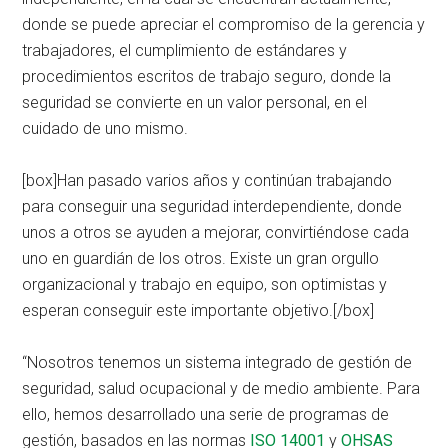
donde se puede apreciar el compromiso de la gerencia y
trabajadores, el cumplimiento de estándares y
procedimientos escritos de trabajo seguro, donde la
seguridad se convierte en un valor personal, en el
cuidado de uno mismo.
[box]Han pasado varios años y continúan trabajando
para conseguir una seguridad interdependiente, donde
unos a otros se ayuden a mejorar, convirtiéndose cada
uno en guardián de los otros. Existe un gran orgullo
organizacional y trabajo en equipo, son optimistas y
esperan conseguir este importante objetivo.[/box]
“Nosotros tenemos un sistema integrado de gestión de
seguridad, salud ocupacional y de medio ambiente. Para
ello, hemos desarrollado una serie de programas de
gestión, basados en las normas
ISO 14001
y
OHSAS