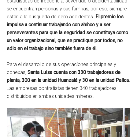
estadísticas de frecuencia, severidad o accidentabilidad
se encuentran personas y sus familias, por eso, siempre
están a la búsqueda de cero accidentes.
El premio los
impulsa a continuar trabajando con ahínco y a ser
perseverantes para que la seguridad se constituya como
un valor organizacional, que se practique por todos, no
sólo en el trabajo sino también fuera de él.
Para el desarrollo de sus operaciones principales y
conexas,
Santa Luisa cuenta con 330 trabajadores de
planta, 300 en la unidad Huanzalá y 30 en la unidad Pallca.
Las empresas contratistas tienen 340 trabajadores
distribuidos en ambas unidades mineras.