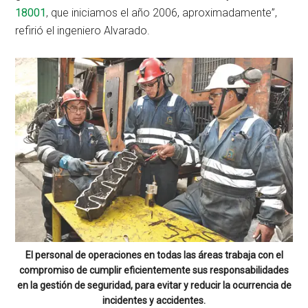
18001
, que iniciamos el año 2006, aproximadamente”,
refirió el ingeniero Alvarado.
El personal de operaciones en todas las áreas trabaja con el
compromiso de cumplir eficientemente sus responsabilidades
en la gestión de seguridad, para evitar y reducir la ocurrencia de
incidentes y accidentes.