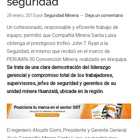
seguridad
29 enero, 2013
por
Seguridad Minera
Deja un comentario
Un cohesionado, responsable y eficiente trabajo de
equipo, permitió que Compañía Minera Santa Luisa
obtenga el prestigioso trofeo John T. Ryan a la
Seguridad, el mismo que recibió en el marco de
PERUMIN-30 Convención Minera, realizado en Arequipa.
Se trata de una clara demostración del liderazgo
gerencial y compromiso total de los trabajadores,
supervisores, jefes de seguridad y gerentes de su
unidad minera Huanzalá, ubicada en la región.
El ingeniero Atsushi Gomi, Presidente y Gerente General