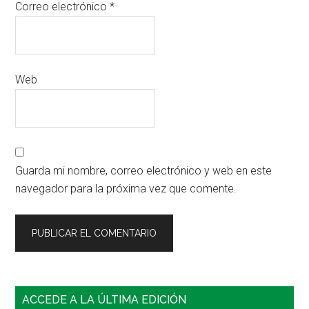
Correo electrónico
*
Web
Guarda mi nombre, correo electrónico y web en este
navegador para la próxima vez que comente.
Barra
ACCEDE A LA ÚLTIMA EDICIÓN