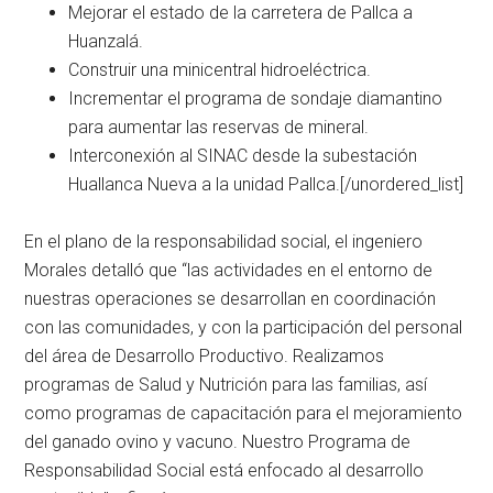
Mejorar el estado de la carretera de Pallca a
Huanzalá.
Construir una minicentral hidroeléctrica.
Incrementar el programa de sondaje diamantino
para aumentar las reservas de mineral.
Interconexión al SINAC desde la subestación
Huallanca Nueva a la unidad Pallca.[/unordered_list]
En el plano de la responsabilidad social, el ingeniero
Morales detalló que “las actividades en el entorno de
nuestras operaciones se desarrollan en coordinación
con las comunidades, y con la participación del personal
del área de Desarrollo Productivo. Realizamos
programas de Salud y Nutrición para las familias, así
como programas de capacitación para el mejoramiento
del ganado ovino y vacuno. Nuestro Programa de
Responsabilidad Social está enfocado al desarrollo