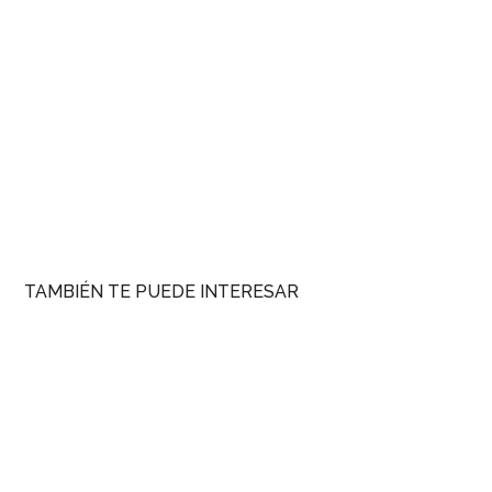
TAMBIÉN TE PUEDE INTERESAR