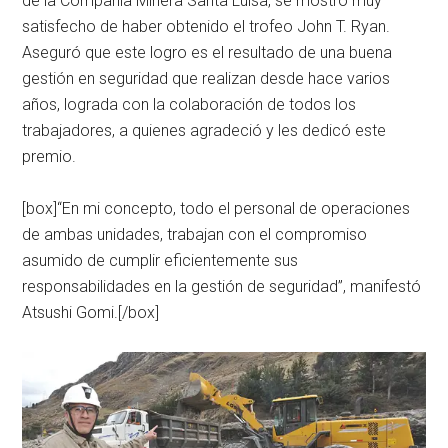
de la Compañía Minera Santa Luisa, se mostró muy
satisfecho de haber obtenido el trofeo John T. Ryan.
Aseguró que este logro es el resultado de una buena
gestión en seguridad que realizan desde hace varios
años, lograda con la colaboración de todos los
trabajadores, a quienes agradeció y les dedicó este
premio.
[box]“En mi concepto, todo el personal de operaciones
de ambas unidades, trabajan con el compromiso
asumido de cumplir eficientemente sus
responsabilidades en la gestión de seguridad”, manifestó
Atsushi Gomi.[/box]