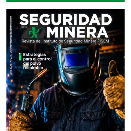
lateral
principal