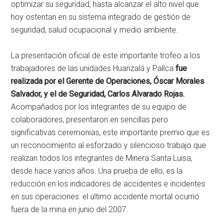
optimizar su seguridad, hasta alcanzar el alto nivel que
hoy ostentan en su sistema integrado de gestión de
seguridad, salud ocupacional y medio ambiente.
La presentación oficial de este importante trofeo a los
trabajadores de las unidades Huanzalá y Pallca
fue
realizada por el Gerente de Operaciones, Óscar Morales
Salvador, y el de Seguridad, Carlos Alvarado Rojas.
Acompañados por los integrantes de su equipo de
colaboradores, presentaron en sencillas pero
significativas ceremonias, este importante premio que es
un reconocimiento al esforzado y silencioso trabajo que
realizan todos los integrantes de Minera Santa Luisa,
desde hace varios años. Una prueba de ello, es la
reducción en los indicadores de accidentes e incidentes
en sus operaciones: el último accidente mortal ocurrió
fuera de la mina en junio del 2007.