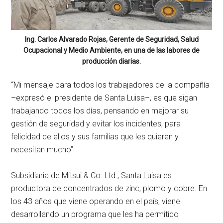
Ing. Carlos Alvarado Rojas, Gerente de Seguridad, Salud
Ocupacional y Medio Ambiente, en una de las labores de
producción diarias.
“Mi mensaje para todos los trabajadores de la compañía
–expresó el presidente de Santa Luisa–, es que sigan
trabajando todos los días, pensando en mejorar su
gestión de seguridad y evitar los incidentes, para
felicidad de ellos y sus familias que les quieren y
necesitan mucho”.
Subsidiaria de Mitsui & Co. Ltd., Santa Luisa es
productora de concentrados de zinc, plomo y cobre. En
los 43 años que viene operando en el país, viene
desarrollando un programa que les ha permitido