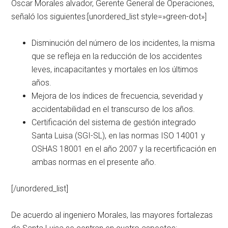
Óscar Morales alvador, Gerente General de Operaciones,
señaló los siguientes:[unordered_list style=»green-dot»]
Disminución del número de los incidentes, la misma
que se refleja en la reducción de los accidentes
leves, incapacitantes y mortales en los últimos
años.
Mejora de los índices de frecuencia, severidad y
accidentabilidad en el transcurso de los años.
Certificación del sistema de gestión integrado
Santa Luisa (SGI-SL), en las normas ISO 14001 y
OSHAS 18001 en el año 2007 y la recertificación en
ambas normas en el presente año.
[/unordered_list]
De acuerdo al ingeniero Morales, las mayores fortalezas