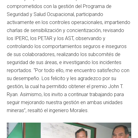
comprometidos con la gestión del Programa de
Seguridad y Salud Ocupacional, participando
activamente en los controles operacionales, impartiendo
charlas de sensibilización y concientización, revisando
los IPERC, los PETAR y los AST, observando y
controlando los comportamientos seguros e inseguros
de sus colaboradores, realizando los subcomités de
seguridad de sus áreas, e investigando los incidentes
reportados. “Por todo ello, me encuentro satisfecho con
su desempeño. Los felicito y les agradezco por su
gestión, la cual ha permitido obtener el premio John T.
Ryan. Asimismo, los invito a continuar trabajando para
seguir mejorando nuestra gestión en ambas unidades
mineras”, resaltó el ingeniero Morales.