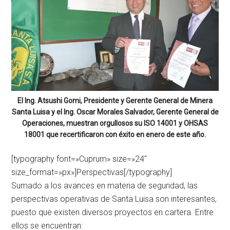
El Ing. Atsushi Gomi, Presidente y Gerente General de Minera
Santa Luisa y el Ing. Oscar Morales Salvador, Gerente General de
Operaciones, muestran orgullosos su ISO 14001 y OHSAS
18001 que recertificaron con éxito en enero de este año.
[typography font=»Cuprum» size=»24″
size_format=»px»]Perspectivas[/typography]
Sumado a los avances en materia de seguridad, las
perspectivas operativas de Santa Luisa son interesantes,
puesto que existen diversos proyectos en cartera. Entre
ellos se encuentran: