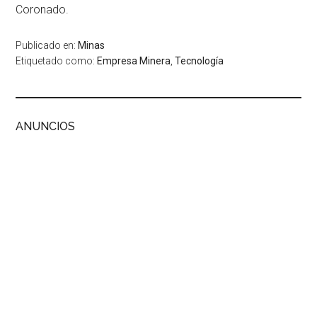
Coronado.
Publicado en:
Minas
Etiquetado como:
Empresa Minera
,
Tecnología
ANUNCIOS