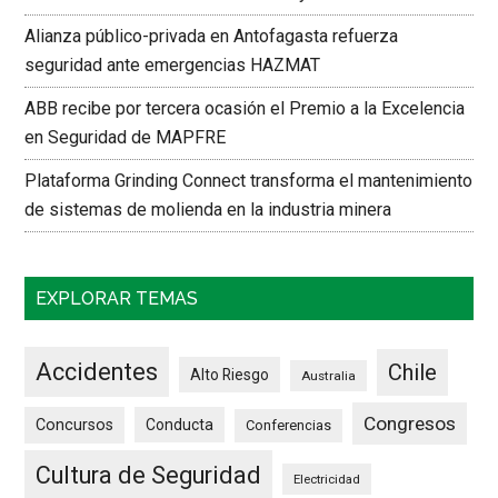
Alianza público-privada en Antofagasta refuerza
seguridad ante emergencias HAZMAT
ABB recibe por tercera ocasión el Premio a la Excelencia
en Seguridad de MAPFRE
Plataforma Grinding Connect transforma el mantenimiento
de sistemas de molienda en la industria minera
EXPLORAR TEMAS
Accidentes
Chile
Alto Riesgo
Australia
Congresos
Concursos
Conducta
Conferencias
Cultura de Seguridad
Electricidad