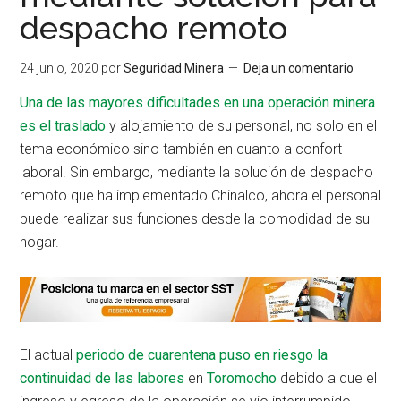
despacho remoto
24 junio, 2020
por
Seguridad Minera
Deja un comentario
Una de las mayores dificultades en una operación minera
es el traslado
y alojamiento de su personal, no solo en el
tema económico sino también en cuanto a confort
laboral. Sin embargo, mediante la solución de despacho
remoto que ha implementado Chinalco, ahora el personal
puede realizar sus funciones desde la comodidad de su
hogar.
El actual
periodo de cuarentena puso en riesgo la
continuidad de las labores
en
Toromocho
debido a que el