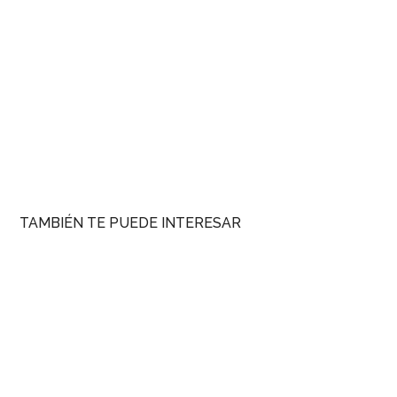
TAMBIÉN TE PUEDE INTERESAR