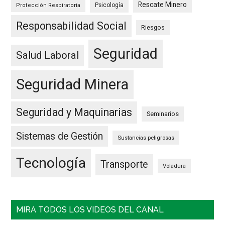
Rescate Minero
Psicología
Protección Respiratoria
Responsabilidad Social
Riesgos
Seguridad
Salud Laboral
Seguridad Minera
Seguridad y Maquinarias
Seminarios
Sistemas de Gestión
Sustancias peligrosas
Tecnología
Transporte
Voladura
MIRA TODOS LOS VIDEOS DEL CANAL