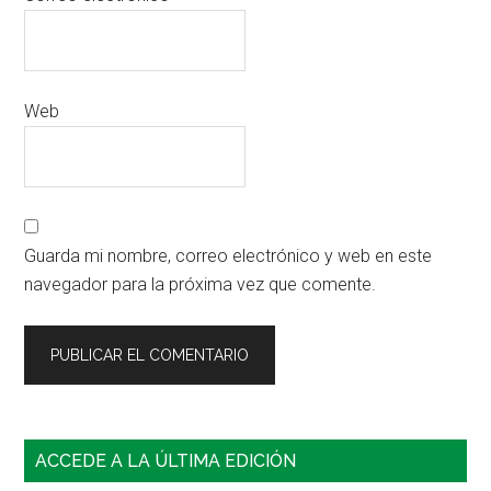
Web
Guarda mi nombre, correo electrónico y web en este
navegador para la próxima vez que comente.
Barra
ACCEDE A LA ÚLTIMA EDICIÓN