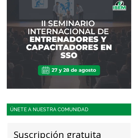
ÚNETE A NUESTRA COMUNIDAD
Suscripción gratuita