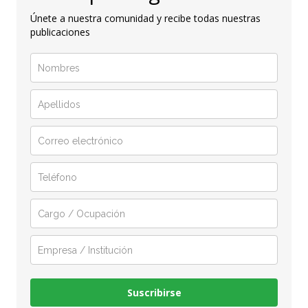
Únete a nuestra comunidad y recibe todas nuestras
publicaciones
Suscribirse