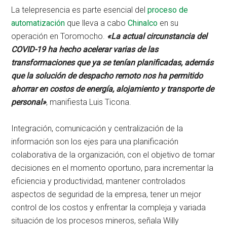
La telepresencia es parte esencial del
proceso de
automatización
que lleva a cabo
Chinalco
en su
operación en Toromocho.
«La actual circunstancia del
COVID-19 ha hecho acelerar varias de las
transformaciones que ya se tenían planificadas, además
que la solución de despacho remoto nos ha permitido
ahorrar en costos de energía, alojamiento y transporte de
personal»
, manifiesta Luis Ticona.
Integración, comunicación y centralización de la
información son los ejes para una planificación
colaborativa de la organización, con el objetivo de tomar
decisiones en el momento oportuno, para incrementar la
eficiencia y productividad, mantener controlados
aspectos de seguridad de la empresa, tener un mejor
control de los costos y enfrentar la compleja y variada
situación de los procesos mineros, señala Willy