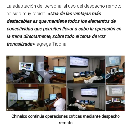
La adaptación del personal al uso del despacho remoto
ha sido muy rápida.
«Una de las ventajas más
destacables es que mantiene todos los elementos de
conectividad que permiten llevar a cabo la operación en
la mina directamente, sobre todo el tema de voz
troncalizada»
, agrega Ticona.
Chinalco continúa operaciones críticas mediante despacho
remoto