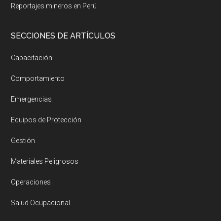
Reportajes mineros en Perú
SECCIONES DE ARTÍCULOS
Capacitación
Comportamiento
Emergencias
Equipos de Protección
Gestión
Materiales Peligrosos
Operaciones
Salud Ocupacional