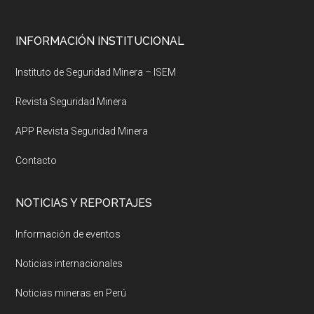
Footer
INFORMACIÓN INSTITUCIONAL
Instituto de Seguridad Minera – ISEM
Revista Seguridad Minera
APP Revista Seguridad Minera
Contacto
NOTICIAS Y REPORTAJES
Información de eventos
Noticias internacionales
Noticias mineras en Perú