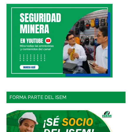
FORMA PARTE DEL ISEM