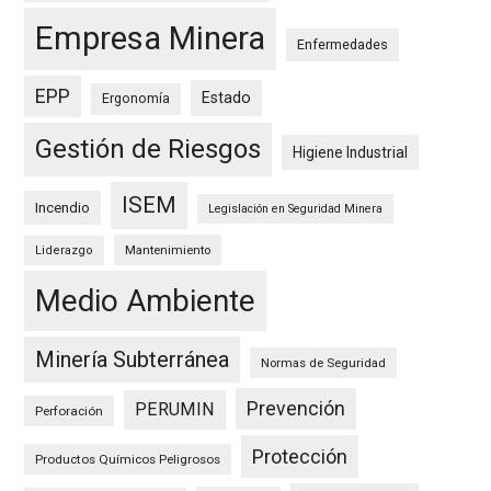
Empresa Minera
Enfermedades
EPP
Estado
Ergonomía
Gestión de Riesgos
Higiene Industrial
ISEM
Incendio
Legislación en Seguridad Minera
Mantenimiento
Liderazgo
Medio Ambiente
Minería Subterránea
Normas de Seguridad
Prevención
PERUMIN
Perforación
Protección
Productos Químicos Peligrosos