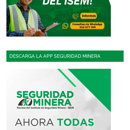
DESCARGA LA APP SEGURIDAD MINERA