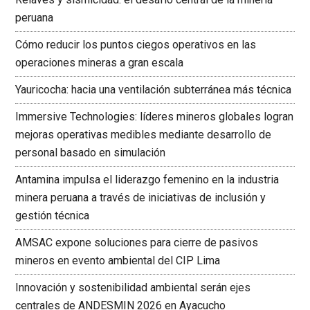
peruana
Cómo reducir los puntos ciegos operativos en las
operaciones mineras a gran escala
Yauricocha: hacia una ventilación subterránea más técnica
Immersive Technologies: líderes mineros globales logran
mejoras operativas medibles mediante desarrollo de
personal basado en simulación
Antamina impulsa el liderazgo femenino en la industria
minera peruana a través de iniciativas de inclusión y
gestión técnica
AMSAC expone soluciones para cierre de pasivos
mineros en evento ambiental del CIP Lima
Innovación y sostenibilidad ambiental serán ejes
centrales de ANDESMIN 2026 en Ayacucho