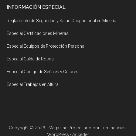
INFORMACIÓN ESPECIAL
Reglamento de Seguridad y Salud Ocupacional en Minería
Especial Certificaciones Mineras
Especial Equipos de Protección Personal
Especial Caída de Rocas
Especial Codigo de Señales y Colores
Especial Trabajos en Altura
Copyright © 2026 ·
Magazine Pro
editado por
Tuminoticias
·
WordPress
·
Acceder