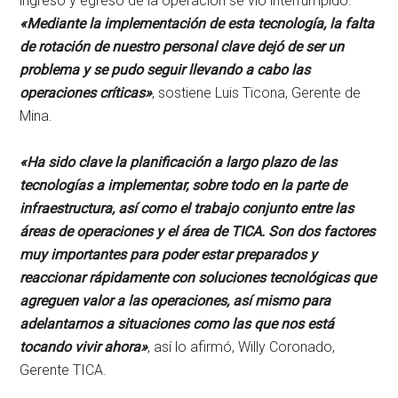
ingreso y egreso de la operación se vio interrumpido.
«Mediante la implementación de esta tecnología, la falta
de rotación de nuestro personal clave dejó de ser un
problema y se pudo seguir llevando a cabo las
operaciones críticas»
, sostiene Luis Ticona, Gerente de
Mina.
«Ha sido clave la planificación a largo plazo de las
tecnologías a implementar, sobre todo en la parte de
infraestructura, así como el trabajo conjunto entre las
áreas de operaciones y el área de TICA. Son dos factores
muy importantes para poder estar preparados y
reaccionar rápidamente con soluciones tecnológicas que
agreguen valor a las operaciones, así mismo para
adelantarnos a situaciones como las que nos está
tocando vivir ahora»
, así lo afirmó, Willy Coronado,
Gerente TICA.