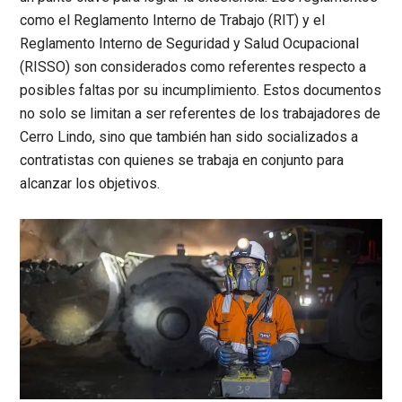
como el Reglamento Interno de Trabajo (RIT) y el
Reglamento Interno de Seguridad y Salud Ocupacional
(RISSO) son considerados como referentes respecto a
posibles faltas por su incumplimiento. Estos documentos
no solo se limitan a ser referentes de los trabajadores de
Cerro Lindo, sino que también han sido socializados a
contratistas con quienes se trabaja en conjunto para
alcanzar los objetivos.