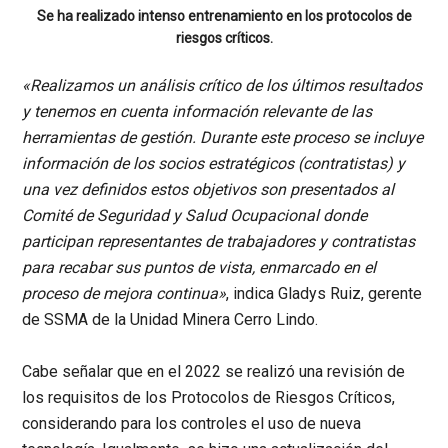
Se ha realizado intenso entrenamiento en los protocolos de
riesgos críticos.
«Realizamos un análisis crítico de los últimos resultados
y tenemos en cuenta información relevante de las
herramientas de gestión. Durante este proceso se incluye
información de los socios estratégicos (contratistas) y
una vez definidos estos objetivos son presentados al
Comité de Seguridad y Salud Ocupacional donde
participan representantes de trabajadores y contratistas
para recabar sus puntos de vista, enmarcado en el
proceso de mejora continua»
, indica
Gladys Ruiz, gerente
de SSMA de la Unidad Minera Cerro Lindo.
Cabe señalar que en el 2022 se realizó una revisión de
los requisitos de los Protocolos de Riesgos Críticos,
considerando para los controles el uso de nueva