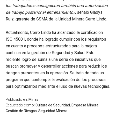
los trabajadores consiguieron también una autorización
de trabajo posterior al entrenamiento»
, señaló
Gladys
Ruiz, gerente de SSMA de la Unidad Minera Cerro Lindo.
Actualmente, Cerro Lindo ha alcanzado la certificación
ISO 45001, donde ha logrado cumplir con los requisitos
en cuanto a procesos estructurados para la mejora
continua en la gestión de Seguridad y Salud. Este
reciente logro se suma a una serie de iniciativas que
buscan promover y desarrollar acciones para reducir los
riesgos presentes en la operación. Se trata de todo un
programa que contempla la evaluación de los procesos
para optimizarlos mediante el uso de nuevas tecnologías.
Publicado en:
Minas
Etiquetado como:
Cultura de Seguridad
,
Empresa Minera
,
Gestión de Riesgos
,
Seguridad Minera