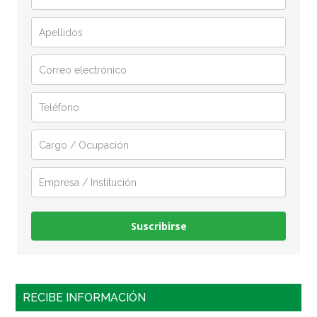
Suscribirse
RECIBE INFORMACIÓN