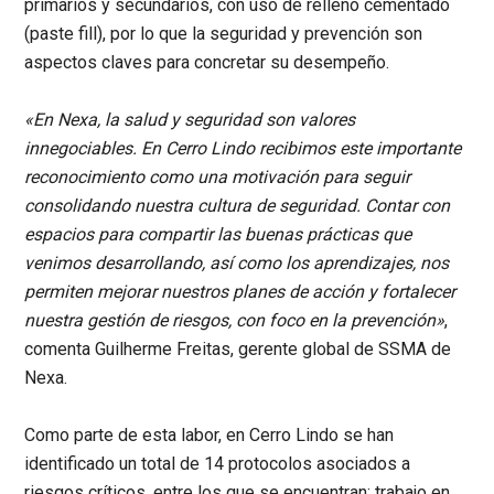
primarios y secundarios, con uso de relleno cementado
(paste fill), por lo que la seguridad y prevención son
aspectos claves para concretar su desempeño.
«En Nexa, la salud y seguridad son valores
innegociables. En Cerro Lindo recibimos este importante
reconocimiento como una motivación para seguir
consolidando nuestra cultura de seguridad. Contar con
espacios para compartir las buenas prácticas que
venimos desarrollando, así como los aprendizajes, nos
permiten mejorar nuestros planes de acción y fortalecer
nuestra gestión de riesgos, con foco en la prevención»
,
comenta
Guilherme Freitas, gerente global de SSMA de
Nexa.
Como parte de esta labor, en Cerro Lindo se han
identificado un total de 14 protocolos asociados a
riesgos críticos, entre los que se encuentran: trabajo en