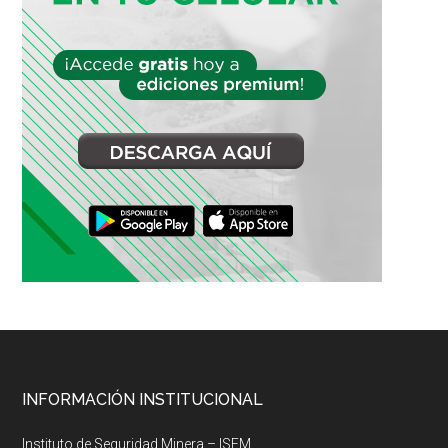
Footer
INFORMACIÓN INSTITUCIONAL
Instituto de Seguridad Minera – ISEM