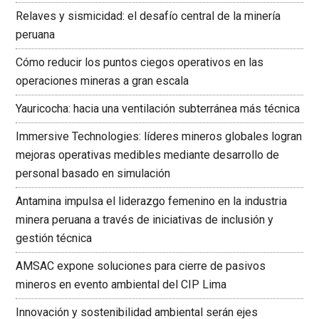
Relaves y sismicidad: el desafío central de la minería
peruana
Cómo reducir los puntos ciegos operativos en las
operaciones mineras a gran escala
Yauricocha: hacia una ventilación subterránea más técnica
Immersive Technologies: líderes mineros globales logran
mejoras operativas medibles mediante desarrollo de
personal basado en simulación
Antamina impulsa el liderazgo femenino en la industria
minera peruana a través de iniciativas de inclusión y
gestión técnica
AMSAC expone soluciones para cierre de pasivos
mineros en evento ambiental del CIP Lima
Innovación y sostenibilidad ambiental serán ejes