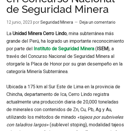
de Seguridad Minera
12 junio, 2023
por
Seguridad Minera
Deja un comentario
La
Unidad Minera Cerro Lindo
, mina subterránea más
grande del Perú, ha logrado un importante reconocimiento
por parte del
Instituto de Seguridad Minera
(
ISEM
), a
través del Concurso Nacional de Seguridad Minera al
otorgarle la Placa de Honor por su gran desempeño en la
categoría Minería Subterránea.
Ubicada a 175 km al Sur Este de Lima en la provincia de
Chincha, departamento de Ica, Cerro Lindo registra
actualmente una producción diaria de 20,000 toneladas
de minerales con contenidos de Zn, Cu, Pb, Ag y Au,
utilizando los métodos de minado
«tajeos por subniveles
con taladros largos»
(sublevel stoping), modalidad tajeos