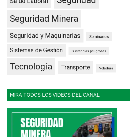
Seguridad
Salud Laboral
Seguridad Minera
Seguridad y Maquinarias
Seminarios
Sistemas de Gestión
Sustancias peligrosas
Tecnología
Transporte
Voladura
MIRA TODOS LOS VIDEOS DEL CANAL