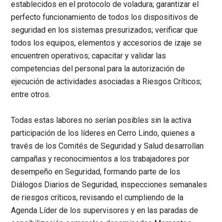
establecidos en el protocolo de voladura; garantizar el
perfecto funcionamiento de todos los dispositivos de
seguridad en los sistemas presurizados; verificar que
todos los equipos, elementos y accesorios de izaje se
encuentren operativos; capacitar y validar las
competencias del personal para la autorización de
ejecución de actividades asociadas a Riesgos Críticos;
entre otros.
Todas estas labores no serían posibles sin la activa
participación de los líderes en Cerro Lindo, quienes a
través de los Comités de Seguridad y Salud desarrollan
campañas y reconocimientos a los trabajadores por
desempeño en Seguridad, formando parte de los
Diálogos Diarios de Seguridad, inspecciones semanales
de riesgos críticos, revisando el cumpliendo de la
Agenda Líder de los supervisores y en las paradas de