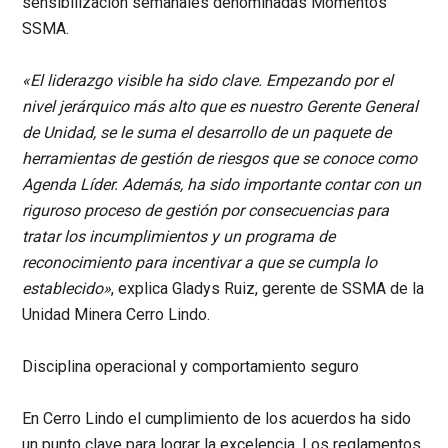
sensibilización semanales denominadas Momentos
SSMA.
«El liderazgo visible ha sido clave. Empezando por el
nivel jerárquico más alto que es nuestro Gerente General
de Unidad, se le suma el desarrollo de un paquete de
herramientas de gestión de riesgos que se conoce como
Agenda Líder. Además, ha sido importante contar con un
riguroso proceso de gestión por consecuencias para
tratar los incumplimientos y un programa de
reconocimiento para incentivar a que se cumpla lo
establecido»
, explica
Gladys Ruiz, gerente de SSMA de la
Unidad Minera Cerro Lindo.
Disciplina operacional y comportamiento seguro
En Cerro Lindo el cumplimiento de los acuerdos ha sido
un punto clave para lograr la excelencia. Los reglamentos