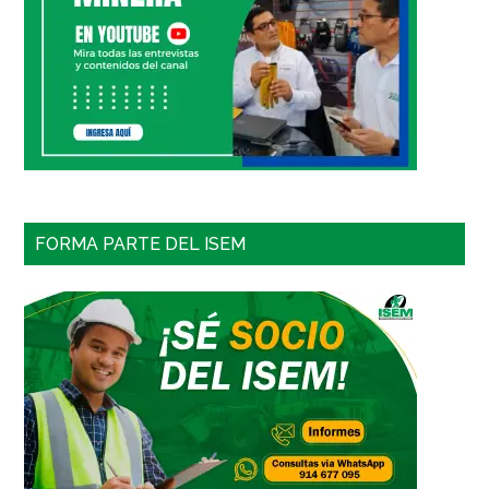
FORMA PARTE DEL ISEM