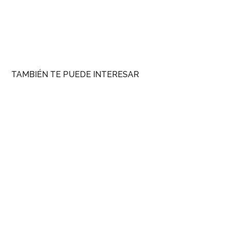
TAMBIÉN TE PUEDE INTERESAR