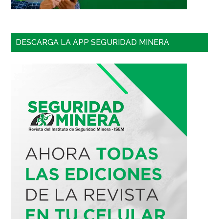
DESCARGA LA APP SEGURIDAD MINERA