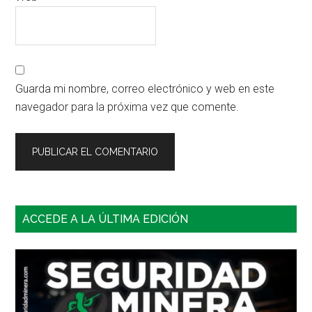
Guarda mi nombre, correo electrónico y web en este
navegador para la próxima vez que comente.
Barra
ACCEDE A LA ÚLTIMA EDICIÓN
lateral
principal