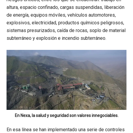
altura, espacio confinado, cargas suspendidas, liberación
de energía, equipos móviles, vehículos automotores,
explosivos, electricidad, productos químicos peligrosos,
sistemas presurizados, caída de rocas, soplo de material
subterráneo y explosión e incendio subterráneo.
En Nexa, la salud y seguridad son valores innegociables.
En esa línea se han implementado una serie de controles