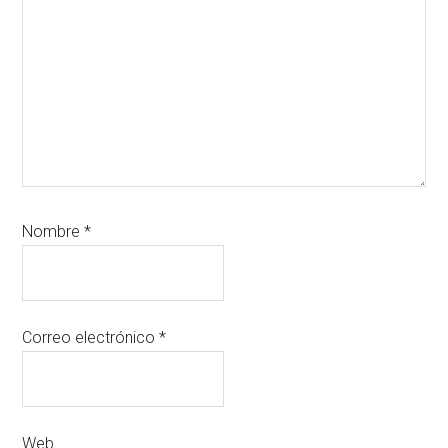
Nombre
*
Correo electrónico
*
Web