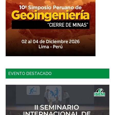
EVENTO DESTACADO