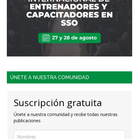
ÚNETE A NUESTRA COMUNIDAD
Suscripción gratuita
Únete a nuestra comunidad y recibe todas nuestras
publicaciones