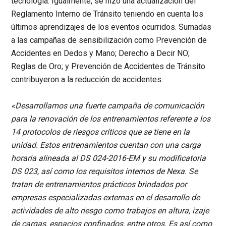
tecnología. Igualmente, se hizo una actualización del
Reglamento Interno de Tránsito teniendo en cuenta los
últimos aprendizajes de los eventos ocurridos. Sumadas
a las campañas de sensibilización como Prevención de
Accidentes en Dedos y Mano; Derecho a Decir NO;
Reglas de Oro; y Prevención de Accidentes de Tránsito
contribuyeron a la reducción de accidentes.
«Desarrollamos una fuerte campaña de comunicación
para la renovación de los entrenamientos referente a los
14 protocolos de riesgos críticos que se tiene en la
unidad. Estos entrenamientos cuentan con una carga
horaria alineada al DS 024-2016-EM y su modificatoria
DS 023, así como los requisitos internos de Nexa. Se
tratan de entrenamientos prácticos brindados por
empresas especializadas externas en el desarrollo de
actividades de alto riesgo como trabajos en altura, izaje
de cargas, espacios confinados, entre otros. Es así como