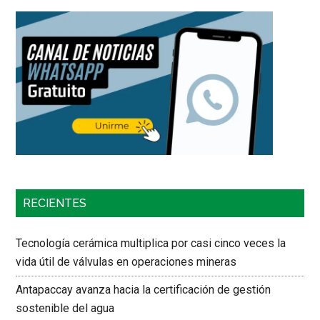
RECIENTES
Tecnología cerámica multiplica por casi cinco veces la
vida útil de válvulas en operaciones mineras
Antapaccay avanza hacia la certificación de gestión
sostenible del agua