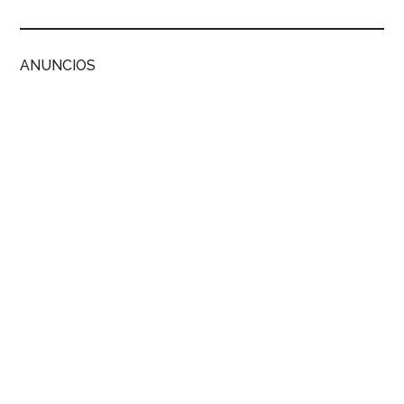
ANUNCIOS