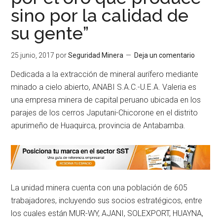
sino por la calidad de
su gente”
25 junio, 2017
por
Seguridad Minera
Deja un comentario
Dedicada a la extracción de mineral aurífero mediante
minado a cielo abierto, ANABI S.A.C.-U.E.A. Valeria es
una empresa minera de capital peruano ubicada en los
parajes de los cerros Japutani-Chicorone en el distrito
apurimeño de Huaquirca, provincia de Antabamba.
La unidad minera cuenta con una población de 605
trabajadores, incluyendo sus socios estratégicos, entre
los cuales están MUR-WY, AJANI, SOLEXPORT, HUAYNA,