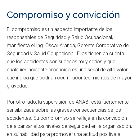
Compromiso y convicción
El compromiso es un aspecto importante de los
responsables de Seguridad y Salud Ocupacional,
manifiesta el Ing. Oscar Aranda, Gerente Corporativo de
Seguridad y Salud Ocupacional. Ellos tienen en cuenta
que los accidentes son sucesos muy serios y que
cualquier incidente producido es una señal de alto valor
que indica que podrían ocurrir acontecimientos de mayor
gravedad.
Por otro lado, la supervisión de ANABI está fuertemente
sensibilizada sobre las graves consecuencias de los
accidentes. Su compromiso se refleja en la convicción
de alcanzar altos niveles de seguridad en la organización,
en su habilidad para promover una actitud positiva a