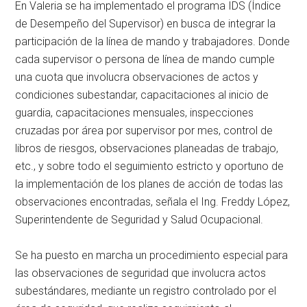
En Valeria se ha implementado el programa IDS (Índice
de Desempeño del Supervisor) en busca de integrar la
participación de la línea de mando y trabajadores. Donde
cada supervisor o persona de línea de mando cumple
una cuota que involucra observaciones de actos y
condiciones subestandar, capacitaciones al inicio de
guardia, capacitaciones mensuales, inspecciones
cruzadas por área por supervisor por mes, control de
libros de riesgos, observaciones planeadas de trabajo,
etc., y sobre todo el seguimiento estricto y oportuno de
la implementación de los planes de acción de todas las
observaciones encontradas, señala el Ing. Freddy López,
Superintendente de Seguridad y Salud Ocupacional.
Se ha puesto en marcha un procedimiento especial para
las observaciones de seguridad que involucra actos
subestándares, mediante un registro controlado por el