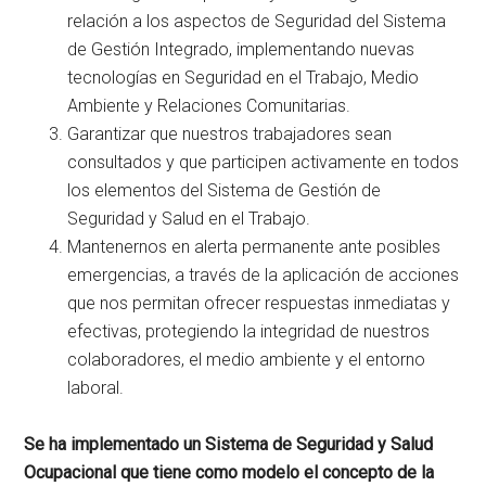
relación a los aspectos de Seguridad del Sistema
de Gestión Integrado, implementando nuevas
tecnologías en Seguridad en el Trabajo, Medio
Ambiente y Relaciones Comunitarias.
Garantizar que nuestros trabajadores sean
consultados y que participen activamente en todos
los elementos del Sistema de Gestión de
Seguridad y Salud en el Trabajo.
Mantenernos en alerta permanente ante posibles
emergencias, a través de la aplicación de acciones
que nos permitan ofrecer respuestas inmediatas y
efectivas, protegiendo la integridad de nuestros
colaboradores, el medio ambiente y el entorno
laboral.
Se ha implementado un Sistema de Seguridad y Salud
Ocupacional que tiene como modelo el concepto de la