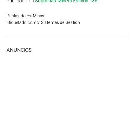
Publicado en
Seguridad Minera Edición 135
.
Publicado en:
Minas
Etiquetado como:
Sistemas de Gestión
ANUNCIOS