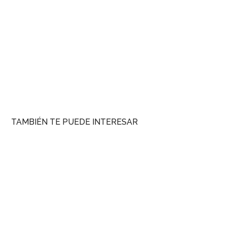
TAMBIÉN TE PUEDE INTERESAR