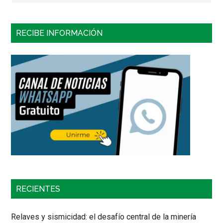
RECIBE INFORMACIÓN
RECIENTES
Relaves y sismicidad: el desafío central de la minería