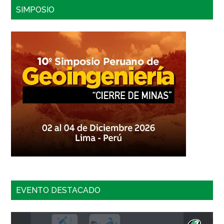
SIMPOSIO
EVENTO DESTACADO