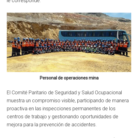
le corresponde.
Personal de operaciones mina
El Comité Paritario de Seguridad y Salud Ocupacional
muestra un compromiso visible, participando de manera
proactiva en las inspecciones permanentes de los
centros de trabajo y gestionando oportunidades de
mejora para la prevención de accidentes.