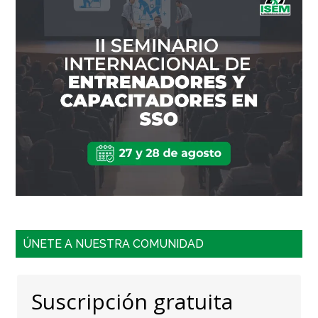
ÚNETE A NUESTRA COMUNIDAD
Suscripción gratuita