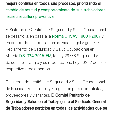
mejora continua en todos sus procesos, priorizando el
cambio de actitud
y
comportamiento de sus trabajadores
hacia una cultura preventiva
.
El Sistema de Gestión de Seguridad y Salud Ocupacional
se desarrolla en base a la
Norma OHSAS 18001-2007
y
en concordancia con la normatividad legal vigente, el
Reglamento de Seguridad y Salud Ocupacional en
Minería
D.S. 024-2016-EM
, la Ley 29783 Seguridad y
Salud en el Trabajo y su modificatoria Ley 30222 con sus
respectivos reglamentos.
El sistema de gestión de Seguridad y Salud Ocupacional
de la unidad Valeria incluye la gestión para contratistas,
proveedores y visitantes.
El Comité Paritario de
Seguridad y Salud en el Trabajo junto al Sindicato General
de Trabajadores participa en todas las actividades que se