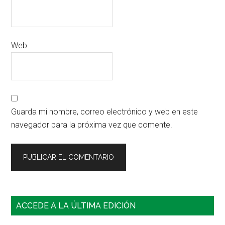
Web
Guarda mi nombre, correo electrónico y web en este
navegador para la próxima vez que comente.
Barra
ACCEDE A LA ÚLTIMA EDICIÓN
lateral