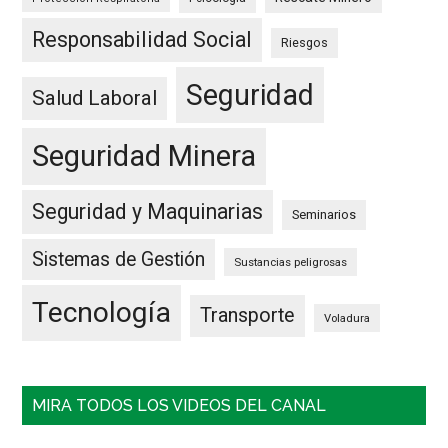
Responsabilidad Social
Riesgos
Seguridad
Salud Laboral
Seguridad Minera
Seguridad y Maquinarias
Seminarios
Sistemas de Gestión
Sustancias peligrosas
Tecnología
Transporte
Voladura
MIRA TODOS LOS VIDEOS DEL CANAL