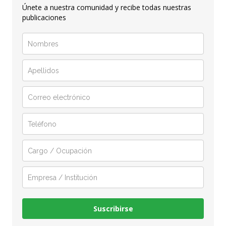
Únete a nuestra comunidad y recibe todas nuestras
publicaciones
Suscribirse