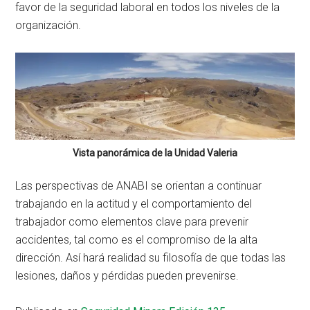
favor de la seguridad laboral en todos los niveles de la
organización.
Vista panorámica de la Unidad Valeria
Las perspectivas de ANABI se orientan a continuar
trabajando en la actitud y el comportamiento del
trabajador como elementos clave para prevenir
accidentes, tal como es el compromiso de la alta
dirección. Así hará realidad su filosofía de que todas las
lesiones, daños y pérdidas pueden prevenirse.