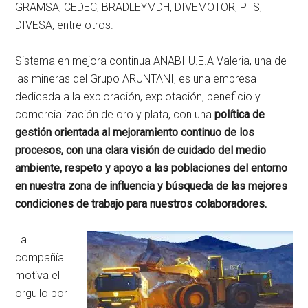
GRAMSA, CEDEC, BRADLEYMDH, DIVEMOTOR, PTS,
DIVESA, entre otros.
Sistema en mejora continua ANABI-U.E.A Valeria, una de
las mineras del Grupo ARUNTANI, es una empresa
dedicada a la exploración, explotación, beneficio y
comercialización de oro y plata, con una
política de
gestión orientada al mejoramiento continuo de los
procesos, con una clara visión de cuidado del medio
ambiente, respeto y apoyo a las poblaciones del entorno
en nuestra zona de influencia y búsqueda de las mejores
condiciones de trabajo para nuestros colaboradores.
La
compañía
motiva el
orgullo por