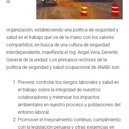
la
organización, estableciendo una política de seguridad y
salud en el trabajo que va de la mano con los valores
compartidos, en busca de una cultura de seguridad
interdependiente, manifiesta el Ing. Angel Vera, Gerente
General de la unidad. Los principios rectores de la
política de seguridad y salud ocupacional de ANABI son:
Prevenir, controlar los riesgos laborales y salud en
el trabajo sobre la integridad de nuestros
colaboradores y minimizar los impactos
ambientales en nuestro proceso y poblaciones del
entorno laboral.
Promover el mejoramiento continuo, cumplimiento
con la legislación peruana y otras exigencias en