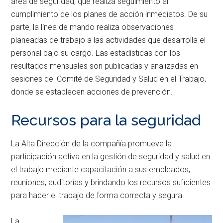
área de seguridad, que realiza seguimiento al
cumplimiento de los planes de acción inmediatos. De su
parte, la línea de mando realiza observaciones
planeadas de trabajo a las actividades que desarrolla el
personal bajo su cargo. Las estadísticas con los
resultados mensuales son publicadas y analizadas en
sesiones del Comité de Seguridad y Salud en el Trabajo,
donde se establecen acciones de prevención.
Recursos para la seguridad
La Alta Dirección de la compañía promueve la
participación activa en la gestión de seguridad y salud en
el trabajo mediante capacitación a sus empleados,
reuniones, auditorías y brindando los recursos suficientes
para hacer el trabajo de forma correcta y segura.
La