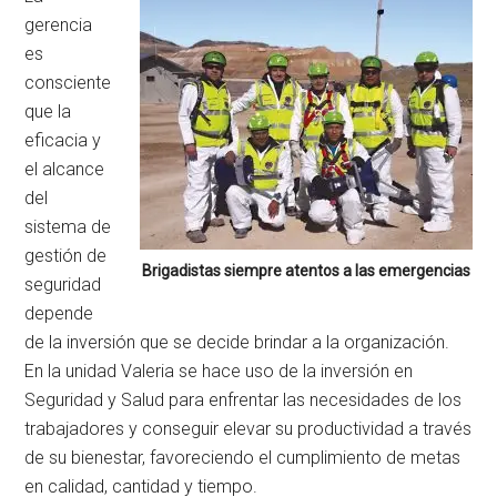
gerencia
es
consciente
que la
eficacia y
el alcance
del
sistema de
gestión de
Brigadistas siempre atentos a las emergencias
seguridad
depende
de la inversión que se decide brindar a la organización.
En la unidad Valeria se hace uso de la inversión en
Seguridad y Salud para enfrentar las necesidades de los
trabajadores y conseguir elevar su productividad a través
de su bienestar, favoreciendo el cumplimiento de metas
en calidad, cantidad y tiempo.