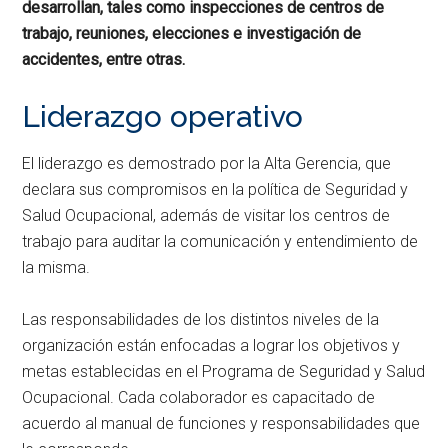
desarrollan, tales como inspecciones de centros de
trabajo, reuniones, elecciones e investigación de
accidentes, entre otras.
Liderazgo operativo
El liderazgo es demostrado por la Alta Gerencia, que
declara sus compromisos en la política de Seguridad y
Salud Ocupacional, además de visitar los centros de
trabajo para auditar la comunicación y entendimiento de
la misma.
Las responsabilidades de los distintos niveles de la
organización están enfocadas a lograr los objetivos y
metas establecidas en el Programa de Seguridad y Salud
Ocupacional. Cada colaborador es capacitado de
acuerdo al manual de funciones y responsabilidades que