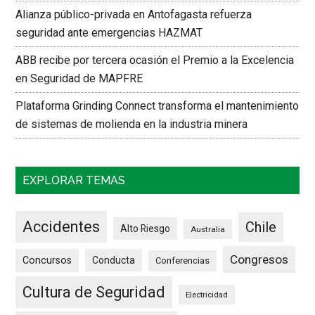
Alianza público-privada en Antofagasta refuerza
seguridad ante emergencias HAZMAT
ABB recibe por tercera ocasión el Premio a la Excelencia
en Seguridad de MAPFRE
Plataforma Grinding Connect transforma el mantenimiento
de sistemas de molienda en la industria minera
EXPLORAR TEMAS
Accidentes
Chile
Alto Riesgo
Australia
Congresos
Concursos
Conducta
Conferencias
Cultura de Seguridad
Electricidad