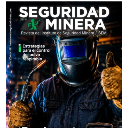
principal