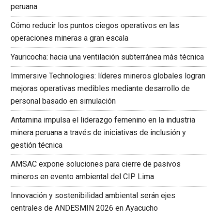
peruana
Cómo reducir los puntos ciegos operativos en las
operaciones mineras a gran escala
Yauricocha: hacia una ventilación subterránea más técnica
Immersive Technologies: líderes mineros globales logran
mejoras operativas medibles mediante desarrollo de
personal basado en simulación
Antamina impulsa el liderazgo femenino en la industria
minera peruana a través de iniciativas de inclusión y
gestión técnica
AMSAC expone soluciones para cierre de pasivos
mineros en evento ambiental del CIP Lima
Innovación y sostenibilidad ambiental serán ejes
centrales de ANDESMIN 2026 en Ayacucho