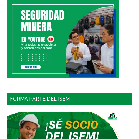
FORMA PARTE DEL ISEM