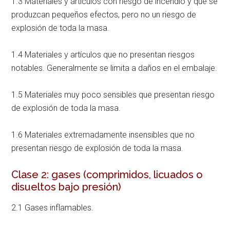
1.3 Materiales y artículos con riesgo de incendio y que se
produzcan pequeños efectos, pero no un riesgo de
explosión de toda la masa.
1.4 Materiales y artículos que no presentan riesgos
notables. Generalmente se limita a daños en el embalaje.
1.5 Materiales muy poco sensibles que presentan riesgo
de explosión de toda la masa.
1.6 Materiales extremadamente insensibles que no
presentan riesgo de explosión de toda la masa.
Clase 2: gases (comprimidos, licuados o
disueltos bajo presión)
2.1 Gases inflamables.