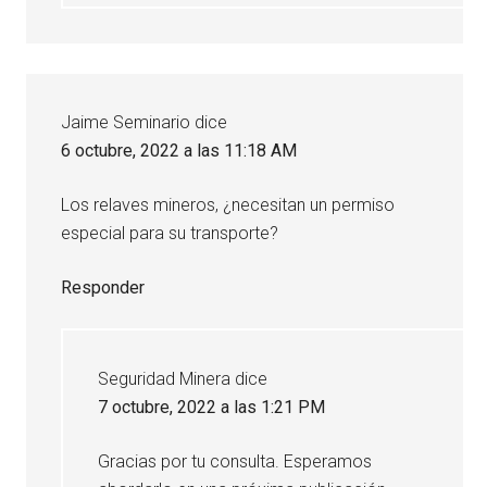
Jaime Seminario
dice
6 octubre, 2022 a las 11:18 AM
Los relaves mineros, ¿necesitan un permiso
especial para su transporte?
Responder
Seguridad Minera
dice
7 octubre, 2022 a las 1:21 PM
Gracias por tu consulta. Esperamos