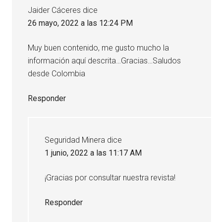
Jaider Cáceres
dice
26 mayo, 2022 a las 12:24 PM
Muy buen contenido, me gusto mucho la
información aquí descrita…Gracias…Saludos
desde Colombia
Responder
Seguridad Minera
dice
1 junio, 2022 a las 11:17 AM
¡Gracias por consultar nuestra revista!
Responder