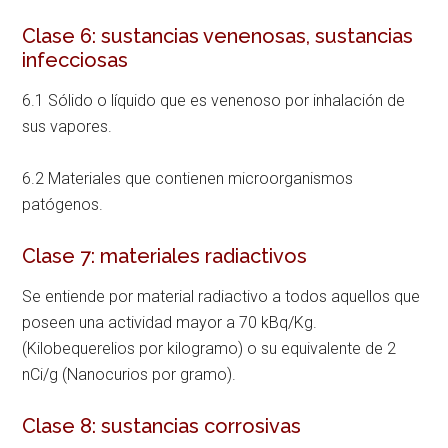
Clase 6: sustancias venenosas, sustancias
infecciosas
6.1 Sólido o líquido que es venenoso por inhalación de
sus vapores.
6.2 Materiales que contienen microorganismos
patógenos.
Clase 7: materiales radiactivos
Se entiende por material radiactivo a todos aquellos que
poseen una actividad mayor a 70 kBq/Kg.
(Kilobequerelios por kilogramo) o su equivalente de 2
nCi/g (Nanocurios por gramo).
Clase 8: sustancias corrosivas