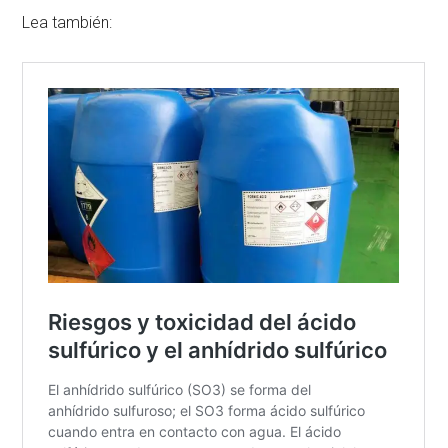
Lea también: