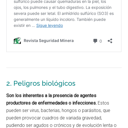
2. Peligros biológicos
Son los inherentes a la presencia de agentes
productores de enfermedades o infecciones.
Estos
pueden ser virus, bacterias, hongos o parásitos, que
pueden provocar cuadros de variada gravedad,
pudiendo ser agudos o crónicos y de evolución lenta o