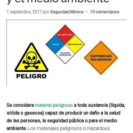
1 septiembre, 2017
por
Seguridad Minera
19 comentarios
Se considera
material peligroso
a toda sustancia (líquida,
sólida o gaseosa) capaz de producir un daño a la salud
de las personas, la seguridad pública o para el medio
ambiente.
Los materiales peligrosos o Hazardous