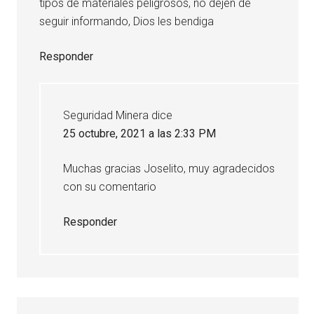
tipos de materiales peligrosos, no dejen de
seguir informando, Dios les bendiga
Responder
Seguridad Minera
dice
25 octubre, 2021 a las 2:33 PM
Muchas gracias Joselito, muy agradecidos
con su comentario
Responder