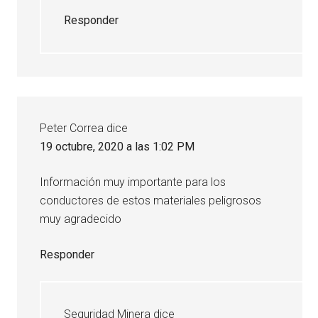
Responder
Peter Correa
dice
19 octubre, 2020 a las 1:02 PM
Información muy importante para los
conductores de estos materiales peligrosos
muy agradecido
Responder
Seguridad Minera
dice