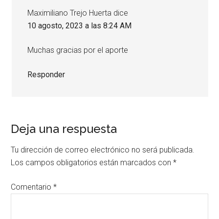
Maximiliano Trejo Huerta
dice
10 agosto, 2023 a las 8:24 AM
Muchas gracias por el aporte
Responder
Deja una respuesta
Tu dirección de correo electrónico no será publicada.
Los campos obligatorios están marcados con
*
Comentario
*