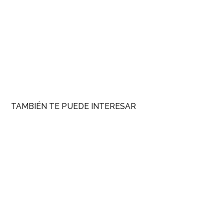
TAMBIÉN TE PUEDE INTERESAR