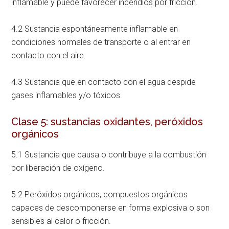
inflamable y puede favorecer incendios por fricción.
4.2 Sustancia espontáneamente inflamable en
condiciones normales de transporte o al entrar en
contacto con el aire.
4.3 Sustancia que en contacto con el agua despide
gases inflamables y/o tóxicos.
Clase 5: sustancias oxidantes, peróxidos
orgánicos
5.1 Sustancia que causa o contribuye a la combustión
por liberación de oxígeno.
5.2 Peróxidos orgánicos, compuestos orgánicos
capaces de descomponerse en forma explosiva o son
sensibles al calor o fricción.