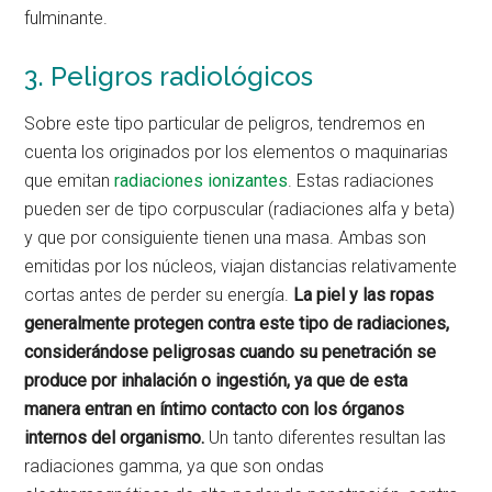
fulminante.
3. Peligros radiológicos
Sobre este tipo particular de peligros, tendremos en
cuenta los originados por los elementos o maquinarias
que emitan
radiaciones ionizantes
. Estas radiaciones
pueden ser de tipo corpuscular (radiaciones alfa y beta)
y que por consiguiente tienen una masa. Ambas son
emitidas por los núcleos, viajan distancias relativamente
cortas antes de perder su energía.
La piel y las ropas
generalmente protegen contra este tipo de radiaciones,
considerándose peligrosas cuando su penetración se
produce por inhalación o ingestión, ya que de esta
manera entran en íntimo contacto con los órganos
internos del organismo.
Un tanto diferentes resultan las
radiaciones gamma, ya que son ondas