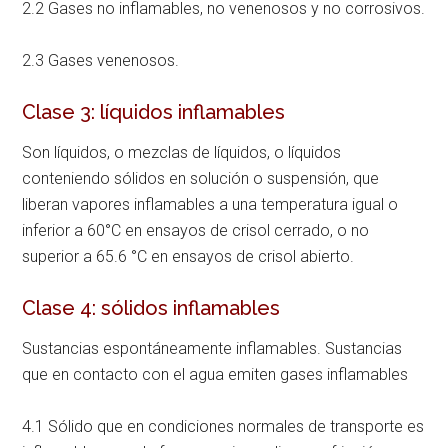
2.2 Gases no inflamables, no venenosos y no corrosivos.
2.3 Gases venenosos.
Clase 3: líquidos inflamables
Son líquidos, o mezclas de líquidos, o líquidos
conteniendo sólidos en solución o suspensión, que
liberan vapores inflamables a una temperatura igual o
inferior a 60°C en ensayos de crisol cerrado, o no
superior a 65.6 °C en ensayos de crisol abierto.
Clase 4: sólidos inflamables
Sustancias espontáneamente inflamables. Sustancias
que en contacto con el agua emiten gases inflamables
4.1 Sólido que en condiciones normales de transporte es