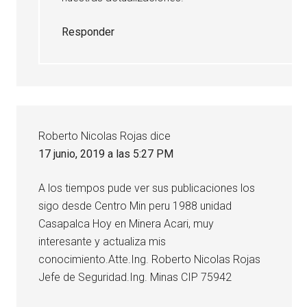
Responder
Roberto Nicolas Rojas
dice
17 junio, 2019 a las 5:27 PM
A los tiempos pude ver sus publicaciones los
sigo desde Centro Min peru 1988 unidad
Casapalca Hoy en Minera Acari, muy
interesante y actualiza mis
conocimiento.Atte.Ing. Roberto Nicolas Rojas
Jefe de Seguridad.Ing. Minas CIP 75942