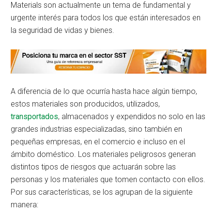
Materials son actualmente un tema de fundamental y
urgente interés para todos los que están interesados en
la seguridad de vidas y bienes.
A diferencia de lo que ocurría hasta hace algún tiempo,
estos materiales son producidos, utilizados,
transportados
, almacenados y expendidos no solo en las
grandes industrias especializadas, sino también en
pequeñas empresas, en el comercio e incluso en el
ámbito doméstico. Los materiales peligrosos generan
distintos tipos de riesgos que actuarán sobre las
personas y los materiales que tomen contacto con ellos.
Por sus características, se los agrupan de la siguiente
manera: