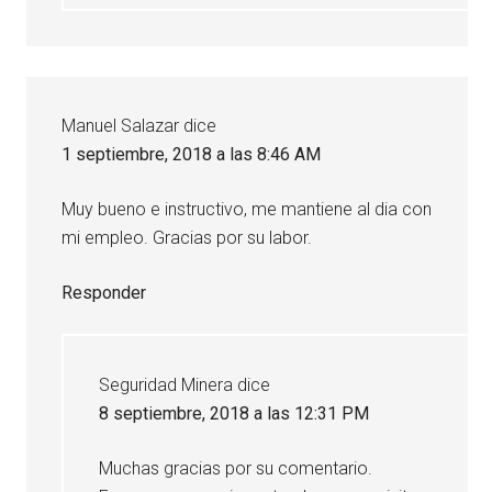
Manuel Salazar
dice
1 septiembre, 2018 a las 8:46 AM
Muy bueno e instructivo, me mantiene al dia con
mi empleo. Gracias por su labor.
Responder
Seguridad Minera
dice
8 septiembre, 2018 a las 12:31 PM
Muchas gracias por su comentario.