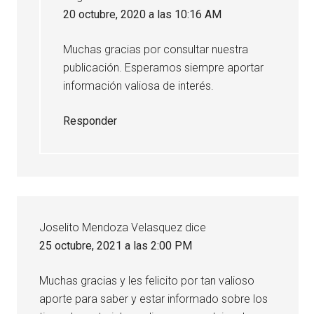
20 octubre, 2020 a las 10:16 AM
Muchas gracias por consultar nuestra
publicación. Esperamos siempre aportar
información valiosa de interés.
Responder
Joselito Mendoza Velasquez
dice
25 octubre, 2021 a las 2:00 PM
Muchas gracias y les felicito por tan valioso
aporte para saber y estar informado sobre los