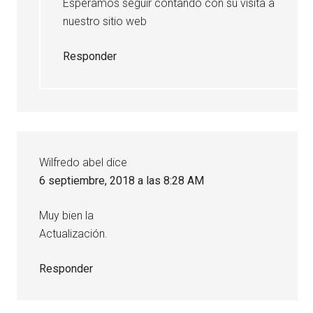
Esperamos seguir contando con su visita a
nuestro sitio web
Responder
Wilfredo abel
dice
6 septiembre, 2018 a las 8:28 AM
Muy bien la
Actualización.
Responder