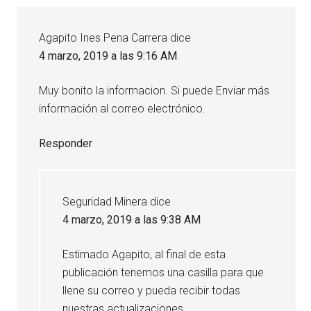
Agapito Ines Pena Carrera
dice
4 marzo, 2019 a las 9:16 AM
Muy bonito la informacion. Si puede Enviar más
información al correo electrónico.
Responder
Seguridad Minera
dice
4 marzo, 2019 a las 9:38 AM
Estimado Agapito, al final de esta
publicación tenemos una casilla para que
llene su correo y pueda recibir todas
nuestras actualizaciones.