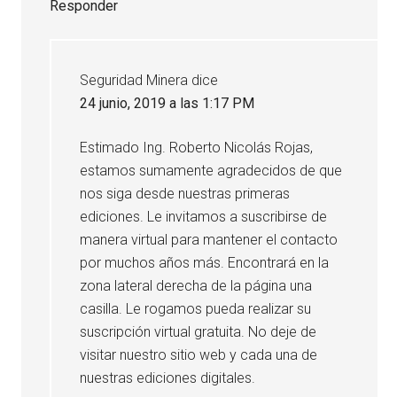
Responder
Seguridad Minera
dice
24 junio, 2019 a las 1:17 PM
Estimado Ing. Roberto Nicolás Rojas,
estamos sumamente agradecidos de que
nos siga desde nuestras primeras
ediciones. Le invitamos a suscribirse de
manera virtual para mantener el contacto
por muchos años más. Encontrará en la
zona lateral derecha de la página una
casilla. Le rogamos pueda realizar su
suscripción virtual gratuita. No deje de
visitar nuestro sitio web y cada una de
nuestras ediciones digitales.