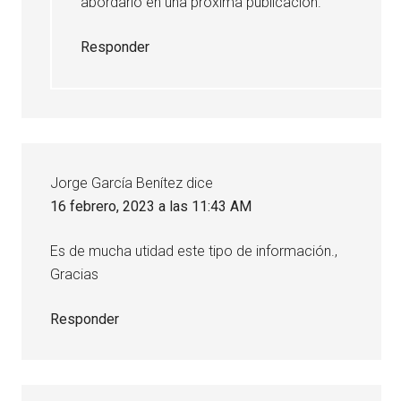
abordarlo en una próxima publicación.
Responder
Jorge García Benítez
dice
16 febrero, 2023 a las 11:43 AM
Es de mucha utidad este tipo de información.,
Gracias
Responder