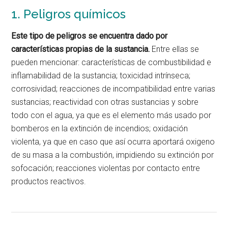
1. Peligros químicos
Este tipo de peligros se encuentra dado por
características propias de
la sustancia.
Entre ellas se
pueden mencionar: características de combustibilidad e
inflamabilidad de la sustancia; toxicidad intrínseca;
corrosividad; reacciones de incompatibilidad entre varias
sustancias; reactividad con otras sustancias y sobre
todo con el agua, ya que es el elemento más usado por
bomberos en la extinción de incendios; oxidación
violenta, ya que en caso que así ocurra aportará oxigeno
de su masa a la combustión, impidiendo su extinción por
sofocación; reacciones violentas por contacto entre
productos reactivos.