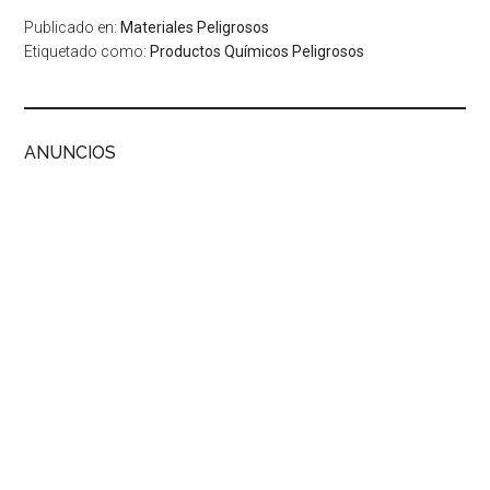
Publicado en:
Materiales Peligrosos
Etiquetado como:
Productos Químicos Peligrosos
ANUNCIOS