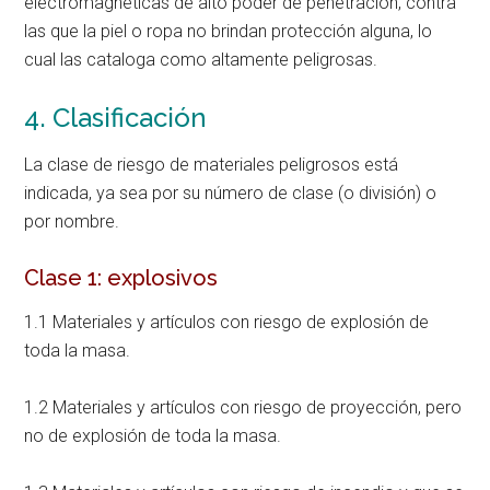
electromagnéticas de alto poder de penetración, contra
las que la piel o ropa no brindan protección alguna, lo
cual las cataloga como altamente peligrosas.
4. Clasificación
La clase de riesgo de materiales peligrosos está
indicada, ya sea por su número de clase (o división) o
por nombre.
Clase 1: explosivos
1.1 Materiales y artículos con riesgo de explosión de
toda la masa.
1.2 Materiales y artículos con riesgo de proyección, pero
no de explosión de toda la masa.