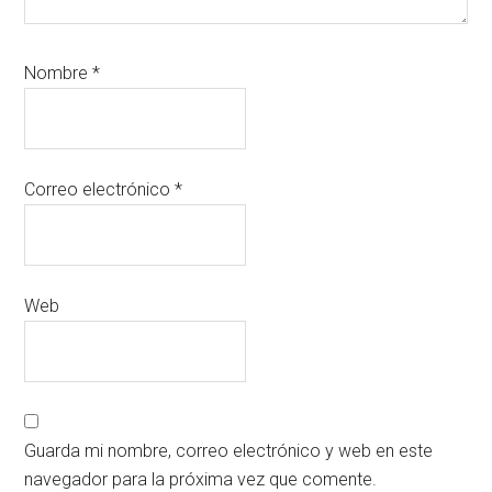
Nombre
*
Correo electrónico
*
Web
Guarda mi nombre, correo electrónico y web en este
navegador para la próxima vez que comente.