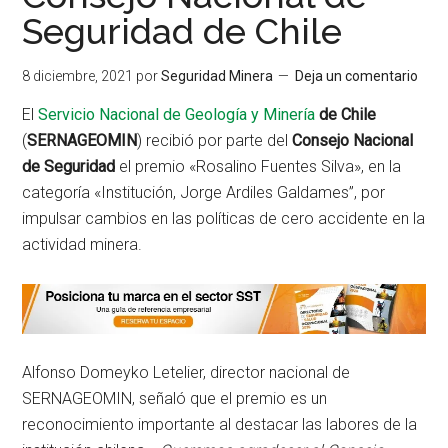
Seguridad de Chile
8 diciembre, 2021
por
Seguridad Minera
Deja un comentario
El
Servicio Nacional de Geología y Minería
de Chile
(
SERNAGEOMIN
) recibió por parte del
Consejo Nacional
de Seguridad
el premio «Rosalino Fuentes Silva», en la
categoría «Institución, Jorge Ardiles Galdames”, por
impulsar cambios en las políticas de cero accidente en la
actividad minera.
Alfonso Domeyko Letelier, director nacional de
SERNAGEOMIN, señaló que el premio es un
reconocimiento importante al destacar las labores de la