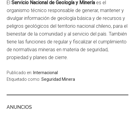
El
Servicio Nacional de Geología y Minería
es el
organismo técnico responsable de generar, mantener y
divulgar información de geología básica y de recursos y
peligros geológicos del territorio nacional chileno, para el
bienestar de la comunidad y al servicio del país. También
tiene las funciones de regular y fiscalizar el cumplimiento
de normativas mineras en materia de seguridad,
propiedad y planes de cierre.
Publicado en:
Internacional
Etiquetado como:
Seguridad Minera
ANUNCIOS