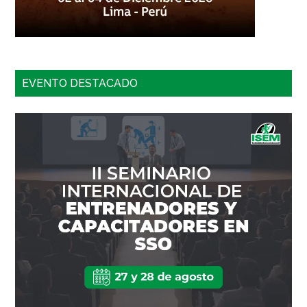
EVENTO DESTACADO