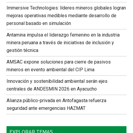
Immersive Technologies: líderes mineros globales logran
mejoras operativas medibles mediante desarrollo de
personal basado en simulación
Antamina impulsa el liderazgo femenino en la industria
minera peruana a través de iniciativas de inclusión y
gestión técnica
AMSAC expone soluciones para cierre de pasivos
mineros en evento ambiental del CIP Lima
Innovación y sostenibilidad ambiental serán ejes
centrales de ANDESMIN 2026 en Ayacucho
Alianza público-privada en Antofagasta refuerza
seguridad ante emergencias HAZMAT
EXPLORAR TEMAS