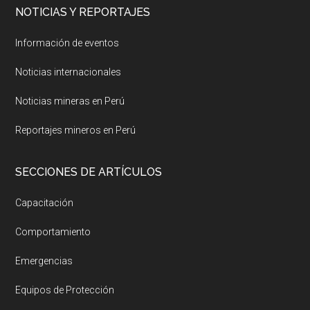
NOTICIAS Y REPORTAJES
Información de eventos
Noticias internacionales
Noticias mineras en Perú
Reportajes mineros en Perú
SECCIONES DE ARTÍCULOS
Capacitación
Comportamiento
Emergencias
Equipos de Protección