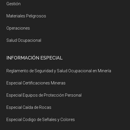
Gestión
Materiales Peligrosos
Operaciones
Salud Ocupacional
INFORMACIÓN ESPECIAL
Reglamento de Seguridad y Salud Ocupacional en Minería
Especial Certificaciones Mineras
Especial Equipos de Protección Personal
Especial Caída de Rocas
Especial Codigo de Señales y Colores