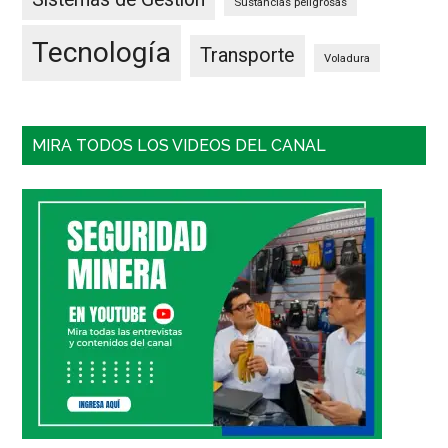
Sustancias peligrosas
Tecnología
Transporte
Voladura
MIRA TODOS LOS VIDEOS DEL CANAL