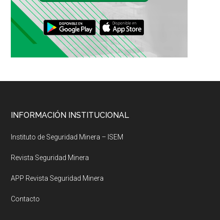
Footer
INFORMACIÓN INSTITUCIONAL
Instituto de Seguridad Minera – ISEM
Revista Seguridad Minera
APP Revista Seguridad Minera
Contacto