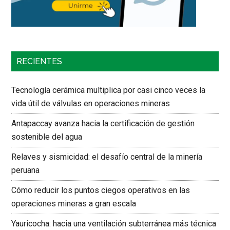
RECIENTES
Tecnología cerámica multiplica por casi cinco veces la
vida útil de válvulas en operaciones mineras
Antapaccay avanza hacia la certificación de gestión
sostenible del agua
Relaves y sismicidad: el desafío central de la minería
peruana
Cómo reducir los puntos ciegos operativos en las
operaciones mineras a gran escala
Yauricocha: hacia una ventilación subterránea más técnica