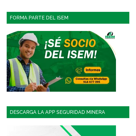
FORMA PARTE DEL ISEM
DESCARGA LA APP SEGURIDAD MINERA