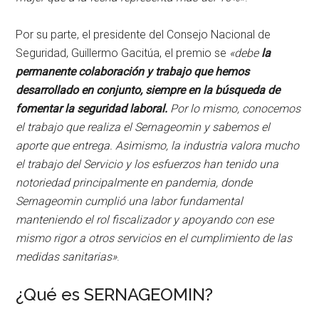
Por su parte, el presidente del Consejo Nacional de
Seguridad, Guillermo Gacitúa, el premio se
«debe
la
permanente colaboración y trabajo que hemos
desarrollado en conjunto, siempre en la búsqueda de
fomentar la seguridad laboral.
Por lo mismo, conocemos
el trabajo que realiza el Sernageomin y sabemos el
aporte que entrega. Asimismo, la industria valora mucho
el trabajo del Servicio y los esfuerzos han tenido una
notoriedad principalmente en pandemia, donde
Sernageomin cumplió una labor fundamental
manteniendo el rol fiscalizador y apoyando con ese
mismo rigor a otros servicios en el cumplimiento de las
medidas sanitarias»
.
¿Qué es SERNAGEOMIN?