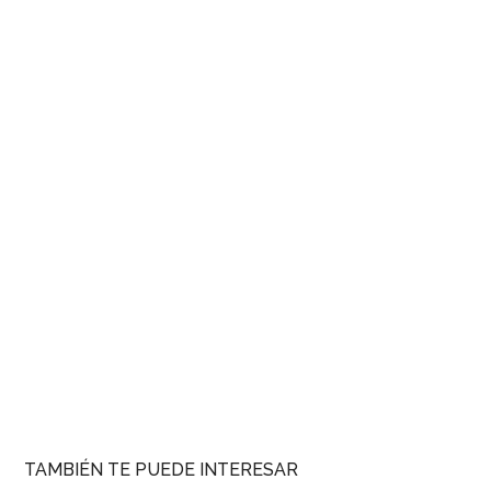
TAMBIÉN TE PUEDE INTERESAR