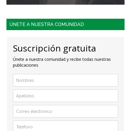
ÚNETE A NUESTRA COMUNIDAD
Suscripción gratuita
Únete a nuestra comunidad y recibe todas nuestras
publicaciones