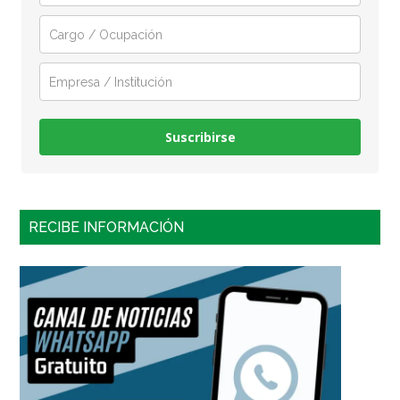
Suscribirse
RECIBE INFORMACIÓN