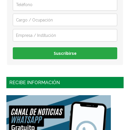
Suscribirse
RECIBE INFORMACIÓN