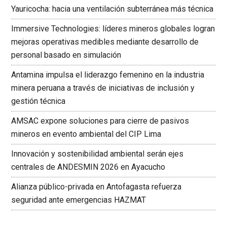
Yauricocha: hacia una ventilación subterránea más técnica
Immersive Technologies: líderes mineros globales logran
mejoras operativas medibles mediante desarrollo de
personal basado en simulación
Antamina impulsa el liderazgo femenino en la industria
minera peruana a través de iniciativas de inclusión y
gestión técnica
AMSAC expone soluciones para cierre de pasivos
mineros en evento ambiental del CIP Lima
Innovación y sostenibilidad ambiental serán ejes
centrales de ANDESMIN 2026 en Ayacucho
Alianza público-privada en Antofagasta refuerza
seguridad ante emergencias HAZMAT