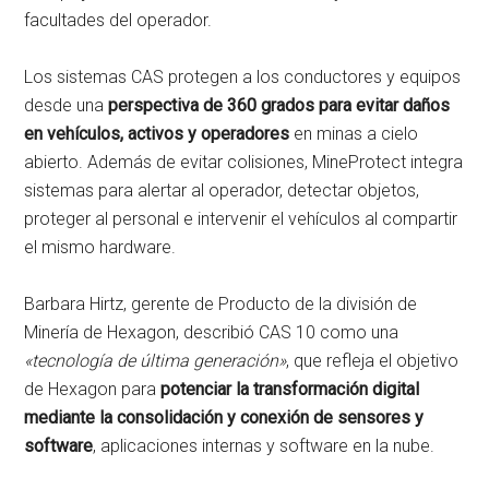
facultades del operador.
Los sistemas CAS protegen a los conductores y equipos
desde una
perspectiva de 360 ​​grados para evitar daños
en vehículos, activos y operadores
en minas a cielo
abierto. Además de evitar colisiones, MineProtect integra
sistemas para alertar al operador, detectar objetos,
proteger al personal e intervenir el vehículos al compartir
el mismo hardware.
Barbara Hirtz, gerente de Producto de la división de
Minería de Hexagon, describió CAS 10 como una
«tecnología de última generación»
, que refleja el objetivo
de Hexagon para
potenciar la transformación digital
mediante la consolidación y conexión de sensores y
software
, aplicaciones internas y software en la nube.