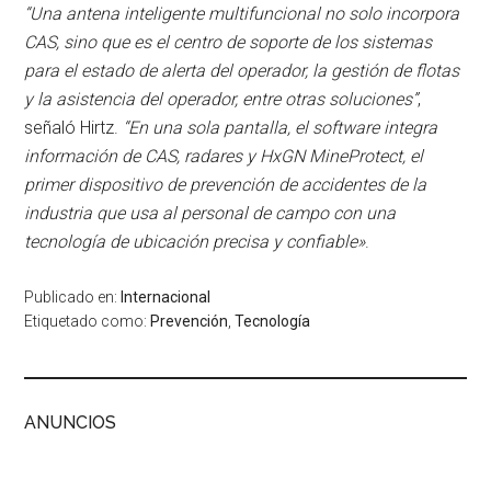
“Una antena inteligente multifuncional no solo incorpora
CAS, sino que es el centro de soporte de los sistemas
para el estado de alerta del operador, la gestión de flotas
y la asistencia del operador, entre otras soluciones”
,
señaló Hirtz.
“En una sola pantalla, el software integra
información de CAS, radares y HxGN MineProtect, el
primer dispositivo de prevención de accidentes de la
industria que usa al personal de campo con una
tecnología de ubicación precisa y confiable»
.
Publicado en:
Internacional
Etiquetado como:
Prevención
,
Tecnología
ANUNCIOS