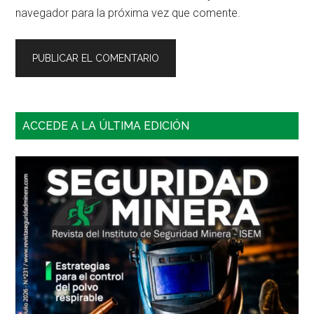
navegador para la próxima vez que comente.
Barra
ACCEDE A LA ÚLTIMA EDICIÓN
lateral
principal