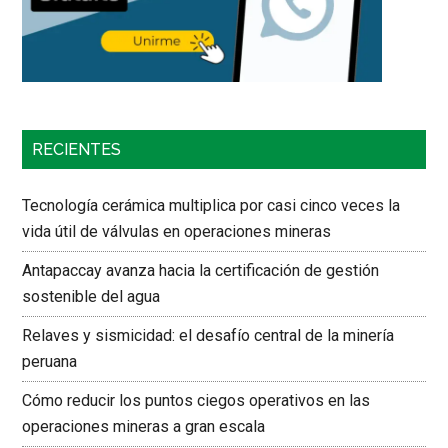
RECIENTES
Tecnología cerámica multiplica por casi cinco veces la
vida útil de válvulas en operaciones mineras
Antapaccay avanza hacia la certificación de gestión
sostenible del agua
Relaves y sismicidad: el desafío central de la minería
peruana
Cómo reducir los puntos ciegos operativos en las
operaciones mineras a gran escala