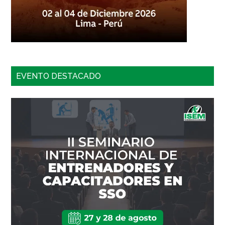
EVENTO DESTACADO