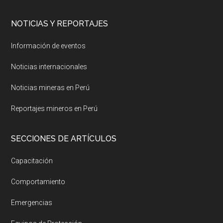
NOTICIAS Y REPORTAJES
Información de eventos
Noticias internacionales
Noticias mineras en Perú
Reportajes mineros en Perú
SECCIONES DE ARTÍCULOS
Capacitación
Comportamiento
Emergencias