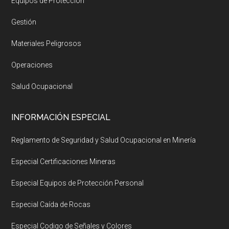
Equipos de Protección
Gestión
Materiales Peligrosos
Operaciones
Salud Ocupacional
INFORMACIÓN ESPECIAL
Reglamento de Seguridad y Salud Ocupacional en Minería
Especial Certificaciones Mineras
Especial Equipos de Protección Personal
Especial Caída de Rocas
Especial Codigo de Señales y Colores