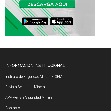
Footer
INFORMACIÓN INSTITUCIONAL
Instituto de Seguridad Minera – ISEM
Revista Seguridad Minera
APP Revista Seguridad Minera
Contacto