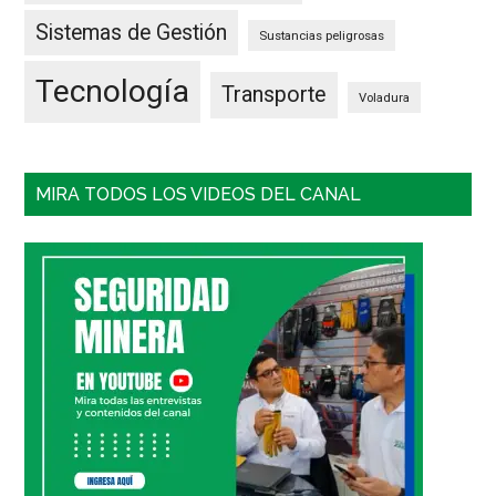
Sistemas de Gestión
Sustancias peligrosas
Tecnología
Transporte
Voladura
MIRA TODOS LOS VIDEOS DEL CANAL