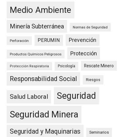
Medio Ambiente
Minería Subterránea
Normas de Seguridad
Prevención
PERUMIN
Perforación
Protección
Productos Químicos Peligrosos
Rescate Minero
Psicología
Protección Respiratoria
Responsabilidad Social
Riesgos
Seguridad
Salud Laboral
Seguridad Minera
Seguridad y Maquinarias
Seminarios