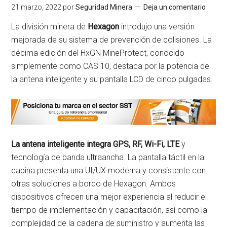
21 marzo, 2022
por
Seguridad Minera
Deja un comentario
La división minera de
Hexagon
introdujo una versión
mejorada de su sistema de prevención de colisiones. La
décima edición del HxGN MineProtect, conocido
simplemente como CAS 10, destaca por la potencia de
la antena inteligente y su pantalla LCD de cinco pulgadas.
La antena inteligente integra GPS, RF, Wi-Fi, LTE
y
tecnología de banda ultraancha. La pantalla táctil en la
cabina presenta una UI/UX moderna y consistente con
otras soluciones a bordo de Hexagon. Ambos
dispositivos ofrecen una mejor experiencia al reducir el
tiempo de implementación y capacitación, así como la
complejidad de la cadena de suministro y aumenta las