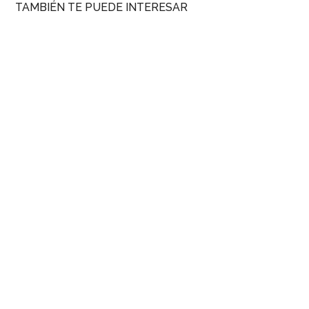
TAMBIÉN TE PUEDE INTERESAR