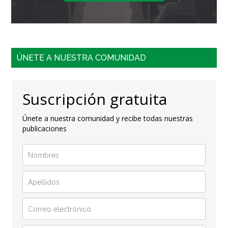
ÚNETE A NUESTRA COMUNIDAD
Suscripción gratuita
Únete a nuestra comunidad y recibe todas nuestras
publicaciones