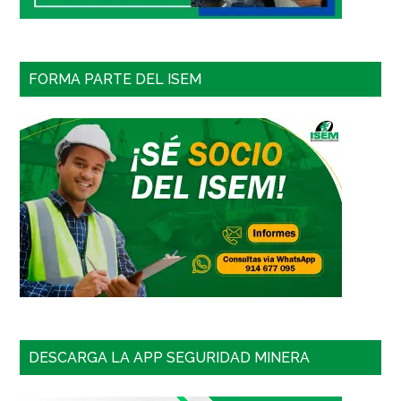
FORMA PARTE DEL ISEM
DESCARGA LA APP SEGURIDAD MINERA