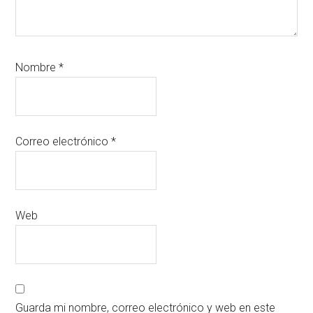
Nombre
*
Correo electrónico
*
Web
Guarda mi nombre, correo electrónico y web en este