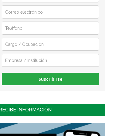
Suscribirse
RECIBE INFORMACIÓN