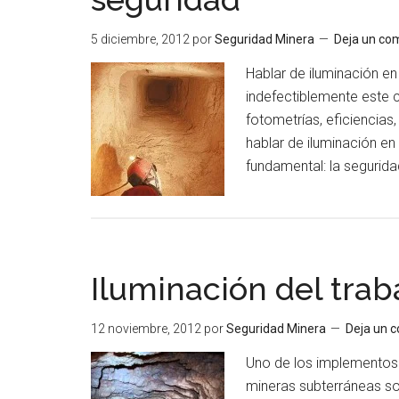
5 diciembre, 2012
por
Seguridad Minera
Deja un co
Hablar de iluminación e
indefectiblemente este
fotometrías, eficiencias
hablar de iluminación e
fundamental: la segurid
Iluminación del trab
12 noviembre, 2012
por
Seguridad Minera
Deja un 
Uno de los implementos 
mineras subterráneas so