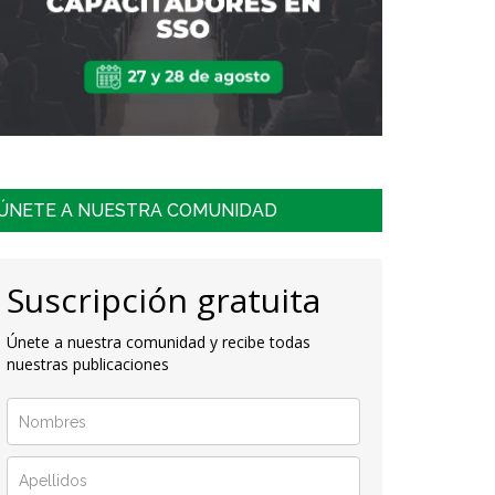
ÚNETE A NUESTRA COMUNIDAD
Suscripción gratuita
Únete a nuestra comunidad y recibe todas
nuestras publicaciones