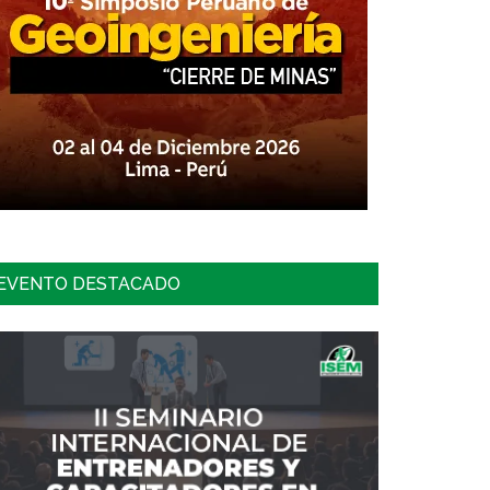
EVENTO DESTACADO