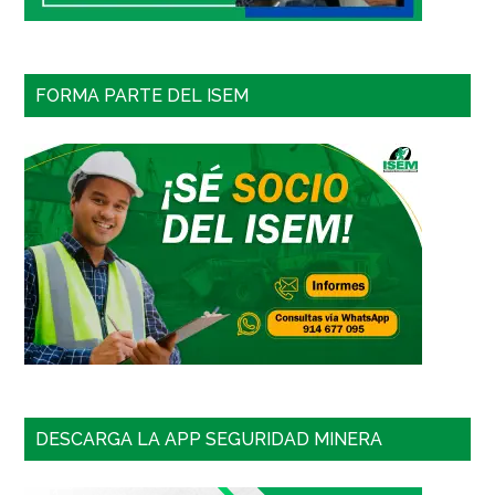
FORMA PARTE DEL ISEM
DESCARGA LA APP SEGURIDAD MINERA