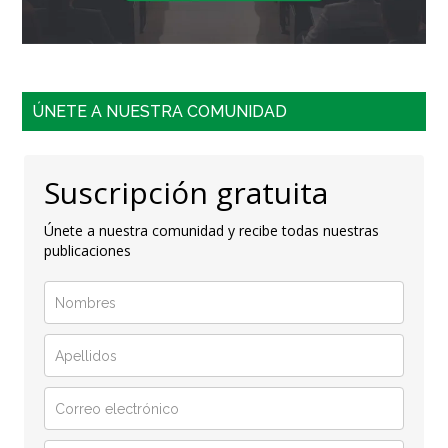
ÚNETE A NUESTRA COMUNIDAD
Suscripción gratuita
Únete a nuestra comunidad y recibe todas nuestras
publicaciones