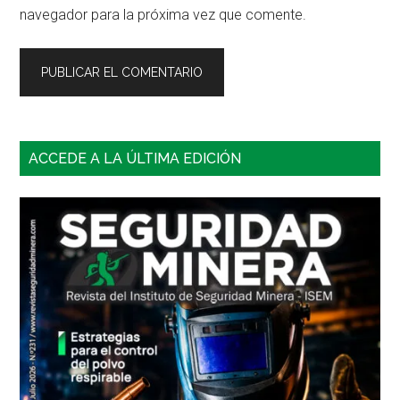
navegador para la próxima vez que comente.
Barra
ACCEDE A LA ÚLTIMA EDICIÓN
lateral
principal