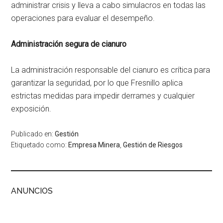
administrar crisis y lleva a cabo simulacros en todas las
operaciones para evaluar el desempeño.
Administración segura de cianuro
La administración responsable del cianuro es crítica para
garantizar la seguridad, por lo que Fresnillo aplica
estrictas medidas para impedir derrames y cualquier
exposición.
Publicado en:
Gestión
Etiquetado como:
Empresa Minera
,
Gestión de Riesgos
ANUNCIOS