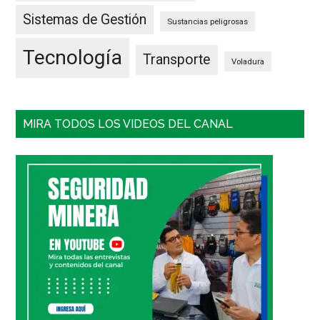
Sistemas de Gestión
Sustancias peligrosas
Tecnología
Transporte
Voladura
MIRA TODOS LOS VIDEOS DEL CANAL