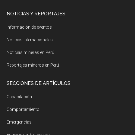
NOTICIAS Y REPORTAJES
Información de eventos
Noticias internacionales
Noticias mineras en Perú
Reportajes mineros en Perú
SECCIONES DE ARTÍCULOS
Capacitación
Comportamiento
Emergencias
Equipos de Protección