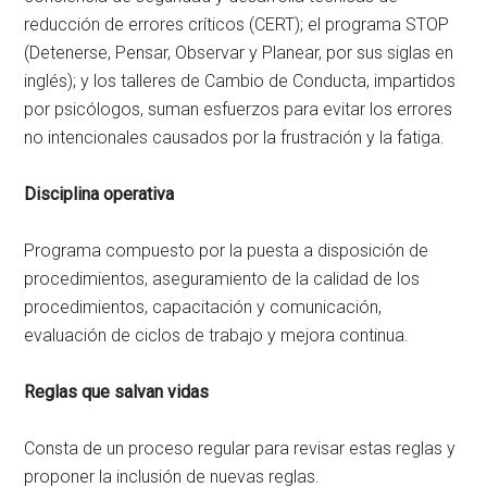
reducción de errores críticos (CERT); el programa STOP
(Detenerse, Pensar, Observar y Planear, por sus siglas en
inglés); y los talleres de Cambio de Conducta, impartidos
por psicólogos, suman esfuerzos para evitar los errores
no intencionales causados por la frustración y la fatiga.
Disciplina operativa
Programa compuesto por la puesta a disposición de
procedimientos, aseguramiento de la calidad de los
procedimientos, capacitación y comunicación,
evaluación de ciclos de trabajo y mejora continua.
Reglas que salvan vidas
Consta de un proceso regular para revisar estas reglas y
proponer la inclusión de nuevas reglas.