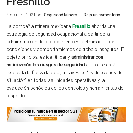
Fresnillo
4 octubre, 2021
por
Seguridad Minera
Deja un comentario
La compañía minera mexicana
Fresnillo
aborda una
estrategia de seguridad ocupacional a partir de la
administración del conocimiento y la eliminación de
condiciones y comportamientos de trabajo inseguros. El
objeto principal es identificar y
administrar con
anticipación los riesgos de seguridad
a los que está
expuesta la fuerza laboral, a través de “evaluaciones de
situación” en todas las unidades operativas y la
evaluación periódica de los controles y herramientas de
respaldo.