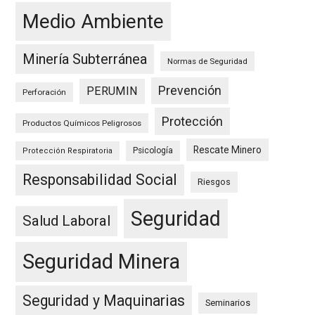
Medio Ambiente
Minería Subterránea
Normas de Seguridad
Prevención
PERUMIN
Perforación
Protección
Productos Químicos Peligrosos
Rescate Minero
Psicología
Protección Respiratoria
Responsabilidad Social
Riesgos
Seguridad
Salud Laboral
Seguridad Minera
Seguridad y Maquinarias
Seminarios