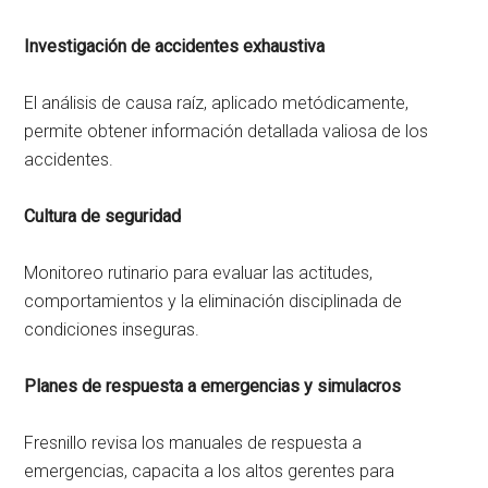
Investigación de accidentes exhaustiva
El análisis de causa raíz, aplicado metódicamente,
permite obtener información detallada valiosa de los
accidentes.
Cultura de seguridad
Monitoreo rutinario para evaluar las actitudes,
comportamientos y la eliminación disciplinada de
condiciones inseguras.
Planes de respuesta a emergencias y simulacros
Fresnillo revisa los manuales de respuesta a
emergencias, capacita a los altos gerentes para