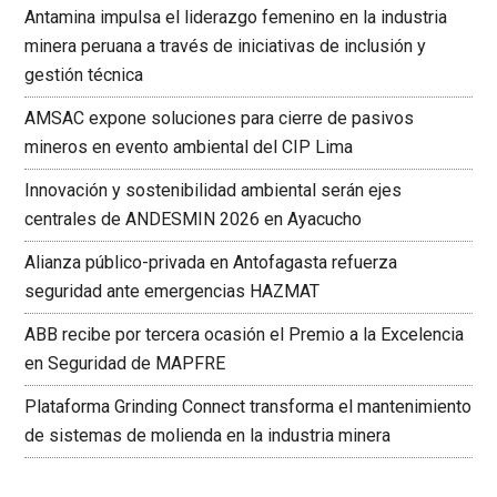
Antamina impulsa el liderazgo femenino en la industria
minera peruana a través de iniciativas de inclusión y
gestión técnica
AMSAC expone soluciones para cierre de pasivos
mineros en evento ambiental del CIP Lima
Innovación y sostenibilidad ambiental serán ejes
centrales de ANDESMIN 2026 en Ayacucho
Alianza público-privada en Antofagasta refuerza
seguridad ante emergencias HAZMAT
ABB recibe por tercera ocasión el Premio a la Excelencia
en Seguridad de MAPFRE
Plataforma Grinding Connect transforma el mantenimiento
de sistemas de molienda en la industria minera