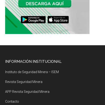
Footer
INFORMACIÓN INSTITUCIONAL
Instituto de Seguridad Minera – ISEM
Revista Seguridad Minera
APP Revista Seguridad Minera
Contacto