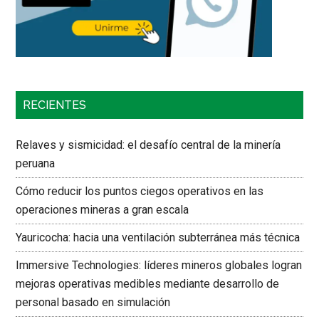
RECIENTES
Relaves y sismicidad: el desafío central de la minería
peruana
Cómo reducir los puntos ciegos operativos en las
operaciones mineras a gran escala
Yauricocha: hacia una ventilación subterránea más técnica
Immersive Technologies: líderes mineros globales logran
mejoras operativas medibles mediante desarrollo de
personal basado en simulación