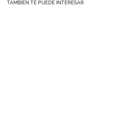
TAMBIÉN TE PUEDE INTERESAR