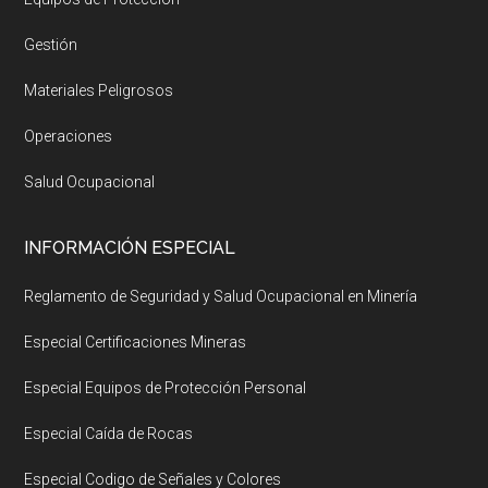
Gestión
Materiales Peligrosos
Operaciones
Salud Ocupacional
INFORMACIÓN ESPECIAL
Reglamento de Seguridad y Salud Ocupacional en Minería
Especial Certificaciones Mineras
Especial Equipos de Protección Personal
Especial Caída de Rocas
Especial Codigo de Señales y Colores