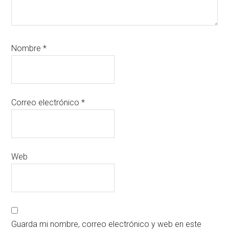
Nombre
*
Correo electrónico
*
Web
Guarda mi nombre, correo electrónico y web en este