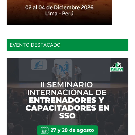
EVENTO DESTACADO