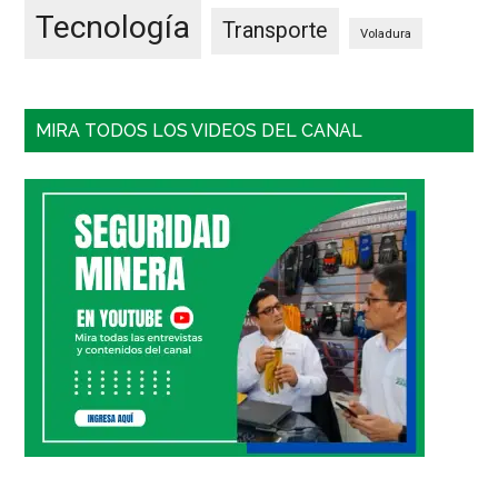
Tecnología
Transporte
Voladura
MIRA TODOS LOS VIDEOS DEL CANAL