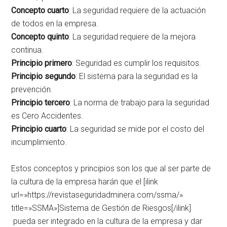
Concepto cuarto
: La seguridad requiere de la actuación
de todos en la empresa.
Concepto quinto
: La seguridad requiere de la mejora
continua.
Principio primero
: Seguridad es cumplir los requisitos.
Principio segundo
: El sistema para la seguridad es la
prevención.
Principio tercero
: La norma de trabajo para la seguridad
es Cero Accidentes.
Principio cuarto
: La seguridad se mide por el costo del
incumplimiento.
Estos conceptos y principios son los que al ser parte de
la cultura de la empresa harán que el [ilink
url=»https://revistaseguridadminera.com/ssma/»
title=»SSMA»]Sistema de Gestión de Riesgos[/ilink]
pueda ser integrado en la cultura de la empresa y dar