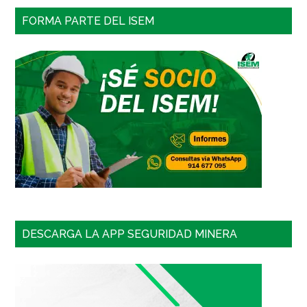
FORMA PARTE DEL ISEM
DESCARGA LA APP SEGURIDAD MINERA