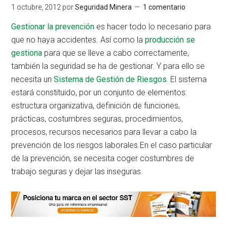
1 octubre, 2012
por
Seguridad Minera
1 comentario
Gestionar la prevención
es hacer todo lo necesario para
que no haya accidentes. Así como la
producción se
gestiona
para que se lleve a cabo correctamente,
también la seguridad se ha de gestionar. Y para ello se
necesita un
Sistema de Gestión de Riesgos.
El sistema
estará constituido, por un conjunto de elementos:
estructura organizativa, definición de funciones,
prácticas, costumbres seguras, procedimientos,
procesos, recursos necesarios para llevar a cabo la
prevención de los riesgos laborales.En el caso particular
de la prevención, se necesita coger costumbres de
trabajo seguras y dejar las inseguras.