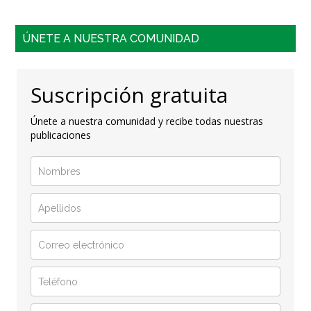
ÚNETE A NUESTRA COMUNIDAD
Suscripción gratuita
Únete a nuestra comunidad y recibe todas nuestras
publicaciones