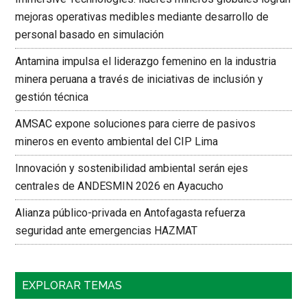
mejoras operativas medibles mediante desarrollo de
personal basado en simulación
Antamina impulsa el liderazgo femenino en la industria
minera peruana a través de iniciativas de inclusión y
gestión técnica
AMSAC expone soluciones para cierre de pasivos
mineros en evento ambiental del CIP Lima
Innovación y sostenibilidad ambiental serán ejes
centrales de ANDESMIN 2026 en Ayacucho
Alianza público-privada en Antofagasta refuerza
seguridad ante emergencias HAZMAT
EXPLORAR TEMAS