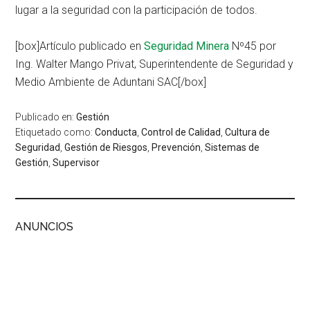
lugar a la seguridad con la participación de todos.
[box]Artículo publicado en
Seguridad Minera
Nº45 por
Ing. Walter Mango Privat, Superintendente de Seguridad y
Medio Ambiente de Aduntani SAC[/box]
Publicado en:
Gestión
Etiquetado como:
Conducta
,
Control de Calidad
,
Cultura de
Seguridad
,
Gestión de Riesgos
,
Prevención
,
Sistemas de
Gestión
,
Supervisor
ANUNCIOS