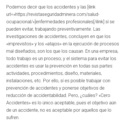
Podemos decir que los accidentes y las [ilink
url=»https://revistaseguridadminera.com/salud-
ocupacional/»]enfermedades profesionales[/ilink] sí se
pueden evitar, trabajando preventivamente. Las
investigaciones de accidentes, concluyen en que los
«imprevistos» y los «atajos» en la ejecución de procesos
mal diseñados, son los que los causan. En una empresa,
todo trabajo es un proceso; y el sistema para evitar los
accidentes es usar la prevención en todas sus partes:
actividades, procedimientos, diseño, materiales,
instalaciones, etc. Por ello, sí es posible trabajar con
prevención de accidentes y ponerse objetivos de
reducción de accidentabilidad. Pero, ¿cuáles? «Cero
Accidentes» es lo único aceptable, pues el objetivo aún
de un accidente, no es aceptable por aquellos que lo
sufren.