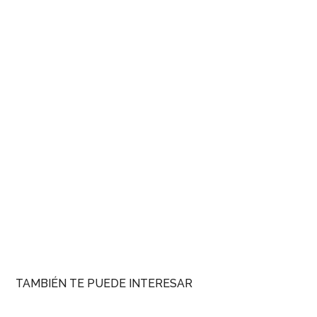
TAMBIÉN TE PUEDE INTERESAR