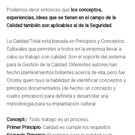
Podemos decir entonces que
los conceptos,
experiencias, ideas que se tienen en el campo de la
Calidad también son aplicables al de la Seguridad.
La Calidad Total está basada en Principios y Conceptos
Culturales que permiten a todos en la empresa llevar a
cabo su trabajo con calidad. Son el soporte del sistema
para la Gestión de la Calidad. Diferentes autores han
hecho planteamientos brillantes acerca de ella; pero fue
Crosby quien tuvo la habilidad de identificar conceptos y
principios documentados (de hecho, un concepto y
cuatro principios) para definirla y desarrollar una
metodología para su implantación cultural.
Concept
o: Todo trabajo es un proceso.
Primer Principio
: Calidad es cumplir los requisitos.