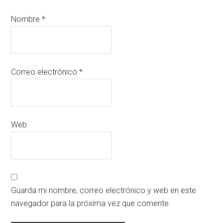
Nombre
*
Correo electrónico
*
Web
Guarda mi nombre, correo electrónico y web en este
navegador para la próxima vez que comente.