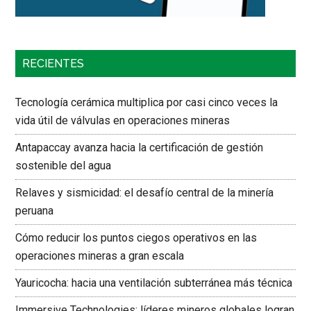
RECIENTES
Tecnología cerámica multiplica por casi cinco veces la
vida útil de válvulas en operaciones mineras
Antapaccay avanza hacia la certificación de gestión
sostenible del agua
Relaves y sismicidad: el desafío central de la minería
peruana
Cómo reducir los puntos ciegos operativos en las
operaciones mineras a gran escala
Yauricocha: hacia una ventilación subterránea más técnica
Immersive Technologies: líderes mineros globales logran