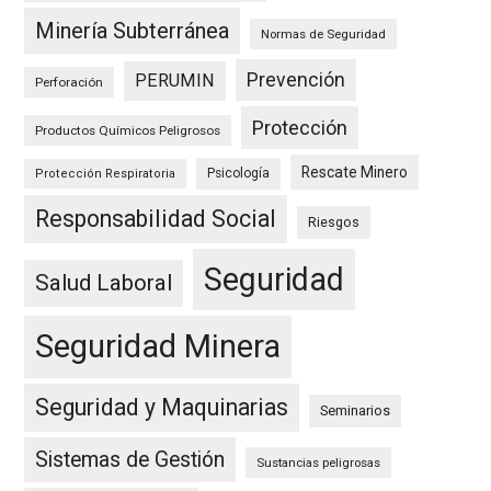
Minería Subterránea
Normas de Seguridad
Prevención
PERUMIN
Perforación
Protección
Productos Químicos Peligrosos
Rescate Minero
Psicología
Protección Respiratoria
Responsabilidad Social
Riesgos
Seguridad
Salud Laboral
Seguridad Minera
Seguridad y Maquinarias
Seminarios
Sistemas de Gestión
Sustancias peligrosas