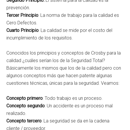
Segundo Principio:
El sistema para la calidad es la
prevención.
Tercer Principio
: La norma de trabajo para la calidad es
Cero Defectos.
Cuarto Principio
: La calidad se mide por el costo del
incumplimiento de los requisitos.
Conocidos los principios y conceptos de Crosby para la
calidad ¿cuáles serían los de la Seguridad Total?
Básicamente los mismos que los de la calidad pero con
algunos conceptos más que hacen patente algunas
cuestiones técnicas, únicas para la seguridad. Veamos:
Concepto primero
: Todo trabajo es un proceso.
Concepto segundo
: Un accidente es un proceso mal
realizado.
Concepto tercero
: La seguridad se da en la cadena
cliente / proveedor.