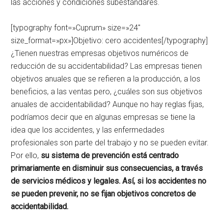
las acciones y condiciones subestándares.
[typography font=»Cuprum» size=»24″
size_format=»px»]Objetivo: cero accidentes[/typography]
¿Tienen nuestras empresas objetivos numéricos de
reducción de su accidentabilidad? Las empresas tienen
objetivos anuales que se refieren a la producción, a los
beneficios, a las ventas pero, ¿cuáles son sus objetivos
anuales de accidentabilidad? Aunque no hay reglas fijas,
podríamos decir que en algunas empresas se tiene la
idea que los accidentes, y las enfermedades
profesionales son parte del trabajo y no se pueden evitar.
Por ello,
su sistema de prevención está centrado
primariamente en disminuir sus consecuencias, a través
de servicios médicos y legales. Así, si los accidentes no
se pueden prevenir, no se fijan objetivos concretos de
accidentabilidad.