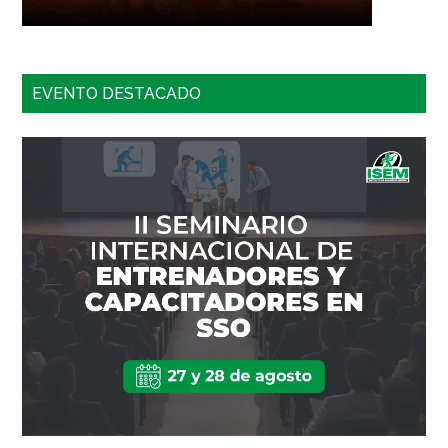
EVENTO DESTACADO