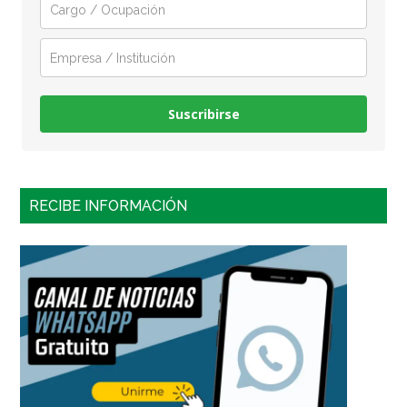
Suscribirse
RECIBE INFORMACIÓN