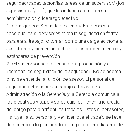
seguridad/capacitacion/las-tareas-de-un-supervisor/»]los
supervisores[/ilink] , que les inducen a error en su
administración y liderazgo efectivo:
1. «Trabajar con Seguridad es lento». Este concepto
hace que los supervisores miren la seguridad en forma
paralela al trabajo, lo toman como una carga adicional a
sus labores y sienten un rechazo a los procedimientos y
estándares de prevención.
2. «El supervisor se preocupa de la producción y el
«personal de seguridad» de la seguridad». No se acepta
o no se entiende la función de asesor. El personal de
seguridad debe hacer su trabajo a través de la
Administración o la Gerencia, y la Gerencia comunica a
los ejecutivos y supervisores quienes tienen la jerarquía
del cargo para planificar los trabajos. Estos supervisores,
instruyen a su personal y verifican que el trabajo se lleve
de acuerdo a lo planificado; corrigiendo inmediatamente