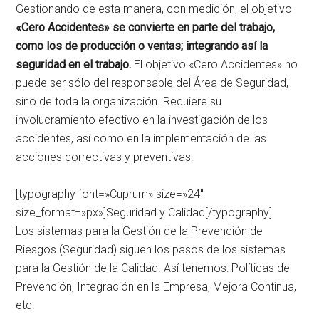
Gestionando de esta manera, con medición, el objetivo
«Cero Accidentes» se convierte en parte del trabajo,
como los de producción o ventas; integrando así la
seguridad en el trabajo.
El objetivo «Cero Accidentes» no
puede ser sólo del responsable del Área de Seguridad,
sino de toda la organización. Requiere su
involucramiento efectivo en la investigación de los
accidentes, así como en la implementación de las
acciones correctivas y preventivas.
[typography font=»Cuprum» size=»24″
size_format=»px»]Seguridad y Calidad[/typography]
Los sistemas para la Gestión de la Prevención de
Riesgos (Seguridad) siguen los pasos de los sistemas
para la Gestión de la Calidad. Así tenemos: Políticas de
Prevención, Integración en la Empresa, Mejora Continua,
etc.