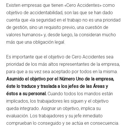
Existen empresas que tienen «Cero Accidentes» como
objetivo de accidentabilidad, son las que se han dado
cuenta que «la seguridad en el trabajo no es una prioridad
de gestión, sino un requisito previo, una cuestión de
valores humanos» y, desde luego, la consideran mucho
más que una obligación legal.
Es importante que el objetivo de Cero Accidentes sea
prioridad de los más altos representantes de la empresa,
para que a su vez sea aceptado por todos en la misma.
Asumido el objetivo por el Número Uno de la empresa,
éste lo traduce y traslada a los jefes de las Áreas y
éstos a su personal.
Cuando todos los mandos están
implicados, los trabajadores les siguen y el objetivo
queda integrado. Asignar un objetivo, implica su
evaluación. Los trabajadores y su jefe inmediato
comprueban lo conseguido y se actúa en consecuencia.