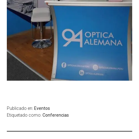
Publicado en:
Eventos
Etiquetado como:
Conferencias