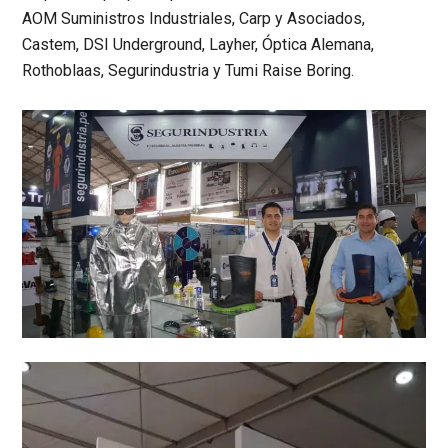
AOM Suministros Industriales, Carp y Asociados,
Castem, DSI Underground, Layher, Óptica Alemana,
Rothoblaas, Segurindustria y Tumi Raise Boring.