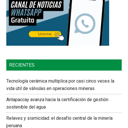
RECIENTES
Tecnología cerámica multiplica por casi cinco veces la
vida útil de válvulas en operaciones mineras
Antapaccay avanza hacia la certificación de gestión
sostenible del agua
Relaves y sismicidad: el desafío central de la minería
peruana