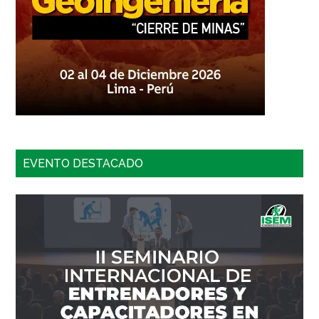
EVENTO DESTACADO