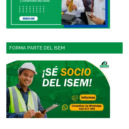
FORMA PARTE DEL ISEM