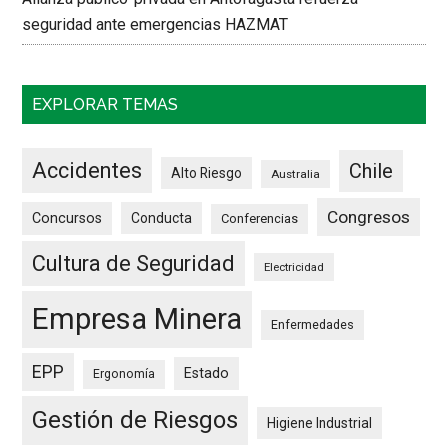
seguridad ante emergencias HAZMAT
EXPLORAR TEMAS
Accidentes
Chile
Alto Riesgo
Australia
Congresos
Concursos
Conducta
Conferencias
Cultura de Seguridad
Electricidad
Empresa Minera
Enfermedades
EPP
Estado
Ergonomía
Gestión de Riesgos
Higiene Industrial