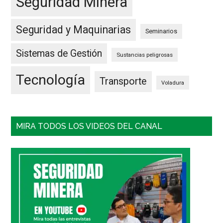
Seguridad Minera
Seguridad y Maquinarias
Seminarios
Sistemas de Gestión
Sustancias peligrosas
Tecnología
Transporte
Voladura
MIRA TODOS LOS VIDEOS DEL CANAL