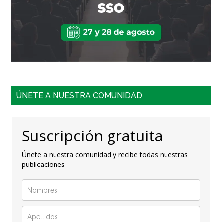
ÚNETE A NUESTRA COMUNIDAD
Suscripción gratuita
Únete a nuestra comunidad y recibe todas nuestras
publicaciones