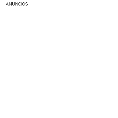
ANUNCIOS