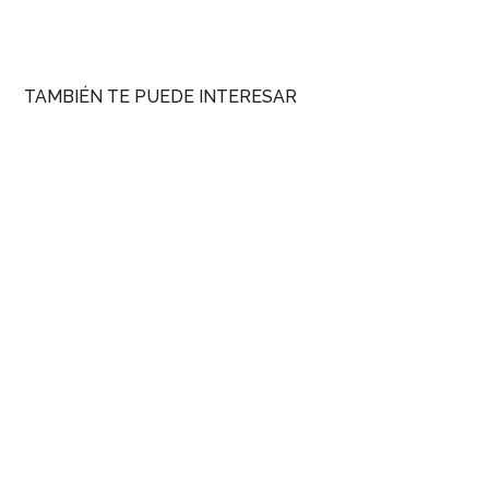
TAMBIÉN TE PUEDE INTERESAR