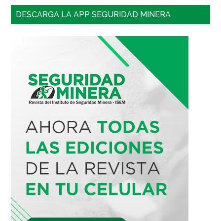
DESCARGA LA APP SEGURIDAD MINERA