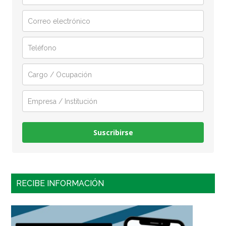
Suscribirse
RECIBE INFORMACIÓN