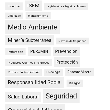
ISEM
Incendio
Legislación en Seguridad Minera
Mantenimiento
Liderazgo
Medio Ambiente
Minería Subterránea
Normas de Seguridad
Prevención
PERUMIN
Perforación
Protección
Productos Químicos Peligrosos
Rescate Minero
Psicología
Protección Respiratoria
Responsabilidad Social
Riesgos
Seguridad
Salud Laboral