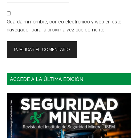
Guarda mi nombre, correo electrónico y web en este
navegador para la próxima vez que comente.
Barra
ACCEDE A LA ÚLTIMA EDICIÓN
lateral
principal