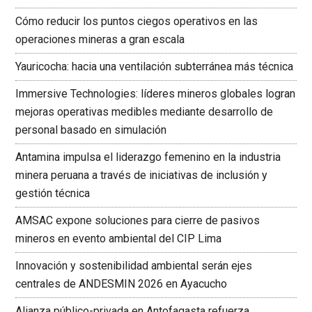
Cómo reducir los puntos ciegos operativos en las
operaciones mineras a gran escala
Yauricocha: hacia una ventilación subterránea más técnica
Immersive Technologies: líderes mineros globales logran
mejoras operativas medibles mediante desarrollo de
personal basado en simulación
Antamina impulsa el liderazgo femenino en la industria
minera peruana a través de iniciativas de inclusión y
gestión técnica
AMSAC expone soluciones para cierre de pasivos
mineros en evento ambiental del CIP Lima
Innovación y sostenibilidad ambiental serán ejes
centrales de ANDESMIN 2026 en Ayacucho
Alianza público-privada en Antofagasta refuerza