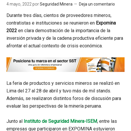
4 mayo, 2022
por
Seguridad Minera
Deja un comentario
Durante tres días, cientos de proveedores mineros,
contratistas e instituciones se reunieron en
Expomina
2022
en clara demostración de la importancia de la
inversión privada y de la cadena productiva eficiente para
afrontar el actual contexto de crisis económica.
La feria de productos y servicios mineros se realizó en
Lima del 27 al 28 de abril y tuvo más de mil stands.
Además, se realizaron distintos foros de discusión para
evaluar las perspectivas de la minería peruana.
Junto al
Instituto de Seguridad Minera-ISEM
, entre las
empresas que participaron en EXPOMINA estuvieron