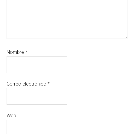
Nombre
*
Correo electrónico
*
Web