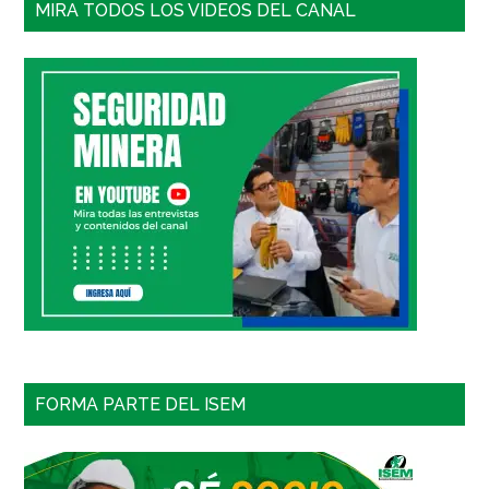
MIRA TODOS LOS VIDEOS DEL CANAL
FORMA PARTE DEL ISEM