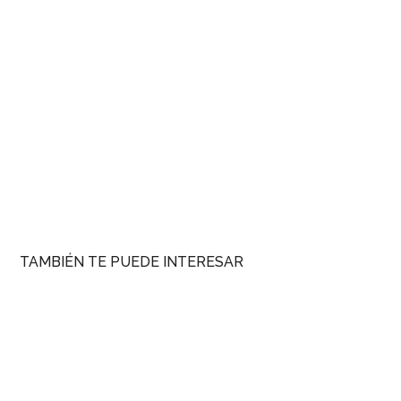
TAMBIÉN TE PUEDE INTERESAR