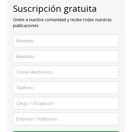
Suscripción gratuita
Únete a nuestra comunidad y recibe todas nuestras
publicaciones