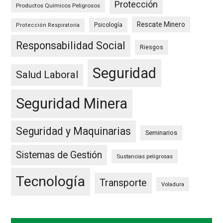
Protección
Productos Químicos Peligrosos
Rescate Minero
Psicología
Protección Respiratoria
Responsabilidad Social
Riesgos
Seguridad
Salud Laboral
Seguridad Minera
Seguridad y Maquinarias
Seminarios
Sistemas de Gestión
Sustancias peligrosas
Tecnología
Transporte
Voladura