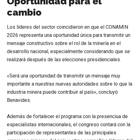
Oportunidad para el
cambio
Los líderes del sector coincidieron en que el CONAMIN
2026 representa una oportunidad única para transmitir un
mensaje constructivo sobre el rol de la minería en el
desarrollo nacional, especialmente considerando que se
realizará después de las elecciones presidenciales.
«Será una oportunidad de transmitir un mensaje muy
importante a nuestras nuevas autoridades sobre lo que la
industria minera puede contribuir al país»
, concluyó
Benavides.
Además de fortalecer el programa con la presenciua de
especialistas internacionales, el congreso contará con la
participación de representantes de las principales