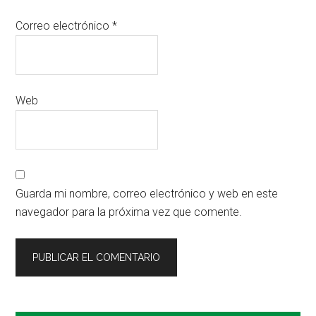
Correo electrónico
*
Web
Guarda mi nombre, correo electrónico y web en este
navegador para la próxima vez que comente.