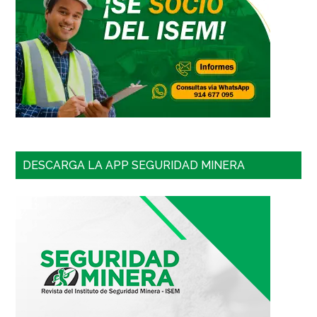
DESCARGA LA APP SEGURIDAD MINERA