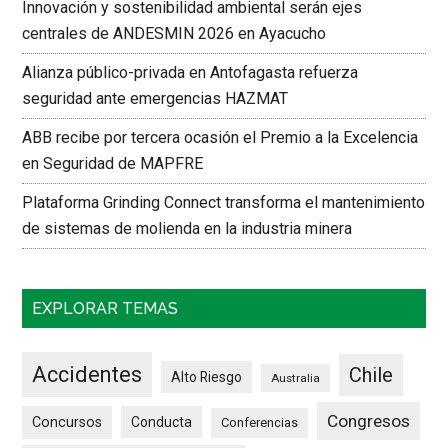
Innovación y sostenibilidad ambiental serán ejes
centrales de ANDESMIN 2026 en Ayacucho
Alianza público-privada en Antofagasta refuerza
seguridad ante emergencias HAZMAT
ABB recibe por tercera ocasión el Premio a la Excelencia
en Seguridad de MAPFRE
Plataforma Grinding Connect transforma el mantenimiento
de sistemas de molienda en la industria minera
EXPLORAR TEMAS
Accidentes
Chile
Alto Riesgo
Australia
Congresos
Concursos
Conducta
Conferencias