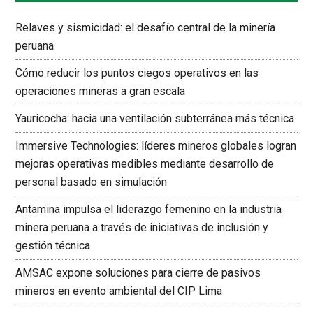
Relaves y sismicidad: el desafío central de la minería
peruana
Cómo reducir los puntos ciegos operativos en las
operaciones mineras a gran escala
Yauricocha: hacia una ventilación subterránea más técnica
Immersive Technologies: líderes mineros globales logran
mejoras operativas medibles mediante desarrollo de
personal basado en simulación
Antamina impulsa el liderazgo femenino en la industria
minera peruana a través de iniciativas de inclusión y
gestión técnica
AMSAC expone soluciones para cierre de pasivos
mineros en evento ambiental del CIP Lima