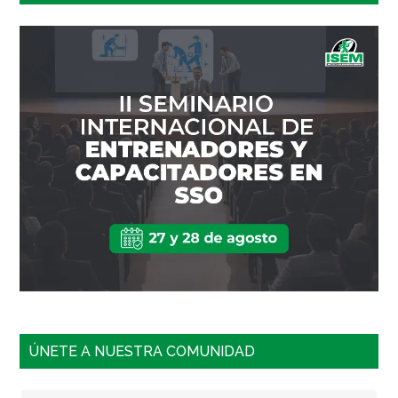
ÚNETE A NUESTRA COMUNIDAD