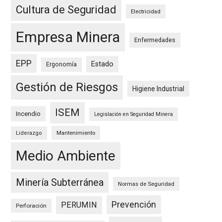
Cultura de Seguridad
Electricidad
Empresa Minera
Enfermedades
EPP
Estado
Ergonomía
Gestión de Riesgos
Higiene Industrial
ISEM
Incendio
Legislación en Seguridad Minera
Mantenimiento
Liderazgo
Medio Ambiente
Minería Subterránea
Normas de Seguridad
Prevención
PERUMIN
Perforación