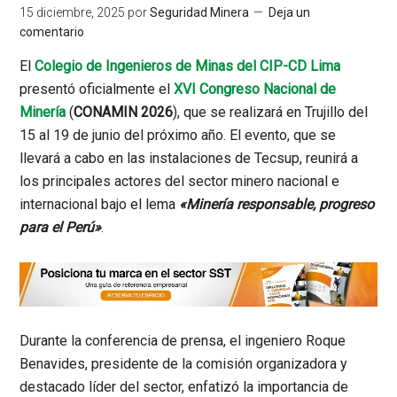
15 diciembre, 2025
por
Seguridad Minera
Deja un
comentario
El
Colegio de Ingenieros de Minas del CIP-CD Lima
presentó oficialmente el
XVI Congreso Nacional de
Minería
(
CONAMIN 2026
), que se realizará en Trujillo del
15 al 19 de junio del próximo año. El evento, que se
llevará a cabo en las instalaciones de Tecsup, reunirá a
los principales actores del sector minero nacional e
internacional bajo el lema
«Minería responsable, progreso
para el Perú»
.
Durante la conferencia de prensa, el ingeniero Roque
Benavides, presidente de la comisión organizadora y
destacado líder del sector, enfatizó la importancia de