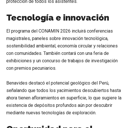
protección de todos los asistentes.
Tecnología e innovación
El programa del CONAMIN 2026 incluirá conferencias
magistrales, paneles sobre innovación tecnológica,
sostenibilidad ambiental, economía circular y relaciones
con comunidades. También contará con una feria de
exhibiciones y un concurso de trabajos de investigación
con premios pecuniarios.
Benavides destacó el potencial geológico del Perú,
señalando que todos los yacimientos descubiertos hasta
ahora tienen afloramientos en superficie, lo que sugiere la
existencia de depósitos profundos aún por descubrir
mediante nuevas tecnologías de exploración.