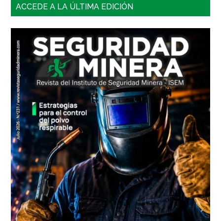
Barra
ACCEDE A LA ÚLTIMA EDICIÓN
lateral
principal