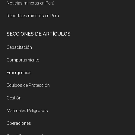
Noticias mineras en Perú
Reportajes mineros en Perú
SECCIONES DE ARTÍCULOS
Capacitación
Comportamiento
Emergencias
Equipos de Protección
Gestión
Materiales Peligrosos
Operaciones