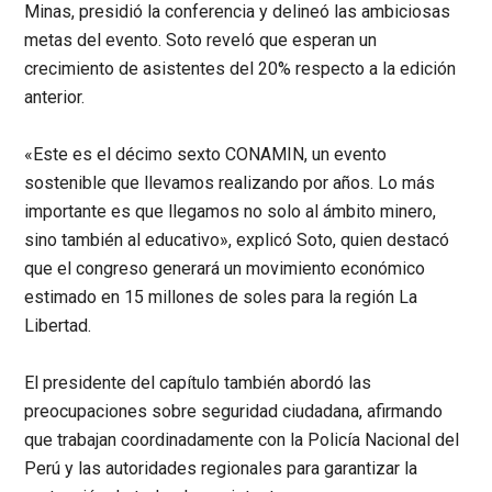
Minas, presidió la conferencia y delineó las ambiciosas
metas del evento. Soto reveló que esperan un
crecimiento de asistentes del 20% respecto a la edición
anterior.
«Este es el décimo sexto CONAMIN, un evento
sostenible que llevamos realizando por años. Lo más
importante es que llegamos no solo al ámbito minero,
sino también al educativo»
, explicó Soto, quien destacó
que el congreso generará un movimiento económico
estimado en 15 millones de soles para la región La
Libertad.
El presidente del capítulo también abordó las
preocupaciones sobre seguridad ciudadana, afirmando
que trabajan coordinadamente con la Policía Nacional del
Perú y las autoridades regionales para garantizar la