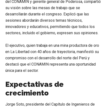
del CONAMIN y gerente general de Poderosa, compartió
su visión sobre las mesas de trabajo que se
desarrollarán durante el congreso. Explicó que las
sesiones abordarán diversos temas técnicos,
innovadores y educativos, permitiendo que todos los
sectores, incluido el gobierno, expresen sus opiniones.
El ejecutivo, quien trabaja en una mina productora de oro
en La Libertad con 40 años de trayectoria, manifestó su
compromiso con el desarrollo del norte del Perú y
destacó que el CONAMIN representa una oportunidad
única para el sector.
Expectativas de
crecimiento
Jorge Soto, presidente del Capítulo de Ingenieros de