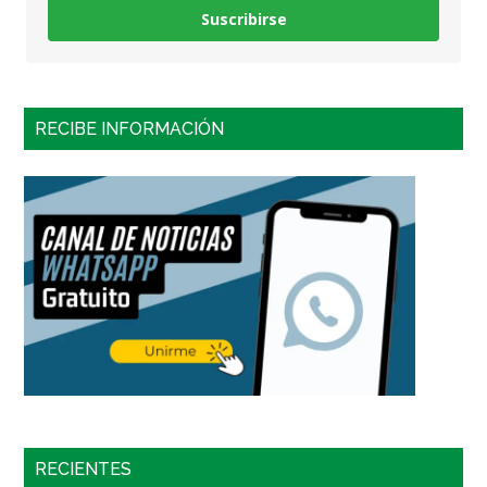
Suscribirse
RECIBE INFORMACIÓN
RECIENTES