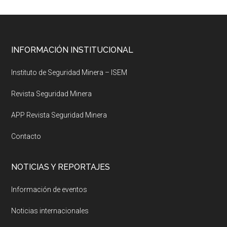
Footer
INFORMACIÓN INSTITUCIONAL
Instituto de Seguridad Minera – ISEM
Revista Seguridad Minera
APP Revista Seguridad Minera
Contacto
NOTICIAS Y REPORTAJES
Información de eventos
Noticias internacionales