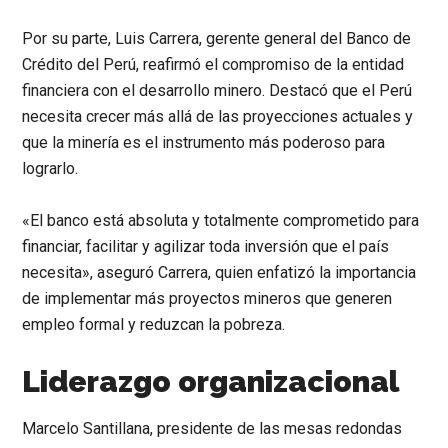
Por su parte, Luis Carrera, gerente general del Banco de
Crédito del Perú, reafirmó el compromiso de la entidad
financiera con el desarrollo minero. Destacó que el Perú
necesita crecer más allá de las proyecciones actuales y
que la minería es el instrumento más poderoso para
lograrlo.
«El banco está absoluta y totalmente comprometido para
financiar, facilitar y agilizar toda inversión que el país
necesita»
, aseguró Carrera, quien enfatizó la importancia
de implementar más proyectos mineros que generen
empleo formal y reduzcan la pobreza.
Liderazgo organizacional
Marcelo Santillana, presidente de las mesas redondas