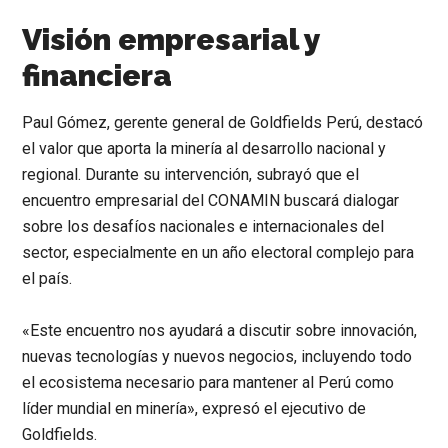
Visión empresarial y
financiera
Paul Gómez, gerente general de Goldfields Perú, destacó
el valor que aporta la minería al desarrollo nacional y
regional. Durante su intervención, subrayó que el
encuentro empresarial del CONAMIN buscará dialogar
sobre los desafíos nacionales e internacionales del
sector, especialmente en un año electoral complejo para
el país.
«Este encuentro nos ayudará a discutir sobre innovación,
nuevas tecnologías y nuevos negocios, incluyendo todo
el ecosistema necesario para mantener al Perú como
líder mundial en minería»
, expresó el ejecutivo de
Goldfields.