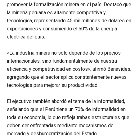
promover la formalización minera en el país. Destacó que
la minería peruana es altamente competitiva y
tecnológica, representando 45 mil millones de dólares en
exportaciones y consumiendo el 50% de la energía
eléctrica del país.
«La industria minera no solo depende de los precios
internacionales, sino fundamentalmente de nuestra
eficiencia y competitividad en costos»
, afirmó Benavides,
agregando que el sector aplica constantemente nuevas
tecnologías para mejorar su productividad.
El ejecutivo también abordó el tema de la informalidad,
señalando que el Perú tiene un 70% de informalidad en
toda su economía, lo que refleja trabas estructurales que
deben ser enfrentadas mediante mecanismos de
mercado y desburocratización del Estado.