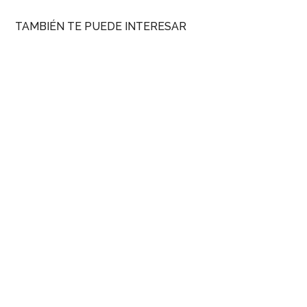
TAMBIÉN TE PUEDE INTERESAR