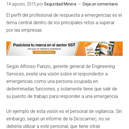
14 agosto, 2015
por
Seguridad Minera
Deja un comentario
El perfil del profesional de respuesta a emergencias es el
tema central dentro de los principales retos a superar
por las empresas.
Según Alfonso Panizo, gerente general de Engineering
Services, existe una visión sobre el respondedor a
emergencias como una persona ocupada en
determinadas funciones, y solamente tiene que salir de
su puesto de trabajo para responder a una emergencia.
Un ejemplo de esta visión es el personal de vigilancia. Sin
embargo, según un informe de la Dicscamec, no se
debería utilizar a este personal, que tiene otras