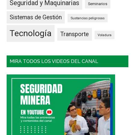
Seguridad y Maquinarias
Seminarios
Sistemas de Gestión
Sustancias peligrosas
Tecnología
Transporte
Voladura
MIRA TODOS LOS VIDEOS DEL CANAL