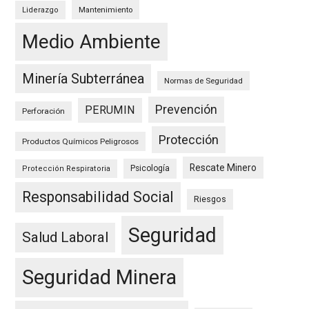
Mantenimiento
Liderazgo
Medio Ambiente
Minería Subterránea
Normas de Seguridad
Prevención
PERUMIN
Perforación
Protección
Productos Químicos Peligrosos
Rescate Minero
Psicología
Protección Respiratoria
Responsabilidad Social
Riesgos
Seguridad
Salud Laboral
Seguridad Minera