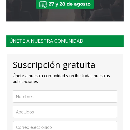
ÚNETE A NUESTRA COMUNIDAD
Suscripción gratuita
Únete a nuestra comunidad y recibe todas nuestras
publicaciones