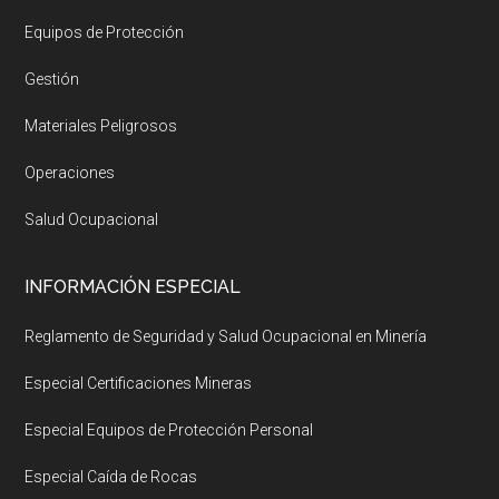
Equipos de Protección
Gestión
Materiales Peligrosos
Operaciones
Salud Ocupacional
INFORMACIÓN ESPECIAL
Reglamento de Seguridad y Salud Ocupacional en Minería
Especial Certificaciones Mineras
Especial Equipos de Protección Personal
Especial Caída de Rocas