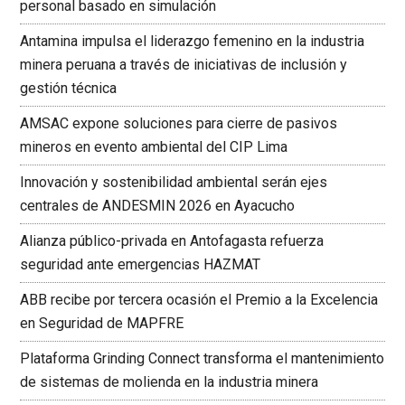
personal basado en simulación
Antamina impulsa el liderazgo femenino en la industria
minera peruana a través de iniciativas de inclusión y
gestión técnica
AMSAC expone soluciones para cierre de pasivos
mineros en evento ambiental del CIP Lima
Innovación y sostenibilidad ambiental serán ejes
centrales de ANDESMIN 2026 en Ayacucho
Alianza público-privada en Antofagasta refuerza
seguridad ante emergencias HAZMAT
ABB recibe por tercera ocasión el Premio a la Excelencia
en Seguridad de MAPFRE
Plataforma Grinding Connect transforma el mantenimiento
de sistemas de molienda en la industria minera