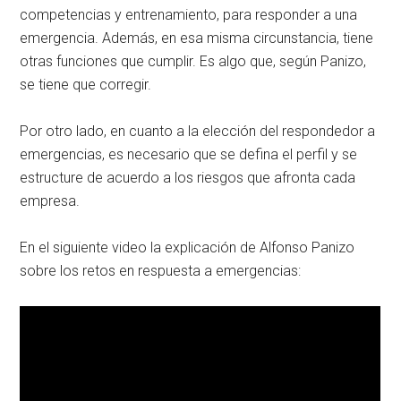
competencias y entrenamiento, para responder a una
emergencia. Además, en esa misma circunstancia, tiene
otras funciones que cumplir. Es algo que, según Panizo,
se tiene que corregir.
Por otro lado, en cuanto a la elección del respondedor a
emergencias, es necesario que se defina el perfil y se
estructure de acuerdo a los riesgos que afronta cada
empresa.
En el siguiente video la explicación de Alfonso Panizo
sobre los retos en respuesta a emergencias: