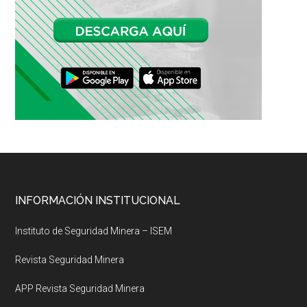
Footer
INFORMACIÓN INSTITUCIONAL
Instituto de Seguridad Minera – ISEM
Revista Seguridad Minera
APP Revista Seguridad Minera