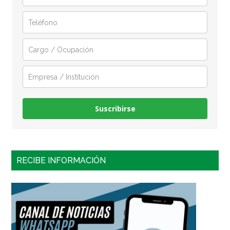
Suscribirse
RECIBE INFORMACIÓN