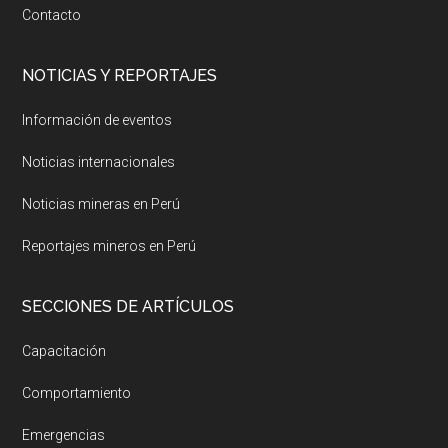
Contacto
NOTICIAS Y REPORTAJES
Información de eventos
Noticias internacionales
Noticias mineras en Perú
Reportajes mineros en Perú
SECCIONES DE ARTÍCULOS
Capacitación
Comportamiento
Emergencias