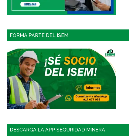
FORMA PARTE DEL ISEM
DESCARGA LA APP SEGURIDAD MINERA