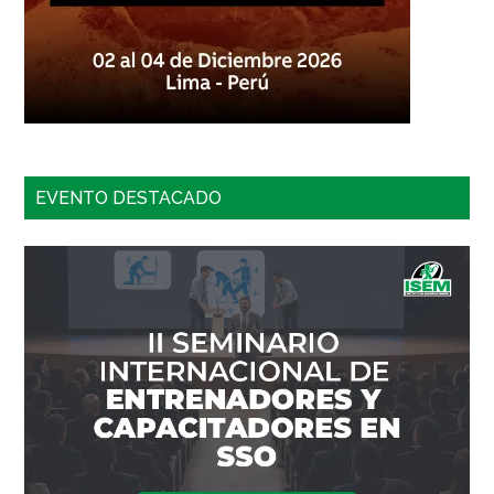
EVENTO DESTACADO