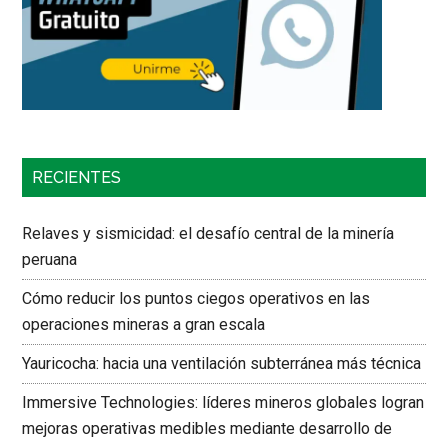
RECIENTES
Relaves y sismicidad: el desafío central de la minería
peruana
Cómo reducir los puntos ciegos operativos en las
operaciones mineras a gran escala
Yauricocha: hacia una ventilación subterránea más técnica
Immersive Technologies: líderes mineros globales logran
mejoras operativas medibles mediante desarrollo de