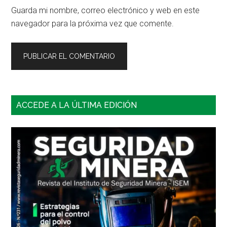
Guarda mi nombre, correo electrónico y web en este
navegador para la próxima vez que comente.
Barra
ACCEDE A LA ÚLTIMA EDICIÓN
lateral
principal