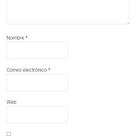
Nombre
*
Correo electrónico
*
Web