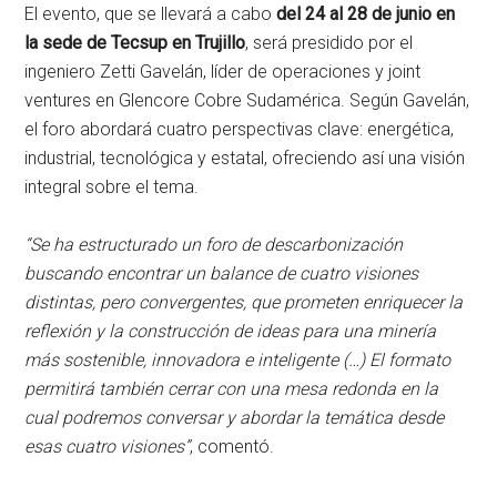
El evento, que se llevará a cabo
del 24 al 28 de junio en
la sede de Tecsup en Trujillo
, será presidido por el
ingeniero Zetti Gavelán, líder de operaciones y joint
ventures en Glencore Cobre Sudamérica. Según Gavelán,
el foro abordará cuatro perspectivas clave: energética,
industrial, tecnológica y estatal, ofreciendo así una visión
integral sobre el tema.
“Se ha estructurado un foro de descarbonización
buscando encontrar un balance de cuatro visiones
distintas, pero convergentes, que prometen enriquecer la
reflexión y la construcción de ideas para una minería
más sostenible, innovadora e inteligente (…) El formato
permitirá también cerrar con una mesa redonda en la
cual podremos conversar y abordar la temática desde
esas cuatro visiones”
, comentó.