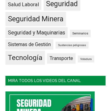
Seguridad
Salud Laboral
Seguridad Minera
Seguridad y Maquinarias
Seminarios
Sistemas de Gestión
Sustancias peligrosas
Tecnología
Transporte
Voladura
MIRA TODOS LOS VIDEOS DEL CANAL