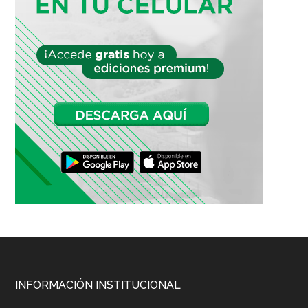
Footer
INFORMACIÓN INSTITUCIONAL