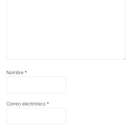
Nombre
*
Correo electrónico
*