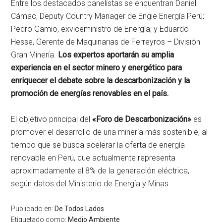
Entre los destacados panelistas se encuentran Daniel
Cámac, Deputy Country Manager de Engie Energía Perú;
Pedro Gamio, exviceministro de Energía; y Eduardo
Hesse, Gerente de Maquinarias de Ferreyros – División
Gran Minería.
Los expertos aportarán su amplia
experiencia en el sector minero y energético para
enriquecer el debate sobre la descarbonización y la
promoción de energías renovables en el país.
El objetivo principal del
«Foro de Descarbonización»
es
promover el desarrollo de una minería más sostenible, al
tiempo que se busca acelerar la oferta de energía
renovable en Perú, que actualmente representa
aproximadamente el 8% de la generación eléctrica,
según datos del Ministerio de Energía y Minas.
Publicado en:
De Todos Lados
Etiquetado como:
Medio Ambiente