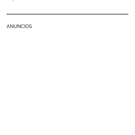
ANUNCIOS