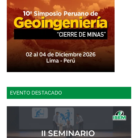
EVENTO DESTACADO