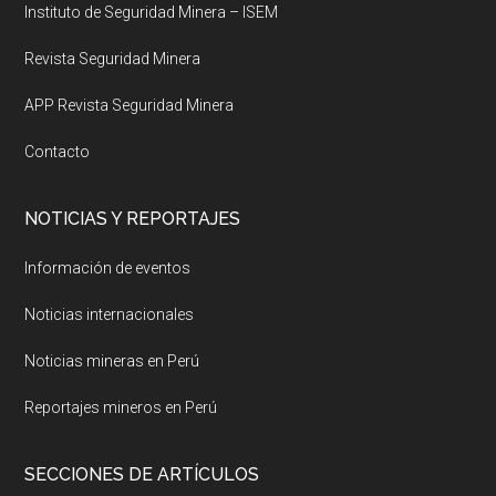
Instituto de Seguridad Minera – ISEM
Revista Seguridad Minera
APP Revista Seguridad Minera
Contacto
NOTICIAS Y REPORTAJES
Información de eventos
Noticias internacionales
Noticias mineras en Perú
Reportajes mineros en Perú
SECCIONES DE ARTÍCULOS