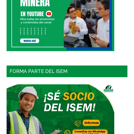
FORMA PARTE DEL ISEM