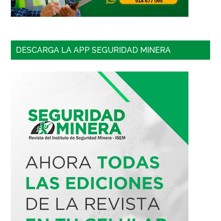
DESCARGA LA APP SEGURIDAD MINERA