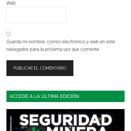
Web
Guarda mi nombre, correo electrónico y web en este
navegador para la próxima vez que comente.
Barra
ACCEDE A LA ÚLTIMA EDICIÓN
lateral
principal