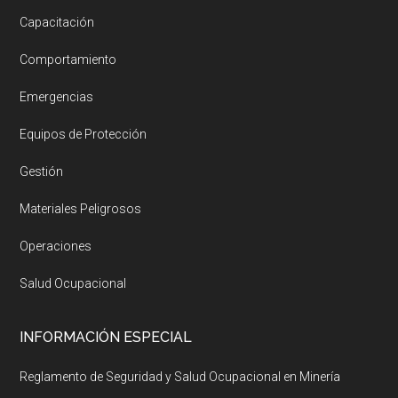
Capacitación
Comportamiento
Emergencias
Equipos de Protección
Gestión
Materiales Peligrosos
Operaciones
Salud Ocupacional
INFORMACIÓN ESPECIAL
Reglamento de Seguridad y Salud Ocupacional en Minería