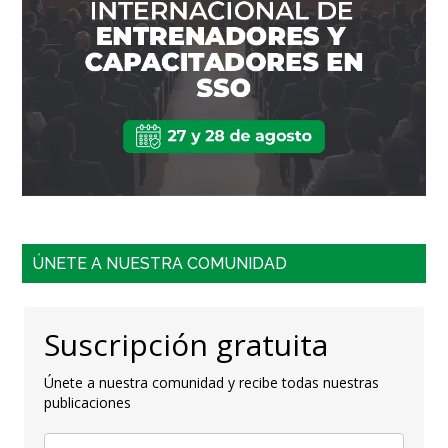
ÚNETE A NUESTRA COMUNIDAD
Suscripción gratuita
Únete a nuestra comunidad y recibe todas nuestras
publicaciones