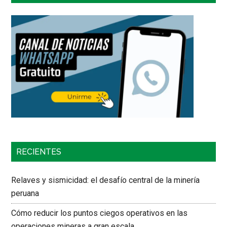
RECIENTES
Relaves y sismicidad: el desafío central de la minería
peruana
Cómo reducir los puntos ciegos operativos en las
operaciones mineras a gran escala