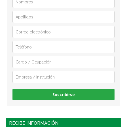
Suscribirse
RECIBE INFORMACIÓN