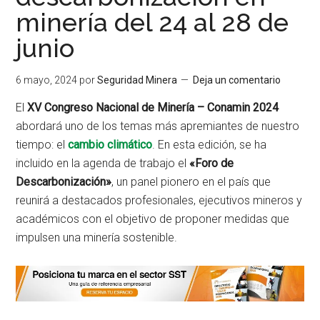
minería del 24 al 28 de
junio
6 mayo, 2024
por
Seguridad Minera
Deja un comentario
El
XV Congreso Nacional de Minería – Conamin 2024
abordará uno de los temas más apremiantes de nuestro
tiempo: el
cambio climático
. En esta edición, se ha
incluido en la agenda de trabajo el
«Foro de
Descarbonización»
, un panel pionero en el país que
reunirá a destacados profesionales, ejecutivos mineros y
académicos con el objetivo de proponer medidas que
impulsen una minería sostenible.