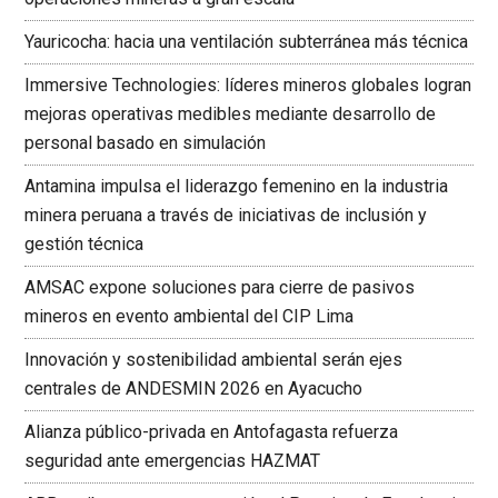
Yauricocha: hacia una ventilación subterránea más técnica
Immersive Technologies: líderes mineros globales logran
mejoras operativas medibles mediante desarrollo de
personal basado en simulación
Antamina impulsa el liderazgo femenino en la industria
minera peruana a través de iniciativas de inclusión y
gestión técnica
AMSAC expone soluciones para cierre de pasivos
mineros en evento ambiental del CIP Lima
Innovación y sostenibilidad ambiental serán ejes
centrales de ANDESMIN 2026 en Ayacucho
Alianza público-privada en Antofagasta refuerza
seguridad ante emergencias HAZMAT