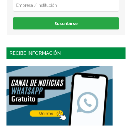
Suscribirse
RECIBE INFORMACIÓN