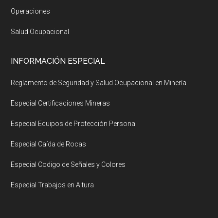
Operaciones
Salud Ocupacional
INFORMACIÓN ESPECIAL
Reglamento de Seguridad y Salud Ocupacional en Minería
Especial Certificaciones Mineras
Especial Equipos de Protección Personal
Especial Caída de Rocas
Especial Codigo de Señales y Colores
Especial Trabajos en Altura