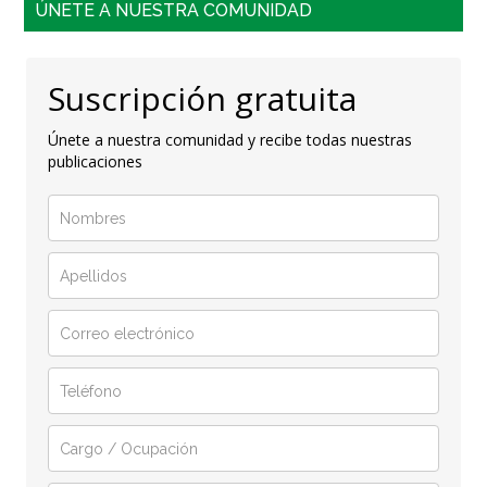
ÚNETE A NUESTRA COMUNIDAD
Suscripción gratuita
Únete a nuestra comunidad y recibe todas nuestras
publicaciones