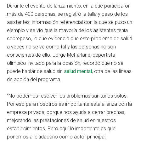
Durante el evento de lanzamiento, en la que participaron
más de 400 personas, se registró la talla y peso de los
asistentes, información referencial con la que se puso un
ejemplo y se vio que la mayoría de los asistentes tenía
sobrepeso, lo que evidencia que este problema de salud
a veces no se ve como tal y las personas no son
conscientes de ello. Jorge McFarlane, deportista
olímpico invitado para la ocasión, recordó que no se
puede hablar de salud sin
salud mental
, otra de las líneas
de acción del programa.
“No podemos resolver los problemas sanitarios solos.
Por eso para nosotros es importante esta alianza con la
empresa privada, porque nos ayuda a cerrar brechas,
mejorando las prestaciones de salud en nuestros
establecimientos. Pero aquí lo importante es que
ponemos al ciudadano como actor principal,