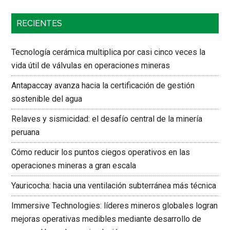
RECIENTES
Tecnología cerámica multiplica por casi cinco veces la
vida útil de válvulas en operaciones mineras
Antapaccay avanza hacia la certificación de gestión
sostenible del agua
Relaves y sismicidad: el desafío central de la minería
peruana
Cómo reducir los puntos ciegos operativos en las
operaciones mineras a gran escala
Yauricocha: hacia una ventilación subterránea más técnica
Immersive Technologies: líderes mineros globales logran
mejoras operativas medibles mediante desarrollo de