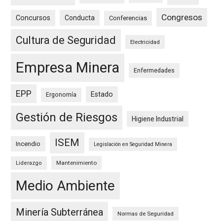
Congresos
Concursos
Conducta
Conferencias
Cultura de Seguridad
Electricidad
Empresa Minera
Enfermedades
EPP
Estado
Ergonomía
Gestión de Riesgos
Higiene Industrial
ISEM
Incendio
Legislación en Seguridad Minera
Mantenimiento
Liderazgo
Medio Ambiente
Minería Subterránea
Normas de Seguridad