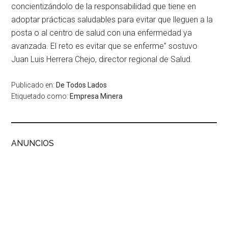
concientizándolo de la responsabilidad que tiene en
adoptar prácticas saludables para evitar que lleguen a la
posta o al centro de salud con una enfermedad ya
avanzada. El reto es evitar que se enferme” sostuvo
Juan Luis Herrera Chejo, director regional de Salud.
Publicado en:
De Todos Lados
Etiquetado como:
Empresa Minera
ANUNCIOS