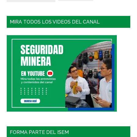
MIRA TODOS LOS VIDEOS DEL CANAL
FORMA PARTE DEL ISEM