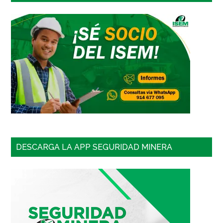
DESCARGA LA APP SEGURIDAD MINERA