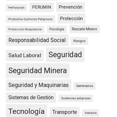
Prevención
PERUMIN
Perforación
Protección
Productos Químicos Peligrosos
Rescate Minero
Psicología
Protección Respiratoria
Responsabilidad Social
Riesgos
Seguridad
Salud Laboral
Seguridad Minera
Seguridad y Maquinarias
Seminarios
Sistemas de Gestión
Sustancias peligrosas
Tecnología
Transporte
Voladura