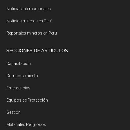
Noticias internacionales
Noticias mineras en Perú
Reportajes mineros en Perú
SECCIONES DE ARTÍCULOS
Capacitación
Comportamiento
Emergencias
Equipos de Protección
Gestión
Materiales Peligrosos