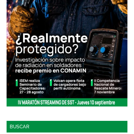
BUSCAR