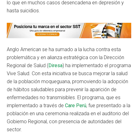
lo que en muchos casos desencadena en depresión y
hasta suicidios.
Anglo American se ha sumado a la lucha contra esta
problemática y en alianza estratégica con la Dirección
Regional de Salud (
Diresa
) ha implementado el programa
Vive Salud. Con esta iniciativa se busca mejorar la salud
de la población moqueguana, promoviendo la adopción
de hábitos saludables para prevenir la aparición de
enfermedades no transmisibles. El programa, que es
implementado a través de
Care Perú
, fue presentado a la
población en una ceremonia realizada en el auditorio del
Gobierno Regional, con presencia de autoridades del
sector.