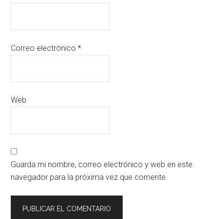
Correo electrónico
*
Web
Guarda mi nombre, correo electrónico y web en este
navegador para la próxima vez que comente.