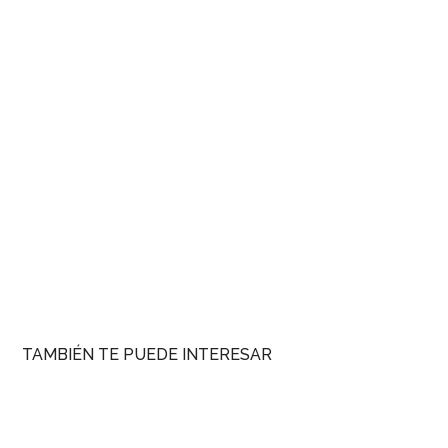
TAMBIÉN TE PUEDE INTERESAR