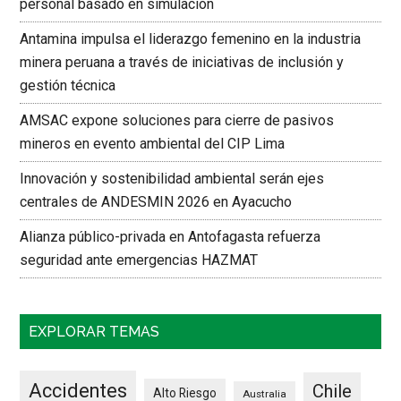
personal basado en simulación
Antamina impulsa el liderazgo femenino en la industria
minera peruana a través de iniciativas de inclusión y
gestión técnica
AMSAC expone soluciones para cierre de pasivos
mineros en evento ambiental del CIP Lima
Innovación y sostenibilidad ambiental serán ejes
centrales de ANDESMIN 2026 en Ayacucho
Alianza público-privada en Antofagasta refuerza
seguridad ante emergencias HAZMAT
EXPLORAR TEMAS
Accidentes
Chile
Alto Riesgo
Australia