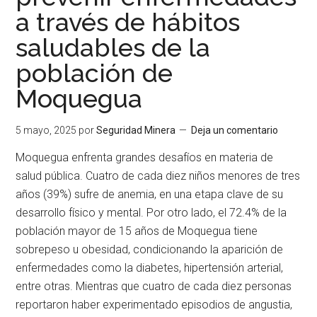
a través de hábitos
saludables de la
población de
Moquegua
5 mayo, 2025
por
Seguridad Minera
Deja un comentario
Moquegua enfrenta grandes desafíos en materia de
salud pública. Cuatro de cada diez niños menores de tres
años (39%) sufre de anemia, en una etapa clave de su
desarrollo físico y mental. Por otro lado, el 72.4% de la
población mayor de 15 años de Moquegua tiene
sobrepeso u obesidad, condicionando la aparición de
enfermedades como la diabetes, hipertensión arterial,
entre otras. Mientras que cuatro de cada diez personas
reportaron haber experimentado episodios de angustia,