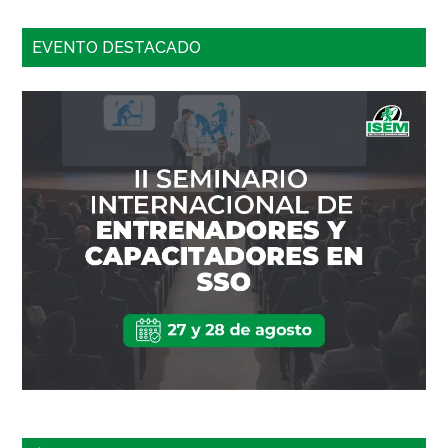
EVENTO DESTACADO