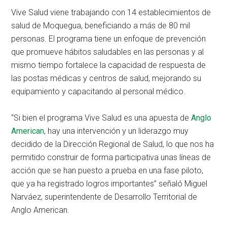
Vive Salud viene trabajando con 14 establecimientos de
salud de Moquegua, beneficiando a más de 80 mil
personas. El programa tiene un enfoque de prevención
que promueve hábitos saludables en las personas y al
mismo tiempo fortalece la capacidad de respuesta de
las postas médicas y centros de salud, mejorando su
equipamiento y capacitando al personal médico.
“Si bien el programa Vive Salud es una apuesta de
Anglo
American
, hay una intervención y un liderazgo muy
decidido de la Dirección Regional de Salud, lo que nos ha
permitido construir de forma participativa unas líneas de
acción que se han puesto a prueba en una fase piloto,
que ya ha registrado logros importantes” señaló Miguel
Narváez, superintendente de Desarrollo Territorial de
Anglo American.