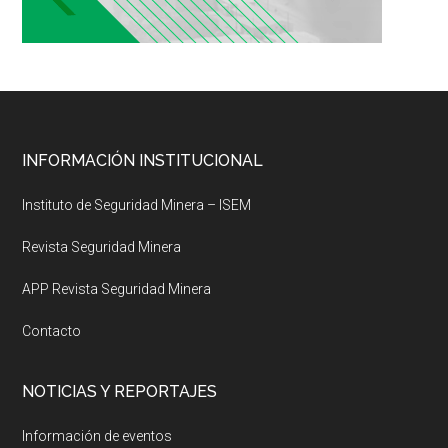
Footer
INFORMACIÓN INSTITUCIONAL
Instituto de Seguridad Minera – ISEM
Revista Seguridad Minera
APP Revista Seguridad Minera
Contacto
NOTICIAS Y REPORTAJES
Información de eventos