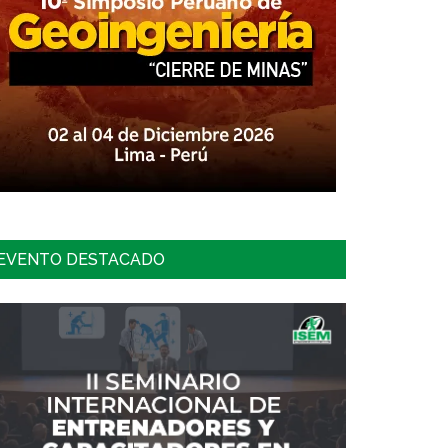
EVENTO DESTACADO