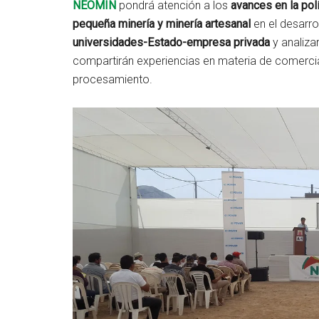
NEOMIN
pondrá atención a los
avances en la pol
pequeña minería y minería artesanal
en el desarro
universidades-Estado-empresa privada
y analiza
compartirán experiencias en materia de comerciali
procesamiento.