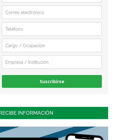
Suscribirse
RECIBE INFORMACIÓN