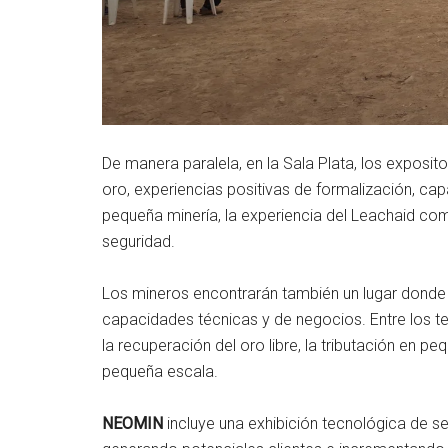
De manera paralela, en la Sala Plata, los exposi
oro, experiencias positivas de formalización, cap
pequeña minería, la experiencia del Leachaid como 
seguridad.
Los mineros encontrarán también un lugar donde 
capacidades técnicas y de negocios. Entre los 
la recuperación del oro libre, la tributación en p
pequeña escala.
NEOMIN
incluye una exhibición tecnológica de s