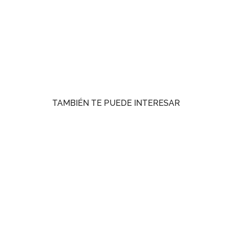
TAMBIÉN TE PUEDE INTERESAR