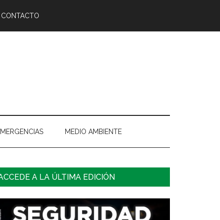
CONTACTO
EMERGENCIAS
MEDIO AMBIENTE
arra
ACCEDE A LA ÚLTIMA EDICIÓN
ateral
rincipal