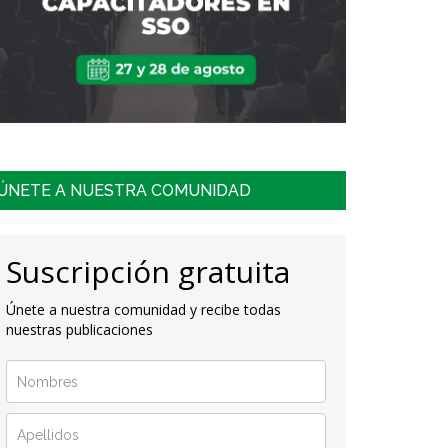
ÚNETE A NUESTRA COMUNIDAD
Suscripción gratuita
Únete a nuestra comunidad y recibe todas
nuestras publicaciones