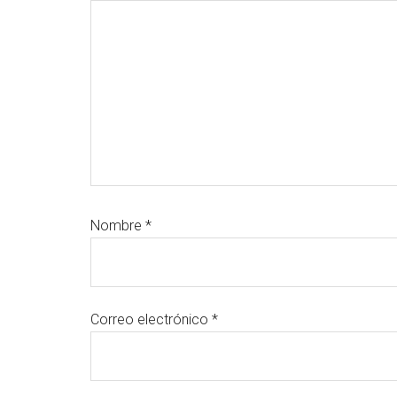
lectores
Nombre
*
Correo electrónico
*