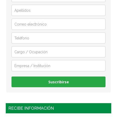
Suscribirse
RECIBE INFORMACIÓN