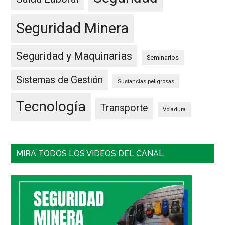
Seguridad Minera
Seguridad y Maquinarias
Seminarios
Sistemas de Gestión
Sustancias peligrosas
Tecnología
Transporte
Voladura
MIRA TODOS LOS VIDEOS DEL CANAL