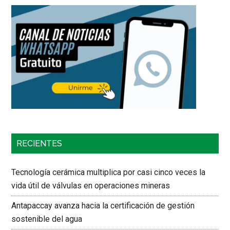
RECIENTES
Tecnología cerámica multiplica por casi cinco veces la
vida útil de válvulas en operaciones mineras
Antapaccay avanza hacia la certificación de gestión
sostenible del agua