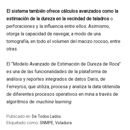
El sistema también ofrece cálculos avanzados como
la
estimación de la dureza en la vecindad de taladros
o
perforaciones y la influencia entre ellos. Asimismo,
otorga la capacidad de navegar, a modo de una
tomografía, en todo el volumen del macizo rocoso, entre
otras.
El “Modelo Avanzado de Estimación de Dureza de Roca”
es una de las funcionalidades de la plataforma de
análisis y reportes integrados de datos Daris, de
Ferreyros, que utiliza, procesa y analiza la data obtenida
de diferentes procesos operativos en mina a través de
algoritmos de
machine learning
.
Publicado en:
De Todos Lados
Etiquetado como:
SNMPE
,
Voladura