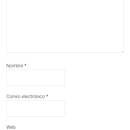
Nombre
*
Correo electrónico
*
Web