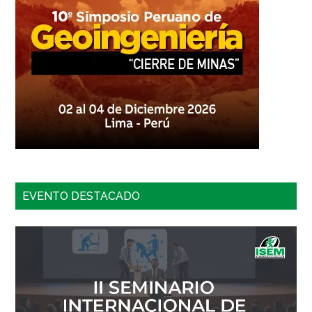
EVENTO DESTACADO