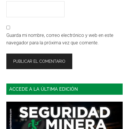
Guarda mi nombre, correo electrónico y web en este
navegador para la próxima vez que comente.
Barra
ACCEDE A LA ÚLTIMA EDICIÓN
lateral
principal