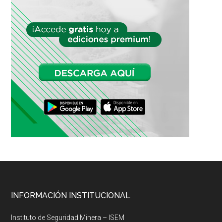
Footer
INFORMACIÓN INSTITUCIONAL
Instituto de Seguridad Minera – ISEM