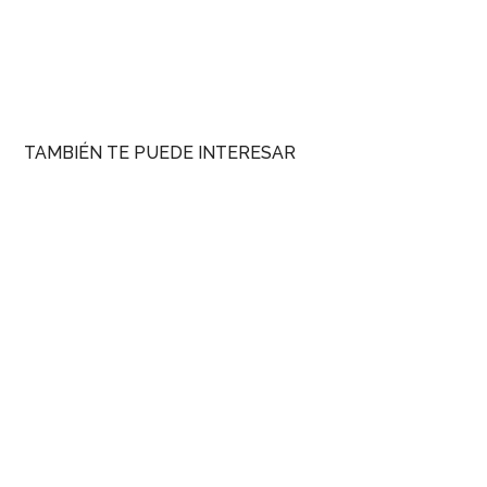
TAMBIÉN TE PUEDE INTERESAR