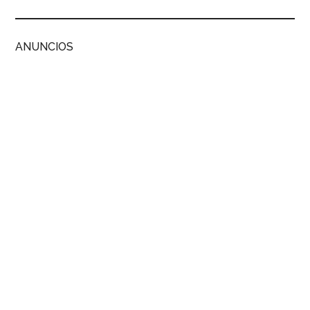
ANUNCIOS