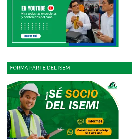
FORMA PARTE DEL ISEM