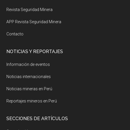
Revista Seguridad Minera
APP Revista Seguridad Minera
Contacto
NOTICIAS Y REPORTAJES
Información de eventos
Noticias internacionales
Noticias mineras en Perú
Reportajes mineros en Perú
SECCIONES DE ARTÍCULOS