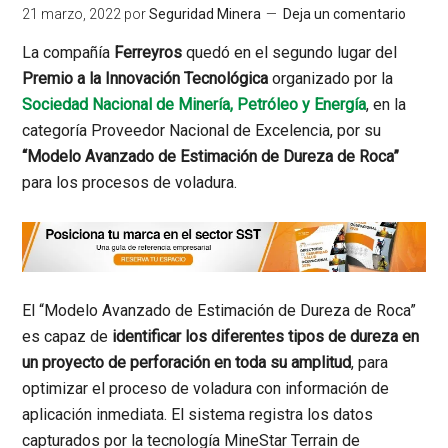
21 marzo, 2022
por
Seguridad Minera
Deja un comentario
La compañía
Ferreyros
quedó en el segundo lugar del
Premio a la Innovación Tecnológica
organizado por la
Sociedad Nacional de Minería, Petróleo y Energía
, en la
categoría Proveedor Nacional de Excelencia, por su
“Modelo Avanzado de Estimación de Dureza de Roca”
para los procesos de voladura.
El “Modelo Avanzado de Estimación de Dureza de Roca”
es capaz de
identificar los diferentes tipos de dureza en
un proyecto de perforación en toda su amplitud
,
para
optimizar el proceso de voladura con información de
aplicación inmediata. El sistema registra
los datos
capturados por la tecnología MineStar Terrain de