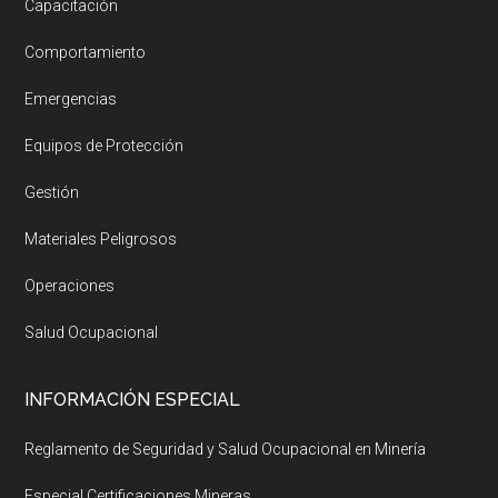
Capacitación
Comportamiento
Emergencias
Equipos de Protección
Gestión
Materiales Peligrosos
Operaciones
Salud Ocupacional
INFORMACIÓN ESPECIAL
Reglamento de Seguridad y Salud Ocupacional en Minería
Especial Certificaciones Mineras