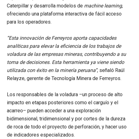
Caterpillar y desarrolla modelos de
machine learning,
ofreciendo una plataforma interactiva de fácil acceso
para los operadores.
“Esta innovación de Ferreyros aporta capacidades
analíticas para elevar la eficiencia de los trabajos de
voladura de las empresas mineras, contribuyendo a su
toma de decisiones. Esta herramienta ya viene siendo
utilizada con éxito en la minería peruana”
, señaló Raúl
Relayze, gerente de Tecnología Minera de Ferreyros.
Los responsables de la voladura –un proceso de alto
impacto en etapas posteriores
como el carguío y el
acarreo– pueden acceder a una exploración
bidimensional, tridimensional y por cortes de la dureza
de roca de todo el proyecto de perforación, y hacer uso
de indicadores especializados.