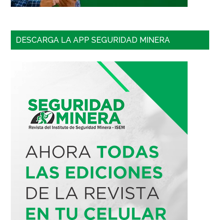
DESCARGA LA APP SEGURIDAD MINERA