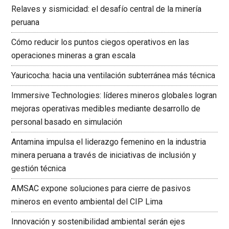
Relaves y sismicidad: el desafío central de la minería
peruana
Cómo reducir los puntos ciegos operativos en las
operaciones mineras a gran escala
Yauricocha: hacia una ventilación subterránea más técnica
Immersive Technologies: líderes mineros globales logran
mejoras operativas medibles mediante desarrollo de
personal basado en simulación
Antamina impulsa el liderazgo femenino en la industria
minera peruana a través de iniciativas de inclusión y
gestión técnica
AMSAC expone soluciones para cierre de pasivos
mineros en evento ambiental del CIP Lima
Innovación y sostenibilidad ambiental serán ejes