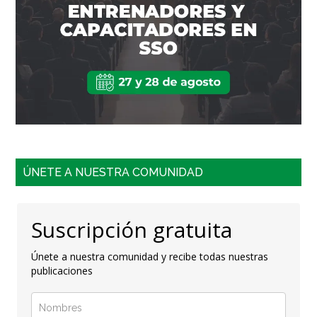
ÚNETE A NUESTRA COMUNIDAD
Suscripción gratuita
Únete a nuestra comunidad y recibe todas nuestras
publicaciones