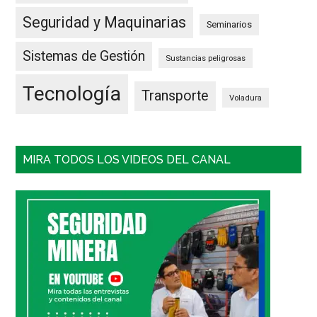
Seguridad y Maquinarias
Seminarios
Sistemas de Gestión
Sustancias peligrosas
Tecnología
Transporte
Voladura
MIRA TODOS LOS VIDEOS DEL CANAL