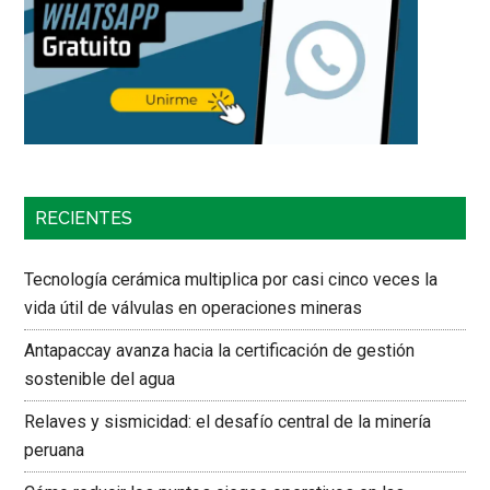
RECIENTES
Tecnología cerámica multiplica por casi cinco veces la
vida útil de válvulas en operaciones mineras
Antapaccay avanza hacia la certificación de gestión
sostenible del agua
Relaves y sismicidad: el desafío central de la minería
peruana