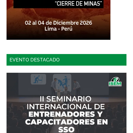
EVENTO DESTACADO