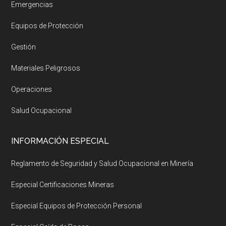
Emergencias
Equipos de Protección
Gestión
Materiales Peligrosos
Operaciones
Salud Ocupacional
INFORMACIÓN ESPECIAL
Reglamento de Seguridad y Salud Ocupacional en Minería
Especial Certificaciones Mineras
Especial Equipos de Protección Personal