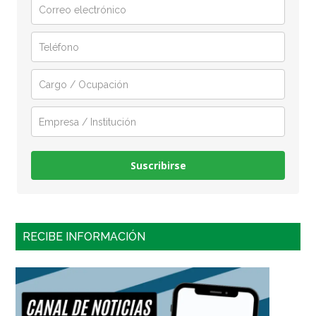
Suscribirse
RECIBE INFORMACIÓN