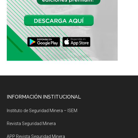
Footer
INFORMACIÓN INSTITUCIONAL
Instituto de Seguridad Minera – ISEM
Revista Seguridad Minera
APP Revista Seguridad Minera