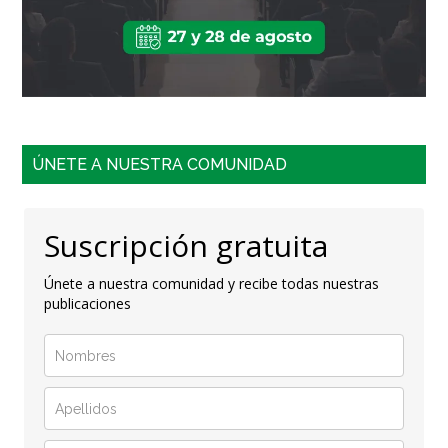
ÚNETE A NUESTRA COMUNIDAD
Suscripción gratuita
Únete a nuestra comunidad y recibe todas nuestras
publicaciones