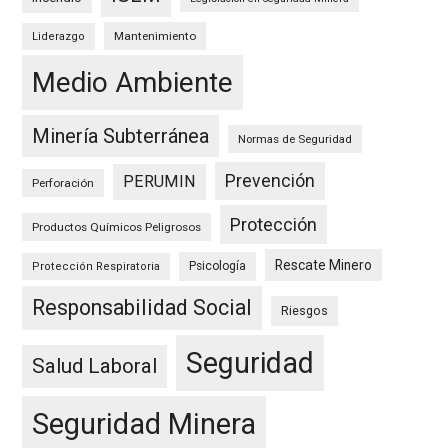
Mantenimiento
Liderazgo
Medio Ambiente
Minería Subterránea
Normas de Seguridad
Prevención
PERUMIN
Perforación
Protección
Productos Químicos Peligrosos
Rescate Minero
Psicología
Protección Respiratoria
Responsabilidad Social
Riesgos
Seguridad
Salud Laboral
Seguridad Minera