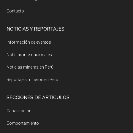
Contacto
NOTICIAS Y REPORTAJES
Información de eventos
Noticias internacionales
Noticias mineras en Perú
Reportajes mineros en Perú
SECCIONES DE ARTÍCULOS
Capacitación
Comportamiento