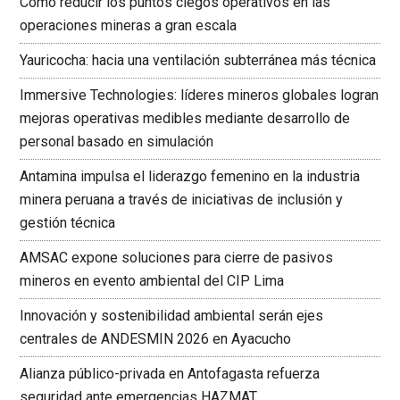
Cómo reducir los puntos ciegos operativos en las
operaciones mineras a gran escala
Yauricocha: hacia una ventilación subterránea más técnica
Immersive Technologies: líderes mineros globales logran
mejoras operativas medibles mediante desarrollo de
personal basado en simulación
Antamina impulsa el liderazgo femenino en la industria
minera peruana a través de iniciativas de inclusión y
gestión técnica
AMSAC expone soluciones para cierre de pasivos
mineros en evento ambiental del CIP Lima
Innovación y sostenibilidad ambiental serán ejes
centrales de ANDESMIN 2026 en Ayacucho
Alianza público-privada en Antofagasta refuerza
seguridad ante emergencias HAZMAT