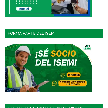
FORMA PARTE DEL ISEM