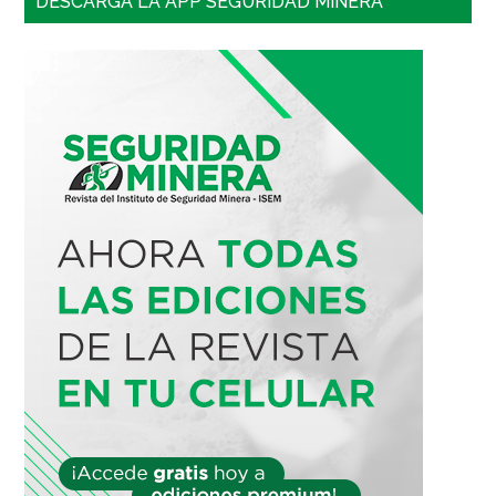
DESCARGA LA APP SEGURIDAD MINERA