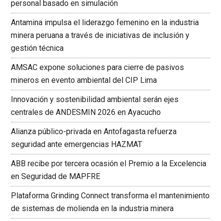
personal basado en simulación
Antamina impulsa el liderazgo femenino en la industria
minera peruana a través de iniciativas de inclusión y
gestión técnica
AMSAC expone soluciones para cierre de pasivos
mineros en evento ambiental del CIP Lima
Innovación y sostenibilidad ambiental serán ejes
centrales de ANDESMIN 2026 en Ayacucho
Alianza público-privada en Antofagasta refuerza
seguridad ante emergencias HAZMAT
ABB recibe por tercera ocasión el Premio a la Excelencia
en Seguridad de MAPFRE
Plataforma Grinding Connect transforma el mantenimiento
de sistemas de molienda en la industria minera