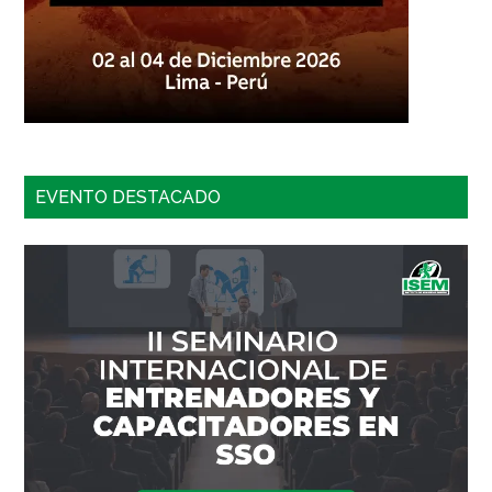
EVENTO DESTACADO