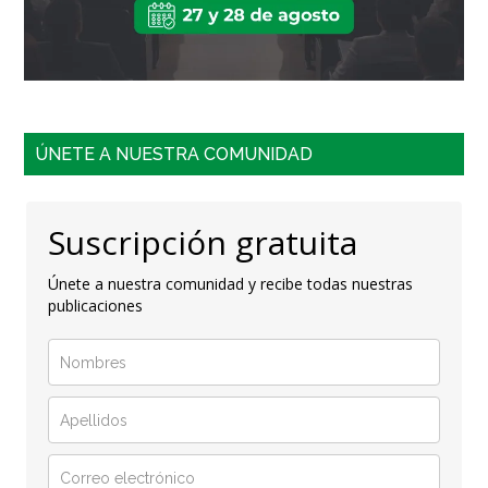
ÚNETE A NUESTRA COMUNIDAD
Suscripción gratuita
Únete a nuestra comunidad y recibe todas nuestras
publicaciones