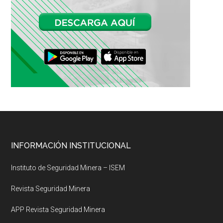
Footer
INFORMACIÓN INSTITUCIONAL
Instituto de Seguridad Minera – ISEM
Revista Seguridad Minera
APP Revista Seguridad Minera