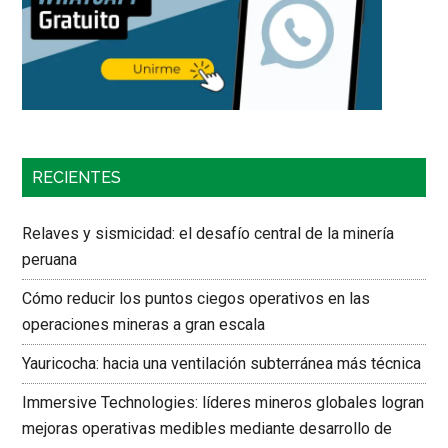
RECIENTES
Relaves y sismicidad: el desafío central de la minería
peruana
Cómo reducir los puntos ciegos operativos en las
operaciones mineras a gran escala
Yauricocha: hacia una ventilación subterránea más técnica
Immersive Technologies: líderes mineros globales logran
mejoras operativas medibles mediante desarrollo de