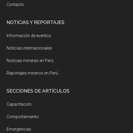
Contacto
NOTICIAS Y REPORTAJES
Información de eventos
Noticias internacionales
Noticias mineras en Perú
Reportajes mineros en Perú
SECCIONES DE ARTÍCULOS
Capacitación
Comportamiento
Emergencias