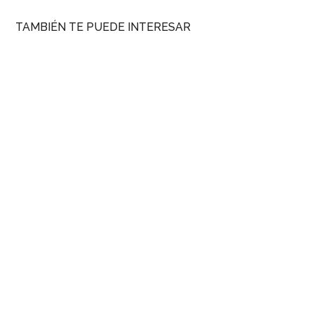
TAMBIÉN TE PUEDE INTERESAR