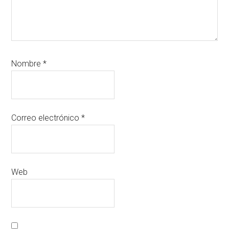
Nombre
*
Correo electrónico
*
Web