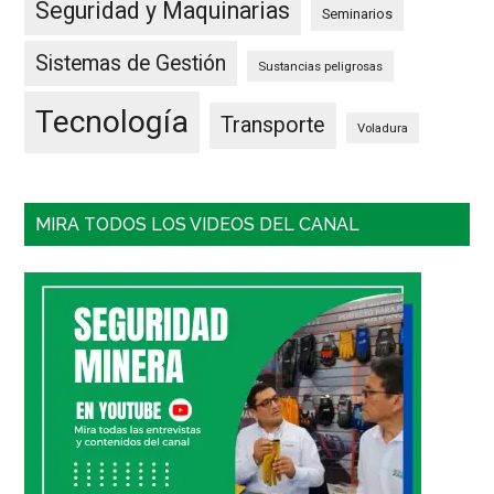
Seguridad y Maquinarias
Seminarios
Sistemas de Gestión
Sustancias peligrosas
Tecnología
Transporte
Voladura
MIRA TODOS LOS VIDEOS DEL CANAL