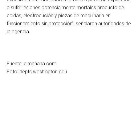
a sufrir lesiones potencialmente mortales producto de
caídas, electrocución y piezas de maquinaria en
funcionamiento sin protección”, señalaron autoridades de
la agencia.
Fuente: elmañana.com
Foto: depts.washington.edu