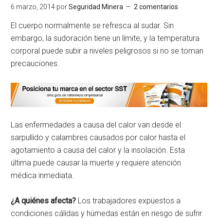
6 marzo, 2014
por
Seguridad Minera
2 comentarios
El cuerpo normalmente se refresca al sudar. Sin
embargo, la sudoración tiene un límite, y la temperatura
corporal puede subir a niveles peligrosos si no se toman
precauciones.
Las enfermedades a causa del calor van desde el
sarpullido y calambres causados por calor hasta el
agotamiento a causa del calor y la insolación. Esta
última puede causar la muerte y requiere atención
médica inmediata.
¿A quiénes afecta?
Los trabajadores expuestos a
condiciones cálidas y húmedas están en riesgo de sufrir