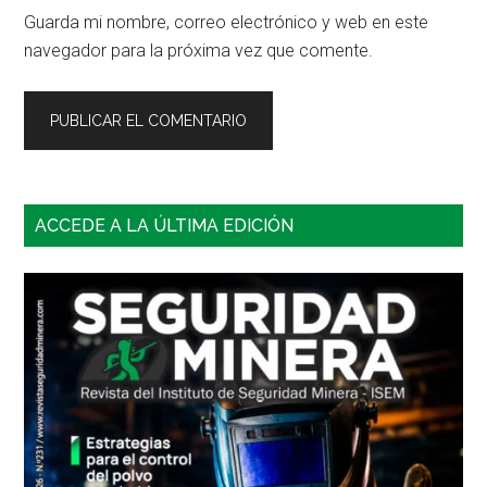
Guarda mi nombre, correo electrónico y web en este
navegador para la próxima vez que comente.
Barra
ACCEDE A LA ÚLTIMA EDICIÓN
lateral
principal