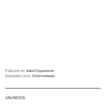
Publicado en:
Salud Ocupacional
Etiquetado como:
Enfermedades
ANUNCIOS