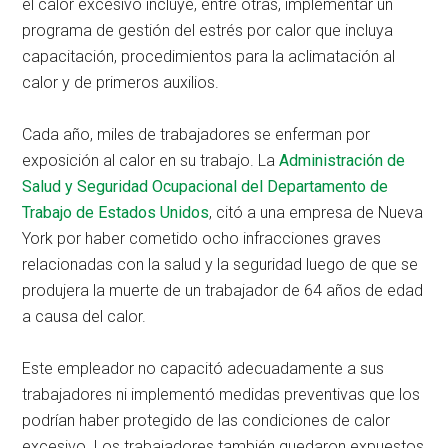
el calor excesivo incluye, entre otras, implementar un
programa de gestión del estrés por calor que incluya
capacitación, procedimientos para la aclimatación al
calor y de primeros auxilios.
Cada año, miles de trabajadores se enferman por
exposición al calor en su trabajo. La
Administración de
Salud y Seguridad Ocupacional del Departamento de
Trabajo de Estados Unidos
, citó a una empresa de Nueva
York por haber cometido ocho infracciones graves
relacionadas con la salud y la seguridad luego de que se
produjera la muerte de un trabajador de 64 años de edad
a causa del calor.
Este empleador no capacitó adecuadamente a sus
trabajadores ni implementó medidas preventivas que los
podrían haber protegido de las condiciones de calor
excesivo. Los trabajadores también quedaron expuestos