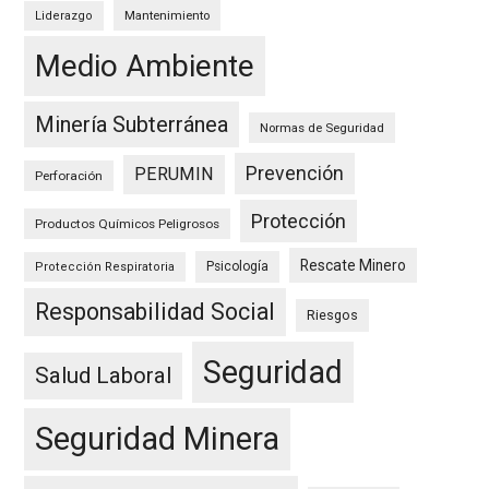
Mantenimiento
Liderazgo
Medio Ambiente
Minería Subterránea
Normas de Seguridad
Prevención
PERUMIN
Perforación
Protección
Productos Químicos Peligrosos
Rescate Minero
Psicología
Protección Respiratoria
Responsabilidad Social
Riesgos
Seguridad
Salud Laboral
Seguridad Minera