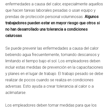
enfermedades a causa del calor, especialmente aquellos
que hacen tareas laborales pesadas o usan equipo y
prendas de protección personal voluminosas.
Algunos
trabajadores pueden estar en mayor riesgo que otros si
no han desarrollado una tolerancia a condiciones
calurosas
.
Se puede prevenir las enfermedades a causa del calor
bebiendo agua frecuentemente, tomando descansos y
limitando el tiempo bajo el sol. Los empleadores deben
incluir estas medidas de prevención en la capacitaciones
y planes en el lugar de trabajo. El trabajo pesado se debe
realizar de pocos cuando se realiza en condiciones
adversas. Esto ayuda a crear tolerancia al calor o a
aclimatarse.
Los empleadores deben tomar medidas para que los