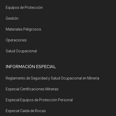
Equipos de Protección
Gestión
Materiales Peligrosos
Operaciones
Salud Ocupacional
INFORMACIÓN ESPECIAL
Reglamento de Seguridad y Salud Ocupacional en Minería
Especial Certificaciones Mineras
Especial Equipos de Protección Personal
Especial Caída de Rocas