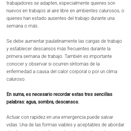
trabajadores se adapten, especialmente quienes son
nuevos en trabajos al aire libre en ambientes calurosos, o
quienes han estado ausentes del trabajo durante una
semana o más.
Se debe aumentar paulatinamente las cargas de trabajo
y establecer descansos más frecuentes durante la
primera semana de trabajo. También es importante
conocer y observar si ocurren síntomas de la
enfermedad a causa del calor corporal o por un clima
caluroso.
En suma, es necesario recordar estas tres sencillas
palabras: agua, sombra, descansos.
Actuar con rapidez en una emergencia puede salvar
vidas. Una de las formas viables y aceptables de abordar