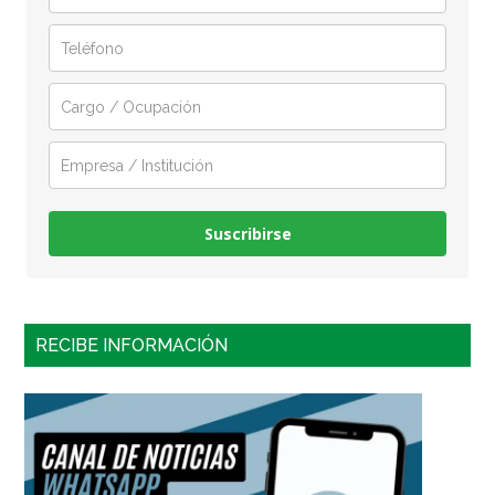
Suscribirse
RECIBE INFORMACIÓN