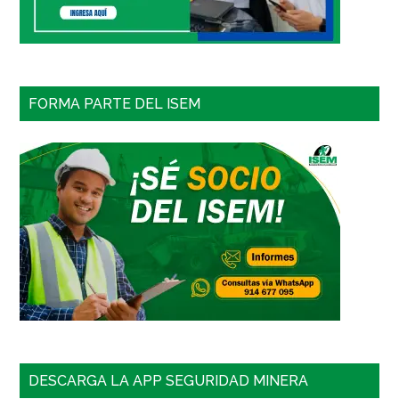
FORMA PARTE DEL ISEM
DESCARGA LA APP SEGURIDAD MINERA